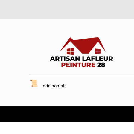
indisponible