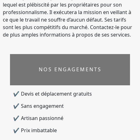
lequel est plébiscité par les propriétaires pour son
professionnalisme. Il exécutera la mission en veillant à
ce que le travail ne souffre d’aucun défaut. Ses tarifs
sont les plus compétitifs du marché. Contactez-le pour
de plus amples informations à propos de ses services.
NOS ENGAGEMENTS
Devis et déplacement gratuits
Sans engagement
Artisan passionné
Prix imbattable