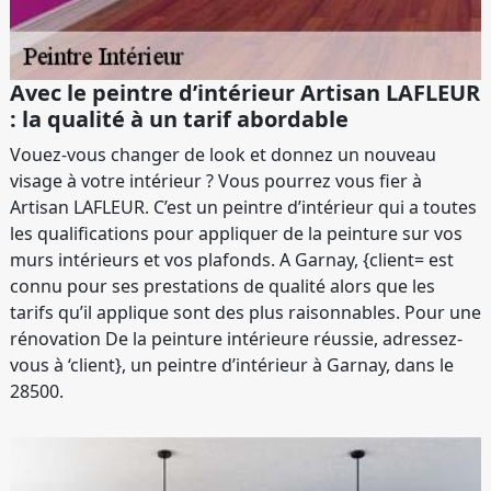
Avec le peintre d’intérieur Artisan LAFLEUR
: la qualité à un tarif abordable
Vouez-vous changer de look et donnez un nouveau
visage à votre intérieur ? Vous pourrez vous fier à
Artisan LAFLEUR. C’est un peintre d’intérieur qui a toutes
les qualifications pour appliquer de la peinture sur vos
murs intérieurs et vos plafonds. A Garnay, {client= est
connu pour ses prestations de qualité alors que les
tarifs qu’il applique sont des plus raisonnables. Pour une
rénovation De la peinture intérieure réussie, adressez-
vous à ‘client}, un peintre d’intérieur à Garnay, dans le
28500.