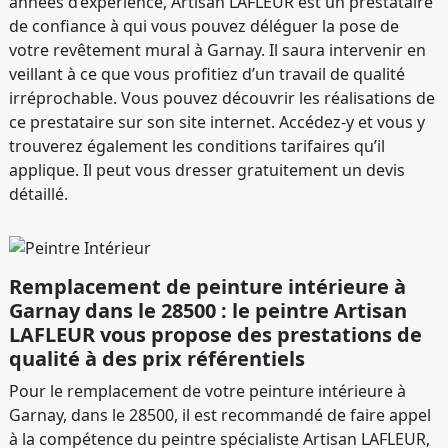
années d’expérience, Artisan LAFLEUR est un prestataire
de confiance à qui vous pouvez déléguer la pose de
votre revêtement mural à Garnay. Il saura intervenir en
veillant à ce que vous profitiez d’un travail de qualité
irréprochable. Vous pouvez découvrir les réalisations de
ce prestataire sur son site internet. Accédez-y et vous y
trouverez également les conditions tarifaires qu’il
applique. Il peut vous dresser gratuitement un devis
détaillé.
Remplacement de peinture intérieure à
Garnay dans le 28500 : le peintre Artisan
LAFLEUR vous propose des prestations de
qualité à des prix référentiels
Pour le remplacement de votre peinture intérieure à
Garnay, dans le 28500, il est recommandé de faire appel
à la compétence du peintre spécialiste Artisan LAFLEUR,