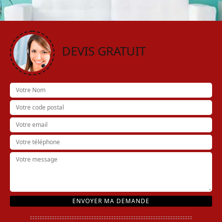
DEVIS GRATUIT