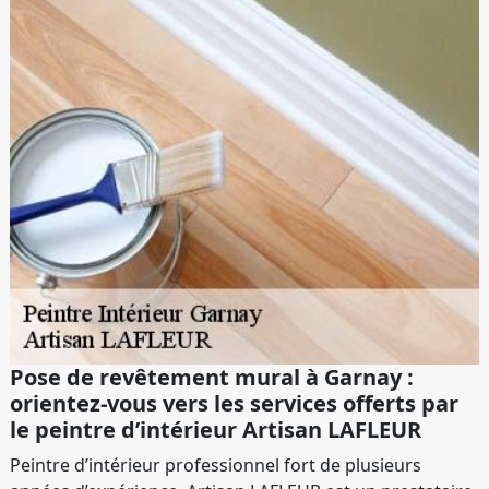
Pose de revêtement mural à Garnay :
orientez-vous vers les services offerts par
le peintre d’intérieur Artisan LAFLEUR
Peintre d’intérieur professionnel fort de plusieurs