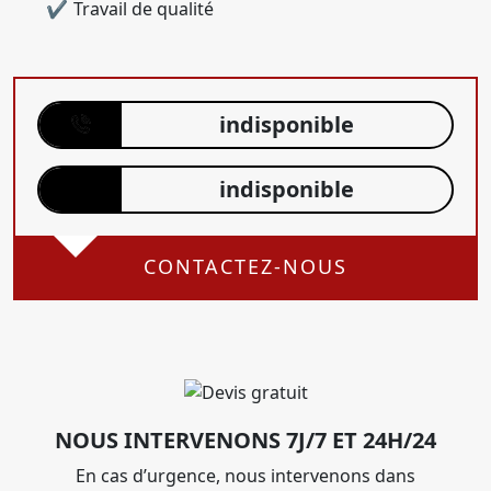
Travail de qualité
indisponible
indisponible
CONTACTEZ-NOUS
NOUS INTERVENONS 7J/7 ET 24H/24
En cas d’urgence, nous intervenons dans