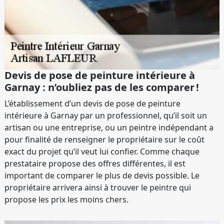
Devis de pose de peinture intérieure à
Garnay : n’oubliez pas de les comparer !
L’établissement d’un devis de pose de peinture
intérieure à Garnay par un professionnel, qu’il soit un
artisan ou une entreprise, ou un peintre indépendant a
pour finalité de renseigner le propriétaire sur le coût
exact du projet qu’il veut lui confier. Comme chaque
prestataire propose des offres différentes, il est
important de comparer le plus de devis possible. Le
propriétaire arrivera ainsi à trouver le peintre qui
propose les prix les moins chers.