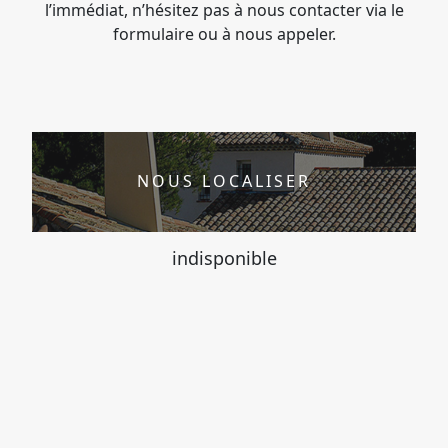
l’immédiat, n’hésitez pas à nous contacter via le
formulaire ou à nous appeler.
NOUS LOCALISER
indisponible