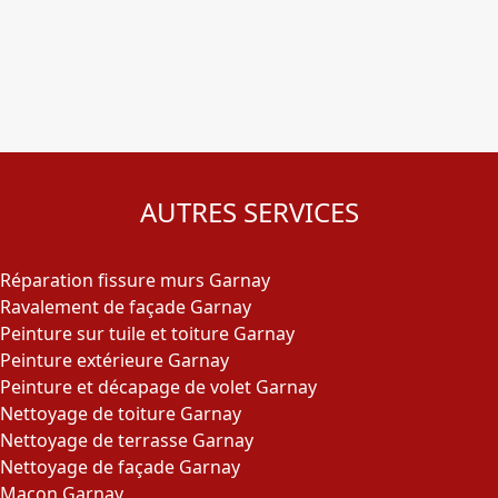
AUTRES SERVICES
Réparation fissure murs Garnay
Ravalement de façade Garnay
Peinture sur tuile et toiture Garnay
Peinture extérieure Garnay
Peinture et décapage de volet Garnay
Nettoyage de toiture Garnay
Nettoyage de terrasse Garnay
Nettoyage de façade Garnay
Maçon Garnay