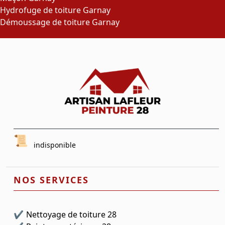
Hydrofuge de toiture Garnay
Démoussage de toiture Garnay
indisponible
NOS SERVICES
Nettoyage de toiture 28