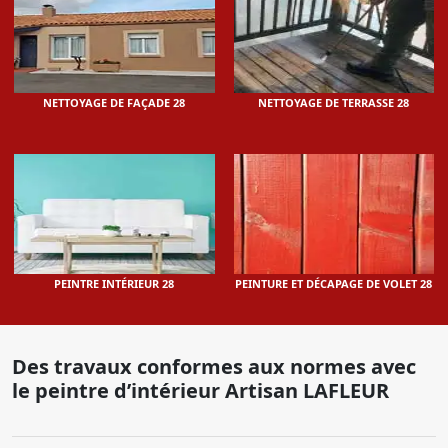
NETTOYAGE DE FAÇADE 28
NETTOYAGE DE TERRASSE 28
PEINTRE INTÉRIEUR 28
PEINTURE ET DÉCAPAGE DE VOLET 28
Des travaux conformes aux normes avec
le peintre d’intérieur Artisan LAFLEUR