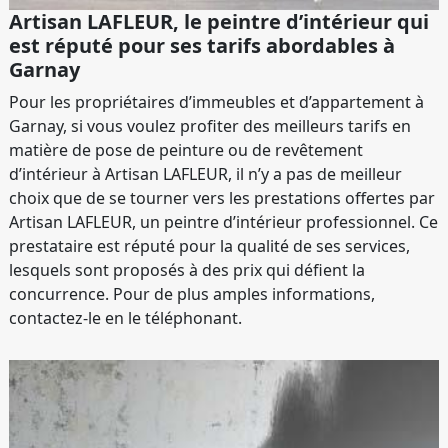
Artisan LAFLEUR, le peintre d’intérieur qui
est réputé pour ses tarifs abordables à
Garnay
Pour les propriétaires d’immeubles et d’appartement à
Garnay, si vous voulez profiter des meilleurs tarifs en
matière de pose de peinture ou de revêtement
d’intérieur à Artisan LAFLEUR, il n’y a pas de meilleur
choix que de se tourner vers les prestations offertes par
Artisan LAFLEUR, un peintre d’intérieur professionnel. Ce
prestataire est réputé pour la qualité de ses services,
lesquels sont proposés à des prix qui défient la
concurrence. Pour de plus amples informations,
contactez-le en le téléphonant.