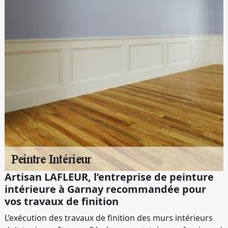
Artisan LAFLEUR, l’entreprise de peinture
intérieure à Garnay recommandée pour
vos travaux de finition
L’exécution des travaux de finition des murs intérieurs