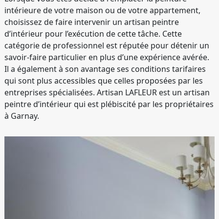
intérieure de votre maison ou de votre appartement,
choisissez de faire intervenir un artisan peintre
d’intérieur pour l’exécution de cette tâche. Cette
catégorie de professionnel est réputée pour détenir un
savoir-faire particulier en plus d’une expérience avérée.
Il a également à son avantage ses conditions tarifaires
qui sont plus accessibles que celles proposées par les
entreprises spécialisées. Artisan LAFLEUR est un artisan
peintre d’intérieur qui est plébiscité par les propriétaires
à Garnay.