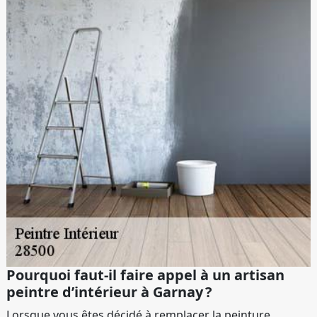
Pourquoi faut-il faire appel à un artisan
peintre d’intérieur à Garnay ?
Lorsque vous êtes décidé à remplacer la peinture