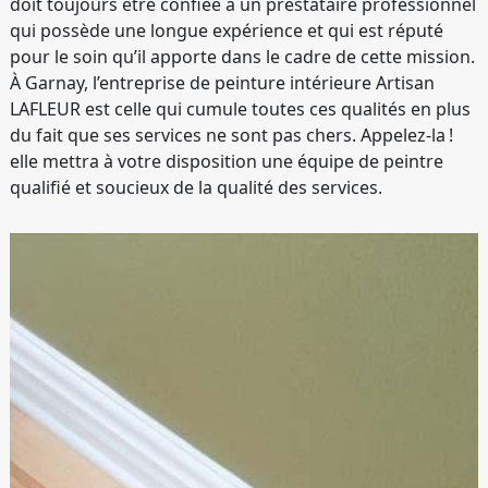
doit toujours être confiée à un prestataire professionnel
qui possède une longue expérience et qui est réputé
pour le soin qu’il apporte dans le cadre de cette mission.
À Garnay, l’entreprise de peinture intérieure Artisan
LAFLEUR est celle qui cumule toutes ces qualités en plus
du fait que ses services ne sont pas chers. Appelez-la !
elle mettra à votre disposition une équipe de peintre
qualifié et soucieux de la qualité des services.