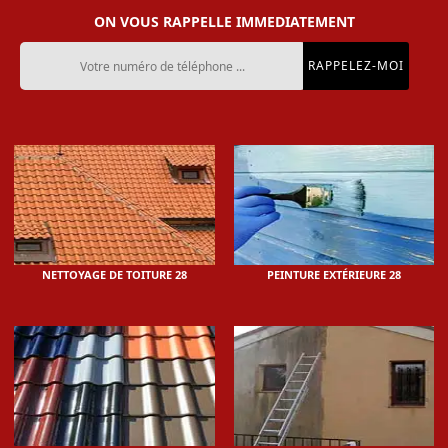
ON VOUS RAPPELLE IMMEDIATEMENT
NETTOYAGE DE TOITURE 28
PEINTURE EXTÉRIEURE 28