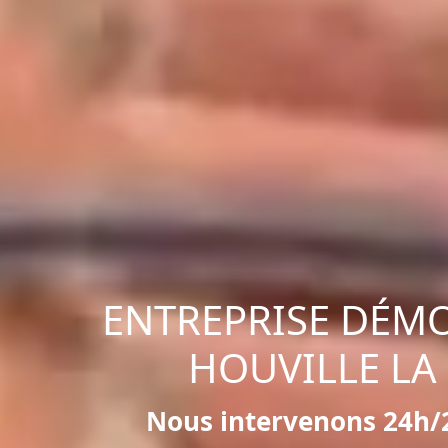
ENTREPRISE DÉM
HOUVILLE LA
Nous intervenons 24h/2