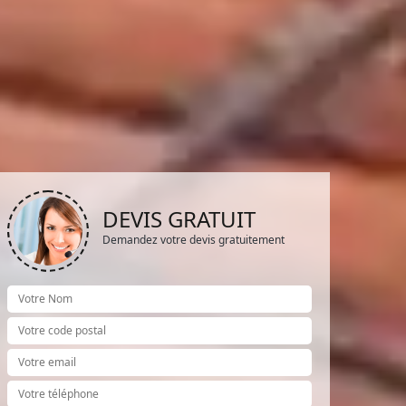
DEVIS GRATUIT
Demandez votre devis gratuitement