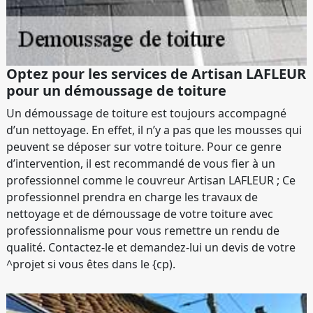
Optez pour les services de Artisan LAFLEUR
pour un démoussage de toiture
Un démoussage de toiture est toujours accompagné
d’un nettoyage. En effet, il n’y a pas que les mousses qui
peuvent se déposer sur votre toiture. Pour ce genre
d’intervention, il est recommandé de vous fier à un
professionnel comme le couvreur Artisan LAFLEUR ; Ce
professionnel prendra en charge les travaux de
nettoyage et de démoussage de votre toiture avec
professionnalisme pour vous remettre un rendu de
qualité. Contactez-le et demandez-lui un devis de votre
^projet si vous êtes dans le {cp).