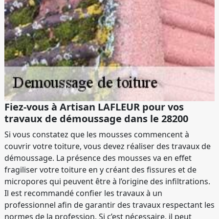
Fiez-vous à Artisan LAFLEUR pour vos
travaux de démoussage dans le 28200
Si vous constatez que les mousses commencent à
couvrir votre toiture, vous devez réaliser des travaux de
démoussage. La présence des mousses va en effet
fragiliser votre toiture en y créant des fissures et de
micropores qui peuvent être à l’origine des infiltrations.
Il est recommandé confier les travaux à un
professionnel afin de garantir des travaux respectant les
normes de la profession. Si c’est nécessaire, il peut