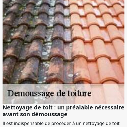
Nettoyage de toit : un préalable nécessaire
avant son démoussage
Il est indispensable de procéder à un nettoyage de toit