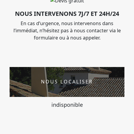
NOUS INTERVENONS 7J/7 ET 24H/24
En cas d’urgence, nous intervenons dans
l’immédiat, n’hésitez pas à nous contacter via le
formulaire ou à nous appeler.
NOUS LOCALISER
indisponible