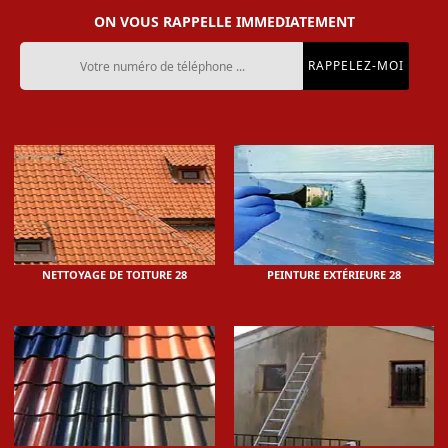
ON VOUS RAPPELLE IMMEDIATEMENT
NETTOYAGE DE TOITURE 28
PEINTURE EXTÉRIEURE 28