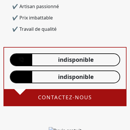
Artisan passionné
Prix imbattable
Travail de qualité
indisponible
indisponible
CONTACTEZ-NOUS