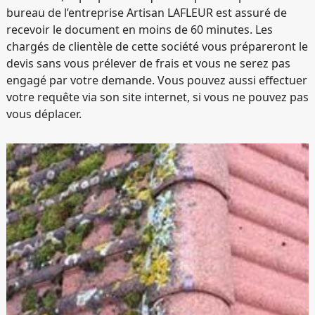
bureau de l’entreprise Artisan LAFLEUR est assuré de
recevoir le document en moins de 60 minutes. Les
chargés de clientèle de cette société vous prépareront le
devis sans vous prélever de frais et vous ne serez pas
engagé par votre demande. Vous pouvez aussi effectuer
votre requête via son site internet, si vous ne pouvez pas
vous déplacer.