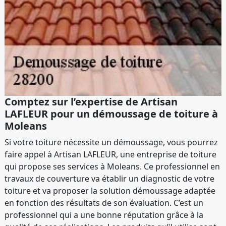
Comptez sur l’expertise de Artisan
LAFLEUR pour un démoussage de toiture à
Moleans
Si votre toiture nécessite un démoussage, vous pourrez
faire appel à Artisan LAFLEUR, une entreprise de toiture
qui propose ses services à Moleans. Ce professionnel en
travaux de couverture va établir un diagnostic de votre
toiture et va proposer la solution démoussage adaptée
en fonction des résultats de son évaluation. C’est un
professionnel qui a une bonne réputation grâce à la