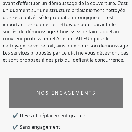
avant d’effectuer un démoussage de la couverture. C’est
uniquement sur une structure préalablement nettoyée
que sera pulvérisé le produit antifongique et il est
important de soigner le nettoyage pour garantir le
succès du démoussage. Choisissez de faire appel au
couvreur professionnel Artisan LAFLEUR pour le
nettoyage de votre toit, ainsi que pour son démoussage.
Les services proposés par celui-ci ne vous décevront pas
et sont proposés à des prix qui défient la concurrence.
NOS ENGAGEMENTS
Devis et déplacement gratuits
Sans engagement