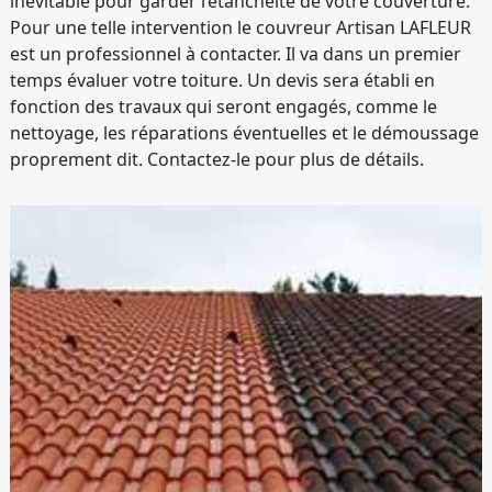
inévitable pour garder l’étanchéité de votre couverture.
Pour une telle intervention le couvreur Artisan LAFLEUR
est un professionnel à contacter. Il va dans un premier
temps évaluer votre toiture. Un devis sera établi en
fonction des travaux qui seront engagés, comme le
nettoyage, les réparations éventuelles et le démoussage
proprement dit. Contactez-le pour plus de détails.