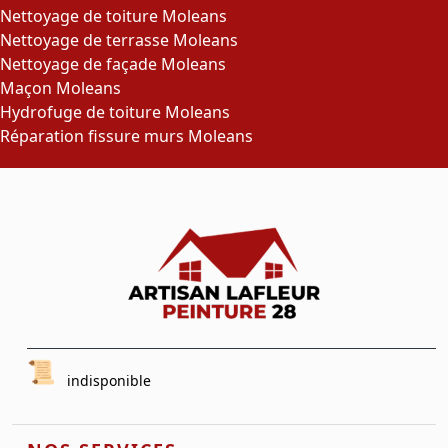
Nettoyage de toiture Moleans
Nettoyage de terrasse Moleans
Nettoyage de façade Moleans
Maçon Moleans
Hydrofuge de toiture Moleans
Réparation fissure murs Moleans
indisponible