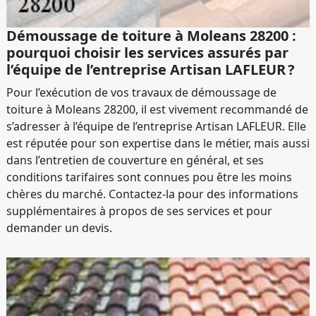
Démoussage de toiture à Moleans 28200 :
pourquoi choisir les services assurés par
l’équipe de l’entreprise Artisan LAFLEUR ?
Pour l’exécution de vos travaux de démoussage de
toiture à Moleans 28200, il est vivement recommandé de
s’adresser à l’équipe de l’entreprise Artisan LAFLEUR. Elle
est réputée pour son expertise dans le métier, mais aussi
dans l’entretien de couverture en général, et ses
conditions tarifaires sont connues pou être les moins
chères du marché. Contactez-la pour des informations
supplémentaires à propos de ses services et pour
demander un devis.