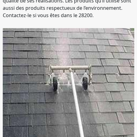
qualité de ses réalisations. Les produits qu’il utilise sont
aussi des produits respectueux de l’environnement.
Contactez-le si vous êtes dans le 28200.