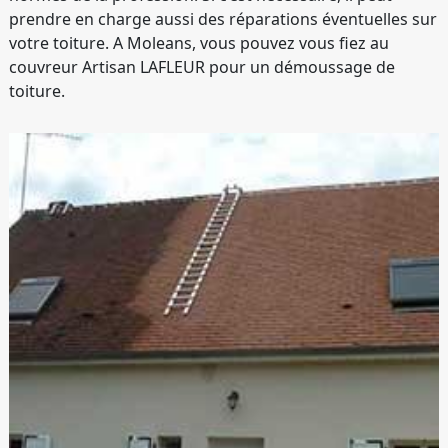
prendre en charge aussi des réparations éventuelles sur
votre toiture. A Moleans, vous pouvez vous fiez au
couvreur Artisan LAFLEUR pour un démoussage de
toiture.