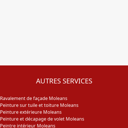
AUTRES SERVICES
Ravalement de façade Moleans
Peinture sur tuile et toiture Moleans
Peinture extérieure Moleans
Peinture et décapage de volet Moleans
Peintre intérieur Moleans