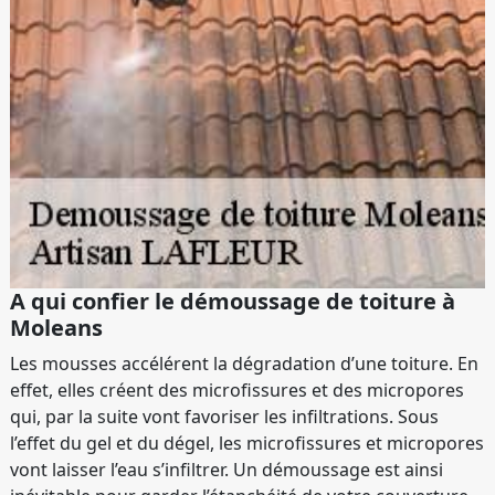
A qui confier le démoussage de toiture à
Moleans
Les mousses accélérent la dégradation d’une toiture. En
effet, elles créent des microfissures et des micropores
qui, par la suite vont favoriser les infiltrations. Sous
l’effet du gel et du dégel, les microfissures et micropores
vont laisser l’eau s’infiltrer. Un démoussage est ainsi