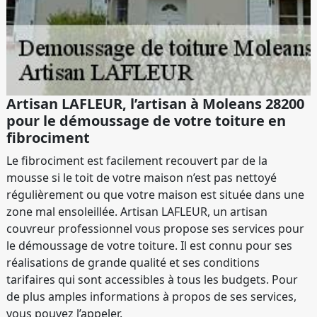
Artisan LAFLEUR, l’artisan à Moleans 28200
pour le démoussage de votre toiture en
fibrociment
Le fibrociment est facilement recouvert par de la
mousse si le toit de votre maison n’est pas nettoyé
régulièrement ou que votre maison est située dans une
zone mal ensoleillée. Artisan LAFLEUR, un artisan
couvreur professionnel vous propose ses services pour
le démoussage de votre toiture. Il est connu pour ses
réalisations de grande qualité et ses conditions
tarifaires qui sont accessibles à tous les budgets. Pour
de plus amples informations à propos de ses services,
vous pouvez l’appeler.