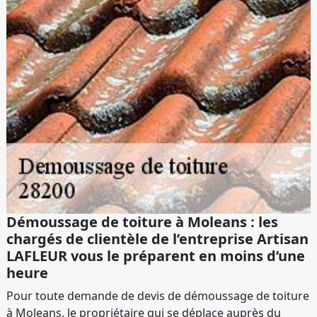
Démoussage de toiture à Moleans : les
chargés de clientèle de l’entreprise Artisan
LAFLEUR vous le préparent en moins d’une
heure
Pour toute demande de devis de démoussage de toiture
à Moleans, le propriétaire qui se déplace auprès du