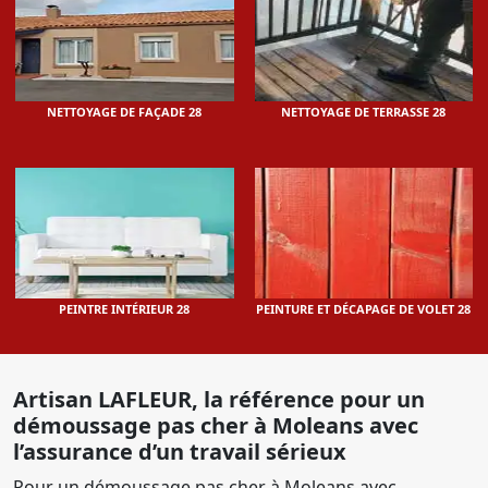
NETTOYAGE DE FAÇADE 28
NETTOYAGE DE TERRASSE 28
PEINTRE INTÉRIEUR 28
PEINTURE ET DÉCAPAGE DE VOLET 28
Artisan LAFLEUR, la référence pour un
démoussage pas cher à Moleans avec
l’assurance d’un travail sérieux
Pour un démoussage pas cher à Moleans avec