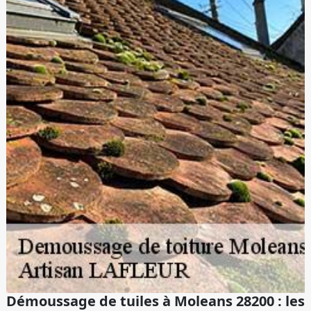
Démoussage de tuiles à Moleans 28200 : les