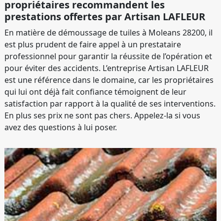
propriétaires recommandent les
prestations offertes par Artisan LAFLEUR
En matière de démoussage de tuiles à Moleans 28200, il
est plus prudent de faire appel à un prestataire
professionnel pour garantir la réussite de l’opération et
pour éviter des accidents. L’entreprise Artisan LAFLEUR
est une référence dans le domaine, car les propriétaires
qui lui ont déjà fait confiance témoignent de leur
satisfaction par rapport à la qualité de ses interventions.
En plus ses prix ne sont pas chers. Appelez-la si vous
avez des questions à lui poser.