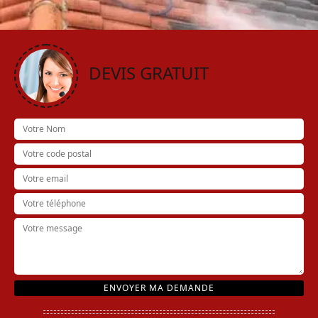
DEVIS GRATUIT