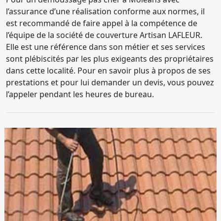
l’assurance d’une réalisation conforme aux normes, il
est recommandé de faire appel à la compétence de
l’équipe de la société de couverture Artisan LAFLEUR.
Elle est une référence dans son métier et ses services
sont plébiscités par les plus exigeants des propriétaires
dans cette localité. Pour en savoir plus à propos de ses
prestations et pour lui demander un devis, vous pouvez
l’appeler pendant les heures de bureau.