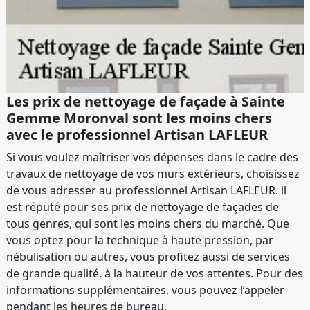
Les prix de nettoyage de façade à Sainte
Gemme Moronval sont les moins chers
avec le professionnel Artisan LAFLEUR
Si vous voulez maîtriser vos dépenses dans le cadre des
travaux de nettoyage de vos murs extérieurs, choisissez
de vous adresser au professionnel Artisan LAFLEUR. il
est réputé pour ses prix de nettoyage de façades de
tous genres, qui sont les moins chers du marché. Que
vous optez pour la technique à haute pression, par
nébulisation ou autres, vous profitez aussi de services
de grande qualité, à la hauteur de vos attentes. Pour des
informations supplémentaires, vous pouvez l’appeler
pendant les heures de bureau.