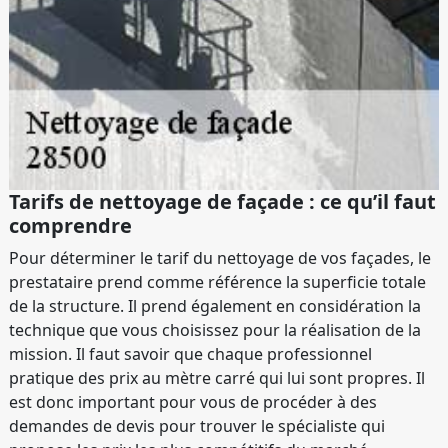
Tarifs de nettoyage de façade : ce qu’il faut
comprendre
Pour déterminer le tarif du nettoyage de vos façades, le
prestataire prend comme référence la superficie totale
de la structure. Il prend également en considération la
technique que vous choisissez pour la réalisation de la
mission. Il faut savoir que chaque professionnel
pratique des prix au mètre carré qui lui sont propres. Il
est donc important pour vous de procéder à des
demandes de devis pour trouver le spécialiste qui