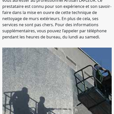
vous adresser au professionnel Artisan LAFLEUR. Ce
prestataire est connu pour son expérience et son savoir-
faire dans la mise en ouvre de cette technique de
nettoyage de murs extérieurs. En plus de cela, ses
services ne sont pas chers. Pour des informations
supplémentaires, vous pouvez l’appeler par téléphone
pendant les heures de bureau, du lundi au samedi.