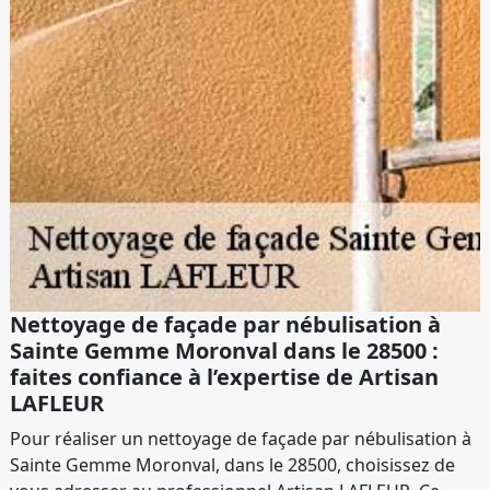
Nettoyage de façade par nébulisation à
Sainte Gemme Moronval dans le 28500 :
faites confiance à l’expertise de Artisan
LAFLEUR
Pour réaliser un nettoyage de façade par nébulisation à
Sainte Gemme Moronval, dans le 28500, choisissez de