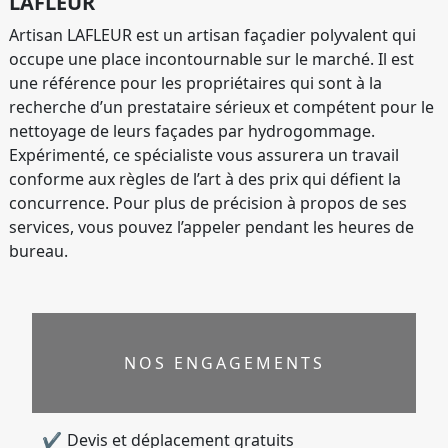
LAFLEUR
Artisan LAFLEUR est un artisan façadier polyvalent qui
occupe une place incontournable sur le marché. Il est
une référence pour les propriétaires qui sont à la
recherche d’un prestataire sérieux et compétent pour le
nettoyage de leurs façades par hydrogommage.
Expérimenté, ce spécialiste vous assurera un travail
conforme aux règles de l’art à des prix qui défient la
concurrence. Pour plus de précision à propos de ses
services, vous pouvez l’appeler pendant les heures de
bureau.
NOS ENGAGEMENTS
Devis et déplacement gratuits