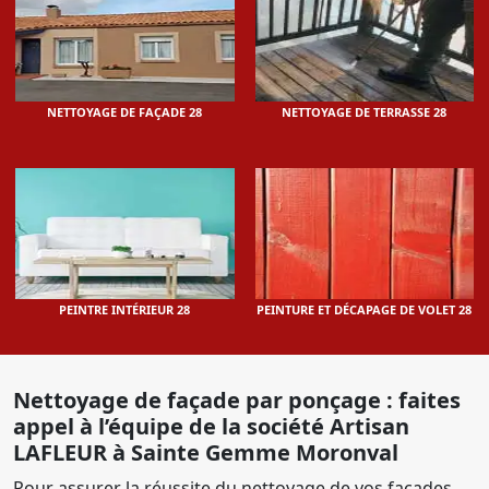
NETTOYAGE DE FAÇADE 28
NETTOYAGE DE TERRASSE 28
PEINTRE INTÉRIEUR 28
PEINTURE ET DÉCAPAGE DE VOLET 28
Nettoyage de façade par ponçage : faites
appel à l’équipe de la société Artisan
LAFLEUR à Sainte Gemme Moronval
Pour assurer la réussite du nettoyage de vos façades