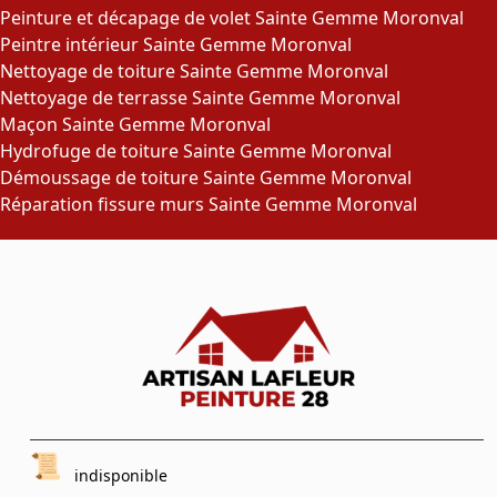
Peinture et décapage de volet Sainte Gemme Moronval
Peintre intérieur Sainte Gemme Moronval
Nettoyage de toiture Sainte Gemme Moronval
Nettoyage de terrasse Sainte Gemme Moronval
Maçon Sainte Gemme Moronval
Hydrofuge de toiture Sainte Gemme Moronval
Démoussage de toiture Sainte Gemme Moronval
Réparation fissure murs Sainte Gemme Moronval
indisponible