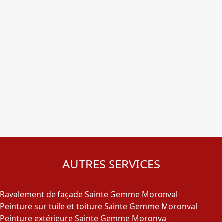
AUTRES SERVICES
Ravalement de façade Sainte Gemme Moronval
Peinture sur tuile et toiture Sainte Gemme Moronval
Peinture extérieure Sainte Gemme Moronval