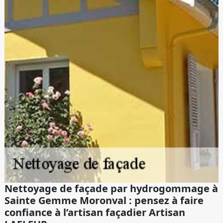
Nettoyage de façade par hydrogommage à
Sainte Gemme Moronval : pensez à faire
confiance à l’artisan façadier Artisan