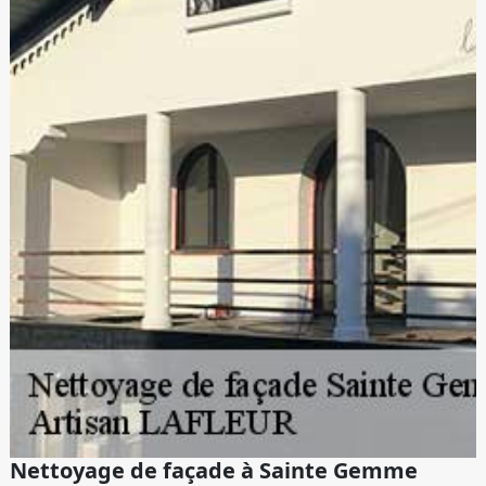
Nettoyage de façade à Sainte Gemme