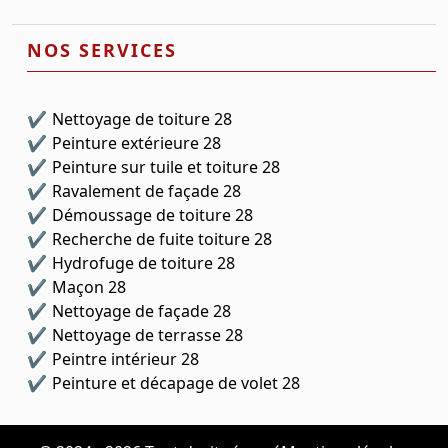
NOS SERVICES
Nettoyage de toiture 28
Peinture extérieure 28
Peinture sur tuile et toiture 28
Ravalement de façade 28
Démoussage de toiture 28
Recherche de fuite toiture 28
Hydrofuge de toiture 28
Maçon 28
Nettoyage de façade 28
Nettoyage de terrasse 28
Peintre intérieur 28
Peinture et décapage de volet 28