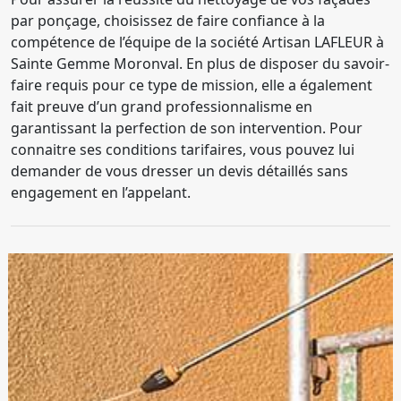
par ponçage, choisissez de faire confiance à la
compétence de l’équipe de la société Artisan LAFLEUR à
Sainte Gemme Moronval. En plus de disposer du savoir-
faire requis pour ce type de mission, elle a également
fait preuve d’un grand professionnalisme en
garantissant la perfection de son intervention. Pour
connaitre ses conditions tarifaires, vous pouvez lui
demander de vous dresser un devis détaillés sans
engagement en l’appelant.