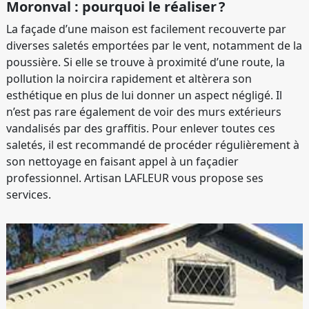
Moronval : pourquoi le réaliser ?
La façade d’une maison est facilement recouverte par
diverses saletés emportées par le vent, notamment de la
poussière. Si elle se trouve à proximité d’une route, la
pollution la noircira rapidement et altèrera son
esthétique en plus de lui donner un aspect négligé. Il
n’est pas rare également de voir des murs extérieurs
vandalisés par des graffitis. Pour enlever toutes ces
saletés, il est recommandé de procéder régulièrement à
son nettoyage en faisant appel à un façadier
professionnel. Artisan LAFLEUR vous propose ses
services.