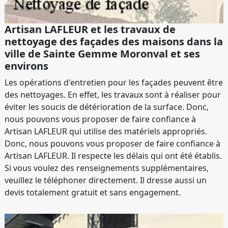
Artisan LAFLEUR et les travaux de
nettoyage des façades des maisons dans la
ville de Sainte Gemme Moronval et ses
environs
Les opérations d'entretien pour les façades peuvent être
des nettoyages. En effet, les travaux sont à réaliser pour
éviter les soucis de détérioration de la surface. Donc,
nous pouvons vous proposer de faire confiance à
Artisan LAFLEUR qui utilise des matériels appropriés.
Donc, nous pouvons vous proposer de faire confiance à
Artisan LAFLEUR. Il respecte les délais qui ont été établis.
Si vous voulez des renseignements supplémentaires,
veuillez le téléphoner directement. Il dresse aussi un
devis totalement gratuit et sans engagement.