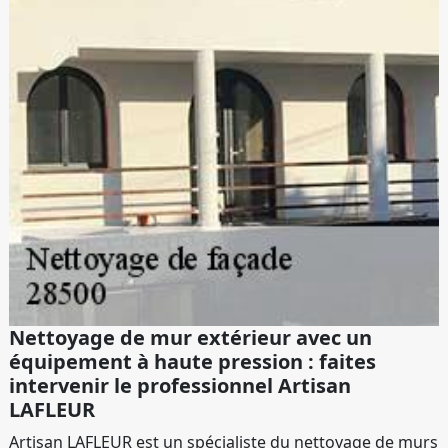
Nettoyage de mur extérieur avec un
équipement à haute pression : faites
intervenir le professionnel Artisan
LAFLEUR
Artisan LAFLEUR est un spécialiste du nettoyage de murs