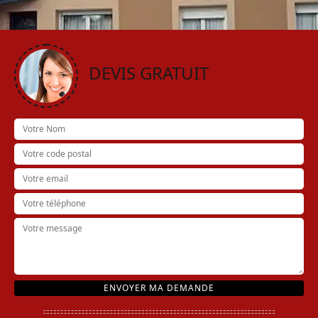
DEVIS GRATUIT