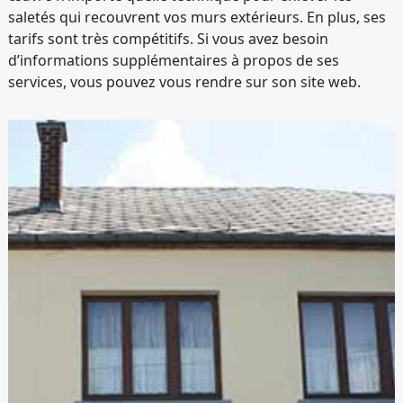
saletés qui recouvrent vos murs extérieurs. En plus, ses
tarifs sont très compétitifs. Si vous avez besoin
d’informations supplémentaires à propos de ses
services, vous pouvez vous rendre sur son site web.