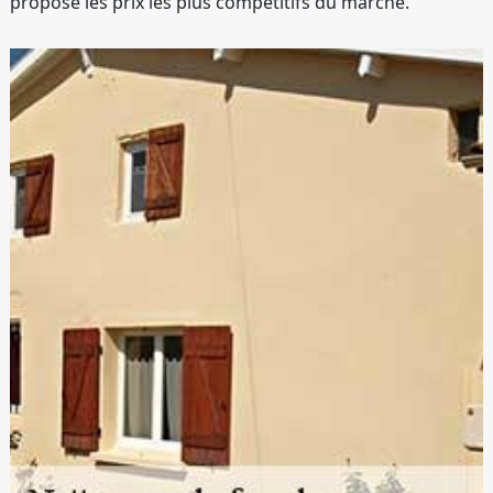
propose les prix les plus compétitifs du marché.