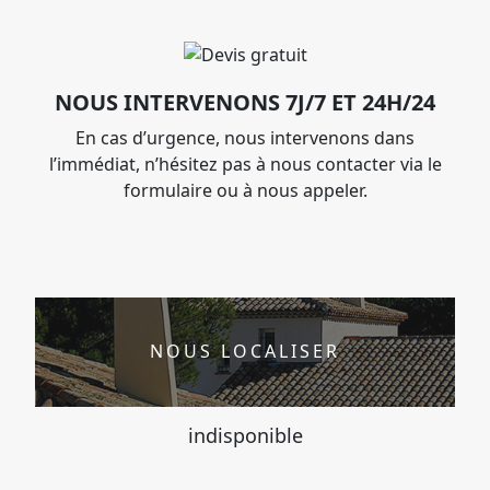
NOUS INTERVENONS 7J/7 ET 24H/24
En cas d’urgence, nous intervenons dans
l’immédiat, n’hésitez pas à nous contacter via le
formulaire ou à nous appeler.
NOUS LOCALISER
indisponible