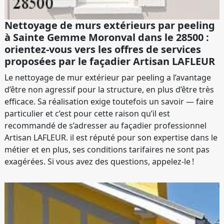
Nettoyage de murs extérieurs par peeling
à Sainte Gemme Moronval dans le 28500 :
orientez-vous vers les offres de services
proposées par le façadier Artisan LAFLEUR
Le nettoyage de mur extérieur par peeling a l’avantage
d’être non agressif pour la structure, en plus d’être très
efficace. Sa réalisation exige toutefois un savoir — faire
particulier et c’est pour cette raison qu’il est
recommandé de s’adresser au façadier professionnel
Artisan LAFLEUR. il est réputé pour son expertise dans le
métier et en plus, ses conditions tarifaires ne sont pas
exagérées. Si vous avez des questions, appelez-le !