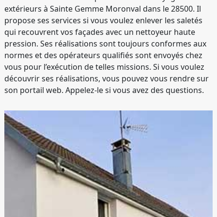
extérieurs à Sainte Gemme Moronval dans le 28500. Il
propose ses services si vous voulez enlever les saletés
qui recouvrent vos façades avec un nettoyeur haute
pression. Ses réalisations sont toujours conformes aux
normes et des opérateurs qualifiés sont envoyés chez
vous pour l’exécution de telles missions. Si vous voulez
découvrir ses réalisations, vous pouvez vous rendre sur
son portail web. Appelez-le si vous avez des questions.