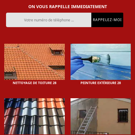
ON VOUS RAPPELLE IMMEDIATEMENT
NETTOYAGE DE TOITURE 28
PEINTURE EXTÉRIEURE 28