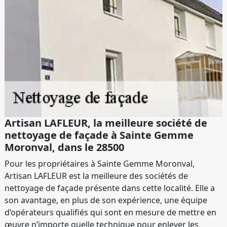
Artisan LAFLEUR, la meilleure société de
nettoyage de façade à Sainte Gemme
Moronval, dans le 28500
Pour les propriétaires à Sainte Gemme Moronval,
Artisan LAFLEUR est la meilleure des sociétés de
nettoyage de façade présente dans cette localité. Elle a
son avantage, en plus de son expérience, une équipe
d’opérateurs qualifiés qui sont en mesure de mettre en
œuvre n’importe quelle technique pour enlever les