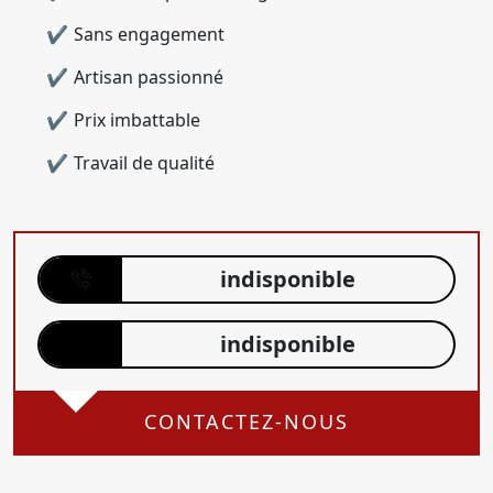
Sans engagement
Artisan passionné
Prix imbattable
Travail de qualité
indisponible
indisponible
CONTACTEZ-NOUS