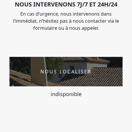
NOUS INTERVENONS 7J/7 ET 24H/24
En cas d’urgence, nous intervenons dans
l’immédiat, n’hésitez pas à nous contacter via le
formulaire ou à nous appeler.
NOUS LOCALISER
indisponible