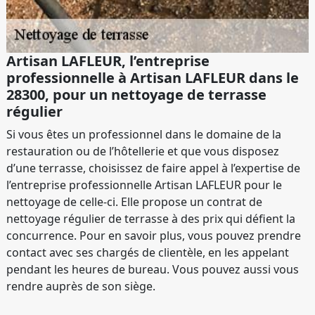
Artisan LAFLEUR, l’entreprise
professionnelle à Artisan LAFLEUR dans le
28300, pour un nettoyage de terrasse
régulier
Si vous êtes un professionnel dans le domaine de la
restauration ou de l’hôtellerie et que vous disposez
d’une terrasse, choisissez de faire appel à l’expertise de
l’entreprise professionnelle Artisan LAFLEUR pour le
nettoyage de celle-ci. Elle propose un contrat de
nettoyage régulier de terrasse à des prix qui défient la
concurrence. Pour en savoir plus, vous pouvez prendre
contact avec ses chargés de clientèle, en les appelant
pendant les heures de bureau. Vous pouvez aussi vous
rendre auprès de son siège.