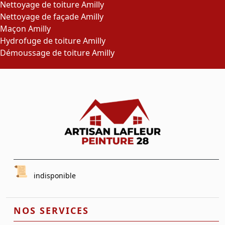
Nettoyage de toiture Amilly
Nettoyage de façade Amilly
Maçon Amilly
Hydrofuge de toiture Amilly
Démoussage de toiture Amilly
indisponible
NOS SERVICES