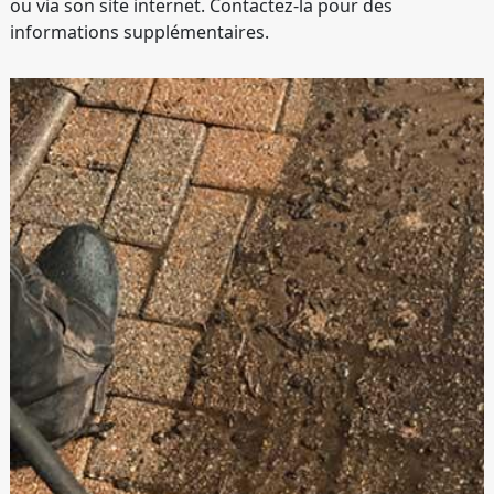
ou via son site internet. Contactez-la pour des
informations supplémentaires.