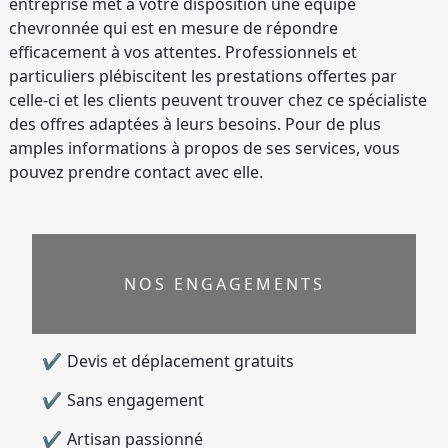
entreprise met à votre disposition une équipe
chevronnée qui est en mesure de répondre
efficacement à vos attentes. Professionnels et
particuliers plébiscitent les prestations offertes par
celle-ci et les clients peuvent trouver chez ce spécialiste
des offres adaptées à leurs besoins. Pour de plus
amples informations à propos de ses services, vous
pouvez prendre contact avec elle.
NOS ENGAGEMENTS
Devis et déplacement gratuits
Sans engagement
Artisan passionné