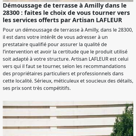
Démoussage de terrasse à Amilly dans le
28300 : faites le choix de vous tourner vers
les services offerts par Artisan LAFLEUR
Pour un démoussage de terrasse à Amilly, dans le 28300,
il est dans votre intérêt de vous adresser à un
prestataire qualifié pour assurer la qualité de
l’intervention et avoir la certitude que le produit utilisé
soit adapté à votre structure. Artisan LAFLEUR est celui
vers qui il faut se tourner, selon les recommandations
des propriétaires particuliers et professionnels dans
cette localité. Sérieux, méticuleux et soucieux des détails,
ses prix sont très compétitifs.