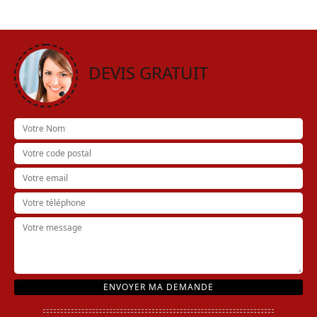
DEVIS GRATUIT