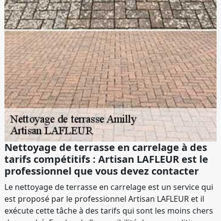
Nettoyage de terrasse en carrelage à des
tarifs compétitifs : Artisan LAFLEUR est le
professionnel que vous devez contacter
Le nettoyage de terrasse en carrelage est un service qui
est proposé par le professionnel Artisan LAFLEUR et il
exécute cette tâche à des tarifs qui sont les moins chers