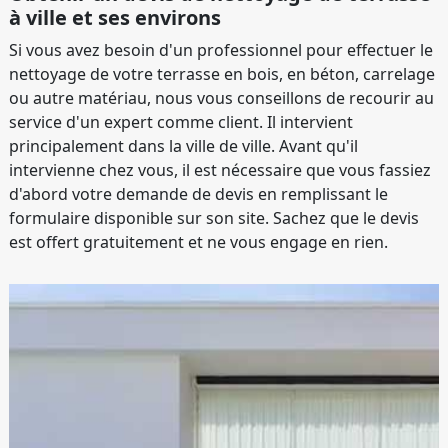
à ville et ses environs
Si vous avez besoin d'un professionnel pour effectuer le
nettoyage de votre terrasse en bois, en béton, carrelage
ou autre matériau, nous vous conseillons de recourir au
service d'un expert comme client. Il intervient
principalement dans la ville de ville. Avant qu'il
intervienne chez vous, il est nécessaire que vous fassiez
d'abord votre demande de devis en remplissant le
formulaire disponible sur son site. Sachez que le devis
est offert gratuitement et ne vous engage en rien.