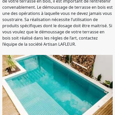
de votre terrasse en bois, il est important de l’entretenir
convenablement. Le démoussage de terrasse en bois est
une des opérations à laquelle vous ne devez jamais vous
soustraire. Sa réalisation nécessite l’utilisation de
produits spécifiques dont le dosage doit être maitrisé. Si
vous voulez que le démoussage de votre terrasse en
bois soit réalisé dans les règles de l’art, contactez
l’équipe de la société Artisan LAFLEUR.