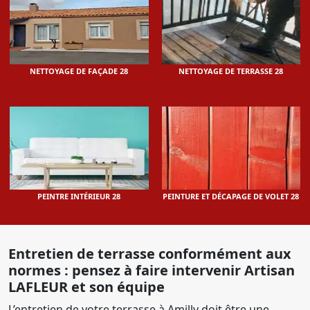
NETTOYAGE DE FAÇADE 28
NETTOYAGE DE TERRASSE 28
PEINTRE INTÉRIEUR 28
PEINTURE ET DÉCAPAGE DE VOLET 28
Entretien de terrasse conformément aux
normes : pensez à faire intervenir Artisan
LAFLEUR et son équipe
L’entretien de votre terrasse à Amilly doit être une