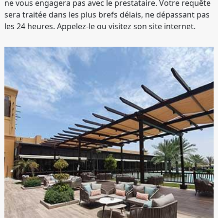
ne vous engagera pas avec le prestataire. Votre requête
sera traitée dans les plus brefs délais, ne dépassant pas
les 24 heures. Appelez-le ou visitez son site internet.