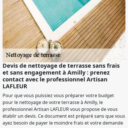
Devis de nettoyage de terrasse sans frais
et sans engagement à Amilly : prenez
contact avec le professionnel Artisan
LAFLEUR
Pour que vous puissiez vous préparer votre budget
pour le nettoyage de votre terrasse à Amilly, le
professionnel Artisan LAFLEUR vous propose de vous
établir un devis. Ce document est préparé sans que vous
ayez besoin de payer le moindre frais et votre demande