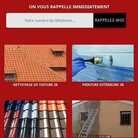
ON VOUS RAPPELLE IMMEDIATEMENT
NETTOYAGE DE TOITURE 28
PEINTURE EXTÉRIEURE 28