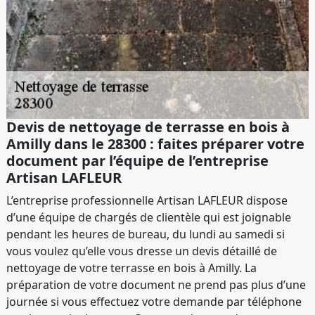
Devis de nettoyage de terrasse en bois à
Amilly dans le 28300 : faites préparer votre
document par l’équipe de l’entreprise
Artisan LAFLEUR
L’entreprise professionnelle Artisan LAFLEUR dispose
d’une équipe de chargés de clientèle qui est joignable
pendant les heures de bureau, du lundi au samedi si
vous voulez qu’elle vous dresse un devis détaillé de
nettoyage de votre terrasse en bois à Amilly. La
préparation de votre document ne prend pas plus d’une
journée si vous effectuez votre demande par téléphone