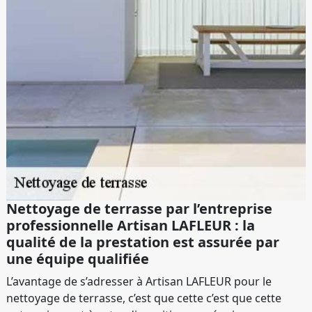
Nettoyage de terrasse par l’entreprise
professionnelle Artisan LAFLEUR : la
qualité de la prestation est assurée par
une équipe qualifiée
L’avantage de s’adresser à Artisan LAFLEUR pour le
nettoyage de terrasse, c’est que cette c’est que cette