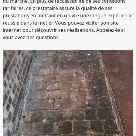
du marché. En plus de l’accessibilité de ses conditions
tarifaires, ce prestataire assure la qualité de ses
prestations en mettant en œuvre une longue expérience
réussie dans le métier. Vous pouvez visiter son site
internet pour découvrir ses réalisations. Appelez-le si
vous avez des questions.