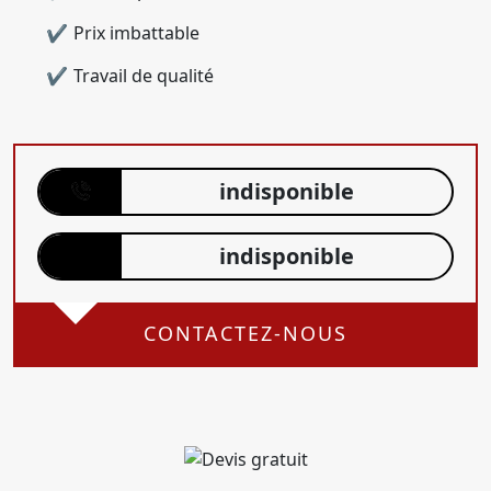
Prix imbattable
Travail de qualité
indisponible
indisponible
CONTACTEZ-NOUS