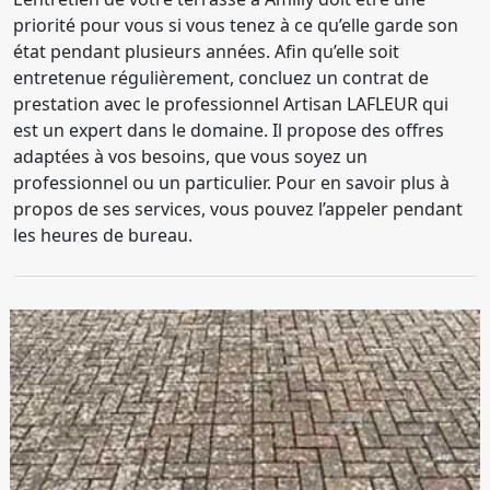
priorité pour vous si vous tenez à ce qu’elle garde son
état pendant plusieurs années. Afin qu’elle soit
entretenue régulièrement, concluez un contrat de
prestation avec le professionnel Artisan LAFLEUR qui
est un expert dans le domaine. Il propose des offres
adaptées à vos besoins, que vous soyez un
professionnel ou un particulier. Pour en savoir plus à
propos de ses services, vous pouvez l’appeler pendant
les heures de bureau.