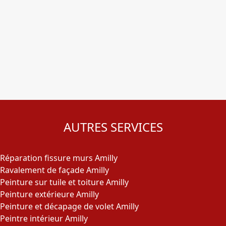
AUTRES SERVICES
Réparation fissure murs Amilly
Ravalement de façade Amilly
Peinture sur tuile et toiture Amilly
Peinture extérieure Amilly
Peinture et décapage de volet Amilly
Peintre intérieur Amilly