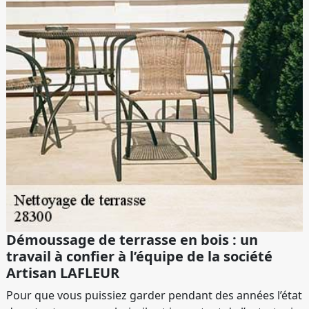
Démoussage de terrasse en bois : un
travail à confier à l’équipe de la société
Artisan LAFLEUR
Pour que vous puissiez garder pendant des années l’état