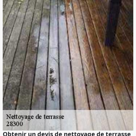
Obtenir un devis de nettoyage de terrasse