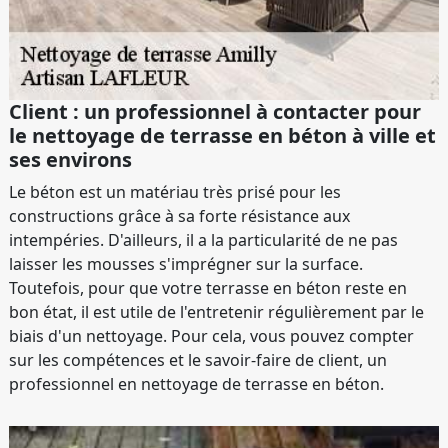
Client : un professionnel à contacter pour
le nettoyage de terrasse en béton à ville et
ses environs
Le béton est un matériau très prisé pour les
constructions grâce à sa forte résistance aux
intempéries. D'ailleurs, il a la particularité de ne pas
laisser les mousses s'imprégner sur la surface.
Toutefois, pour que votre terrasse en béton reste en
bon état, il est utile de l'entretenir régulièrement par le
biais d'un nettoyage. Pour cela, vous pouvez compter
sur les compétences et le savoir-faire de client, un
professionnel en nettoyage de terrasse en béton.