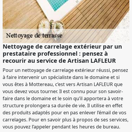
Nettoyage de carrelage extérieur par un
prestataire professionnel : pensez à
recourir au service de Artisan LAFLEUR
Pour un nettoyage de carrelage extérieur réussi, pensez
à faire intervenir un spécialiste dans le domaine et si
vous êtes à Mottereau, c’est vers Artisan LAFLEUR que
vous devez vous tourner. Il est connu pour son savoir-
faire dans le domaine et le soin qu’il apportera à votre
structure prolongera sa durée de vie. Il utilise en effet
des produits adaptés pour en pas enlever l’émail de vos
carrelages. Pour en savoir plus à propos de ses services,
vous pouvez l’appeler pendant les heures de bureau.