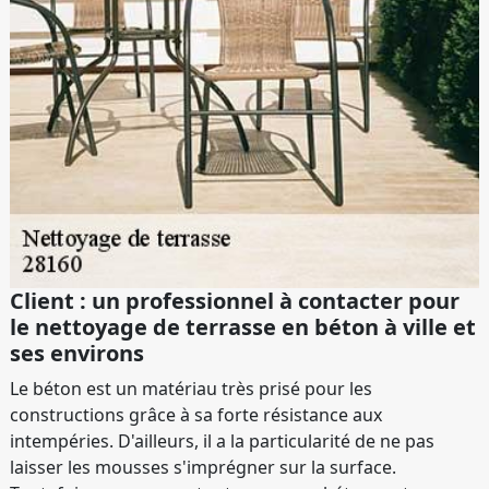
Client : un professionnel à contacter pour
le nettoyage de terrasse en béton à ville et
ses environs
Le béton est un matériau très prisé pour les
constructions grâce à sa forte résistance aux
intempéries. D'ailleurs, il a la particularité de ne pas
laisser les mousses s'imprégner sur la surface.