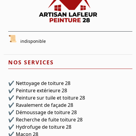
indisponible
NOS SERVICES
Nettoyage de toiture 28
Peinture extérieure 28
Peinture sur tuile et toiture 28
Ravalement de façade 28
Démoussage de toiture 28
Recherche de fuite toiture 28
Hydrofuge de toiture 28
Maçon 28