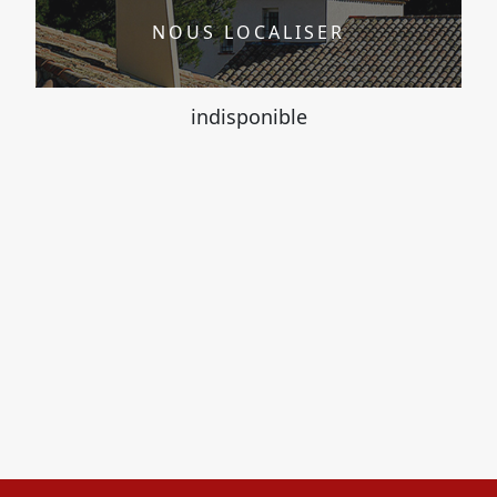
NOUS LOCALISER
indisponible