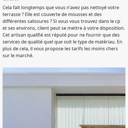
Cela fait longtemps que vous n'avez pas nettoyé votre
terrasse ? Elle est couverte de mousses et des
différentes salissures ? Si vous vous trouvez dans le cp
et ses environs, client peut se mettre à votre disposition.
Cet artisan qualifié est réputé pour ne fournir que des
services de qualité quel que soit le type de matériau. En
plus de cela, il vous propose les tarifs les moins chers
sur le marché.