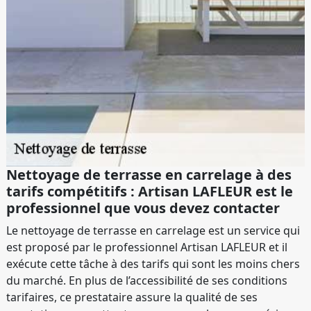
Nettoyage de terrasse en carrelage à des
tarifs compétitifs : Artisan LAFLEUR est le
professionnel que vous devez contacter
Le nettoyage de terrasse en carrelage est un service qui
est proposé par le professionnel Artisan LAFLEUR et il
exécute cette tâche à des tarifs qui sont les moins chers
du marché. En plus de l’accessibilité de ses conditions
tarifaires, ce prestataire assure la qualité de ses