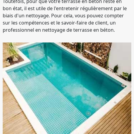
Toutefois, pour que votre terrasse en béton reste en
bon état, il est utile de l'entretenir régulièrement par le
biais d'un nettoyage. Pour cela, vous pouvez compter
sur les compétences et le savoir-faire de client, un
professionnel en nettoyage de terrasse en béton.