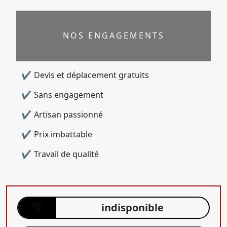
NOS ENGAGEMENTS
Devis et déplacement gratuits
Sans engagement
Artisan passionné
Prix imbattable
Travail de qualité
indisponible