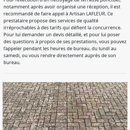
notamment après avoir organisé une réception, il est
recommandé de faire appel à Artisan LAFLEUR. Ce
prestataire propose des services de qualité
irréprochables à des tarifs qui défient la concurrence.
Pour lui demander un devis détaillé, et pour lui poser
des questions à propos de ses prestations, vous pouvez
l’appeler pendant les heures de bureau, du lundi au
samedi, ou vous rendre directement auprès de son
bureau.