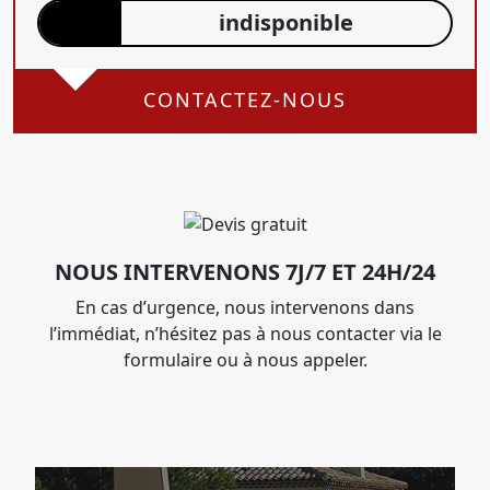
indisponible
CONTACTEZ-NOUS
NOUS INTERVENONS 7J/7 ET 24H/24
En cas d’urgence, nous intervenons dans
l’immédiat, n’hésitez pas à nous contacter via le
formulaire ou à nous appeler.