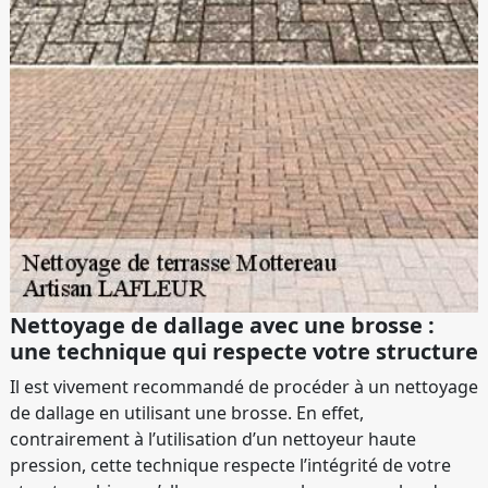
Nettoyage de dallage avec une brosse :
une technique qui respecte votre structure
Il est vivement recommandé de procéder à un nettoyage
de dallage en utilisant une brosse. En effet,
contrairement à l’utilisation d’un nettoyeur haute
pression, cette technique respecte l’intégrité de votre