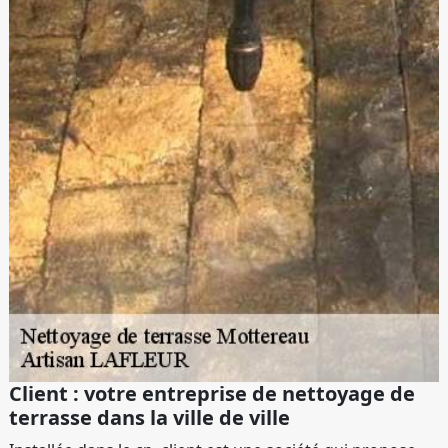
Client : votre entreprise de nettoyage de
terrasse dans la ville de ville