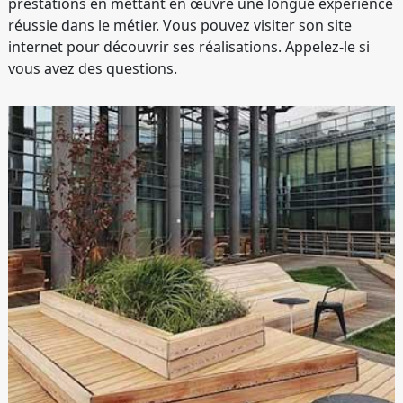
prestations en mettant en œuvre une longue expérience
réussie dans le métier. Vous pouvez visiter son site
internet pour découvrir ses réalisations. Appelez-le si
vous avez des questions.