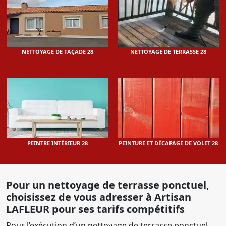
NETTOYAGE DE FAÇADE 28
NETTOYAGE DE TERRASSE 28
PEINTRE INTÉRIEUR 28
PEINTURE ET DÉCAPAGE DE VOLET 28
Pour un nettoyage de terrasse ponctuel,
choisissez de vous adresser à Artisan
LAFLEUR pour ses tarifs compétitifs
Pour l’exécution d’un nettoyage de terrasse ponctuel,