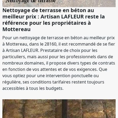
Nettoyage de terrasse en béton au
meilleur prix : Artisan LAFLEUR reste la
référence pour les propriétaires à
Mottereau
Pour un nettoyage de terrasse en béton au meilleur prix
à Mottereau, dans le 28160, il est recommandé de se fier
à Artisan LAFLEUR. Prestataire de choix pour les
particuliers, mais aussi pour les professionnels dans de
nombreux domaines, il propose divers types de contrats
en fonction de vos attentes et de vos exigences. Que
vous optiez pour une intervention ponctuelle ou
régulière, ses conditions tarifaires restent toujours
accessibles à tous les budgets.