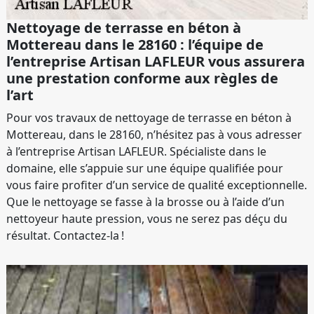
Nettoyage de terrasse en béton à
Mottereau dans le 28160 : l’équipe de
l’entreprise Artisan LAFLEUR vous assurera
une prestation conforme aux règles de
l’art
Pour vos travaux de nettoyage de terrasse en béton à
Mottereau, dans le 28160, n’hésitez pas à vous adresser
à l’entreprise Artisan LAFLEUR. Spécialiste dans le
domaine, elle s’appuie sur une équipe qualifiée pour
vous faire profiter d’un service de qualité exceptionnelle.
Que le nettoyage se fasse à la brosse ou à l’aide d’un
nettoyeur haute pression, vous ne serez pas déçu du
résultat. Contactez-la !