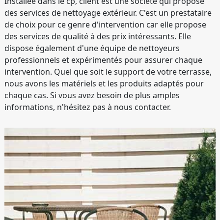
Installée dans le cp, client est une société qui propose
des services de nettoyage extérieur. C'est un prestataire
de choix pour ce genre d'intervention car elle propose
des services de qualité à des prix intéressants. Elle
dispose également d'une équipe de nettoyeurs
professionnels et expérimentés pour assurer chaque
intervention. Quel que soit le support de votre terrasse,
nous avons les matériels et les produits adaptés pour
chaque cas. Si vous avez besoin de plus amples
informations, n'hésitez pas à nous contacter.