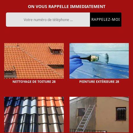
ON VOUS RAPPELLE IMMEDIATEMENT
NETTOYAGE DE TOITURE 28
PEINTURE EXTÉRIEURE 28