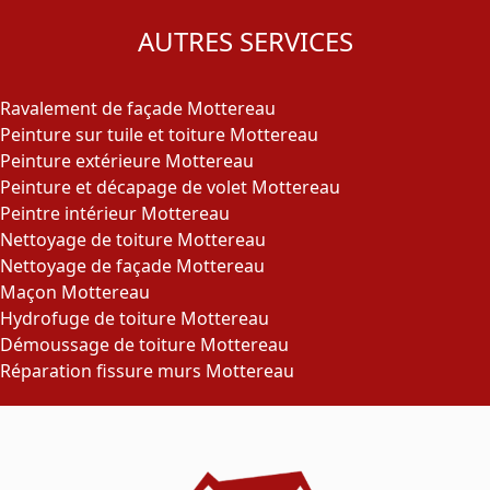
AUTRES SERVICES
Ravalement de façade Mottereau
Peinture sur tuile et toiture Mottereau
Peinture extérieure Mottereau
Peinture et décapage de volet Mottereau
Peintre intérieur Mottereau
Nettoyage de toiture Mottereau
Nettoyage de façade Mottereau
Maçon Mottereau
Hydrofuge de toiture Mottereau
Démoussage de toiture Mottereau
Réparation fissure murs Mottereau