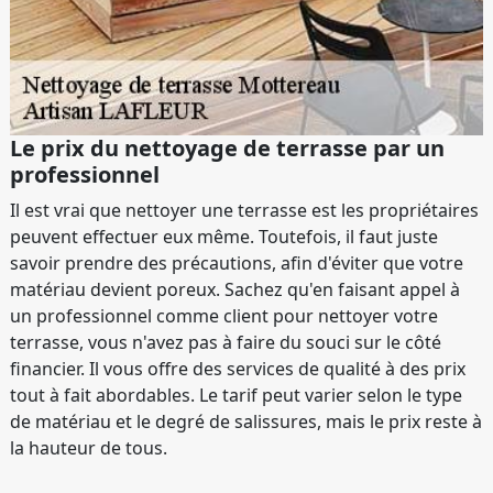
Le prix du nettoyage de terrasse par un
professionnel
Il est vrai que nettoyer une terrasse est les propriétaires
peuvent effectuer eux même. Toutefois, il faut juste
savoir prendre des précautions, afin d'éviter que votre
matériau devient poreux. Sachez qu'en faisant appel à
un professionnel comme client pour nettoyer votre
terrasse, vous n'avez pas à faire du souci sur le côté
financier. Il vous offre des services de qualité à des prix
tout à fait abordables. Le tarif peut varier selon le type
de matériau et le degré de salissures, mais le prix reste à
la hauteur de tous.