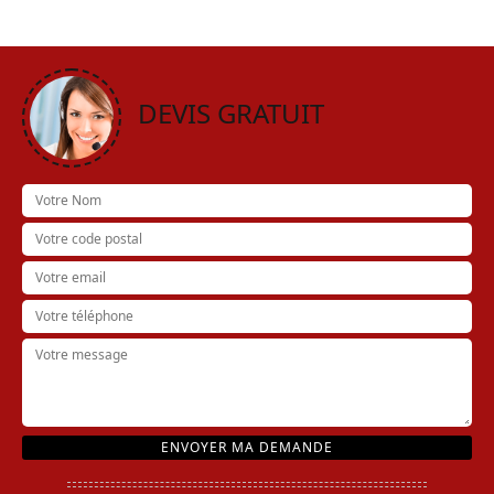
DEVIS GRATUIT