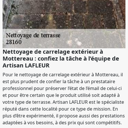
Nettoyage de carrelage extérieur à
Mottereau : confiez la tâche à l’équipe de
Artisan LAFLEUR
Pour le nettoyage de carrelage extérieur à Mottereau, il
est plus prudent de confier la tâche à un prestataire
professionnel pour préserver l’état de l’émail de celui-ci
et pour être certain que le produit utilisé soit adapté à
votre type de terrasse. Artisan LAFLEUR est le spécialiste
réputé dans cette localité pour ce type de mission. En
plus d’être expérimenté, il propose aussi des prestations
adaptées à vos besoins, à des prix qui sont compétitifs.