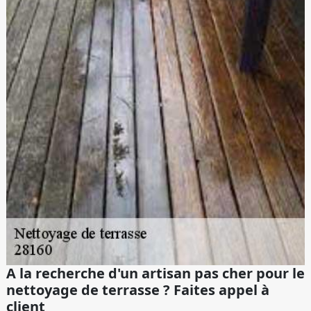
A la recherche d'un artisan pas cher pour le
nettoyage de terrasse ? Faites appel à
client