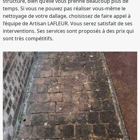
structure, bien qu’elle vous prenne beaucoup plus de
temps. Si vous ne pouvez pas réaliser vous-même le
nettoyage de votre dallage, choisissez de faire appel à
l’équipe de Artisan LAFLEUR. Vous serez satisfait de ses
interventions. Ses services sont proposés à des prix qui
sont très compétitifs.