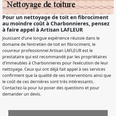
Pour un nettoyage de toit en fibrociment
au moindre coût à Charbonnieres, pensez
à faire appel à Artisan LAFLEUR
Jouissant d’une longue expérience réussie dans le
domaine de l’entretien de toit en fibrociment, le
couvreur professionnel Artisan LAFLEUR est le
prestataire qui est recommandé par les propriétaires
d’immeubles à Charbonnieres pour l’exécution de leur
nettoyage. Ceux qui ont déjà fait appel à ses services
confirment que la qualité de ses interventions ainsi que
le coût de ces dernières sont très intéressants.
Contactez-la pour lui poser des questions et pour
demander un devis.