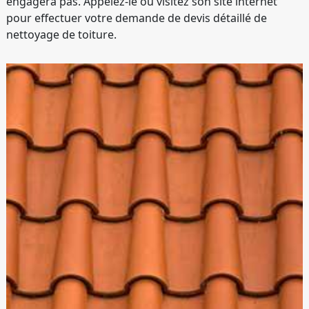
engagera pas. Appelez-le ou visitez son site internet
pour effectuer votre demande de devis détaillé de
nettoyage de toiture.