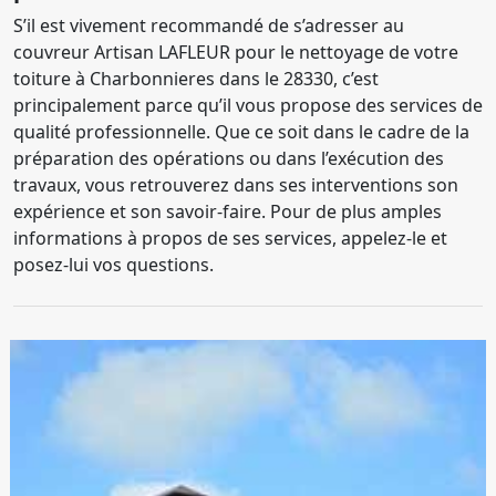
S’il est vivement recommandé de s’adresser au
couvreur Artisan LAFLEUR pour le nettoyage de votre
toiture à Charbonnieres dans le 28330, c’est
principalement parce qu’il vous propose des services de
qualité professionnelle. Que ce soit dans le cadre de la
préparation des opérations ou dans l’exécution des
travaux, vous retrouverez dans ses interventions son
expérience et son savoir-faire. Pour de plus amples
informations à propos de ses services, appelez-le et
posez-lui vos questions.