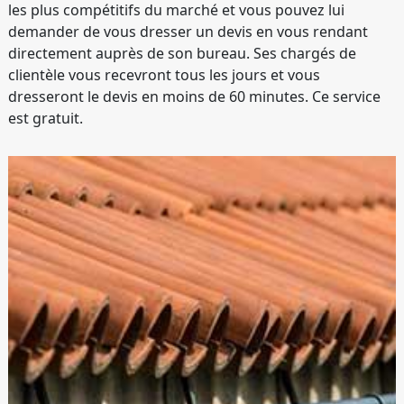
les plus compétitifs du marché et vous pouvez lui
demander de vous dresser un devis en vous rendant
directement auprès de son bureau. Ses chargés de
clientèle vous recevront tous les jours et vous
dresseront le devis en moins de 60 minutes. Ce service
est gratuit.