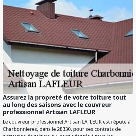
Assurez la propreté de votre toiture tout
au long des saisons avec le couvreur
professionnel Artisan LAFLEUR
Le couvreur professionnel Artisan LAFLEUR est réputé à
Charbonnieres, dans le 28330, pour ses contrats de