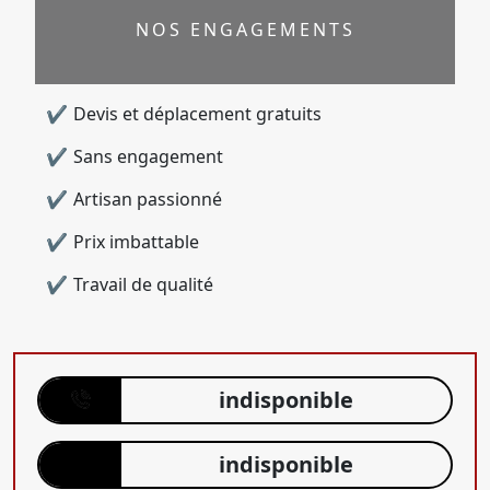
NOS ENGAGEMENTS
Devis et déplacement gratuits
Sans engagement
Artisan passionné
Prix imbattable
Travail de qualité
indisponible
indisponible