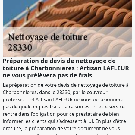
Préparation de devis de nettoyage de
toiture à Charbonnieres : Artisan LAFLEUR
ne vous prélèvera pas de frais
La préparation de votre devis de nettoyage de toiture à
Charbonnieres, dans le 28330, par le couvreur
professionnel Artisan LAFLEUR ne vous occasionnera
pas de quelconques frais. La raison est que ce service
rentre dans l’obligation pour ce prestataire de bien
informer les clients qui s’adressent à lui. En plus d’être
gratuite, la préparation de votre document ne vous