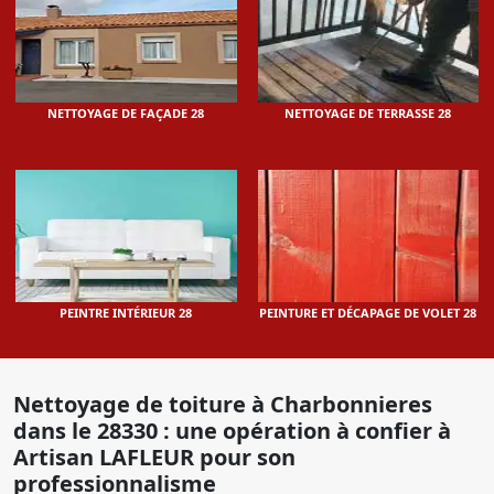
NETTOYAGE DE FAÇADE 28
NETTOYAGE DE TERRASSE 28
PEINTRE INTÉRIEUR 28
PEINTURE ET DÉCAPAGE DE VOLET 28
Nettoyage de toiture à Charbonnieres
dans le 28330 : une opération à confier à
Artisan LAFLEUR pour son
professionnalisme