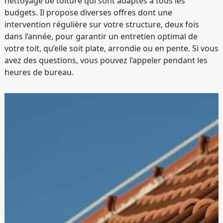
nettoyage de toiture qui sont adaptés à tous les
budgets. Il propose diverses offres dont une
intervention régulière sur votre structure, deux fois
dans l’année, pour garantir un entretien optimal de
votre toit, qu’elle soit plate, arrondie ou en pente. Si vous
avez des questions, vous pouvez l’appeler pendant les
heures de bureau.