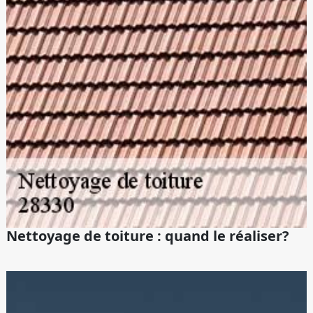
Nettoyage de toiture : quand le réaliser?