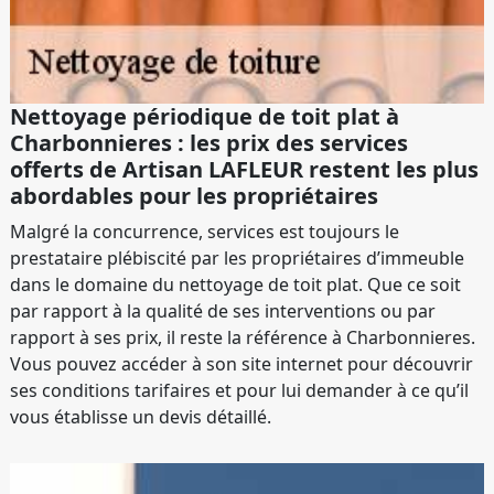
Nettoyage périodique de toit plat à
Charbonnieres : les prix des services
offerts de Artisan LAFLEUR restent les plus
abordables pour les propriétaires
Malgré la concurrence, services est toujours le
prestataire plébiscité par les propriétaires d’immeuble
dans le domaine du nettoyage de toit plat. Que ce soit
par rapport à la qualité de ses interventions ou par
rapport à ses prix, il reste la référence à Charbonnieres.
Vous pouvez accéder à son site internet pour découvrir
ses conditions tarifaires et pour lui demander à ce qu’il
vous établisse un devis détaillé.