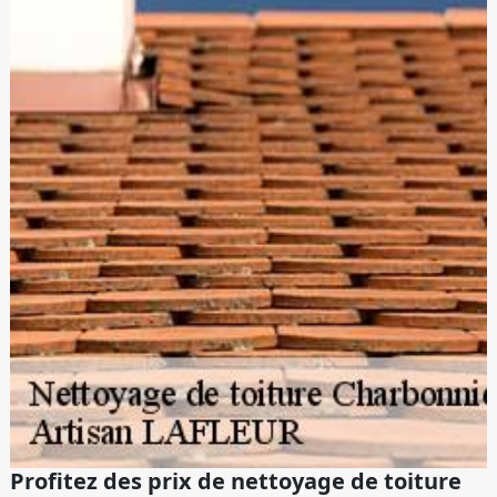
Profitez des prix de nettoyage de toiture