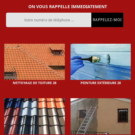
ON VOUS RAPPELLE IMMEDIATEMENT
NETTOYAGE DE TOITURE 28
PEINTURE EXTÉRIEURE 28