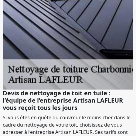
Devis de nettoyage de toit en tuile :
l’équipe de l’entreprise Artisan LAFLEUR
vous reçoit tous les jours
Si vous êtes en quête du couvreur le moins cher dans le
cadre du nettoyage de votre toit, choisissez de vous
adresser à l’entreprise Artisan LAFLEUR. Ses tarifs sont