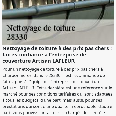
Nettoyage de toiture à des prix pas chers :
faites confiance à l’entreprise de
couverture Artisan LAFLEUR
Pour un nettoyage de toiture à des prix pas chers à
Charbonnieres, dans le 28330, il est recommandé de
faire appel à l’équipe de l’entreprise de couverture
Artisan LAFLEUR. Cette dernière est une référence sur le
marché pour ses conditions tarifaires qui sont adaptées
à tous les budgets, d’une part, mais aussi, pour ses
prestations qui sont d’une qualité irréprochable, d’autre
part. vous pouvez contacter ses chargés de clientèle