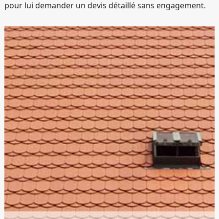
pour lui demander un devis détaillé sans engagement.