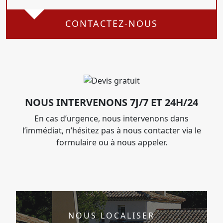
CONTACTEZ-NOUS
NOUS INTERVENONS 7J/7 ET 24H/24
En cas d’urgence, nous intervenons dans
l’immédiat, n’hésitez pas à nous contacter via le
formulaire ou à nous appeler.
NOUS LOCALISER