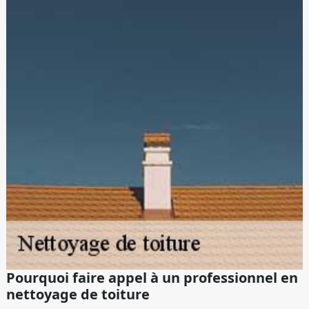
Pourquoi faire appel à un professionnel en
nettoyage de toiture