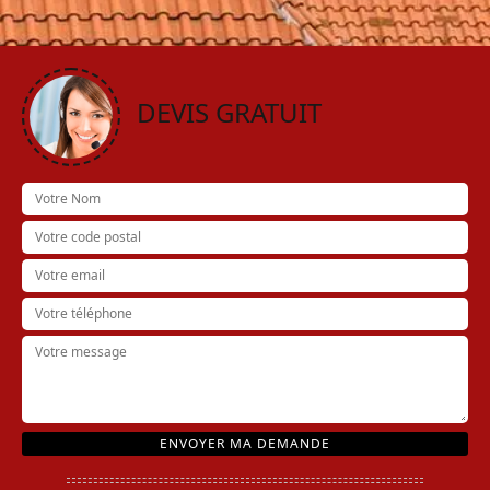
DEVIS GRATUIT