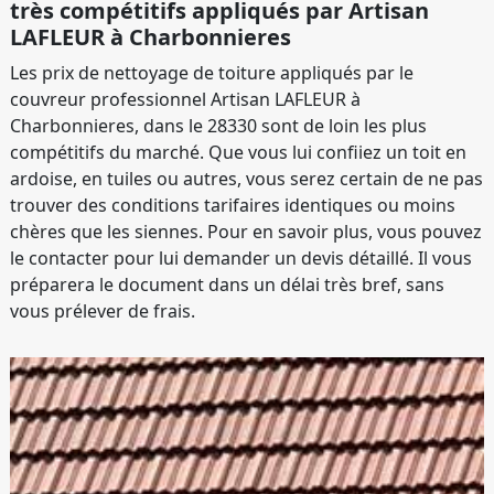
très compétitifs appliqués par Artisan
LAFLEUR à Charbonnieres
Les prix de nettoyage de toiture appliqués par le
couvreur professionnel Artisan LAFLEUR à
Charbonnieres, dans le 28330 sont de loin les plus
compétitifs du marché. Que vous lui confiiez un toit en
ardoise, en tuiles ou autres, vous serez certain de ne pas
trouver des conditions tarifaires identiques ou moins
chères que les siennes. Pour en savoir plus, vous pouvez
le contacter pour lui demander un devis détaillé. Il vous
préparera le document dans un délai très bref, sans
vous prélever de frais.