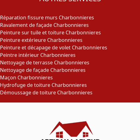
Réparation fissure murs Charbonnieres
Ravalement de façade Charbonnieres
Peinture sur tuile et toiture Charbonnieres
Peinture extérieure Charbonnieres
Peinture et décapage de volet Charbonnieres
Peintre intérieur Charbonnieres
Nettoyage de terrasse Charbonnieres
Nettoyage de façade Charbonnieres
Maçon Charbonnieres
Hydrofuge de toiture Charbonnieres
Démoussage de toiture Charbonnieres