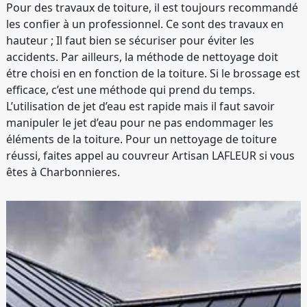
Pour des travaux de toiture, il est toujours recommandé
les confier à un professionnel. Ce sont des travaux en
hauteur ; Il faut bien se sécuriser pour éviter les
accidents. Par ailleurs, la méthode de nettoyage doit
étre choisi en en fonction de la toiture. Si le brossage est
efficace, c’est une méthode qui prend du temps.
L’utilisation de jet d’eau est rapide mais il faut savoir
manipuler le jet d’eau pour ne pas endommager les
éléments de la toiture. Pour un nettoyage de toiture
réussi, faites appel au couvreur Artisan LAFLEUR si vous
êtes à Charbonnieres.