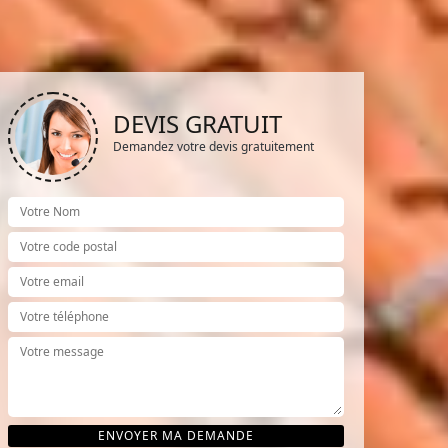
DEVIS GRATUIT
Demandez votre devis gratuitement