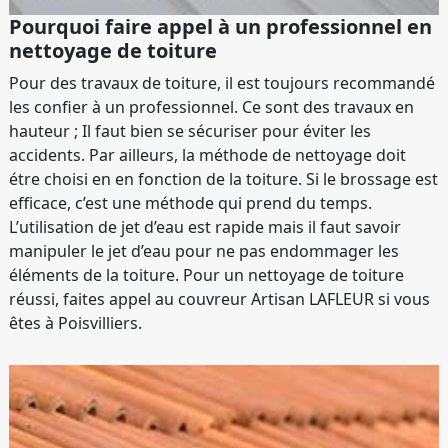
Pourquoi faire appel à un professionnel en
nettoyage de toiture
Pour des travaux de toiture, il est toujours recommandé
les confier à un professionnel. Ce sont des travaux en
hauteur ; Il faut bien se sécuriser pour éviter les
accidents. Par ailleurs, la méthode de nettoyage doit
étre choisi en en fonction de la toiture. Si le brossage est
efficace, c’est une méthode qui prend du temps.
L’utilisation de jet d’eau est rapide mais il faut savoir
manipuler le jet d’eau pour ne pas endommager les
éléments de la toiture. Pour un nettoyage de toiture
réussi, faites appel au couvreur Artisan LAFLEUR si vous
êtes à Poisvilliers.