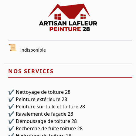
indisponible
NOS SERVICES
Nettoyage de toiture 28
Peinture extérieure 28
Peinture sur tuile et toiture 28
Ravalement de façade 28
Démoussage de toiture 28
Recherche de fuite toiture 28
Hydrofuge de toiture 28