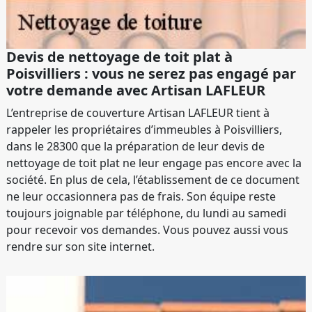
Devis de nettoyage de toit plat à
Poisvilliers : vous ne serez pas engagé par
votre demande avec Artisan LAFLEUR
L’entreprise de couverture Artisan LAFLEUR tient à
rappeler les propriétaires d’immeubles à Poisvilliers,
dans le 28300 que la préparation de leur devis de
nettoyage de toit plat ne leur engage pas encore avec la
société. En plus de cela, l’établissement de ce document
ne leur occasionnera pas de frais. Son équipe reste
toujours joignable par téléphone, du lundi au samedi
pour recevoir vos demandes. Vous pouvez aussi vous
rendre sur son site internet.