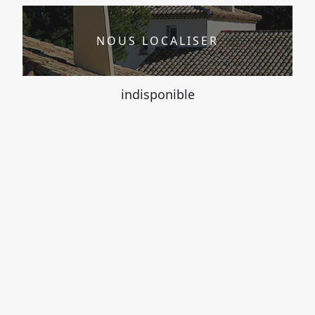
NOUS LOCALISER
indisponible