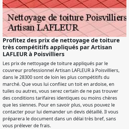
Profitez des prix de nettoyage de toiture
très compétitifs appliqués par Artisan
LAFLEUR à Poisvilliers
Les prix de nettoyage de toiture appliqués par le
couvreur professionnel Artisan LAFLEUR à Poisvilliers,
dans le 28300 sont de loin les plus compétitifs du
marché. Que vous lui confiiez un toit en ardoise, en
tuiles ou autres, vous serez certain de ne pas trouver
des conditions tarifaires identiques ou moins chères
que les siennes. Pour en savoir plus, vous pouvez le
contacter pour lui demander un devis détaillé. Il vous
préparera le document dans un délai très bref, sans
vous prélever de frais.