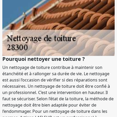
Pourquoi nettoyer une toiture ?
Un nettoyage de toiture contribue à maintenir son
étanchéité et à rallonger sa durée de vie. Le nettoyage
est aussi l’occasion de vérifier si des réparations sont
nécessaires. Un nettoyage de toiture doit être confié à
un professionnel. C’est une intervention en hauteur. Il
faut se sécuriser. Selon l’état de la toiture, la méthode de
nettoyage doit être bien adaptée pour éviter de
l’endommager. Pour un nettoyage de toiture dans les