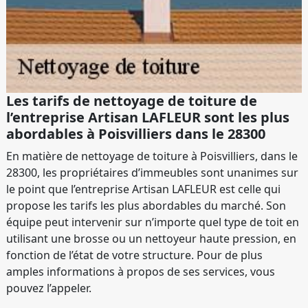
Les tarifs de nettoyage de toiture de
l’entreprise Artisan LAFLEUR sont les plus
abordables à Poisvilliers dans le 28300
En matière de nettoyage de toiture à Poisvilliers, dans le
28300, les propriétaires d’immeubles sont unanimes sur
le point que l’entreprise Artisan LAFLEUR est celle qui
propose les tarifs les plus abordables du marché. Son
équipe peut intervenir sur n’importe quel type de toit en
utilisant une brosse ou un nettoyeur haute pression, en
fonction de l’état de votre structure. Pour de plus
amples informations à propos de ses services, vous
pouvez l’appeler.