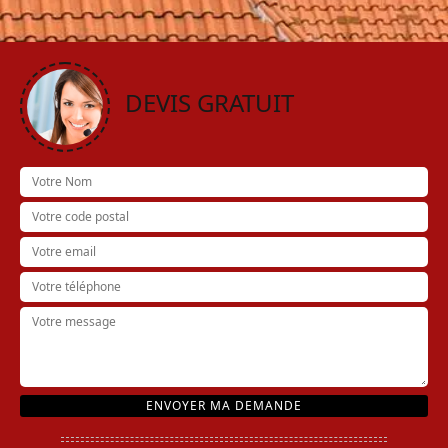
DEVIS GRATUIT