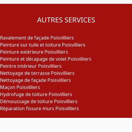
AUTRES SERVICES
Ravalement de façade Poisvilliers
Peinture sur tuile et toiture Poisvilliers
Peinture extérieure Poisvilliers
Peinture et décapage de volet Poisvilliers
Peintre intérieur Poisvilliers
Nettoyage de terrasse Poisvilliers
Nettoyage de façade Poisvilliers
Maçon Poisvilliers
Hydrofuge de toiture Poisvilliers
Démoussage de toiture Poisvilliers
Réparation fissure murs Poisvilliers