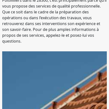
Poisvilliers dans le 28300, c’est principalement parce qu’il
vous propose des services de qualité professionnelle.
Que ce soit dans le cadre de la préparation des
opérations ou dans l’exécution des travaux, vous
retrouverez dans ses interventions son expérience et
son savoir-faire. Pour de plus amples informations à
propos de ses services, appelez-le et posez-lui vos
questions.