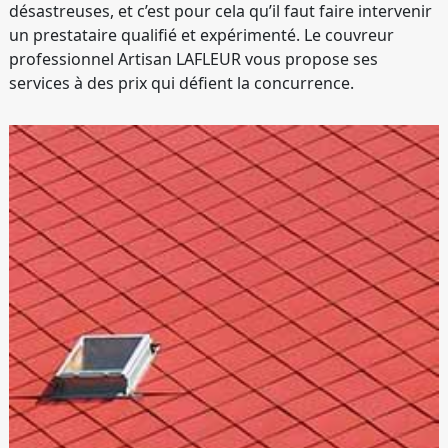
désastreuses, et c’est pour cela qu’il faut faire intervenir
un prestataire qualifié et expérimenté. Le couvreur
professionnel Artisan LAFLEUR vous propose ses
services à des prix qui défient la concurrence.