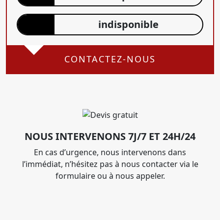
indisponible
CONTACTEZ-NOUS
NOUS INTERVENONS 7J/7 ET 24H/24
En cas d’urgence, nous intervenons dans
l’immédiat, n’hésitez pas à nous contacter via le
formulaire ou à nous appeler.