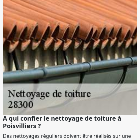
A qui confier le nettoyage de toiture à
Poisvilliers ?
Des nettoyages réguliers doivent être réalisés sur une