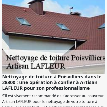
Nettoyage de toiture à Poisvilliers dans le
28300 : une opération à confier à Artisan
LAFLEUR pour son professionnalisme
S’il est vivement recommandé de s’adresser au couvreur
Artisan LAFLEUR pour le nettoyage de votre toiture à