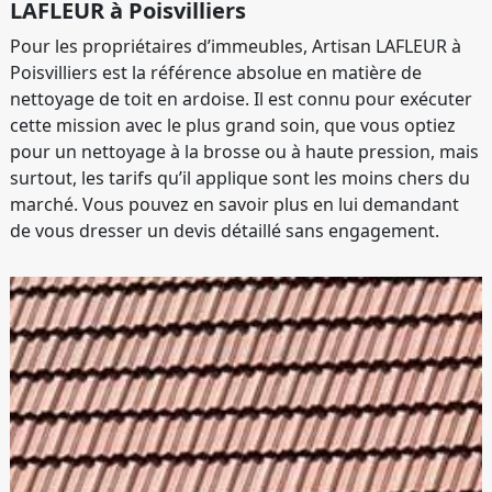
LAFLEUR à Poisvilliers
Pour les propriétaires d’immeubles, Artisan LAFLEUR à
Poisvilliers est la référence absolue en matière de
nettoyage de toit en ardoise. Il est connu pour exécuter
cette mission avec le plus grand soin, que vous optiez
pour un nettoyage à la brosse ou à haute pression, mais
surtout, les tarifs qu’il applique sont les moins chers du
marché. Vous pouvez en savoir plus en lui demandant
de vous dresser un devis détaillé sans engagement.