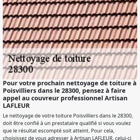
Pour votre prochain nettoyage de toiture à
Poisvilliers dans le 28300, pensez à faire
appel au couvreur professionnel Artisan
LAFLEUR
Le nettoyage de votre toiture Poisvilliers dans le 28300,
doit être confié à un prestataire qualifié si vous voulez
que le résultat escompté soit atteint. Pour cela,
choisissez de vous adresser à Artisan LAFLEUR. celui-ci