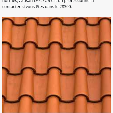
normes, Artisan LAFLEUR est un professionnel à
contacter si vous êtes dans le 28300.