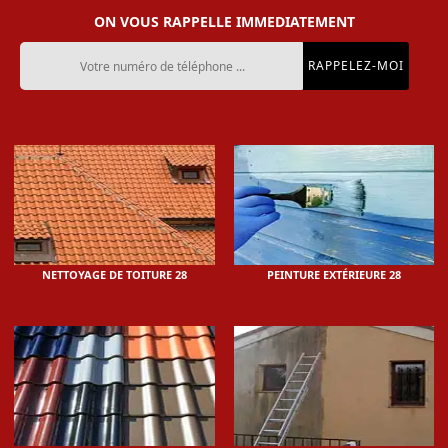
ON VOUS RAPPELLE IMMEDIATEMENT
NETTOYAGE DE TOITURE 28
PEINTURE EXTÉRIEURE 28