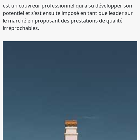
est un couvreur professionnel qui a su développer son
potentiel et s’est ensuite imposé en tant que leader sur
le marché en proposant des prestations de qualité
irréprochables.