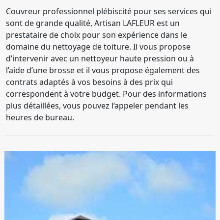
Couvreur professionnel plébiscité pour ses services qui
sont de grande qualité, Artisan LAFLEUR est un
prestataire de choix pour son expérience dans le
domaine du nettoyage de toiture. Il vous propose
d’intervenir avec un nettoyeur haute pression ou à
l’aide d’une brosse et il vous propose également des
contrats adaptés à vos besoins à des prix qui
correspondent à votre budget. Pour des informations
plus détaillées, vous pouvez l’appeler pendant les
heures de bureau.