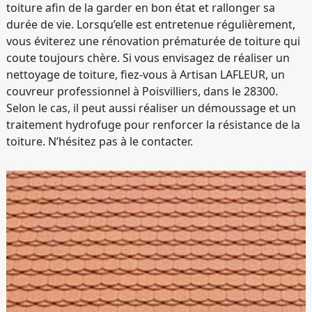
toiture afin de la garder en bon état et rallonger sa
durée de vie. Lorsqu’elle est entretenue régulièrement,
vous éviterez une rénovation prématurée de toiture qui
coute toujours chère. Si vous envisagez de réaliser un
nettoyage de toiture, fiez-vous à Artisan LAFLEUR, un
couvreur professionnel à Poisvilliers, dans le 28300.
Selon le cas, il peut aussi réaliser un démoussage et un
traitement hydrofuge pour renforcer la résistance de la
toiture. N’hésitez pas à le contacter.