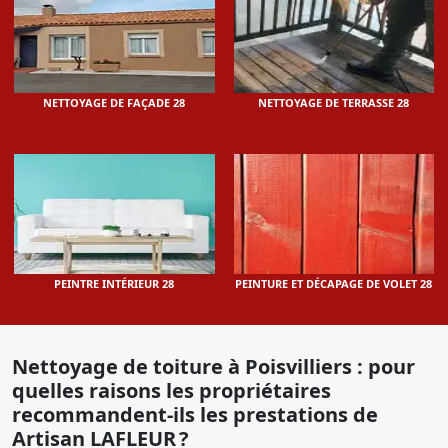
NETTOYAGE DE FAÇADE 28
NETTOYAGE DE TERRASSE 28
PEINTRE INTÉRIEUR 28
PEINTURE ET DÉCAPAGE DE VOLET 28
Nettoyage de toiture à Poisvilliers : pour
quelles raisons les propriétaires
recommandent-ils les prestations de
Artisan LAFLEUR ?