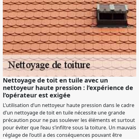
Nettoyage de toit en tuile avec un
nettoyeur haute pression : l’expérience de
l’opérateur est exigée
L’utilisation d’un nettoyeur haute pression dans le cadre
d’un nettoyage de toit en tuile nécessite une grande
précaution pour ne pas soulever les éléments et surtout
pour éviter que l’eau s’infiltre sous la toiture. Un mauvais
réglage de l’outil a des conséquences pouvant être