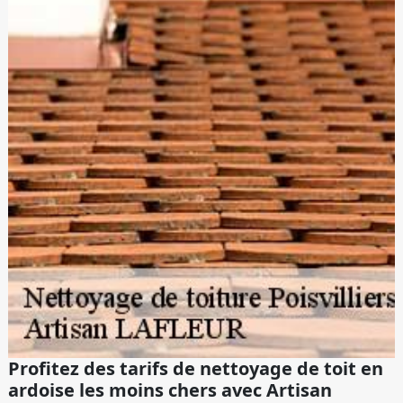
Profitez des tarifs de nettoyage de toit en
ardoise les moins chers avec Artisan