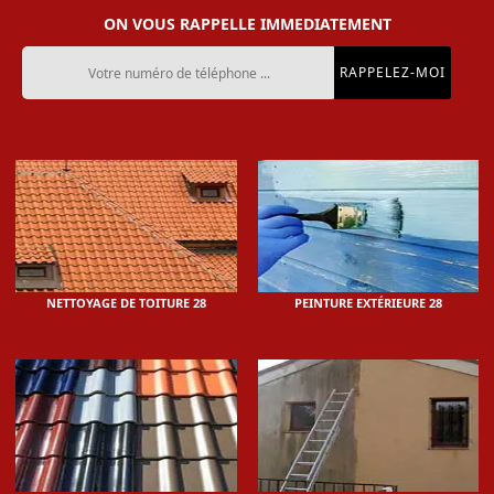
ON VOUS RAPPELLE IMMEDIATEMENT
NETTOYAGE DE TOITURE 28
PEINTURE EXTÉRIEURE 28