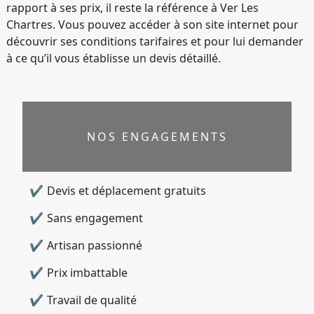
rapport à ses prix, il reste la référence à Ver Les
Chartres. Vous pouvez accéder à son site internet pour
découvrir ses conditions tarifaires et pour lui demander
à ce qu’il vous établisse un devis détaillé.
NOS ENGAGEMENTS
Devis et déplacement gratuits
Sans engagement
Artisan passionné
Prix imbattable
Travail de qualité