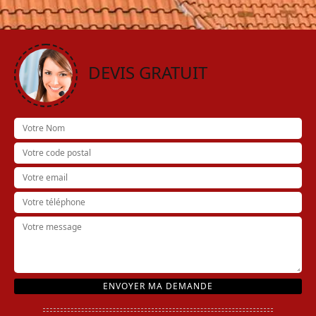
DEVIS GRATUIT