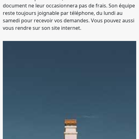
document ne leur occasionnera pas de frais. Son équipe
reste toujours joignable par téléphone, du lundi au
samedi pour recevoir vos demandes. Vous pouvez aussi
vous rendre sur son site internet.