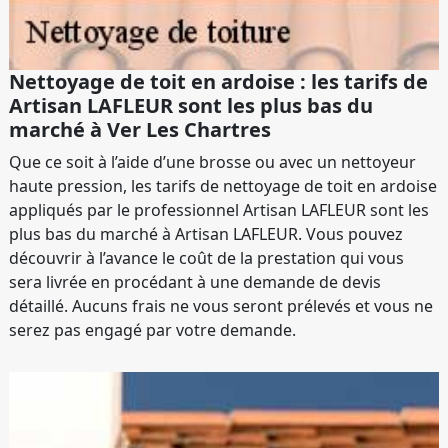
Nettoyage de toit en ardoise : les tarifs de
Artisan LAFLEUR sont les plus bas du
marché à Ver Les Chartres
Que ce soit à l’aide d’une brosse ou avec un nettoyeur
haute pression, les tarifs de nettoyage de toit en ardoise
appliqués par le professionnel Artisan LAFLEUR sont les
plus bas du marché à Artisan LAFLEUR. Vous pouvez
découvrir à l’avance le coût de la prestation qui vous
sera livrée en procédant à une demande de devis
détaillé. Aucuns frais ne vous seront prélevés et vous ne
serez pas engagé par votre demande.