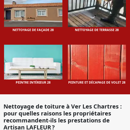
NETTOYAGE DE FAÇADE 28
NETTOYAGE DE TERRASSE 28
PEINTRE INTÉRIEUR 28
PEINTURE ET DÉCAPAGE DE VOLET 28
Nettoyage de toiture à Ver Les Chartres :
pour quelles raisons les propriétaires
recommandent-ils les prestations de
Artisan LAFLEUR ?