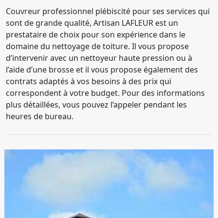
Couvreur professionnel plébiscité pour ses services qui
sont de grande qualité, Artisan LAFLEUR est un
prestataire de choix pour son expérience dans le
domaine du nettoyage de toiture. Il vous propose
d’intervenir avec un nettoyeur haute pression ou à
l’aide d’une brosse et il vous propose également des
contrats adaptés à vos besoins à des prix qui
correspondent à votre budget. Pour des informations
plus détaillées, vous pouvez l’appeler pendant les
heures de bureau.