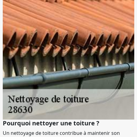
Pourquoi nettoyer une toiture ?
Un nettoyage de toiture contribue à maintenir son