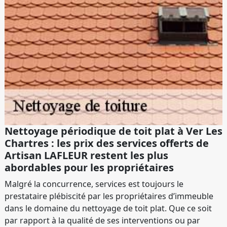
Nettoyage périodique de toit plat à Ver Les
Chartres : les prix des services offerts de
Artisan LAFLEUR restent les plus
abordables pour les propriétaires
Malgré la concurrence, services est toujours le
prestataire plébiscité par les propriétaires d’immeuble
dans le domaine du nettoyage de toit plat. Que ce soit
par rapport à la qualité de ses interventions ou par