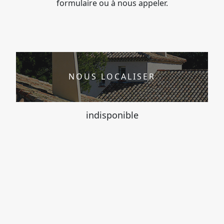
formulaire ou à nous appeler.
NOUS LOCALISER
indisponible