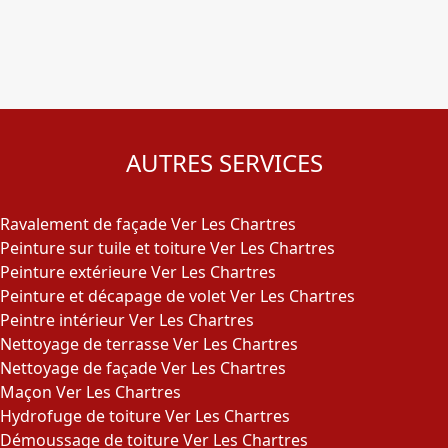
AUTRES SERVICES
Ravalement de façade Ver Les Chartres
Peinture sur tuile et toiture Ver Les Chartres
Peinture extérieure Ver Les Chartres
Peinture et décapage de volet Ver Les Chartres
Peintre intérieur Ver Les Chartres
Nettoyage de terrasse Ver Les Chartres
Nettoyage de façade Ver Les Chartres
Maçon Ver Les Chartres
Hydrofuge de toiture Ver Les Chartres
Démoussage de toiture Ver Les Chartres