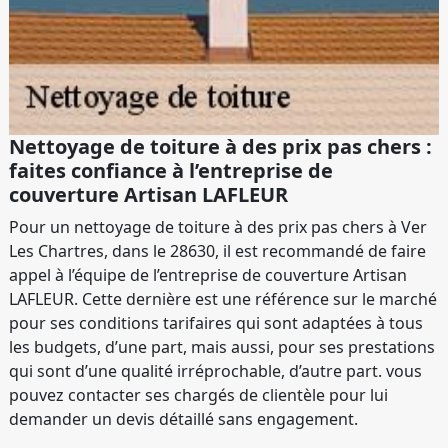
Nettoyage de toiture à des prix pas chers :
faites confiance à l’entreprise de
couverture Artisan LAFLEUR
Pour un nettoyage de toiture à des prix pas chers à Ver
Les Chartres, dans le 28630, il est recommandé de faire
appel à l’équipe de l’entreprise de couverture Artisan
LAFLEUR. Cette dernière est une référence sur le marché
pour ses conditions tarifaires qui sont adaptées à tous
les budgets, d’une part, mais aussi, pour ses prestations
qui sont d’une qualité irréprochable, d’autre part. vous
pouvez contacter ses chargés de clientèle pour lui
demander un devis détaillé sans engagement.