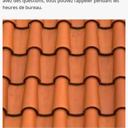
avez des questions, vous pouvez l’appeler pendant les
heures de bureau.