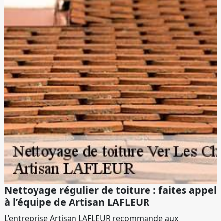
Nettoyage régulier de toiture : faites appel
à l’équipe de Artisan LAFLEUR
L’entreprise Artisan LAFLEUR recommande aux