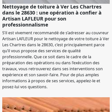
Nettoyage de toiture à Ver Les Chartres
dans le 28630 : une opération à confier à
Artisan LAFLEUR pour son
professionnalisme
S’il est vivement recommandé de s’adresser au couvreur
Artisan LAFLEUR pour le nettoyage de votre toiture à Ver
Les Chartres dans le 28630, c’est principalement parce
qu’il vous propose des services de qualité
professionnelle. Que ce soit dans le cadre de la
préparation des opérations ou dans l’exécution des
travaux, vous retrouverez dans ses interventions son
expérience et son savoir-faire. Pour de plus amples
informations à propos de ses services, appelez-le et
posez-lui vos questions.