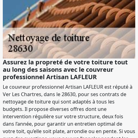
Assurez la propreté de votre toiture tout
au long des saisons avec le couvreur
professionnel Artisan LAFLEUR
Le couvreur professionnel Artisan LAFLEUR est réputé à
Ver Les Chartres, dans le 28630, pour ses contrats de
nettoyage de toiture qui sont adaptés à tous les
budgets. Il propose diverses offres dont une
intervention régulière sur votre structure, deux fois
dans l’année, pour garantir un entretien optimal de
votre toit, qu’elle soit plate, arrondie ou en pente. Si vous