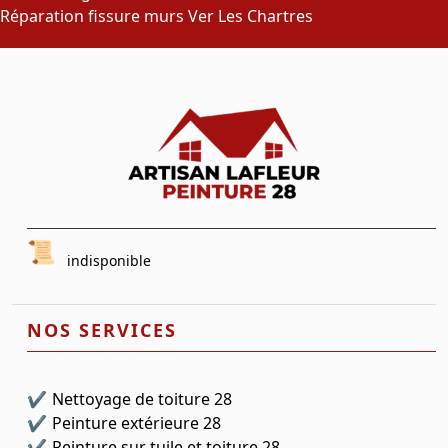
Réparation fissure murs Ver Les Chartres
indisponible
NOS SERVICES
Nettoyage de toiture 28
Peinture extérieure 28
Peinture sur tuile et toiture 28