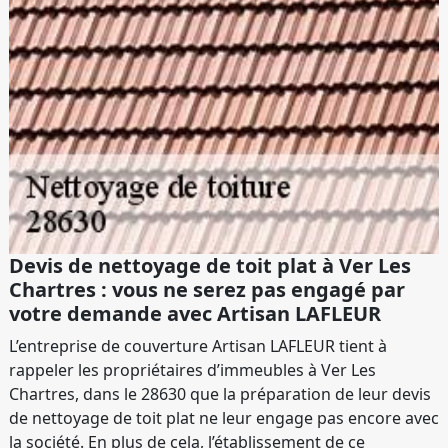
Devis de nettoyage de toit plat à Ver Les
Chartres : vous ne serez pas engagé par
votre demande avec Artisan LAFLEUR
L’entreprise de couverture Artisan LAFLEUR tient à
rappeler les propriétaires d’immeubles à Ver Les
Chartres, dans le 28630 que la préparation de leur devis
de nettoyage de toit plat ne leur engage pas encore avec
la société. En plus de cela, l’établissement de ce