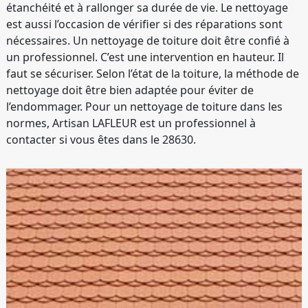
étanchéité et à rallonger sa durée de vie. Le nettoyage
est aussi l’occasion de vérifier si des réparations sont
nécessaires. Un nettoyage de toiture doit être confié à
un professionnel. C’est une intervention en hauteur. Il
faut se sécuriser. Selon l’état de la toiture, la méthode de
nettoyage doit être bien adaptée pour éviter de
l’endommager. Pour un nettoyage de toiture dans les
normes, Artisan LAFLEUR est un professionnel à
contacter si vous êtes dans le 28630.