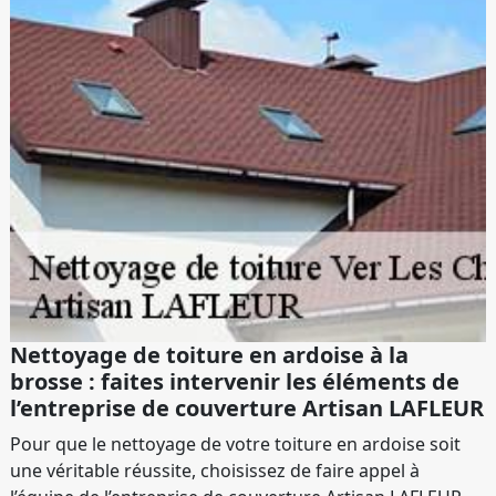
Nettoyage de toiture en ardoise à la
brosse : faites intervenir les éléments de
l’entreprise de couverture Artisan LAFLEUR
Pour que le nettoyage de votre toiture en ardoise soit
une véritable réussite, choisissez de faire appel à