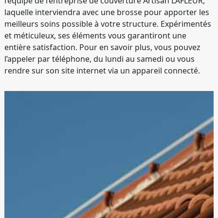
l’équipe de l’entreprise de couverture Artisan LAFLEUR,
laquelle interviendra avec une brosse pour apporter les
meilleurs soins possible à votre structure. Expérimentés
et méticuleux, ses éléments vous garantiront une
entière satisfaction. Pour en savoir plus, vous pouvez
l’appeler par téléphone, du lundi au samedi ou vous
rendre sur son site internet via un appareil connecté.