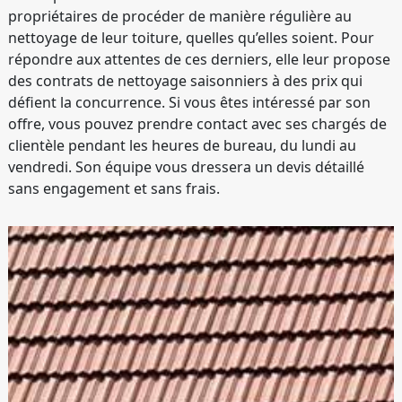
propriétaires de procéder de manière régulière au
nettoyage de leur toiture, quelles qu’elles soient. Pour
répondre aux attentes de ces derniers, elle leur propose
des contrats de nettoyage saisonniers à des prix qui
défient la concurrence. Si vous êtes intéressé par son
offre, vous pouvez prendre contact avec ses chargés de
clientèle pendant les heures de bureau, du lundi au
vendredi. Son équipe vous dressera un devis détaillé
sans engagement et sans frais.