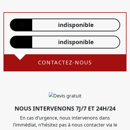
indisponible
indisponible
CONTACTEZ-NOUS
NOUS INTERVENONS 7J/7 ET 24H/24
En cas d’urgence, nous intervenons dans
l’immédiat, n’hésitez pas à nous contacter via le