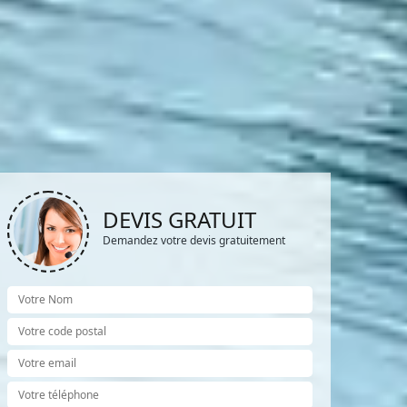
DEVIS GRATUIT
Demandez votre devis gratuitement