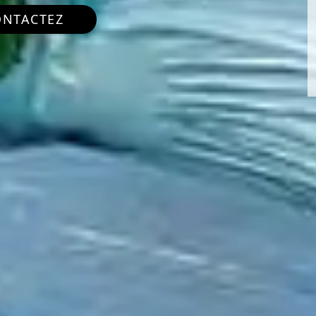
ONTACTEZ