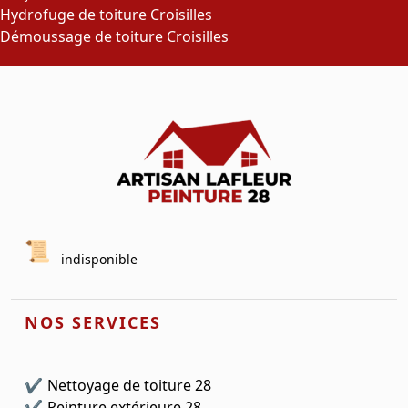
Hydrofuge de toiture Croisilles
Démoussage de toiture Croisilles
indisponible
NOS SERVICES
Nettoyage de toiture 28
Peinture extérieure 28