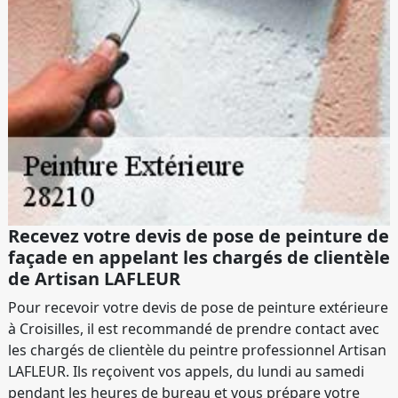
Recevez votre devis de pose de peinture de
façade en appelant les chargés de clientèle
de Artisan LAFLEUR
Pour recevoir votre devis de pose de peinture extérieure
à Croisilles, il est recommandé de prendre contact avec
les chargés de clientèle du peintre professionnel Artisan
LAFLEUR. Ils reçoivent vos appels, du lundi au samedi
pendant les heures de bureau et vous prépare votre