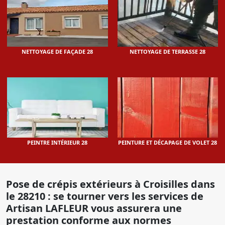
NETTOYAGE DE FAÇADE 28
NETTOYAGE DE TERRASSE 28
PEINTRE INTÉRIEUR 28
PEINTURE ET DÉCAPAGE DE VOLET 28
Pose de crépis extérieurs à Croisilles dans
le 28210 : se tourner vers les services de
Artisan LAFLEUR vous assurera une
prestation conforme aux normes