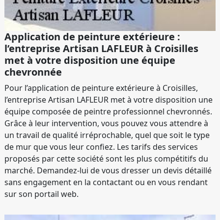
Application de peinture extérieure :
l’entreprise Artisan LAFLEUR à Croisilles
met à votre disposition une équipe
chevronnée
Pour l’application de peinture extérieure à Croisilles,
l’entreprise Artisan LAFLEUR met à votre disposition une
équipe composée de peintre professionnel chevronnés.
Grâce à leur intervention, vous pouvez vous attendre à
un travail de qualité irréprochable, quel que soit le type
de mur que vous leur confiez. Les tarifs des services
proposés par cette société sont les plus compétitifs du
marché. Demandez-lui de vous dresser un devis détaillé
sans engagement en la contactant ou en vous rendant
sur son portail web.