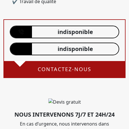
Travail de qualité
indisponible
indisponible
CONTACTEZ-NOUS
NOUS INTERVENONS 7J/7 ET 24H/24
En cas d’urgence, nous intervenons dans