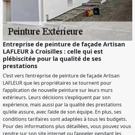
Entreprise de peinture de façade Artisan
LAFLEUR à Croisilles : celle qui est
plébiscitée pour la qualité de ses
prestations
C’est vers l’entreprise de peinture de façade Artisan
LAFLEUR que les propriétaires se tournent pour
l’application de nouvelle peinture sur leurs murs
extérieurs. Leurs décisions s’expliquent par son
expérience, mais aussi par la qualité des prestations
qu’elle assure, avec l’aide de son équipe. En plus, ses
conditions tarifaires sont adaptées à tous les budgets.
Pour des informations plus détaillées, vous pouvez vous
rendre sur son site internet ou l’appeler pendant les