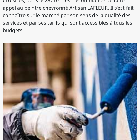
Croisilles, dans le 28210, il est recommandé de faire
appel au peintre chevronné Artisan LAFLEUR. Il s’est fait
connaître sur le marché par son sens de la qualité des
services et par ses tarifs qui sont accessibles à tous les
budgets.