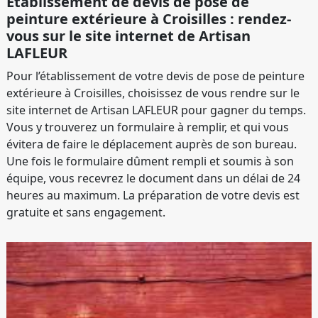
Établissement de devis de pose de
peinture extérieure à Croisilles : rendez-
vous sur le site internet de Artisan
LAFLEUR
Pour l’établissement de votre devis de pose de peinture
extérieure à Croisilles, choisissez de vous rendre sur le
site internet de Artisan LAFLEUR pour gagner du temps.
Vous y trouverez un formulaire à remplir, et qui vous
évitera de faire le déplacement auprès de son bureau.
Une fois le formulaire dûment rempli et soumis à son
équipe, vous recevrez le document dans un délai de 24
heures au maximum. La préparation de votre devis est
gratuite et sans engagement.