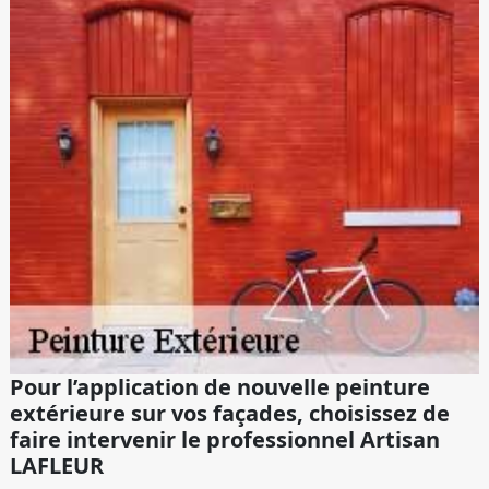
Pour l’application de nouvelle peinture
extérieure sur vos façades, choisissez de
faire intervenir le professionnel Artisan
LAFLEUR