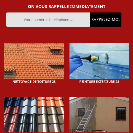
ON VOUS RAPPELLE IMMEDIATEMENT
NETTOYAGE DE TOITURE 28
PEINTURE EXTÉRIEURE 28