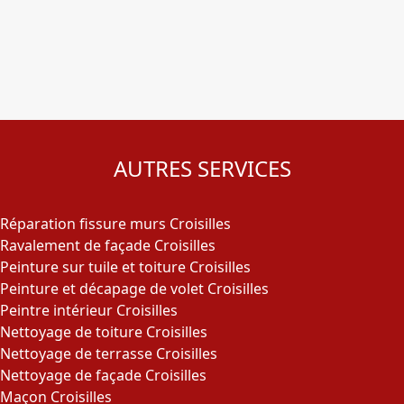
AUTRES SERVICES
Réparation fissure murs Croisilles
Ravalement de façade Croisilles
Peinture sur tuile et toiture Croisilles
Peinture et décapage de volet Croisilles
Peintre intérieur Croisilles
Nettoyage de toiture Croisilles
Nettoyage de terrasse Croisilles
Nettoyage de façade Croisilles
Maçon Croisilles