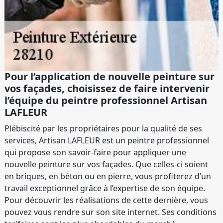
Pour l’application de nouvelle peinture sur
vos façades, choisissez de faire intervenir
l’équipe du peintre professionnel Artisan
LAFLEUR
Plébiscité par les propriétaires pour la qualité de ses
services, Artisan LAFLEUR est un peintre professionnel
qui propose son savoir-faire pour appliquer une
nouvelle peinture sur vos façades. Que celles-ci soient
en briques, en béton ou en pierre, vous profiterez d’un
travail exceptionnel grâce à l’expertise de son équipe.
Pour découvrir les réalisations de cette dernière, vous
pouvez vous rendre sur son site internet. Ses conditions