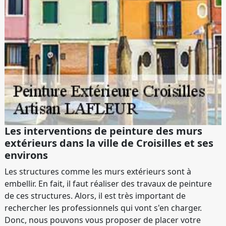
Les interventions de peinture des murs
extérieurs dans la ville de Croisilles et ses
environs
Les structures comme les murs extérieurs sont à
embellir. En fait, il faut réaliser des travaux de peinture
de ces structures. Alors, il est très important de
rechercher les professionnels qui vont s'en charger.
Donc, nous pouvons vous proposer de placer votre