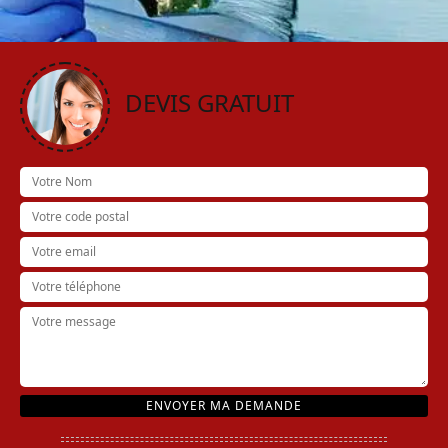
DEVIS GRATUIT