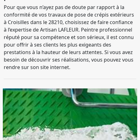
Pour que vous n’ayez pas de doute par rapport à la
conformité de vos travaux de pose de crépis extérieurs
à Croisilles dans le 28210, choisissez de faire confiance
à l’expertise de Artisan LAFLEUR. Peintre professionnel
réputé pour sa compétence et son sérieux, il est connu
pour offrir à ses clients les plus exigeants des
prestations à la hauteur de leurs attentes. Si vous avez
besoin de découvrir ses réalisations, vous pouvez vous
rendre sur son site internet.