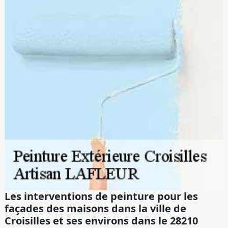
Les interventions de peinture pour les
façades des maisons dans la ville de
Croisilles et ses environs dans le 28210