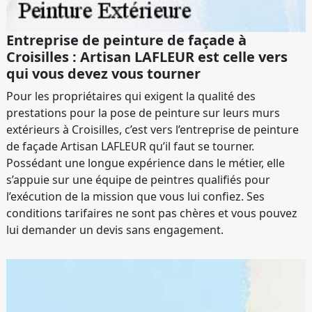
Entreprise de peinture de façade à
Croisilles : Artisan LAFLEUR est celle vers
qui vous devez vous tourner
Pour les propriétaires qui exigent la qualité des
prestations pour la pose de peinture sur leurs murs
extérieurs à Croisilles, c’est vers l’entreprise de peinture
de façade Artisan LAFLEUR qu’il faut se tourner.
Possédant une longue expérience dans le métier, elle
s’appuie sur une équipe de peintres qualifiés pour
l’exécution de la mission que vous lui confiez. Ses
conditions tarifaires ne sont pas chères et vous pouvez
lui demander un devis sans engagement.