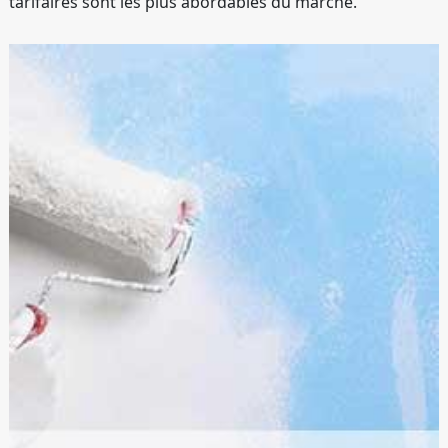
tarifaires sont les plus abordables du marché.