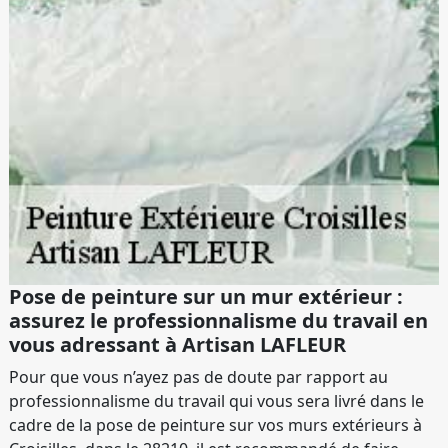
Pose de peinture sur un mur extérieur :
assurez le professionnalisme du travail en
vous adressant à Artisan LAFLEUR
Pour que vous n’ayez pas de doute par rapport au
professionnalisme du travail qui vous sera livré dans le
cadre de la pose de peinture sur vos murs extérieurs à