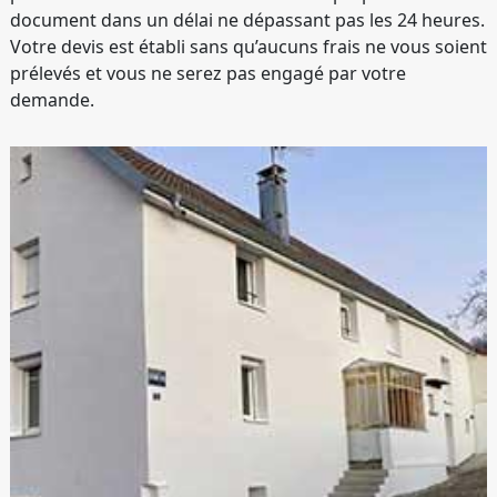
document dans un délai ne dépassant pas les 24 heures.
Votre devis est établi sans qu’aucuns frais ne vous soient
prélevés et vous ne serez pas engagé par votre
demande.