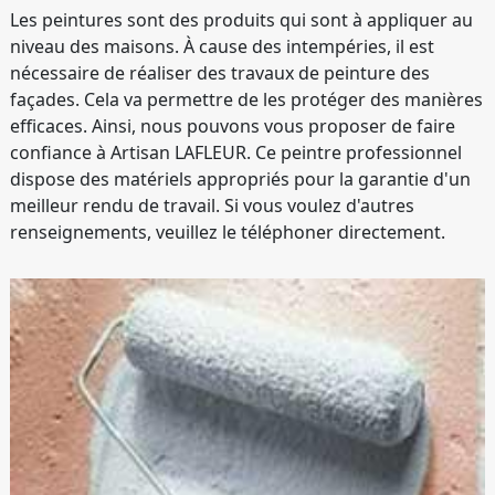
Les peintures sont des produits qui sont à appliquer au
niveau des maisons. À cause des intempéries, il est
nécessaire de réaliser des travaux de peinture des
façades. Cela va permettre de les protéger des manières
efficaces. Ainsi, nous pouvons vous proposer de faire
confiance à Artisan LAFLEUR. Ce peintre professionnel
dispose des matériels appropriés pour la garantie d'un
meilleur rendu de travail. Si vous voulez d'autres
renseignements, veuillez le téléphoner directement.