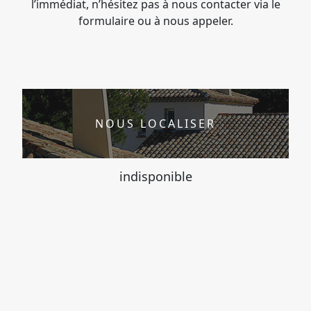
l’immédiat, n’hésitez pas à nous contacter via le
formulaire ou à nous appeler.
NOUS LOCALISER
indisponible