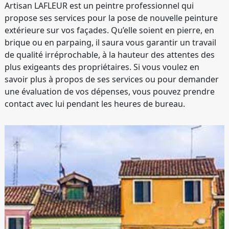
Artisan LAFLEUR est un peintre professionnel qui
propose ses services pour la pose de nouvelle peinture
extérieure sur vos façades. Qu’elle soient en pierre, en
brique ou en parpaing, il saura vous garantir un travail
de qualité irréprochable, à la hauteur des attentes des
plus exigeants des propriétaires. Si vous voulez en
savoir plus à propos de ses services ou pour demander
une évaluation de vos dépenses, vous pouvez prendre
contact avec lui pendant les heures de bureau.