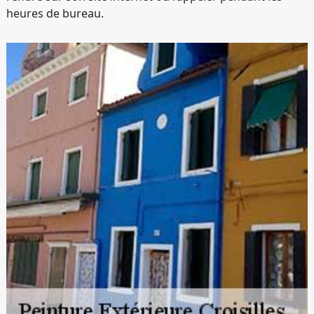
heures de bureau.