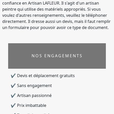
confiance en Artisan LAFLEUR. Il s'agit d'un artisan
peintre qui utilise des matériels appropriés. Si vous
voulez d'autres renseignements, veuillez le téléphoner
directement. Il dresse aussi un devis, mais il faut remplir
un formulaire pour pouvoir avoir ce type de document.
NOS ENGAGEMENTS
Devis et déplacement gratuits
Sans engagement
Artisan passionné
Prix imbattable