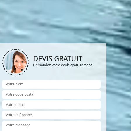
DEVIS GRATUIT
Demandez votre devis gratuitement