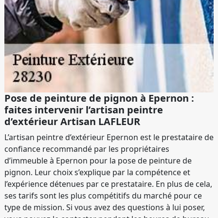
Pose de peinture de pignon à Epernon :
faites intervenir l’artisan peintre
d’extérieur Artisan LAFLEUR
L’artisan peintre d’extérieur Epernon est le prestataire de
confiance recommandé par les propriétaires
d’immeuble à Epernon pour la pose de peinture de
pignon. Leur choix s’explique par la compétence et
l’expérience détenues par ce prestataire. En plus de cela,
ses tarifs sont les plus compétitifs du marché pour ce
type de mission. Si vous avez des questions à lui poser,