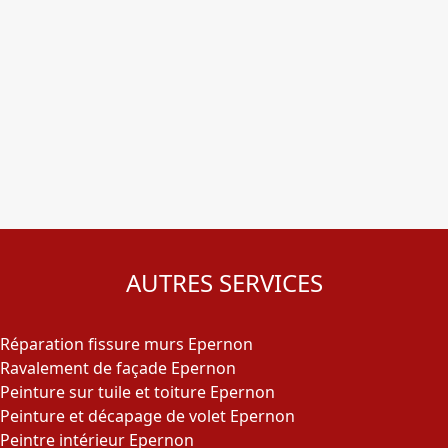
AUTRES SERVICES
Réparation fissure murs Epernon
Ravalement de façade Epernon
Peinture sur tuile et toiture Epernon
Peinture et décapage de volet Epernon
Peintre intérieur Epernon