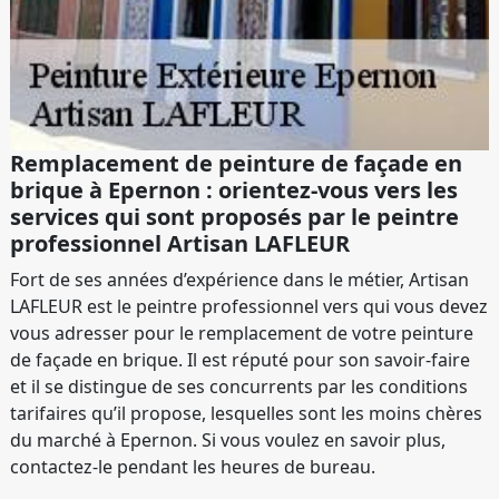
Remplacement de peinture de façade en
brique à Epernon : orientez-vous vers les
services qui sont proposés par le peintre
professionnel Artisan LAFLEUR
Fort de ses années d’expérience dans le métier, Artisan
LAFLEUR est le peintre professionnel vers qui vous devez
vous adresser pour le remplacement de votre peinture
de façade en brique. Il est réputé pour son savoir-faire
et il se distingue de ses concurrents par les conditions
tarifaires qu’il propose, lesquelles sont les moins chères
du marché à Epernon. Si vous voulez en savoir plus,
contactez-le pendant les heures de bureau.