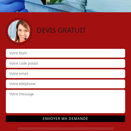
DEVIS GRATUIT