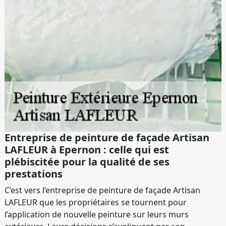
Entreprise de peinture de façade Artisan
LAFLEUR à Epernon : celle qui est
plébiscitée pour la qualité de ses
prestations
C’est vers l’entreprise de peinture de façade Artisan
LAFLEUR que les propriétaires se tournent pour
l’application de nouvelle peinture sur leurs murs