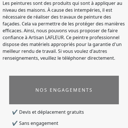
Les peintures sont des produits qui sont à appliquer au
niveau des maisons. À cause des intempéries, il est
nécessaire de réaliser des travaux de peinture des
façades. Cela va permettre de les protéger des manières
efficaces. Ainsi, nous pouvons vous proposer de faire
confiance à Artisan LAFLEUR. Ce peintre professionnel
dispose des matériels appropriés pour la garantie d'un
meilleur rendu de travail. Si vous voulez d'autres
renseignements, veuillez le téléphoner directement.
NOS ENGAGEMENTS
Devis et déplacement gratuits
Sans engagement