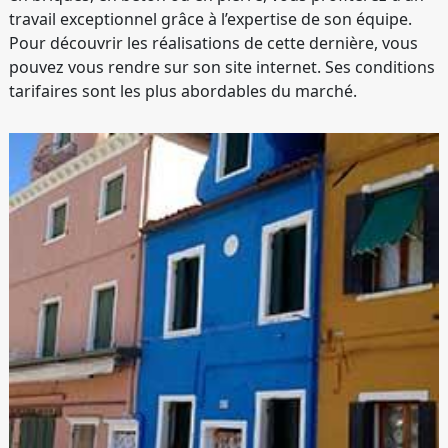
travail exceptionnel grâce à l’expertise de son équipe.
Pour découvrir les réalisations de cette dernière, vous
pouvez vous rendre sur son site internet. Ses conditions
tarifaires sont les plus abordables du marché.