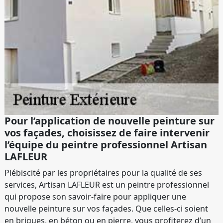
Pour l’application de nouvelle peinture sur
vos façades, choisissez de faire intervenir
l’équipe du peintre professionnel Artisan
LAFLEUR
Plébiscité par les propriétaires pour la qualité de ses
services, Artisan LAFLEUR est un peintre professionnel
qui propose son savoir-faire pour appliquer une
nouvelle peinture sur vos façades. Que celles-ci soient
en briques, en béton ou en pierre, vous profiterez d’un