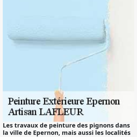
Les travaux de peinture des pignons dans
la ville de Epernon, mais aussi les localités