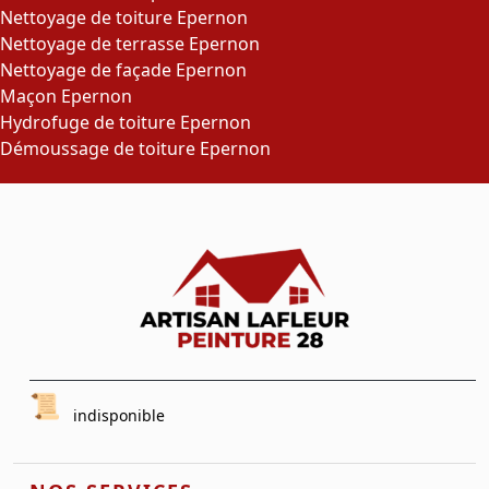
Nettoyage de toiture Epernon
Nettoyage de terrasse Epernon
Nettoyage de façade Epernon
Maçon Epernon
Hydrofuge de toiture Epernon
Démoussage de toiture Epernon
indisponible