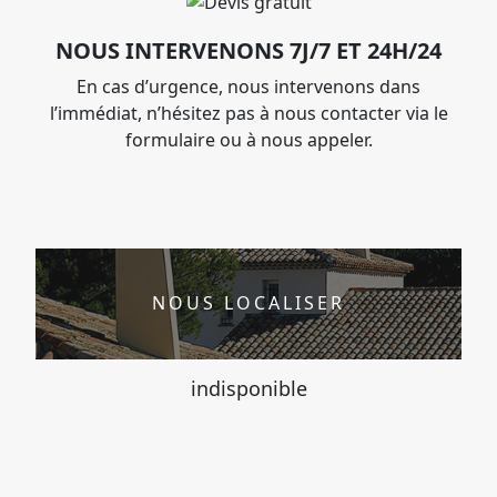
NOUS INTERVENONS 7J/7 ET 24H/24
En cas d’urgence, nous intervenons dans
l’immédiat, n’hésitez pas à nous contacter via le
formulaire ou à nous appeler.
NOUS LOCALISER
indisponible