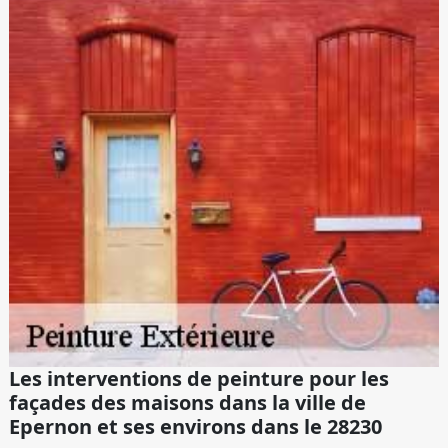
Les interventions de peinture pour les
façades des maisons dans la ville de
Epernon et ses environs dans le 28230