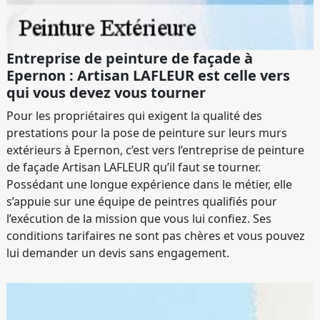
Entreprise de peinture de façade à
Epernon : Artisan LAFLEUR est celle vers
qui vous devez vous tourner
Pour les propriétaires qui exigent la qualité des
prestations pour la pose de peinture sur leurs murs
extérieurs à Epernon, c’est vers l’entreprise de peinture
de façade Artisan LAFLEUR qu’il faut se tourner.
Possédant une longue expérience dans le métier, elle
s’appuie sur une équipe de peintres qualifiés pour
l’exécution de la mission que vous lui confiez. Ses
conditions tarifaires ne sont pas chères et vous pouvez
lui demander un devis sans engagement.