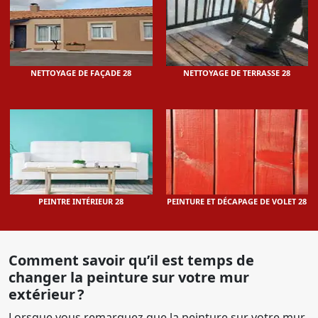
NETTOYAGE DE FAÇADE 28
NETTOYAGE DE TERRASSE 28
PEINTRE INTÉRIEUR 28
PEINTURE ET DÉCAPAGE DE VOLET 28
Comment savoir qu’il est temps de
changer la peinture sur votre mur
extérieur ?
Lorsque vous remarquez que la peinture sur votre mur