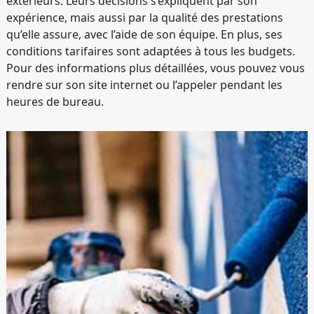
extérieurs. Leurs décisions s’expliquent par son
expérience, mais aussi par la qualité des prestations
qu’elle assure, avec l’aide de son équipe. En plus, ses
conditions tarifaires sont adaptées à tous les budgets.
Pour des informations plus détaillées, vous pouvez vous
rendre sur son site internet ou l’appeler pendant les
heures de bureau.