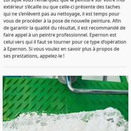
extérieur s’écaille ou que celle-ci présente des taches
qui ne s’enlèvent pas au nettoyage, il est temps pour
vous de procéder à la pose de nouvelle peinture. Afin
de garantir la qualité du résultat, il est recommandé de
faire appel à un peintre professionnel. Epernon est
celui vers qui il faut se tourner pour ce type d’opération
à Epernon. Si vous voulez en savoir plus à propos de
ses prestations, appelez-le !