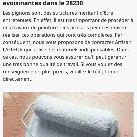
avoisinantes dans le 28230
Les pignons sont des structures méritant d'être
entretenues. En effet, il est très important de procéder à
des travaux de peinture. Des artisans peintres doivent
réaliser ces opérations qui sont très complexes. Par
conséquent, nous vous proposons de contacter Artisan
LAFLEUR qui utilise des matériels indispensables. Dans
ce cas, nous pouvons vous assurer qu'il peut garantir
une très bonne qualité de travail. Si vous voulez des
renseignements plus précis, veuillez le téléphoner
directement.