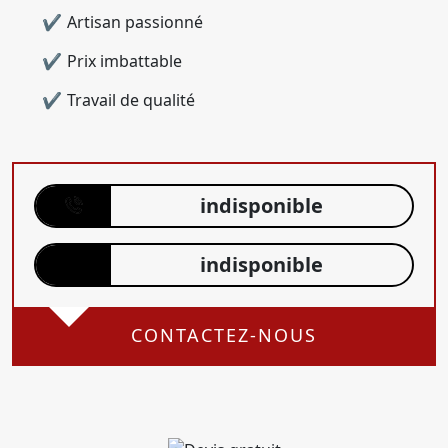
Artisan passionné
Prix imbattable
Travail de qualité
indisponible
indisponible
CONTACTEZ-NOUS