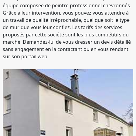
équipe composée de peintre professionnel chevronnés.
Grâce à leur intervention, vous pouvez vous attendre à
un travail de qualité irréprochable, quel que soit le type
de mur que vous leur confiez. Les tarifs des services
proposés par cette société sont les plus compétitifs du
marché. Demandez-lui de vous dresser un devis détaillé
sans engagement en la contactant ou en vous rendant
sur son portail web.