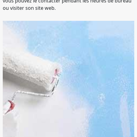
vous pouvez le contacter pendant les heures de bureau
ou visiter son site web.