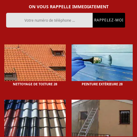
ON VOUS RAPPELLE IMMEDIATEMENT
NETTOYAGE DE TOITURE 28
PEINTURE EXTÉRIEURE 28