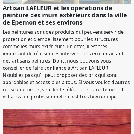
Artisan LAFLEUR et les opérations de
peinture des murs extérieurs dans la ville
de Epernon et ses environs
Les peintures sont des produits qui peuvent servir de
protection et d'embellissement pour les structures
comme les murs extérieurs. En effet, il est très
important de réaliser ces interventions en contactant
des artisans peintres. Donc, nous pouvons vous
conseiller de faire confiance à Artisan LAFLEUR.
N'oubliez pas qu'il peut proposer des prix qui sont
abordables et accessibles à tous. Si vous voulez d'autres
renseignements, veuillez le téléphoner directement. Il
est aussi un professionnel qui est très bien équipé.