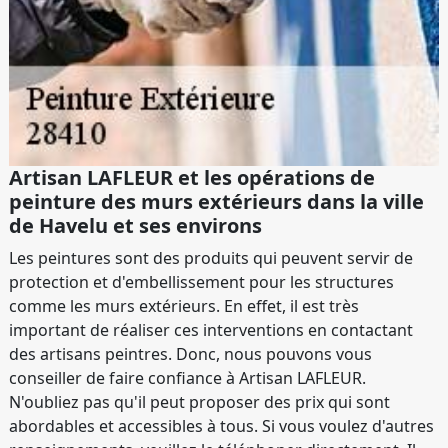
Artisan LAFLEUR et les opérations de
peinture des murs extérieurs dans la ville
de Havelu et ses environs
Les peintures sont des produits qui peuvent servir de
protection et d'embellissement pour les structures
comme les murs extérieurs. En effet, il est très
important de réaliser ces interventions en contactant
des artisans peintres. Donc, nous pouvons vous
conseiller de faire confiance à Artisan LAFLEUR.
N'oubliez pas qu'il peut proposer des prix qui sont
abordables et accessibles à tous. Si vous voulez d'autres