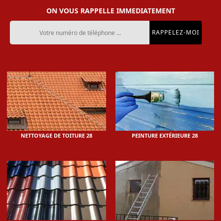
ON VOUS RAPPELLE IMMEDIATEMENT
NETTOYAGE DE TOITURE 28
PEINTURE EXTÉRIEURE 28