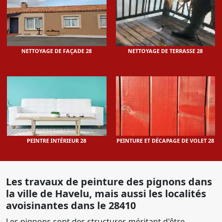
NETTOYAGE DE FAÇADE 28
NETTOYAGE DE TERRASSE 28
PEINTRE INTÉRIEUR 28
PEINTURE ET DÉCAPAGE DE VOLET 28
Les travaux de peinture des pignons dans
la ville de Havelu, mais aussi les localités
avoisinantes dans le 28410
Les pignons sont des structures méritant d'être