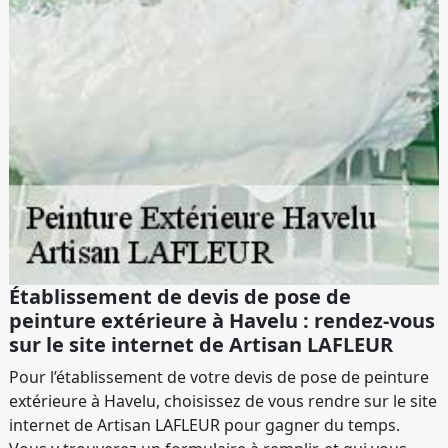
Établissement de devis de pose de
peinture extérieure à Havelu : rendez-vous
sur le site internet de Artisan LAFLEUR
Pour l’établissement de votre devis de pose de peinture
extérieure à Havelu, choisissez de vous rendre sur le site
internet de Artisan LAFLEUR pour gagner du temps.