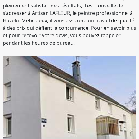
pleinement satisfait des résultats, il est conseillé de
s’adresser à Artisan LAFLEUR, le peintre professionnel à
Havelu. Méticuleux, il vous assurera un travail de qualité
à des prix qui défient la concurrence. Pour en savoir plus
et pour recevoir votre devis, vous pouvez l’appeler
pendant les heures de bureau.