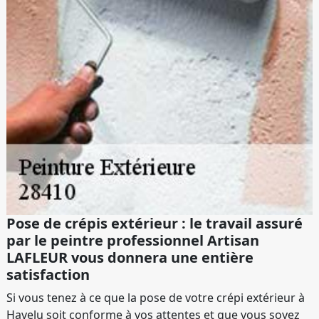
Pose de crépis extérieur : le travail assuré
par le peintre professionnel Artisan
LAFLEUR vous donnera une entière
satisfaction
Si vous tenez à ce que la pose de votre crépi extérieur à
Havelu soit conforme à vos attentes et que vous soyez