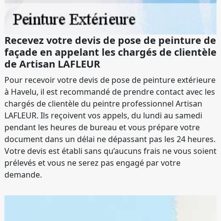
Recevez votre devis de pose de peinture de
façade en appelant les chargés de clientèle
de Artisan LAFLEUR
Pour recevoir votre devis de pose de peinture extérieure
à Havelu, il est recommandé de prendre contact avec les
chargés de clientèle du peintre professionnel Artisan
LAFLEUR. Ils reçoivent vos appels, du lundi au samedi
pendant les heures de bureau et vous prépare votre
document dans un délai ne dépassant pas les 24 heures.
Votre devis est établi sans qu’aucuns frais ne vous soient
prélevés et vous ne serez pas engagé par votre
demande.