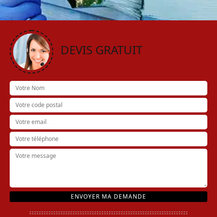
DEVIS GRATUIT