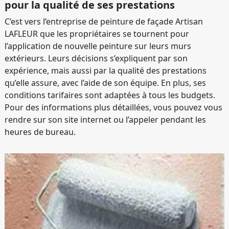
pour la qualité de ses prestations
C’est vers l’entreprise de peinture de façade Artisan
LAFLEUR que les propriétaires se tournent pour
l’application de nouvelle peinture sur leurs murs
extérieurs. Leurs décisions s’expliquent par son
expérience, mais aussi par la qualité des prestations
qu’elle assure, avec l’aide de son équipe. En plus, ses
conditions tarifaires sont adaptées à tous les budgets.
Pour des informations plus détaillées, vous pouvez vous
rendre sur son site internet ou l’appeler pendant les
heures de bureau.