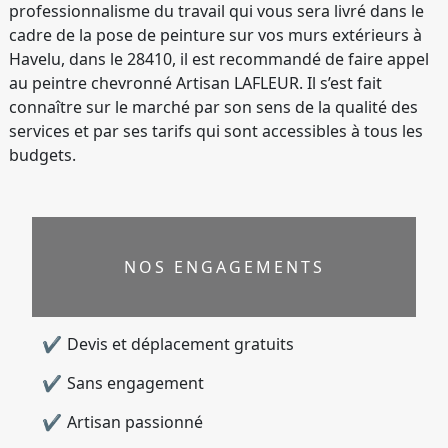
professionnalisme du travail qui vous sera livré dans le
cadre de la pose de peinture sur vos murs extérieurs à
Havelu, dans le 28410, il est recommandé de faire appel
au peintre chevronné Artisan LAFLEUR. Il s’est fait
connaître sur le marché par son sens de la qualité des
services et par ses tarifs qui sont accessibles à tous les
budgets.
NOS ENGAGEMENTS
Devis et déplacement gratuits
Sans engagement
Artisan passionné