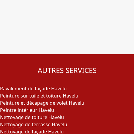
AUTRES SERVICES
Ravalement de façade Havelu
Peinture sur tuile et toiture Havelu
Peinture et décapage de volet Havelu
Peintre intérieur Havelu
Nettoyage de toiture Havelu
Nettoyage de terrasse Havelu
Nettoyage de façade Havelu