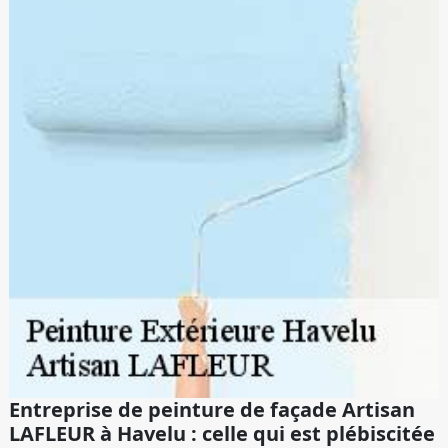
Entreprise de peinture de façade Artisan
LAFLEUR à Havelu : celle qui est plébiscitée