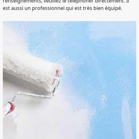
renseignements, veuillez le téléphoner directement. Il
est aussi un professionnel qui est très bien équipé.