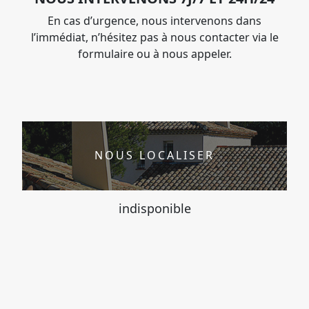
En cas d’urgence, nous intervenons dans
l’immédiat, n’hésitez pas à nous contacter via le
formulaire ou à nous appeler.
NOUS LOCALISER
indisponible