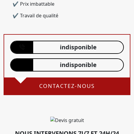
Prix imbattable
Travail de qualité
indisponible
indisponible
CONTACTEZ-NOUS
NOUS INTERVENONS 7J/7 ET 24H/24