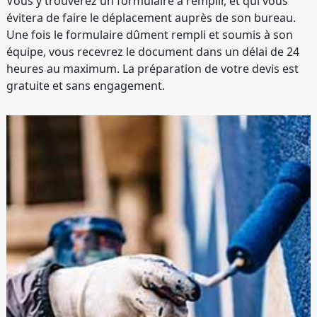
Vous y trouverez un formulaire à remplir, et qui vous
évitera de faire le déplacement auprès de son bureau.
Une fois le formulaire dûment rempli et soumis à son
équipe, vous recevrez le document dans un délai de 24
heures au maximum. La préparation de votre devis est
gratuite et sans engagement.