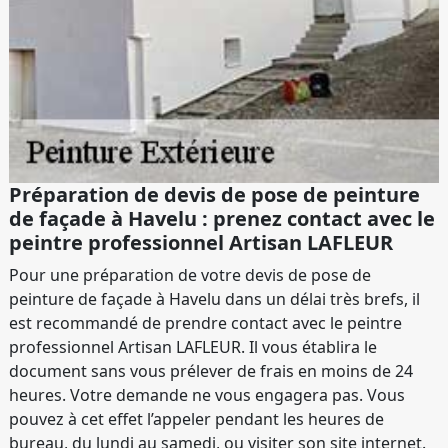
Préparation de devis de pose de peinture
de façade à Havelu : prenez contact avec le
peintre professionnel Artisan LAFLEUR
Pour une préparation de votre devis de pose de
peinture de façade à Havelu dans un délai très brefs, il
est recommandé de prendre contact avec le peintre
professionnel Artisan LAFLEUR. Il vous établira le
document sans vous prélever de frais en moins de 24
heures. Votre demande ne vous engagera pas. Vous
pouvez à cet effet l’appeler pendant les heures de
bureau, du lundi au samedi, ou visiter son site internet.