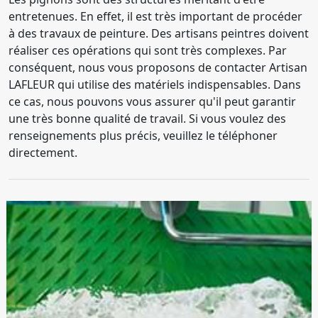
entretenues. En effet, il est très important de procéder
à des travaux de peinture. Des artisans peintres doivent
réaliser ces opérations qui sont très complexes. Par
conséquent, nous vous proposons de contacter Artisan
LAFLEUR qui utilise des matériels indispensables. Dans
ce cas, nous pouvons vous assurer qu'il peut garantir
une très bonne qualité de travail. Si vous voulez des
renseignements plus précis, veuillez le téléphoner
directement.