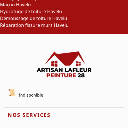
Maçon Havelu
Hydrofuge de toiture Havelu
Démoussage de toiture Havelu
Réparation fissure murs Havelu
indisponible
NOS SERVICES