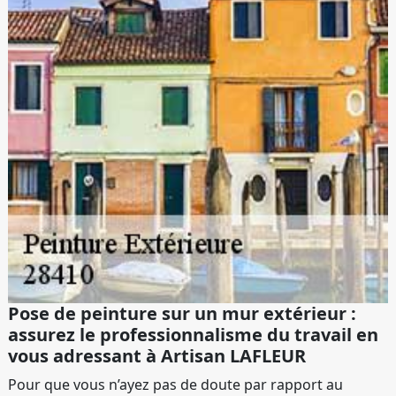
Pose de peinture sur un mur extérieur :
assurez le professionnalisme du travail en
vous adressant à Artisan LAFLEUR
Pour que vous n’ayez pas de doute par rapport au