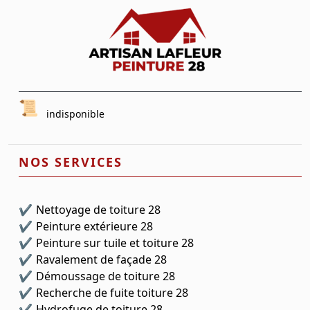
indisponible
NOS SERVICES
Nettoyage de toiture 28
Peinture extérieure 28
Peinture sur tuile et toiture 28
Ravalement de façade 28
Démoussage de toiture 28
Recherche de fuite toiture 28
Hydrofuge de toiture 28