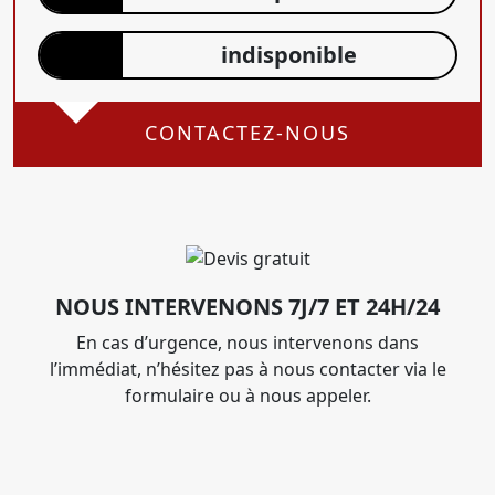
indisponible
CONTACTEZ-NOUS
NOUS INTERVENONS 7J/7 ET 24H/24
En cas d’urgence, nous intervenons dans
l’immédiat, n’hésitez pas à nous contacter via le
formulaire ou à nous appeler.