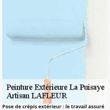
Pose de crépis extérieur : le travail assuré