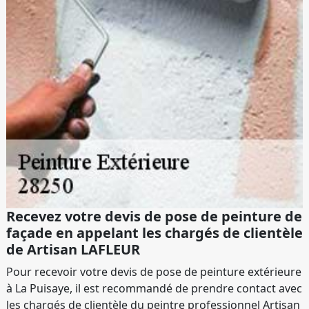
Recevez votre devis de pose de peinture de
façade en appelant les chargés de clientèle
de Artisan LAFLEUR
Pour recevoir votre devis de pose de peinture extérieure
à La Puisaye, il est recommandé de prendre contact avec
les chargés de clientèle du peintre professionnel Artisan