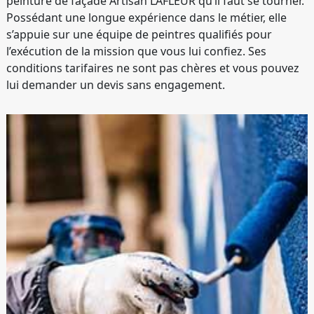
peinture de façade Artisan LAFLEUR qu’il faut se tourner.
Possédant une longue expérience dans le métier, elle
s’appuie sur une équipe de peintres qualifiés pour
l’exécution de la mission que vous lui confiez. Ses
conditions tarifaires ne sont pas chères et vous pouvez
lui demander un devis sans engagement.