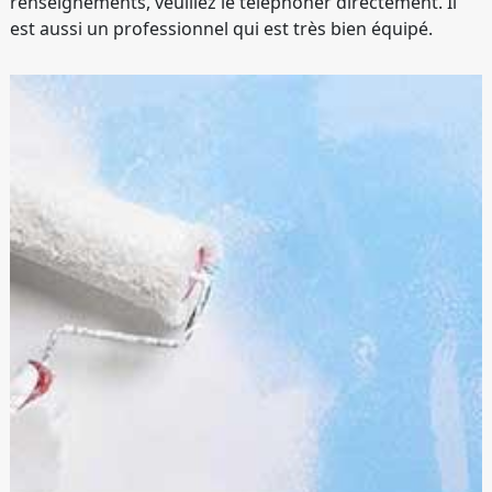
renseignements, veuillez le téléphoner directement. Il
est aussi un professionnel qui est très bien équipé.