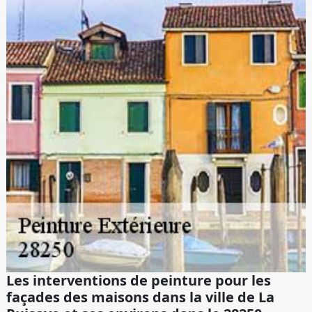
Les interventions de peinture pour les
façades des maisons dans la ville de La