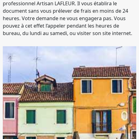
professionnel Artisan LAFLEUR. Il vous établira le
document sans vous prélever de frais en moins de 24
heures. Votre demande ne vous engagera pas. Vous
pouvez à cet effet l’appeler pendant les heures de
bureau, du lundi au samedi, ou visiter son site internet.