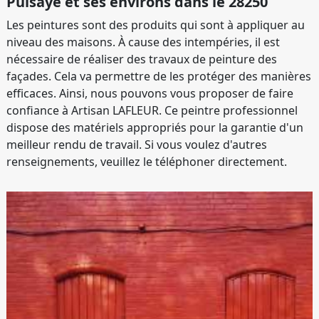
Puisaye et ses environs dans le 28250
Les peintures sont des produits qui sont à appliquer au
niveau des maisons. À cause des intempéries, il est
nécessaire de réaliser des travaux de peinture des
façades. Cela va permettre de les protéger des manières
efficaces. Ainsi, nous pouvons vous proposer de faire
confiance à Artisan LAFLEUR. Ce peintre professionnel
dispose des matériels appropriés pour la garantie d'un
meilleur rendu de travail. Si vous voulez d'autres
renseignements, veuillez le téléphoner directement.