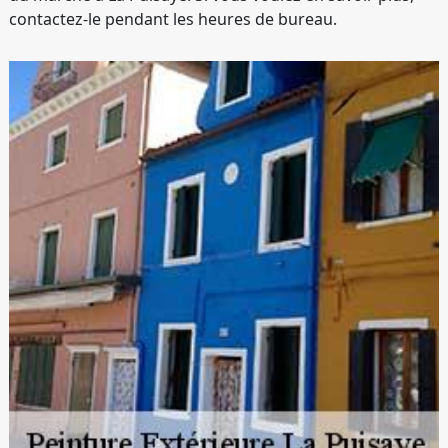
contactez-le pendant les heures de bureau.