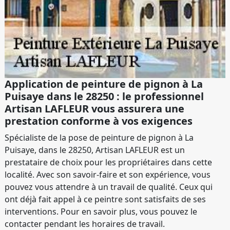
Application de peinture de pignon à La
Puisaye dans le 28250 : le professionnel
Artisan LAFLEUR vous assurera une
prestation conforme à vos exigences
Spécialiste de la pose de peinture de pignon à La
Puisaye, dans le 28250, Artisan LAFLEUR est un
prestataire de choix pour les propriétaires dans cette
localité. Avec son savoir-faire et son expérience, vous
pouvez vous attendre à un travail de qualité. Ceux qui
ont déjà fait appel à ce peintre sont satisfaits de ses
interventions. Pour en savoir plus, vous pouvez le
contacter pendant les horaires de travail.