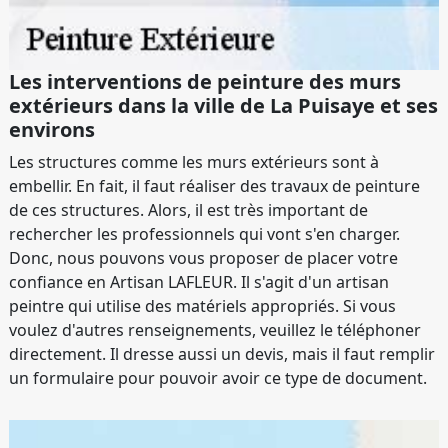
Les interventions de peinture des murs
extérieurs dans la ville de La Puisaye et ses
environs
Les structures comme les murs extérieurs sont à
embellir. En fait, il faut réaliser des travaux de peinture
de ces structures. Alors, il est très important de
rechercher les professionnels qui vont s'en charger.
Donc, nous pouvons vous proposer de placer votre
confiance en Artisan LAFLEUR. Il s'agit d'un artisan
peintre qui utilise des matériels appropriés. Si vous
voulez d'autres renseignements, veuillez le téléphoner
directement. Il dresse aussi un devis, mais il faut remplir
un formulaire pour pouvoir avoir ce type de document.