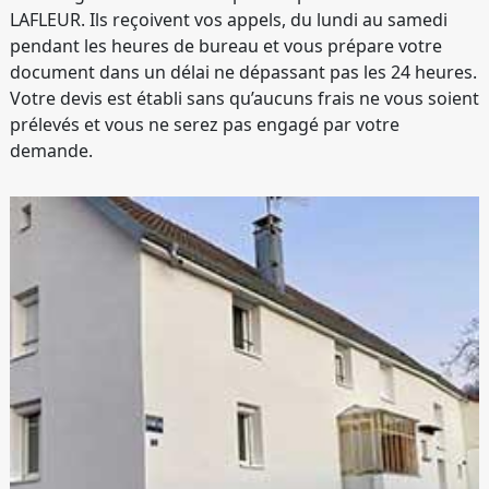
LAFLEUR. Ils reçoivent vos appels, du lundi au samedi
pendant les heures de bureau et vous prépare votre
document dans un délai ne dépassant pas les 24 heures.
Votre devis est établi sans qu’aucuns frais ne vous soient
prélevés et vous ne serez pas engagé par votre
demande.