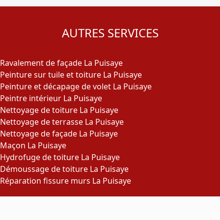
AUTRES SERVICES
Ravalement de façade La Puisaye
Peinture sur tuile et toiture La Puisaye
Peinture et décapage de volet La Puisaye
Peintre intérieur La Puisaye
Nettoyage de toiture La Puisaye
Nettoyage de terrasse La Puisaye
Nettoyage de façade La Puisaye
Maçon La Puisaye
Hydrofuge de toiture La Puisaye
Démoussage de toiture La Puisaye
Réparation fissure murs La Puisaye