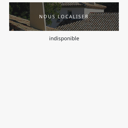
NOUS LOCALISER
indisponible