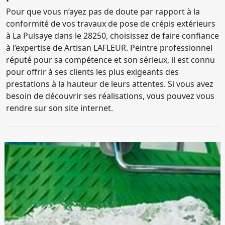
Pour que vous n’ayez pas de doute par rapport à la
conformité de vos travaux de pose de crépis extérieurs
à La Puisaye dans le 28250, choisissez de faire confiance
à l’expertise de Artisan LAFLEUR. Peintre professionnel
réputé pour sa compétence et son sérieux, il est connu
pour offrir à ses clients les plus exigeants des
prestations à la hauteur de leurs attentes. Si vous avez
besoin de découvrir ses réalisations, vous pouvez vous
rendre sur son site internet.