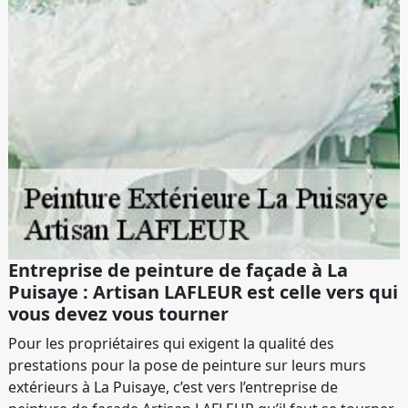
Entreprise de peinture de façade à La
Puisaye : Artisan LAFLEUR est celle vers qui
vous devez vous tourner
Pour les propriétaires qui exigent la qualité des
prestations pour la pose de peinture sur leurs murs
extérieurs à La Puisaye, c’est vers l’entreprise de