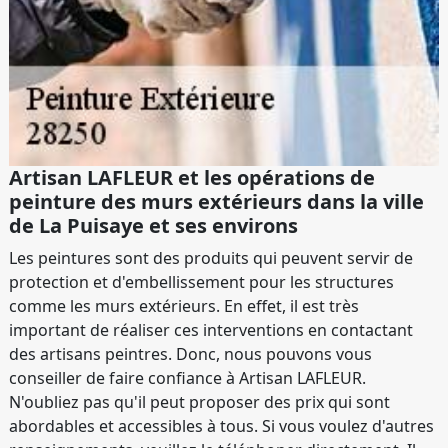
Artisan LAFLEUR et les opérations de
peinture des murs extérieurs dans la ville
de La Puisaye et ses environs
Les peintures sont des produits qui peuvent servir de
protection et d'embellissement pour les structures
comme les murs extérieurs. En effet, il est très
important de réaliser ces interventions en contactant
des artisans peintres. Donc, nous pouvons vous
conseiller de faire confiance à Artisan LAFLEUR.
N'oubliez pas qu'il peut proposer des prix qui sont
abordables et accessibles à tous. Si vous voulez d'autres