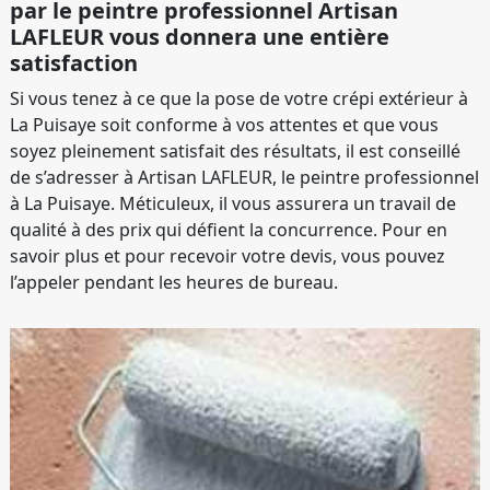
par le peintre professionnel Artisan
LAFLEUR vous donnera une entière
satisfaction
Si vous tenez à ce que la pose de votre crépi extérieur à
La Puisaye soit conforme à vos attentes et que vous
soyez pleinement satisfait des résultats, il est conseillé
de s’adresser à Artisan LAFLEUR, le peintre professionnel
à La Puisaye. Méticuleux, il vous assurera un travail de
qualité à des prix qui défient la concurrence. Pour en
savoir plus et pour recevoir votre devis, vous pouvez
l’appeler pendant les heures de bureau.