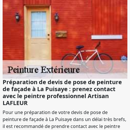
Préparation de devis de pose de peinture
de façade à La Puisaye : prenez contact
avec le peintre professionnel Artisan
LAFLEUR
Pour une préparation de votre devis de pose de
peinture de façade à La Puisaye dans un délai très brefs,
il est recommandé de prendre contact avec le peintre