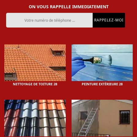
ON VOUS RAPPELLE IMMEDIATEMENT
NETTOYAGE DE TOITURE 28
PEINTURE EXTÉRIEURE 28