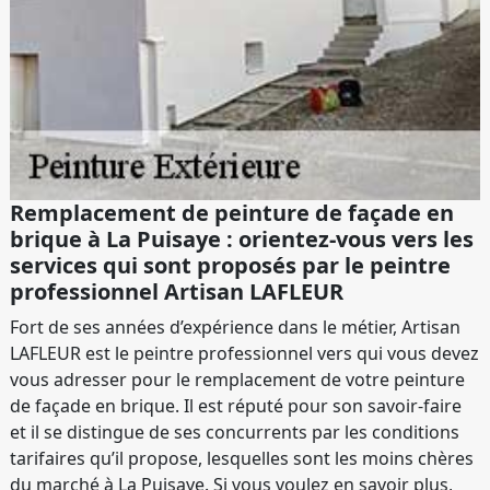
Remplacement de peinture de façade en
brique à La Puisaye : orientez-vous vers les
services qui sont proposés par le peintre
professionnel Artisan LAFLEUR
Fort de ses années d’expérience dans le métier, Artisan
LAFLEUR est le peintre professionnel vers qui vous devez
vous adresser pour le remplacement de votre peinture
de façade en brique. Il est réputé pour son savoir-faire
et il se distingue de ses concurrents par les conditions
tarifaires qu’il propose, lesquelles sont les moins chères
du marché à La Puisaye. Si vous voulez en savoir plus,