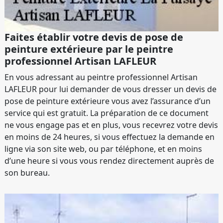
Faites établir votre devis de pose de
peinture extérieure par le peintre
professionnel Artisan LAFLEUR
En vous adressant au peintre professionnel Artisan
LAFLEUR pour lui demander de vous dresser un devis de
pose de peinture extérieure vous avez l’assurance d’un
service qui est gratuit. La préparation de ce document
ne vous engage pas et en plus, vous recevrez votre devis
en moins de 24 heures, si vous effectuez la demande en
ligne via son site web, ou par téléphone, et en moins
d’une heure si vous vous rendez directement auprès de
son bureau.