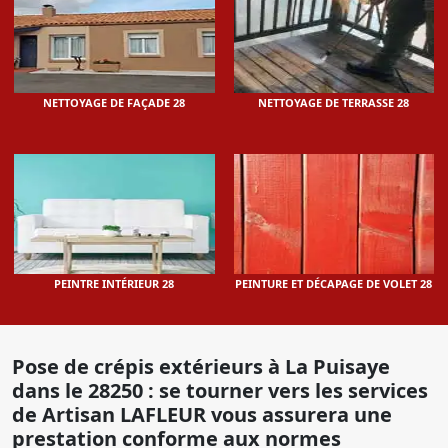
NETTOYAGE DE FAÇADE 28
NETTOYAGE DE TERRASSE 28
PEINTRE INTÉRIEUR 28
PEINTURE ET DÉCAPAGE DE VOLET 28
Pose de crépis extérieurs à La Puisaye
dans le 28250 : se tourner vers les services
de Artisan LAFLEUR vous assurera une
prestation conforme aux normes