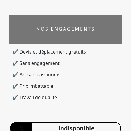
NOS ENGAGEMENTS
Devis et déplacement gratuits
Sans engagement
Artisan passionné
Prix imbattable
Travail de qualité
indisponible