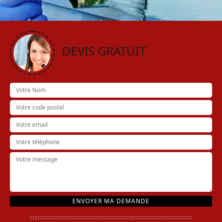
DEVIS GRATUIT