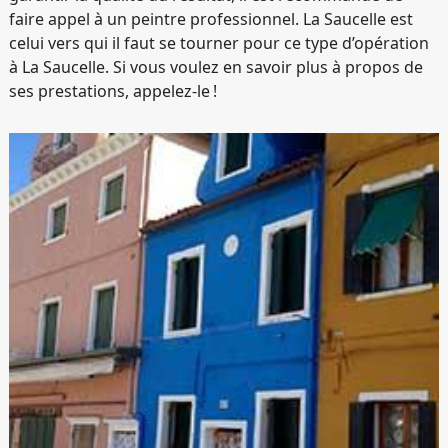
faire appel à un peintre professionnel. La Saucelle est
celui vers qui il faut se tourner pour ce type d’opération
à La Saucelle. Si vous voulez en savoir plus à propos de
ses prestations, appelez-le !