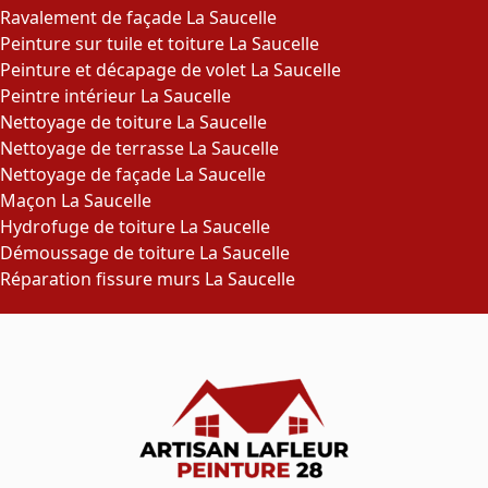
Ravalement de façade La Saucelle
Peinture sur tuile et toiture La Saucelle
Peinture et décapage de volet La Saucelle
Peintre intérieur La Saucelle
Nettoyage de toiture La Saucelle
Nettoyage de terrasse La Saucelle
Nettoyage de façade La Saucelle
Maçon La Saucelle
Hydrofuge de toiture La Saucelle
Démoussage de toiture La Saucelle
Réparation fissure murs La Saucelle