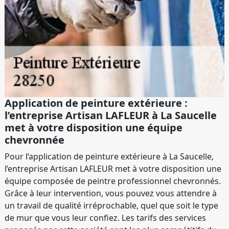
Application de peinture extérieure :
l’entreprise Artisan LAFLEUR à La Saucelle
met à votre disposition une équipe
chevronnée
Pour l’application de peinture extérieure à La Saucelle,
l’entreprise Artisan LAFLEUR met à votre disposition une
équipe composée de peintre professionnel chevronnés.
Grâce à leur intervention, vous pouvez vous attendre à
un travail de qualité irréprochable, quel que soit le type
de mur que vous leur confiez. Les tarifs des services