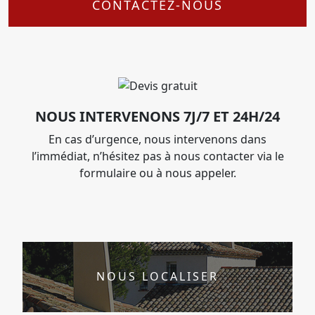
CONTACTEZ-NOUS
NOUS INTERVENONS 7J/7 ET 24H/24
En cas d’urgence, nous intervenons dans
l’immédiat, n’hésitez pas à nous contacter via le
formulaire ou à nous appeler.
NOUS LOCALISER