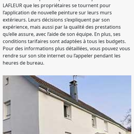
LAFLEUR que les propriétaires se tournent pour
l’application de nouvelle peinture sur leurs murs
extérieurs. Leurs décisions s’expliquent par son
expérience, mais aussi par la qualité des prestations
qu’elle assure, avec l’aide de son équipe. En plus, ses
conditions tarifaires sont adaptées à tous les budgets.
Pour des informations plus détaillées, vous pouvez vous
rendre sur son site internet ou l’appeler pendant les
heures de bureau.