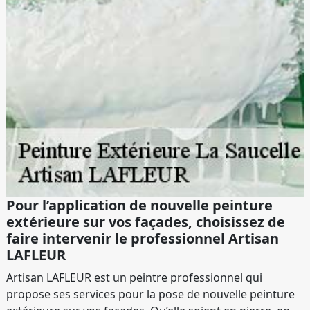
Pour l’application de nouvelle peinture
extérieure sur vos façades, choisissez de
faire intervenir le professionnel Artisan
LAFLEUR
Artisan LAFLEUR est un peintre professionnel qui
propose ses services pour la pose de nouvelle peinture