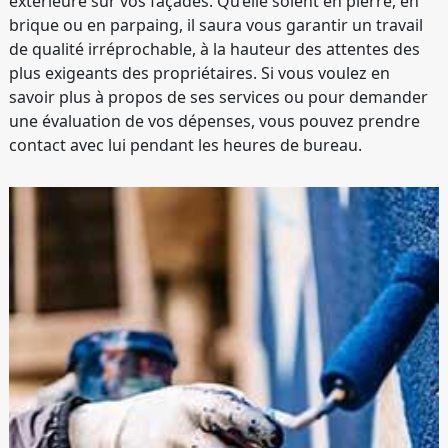
extérieure sur vos façades. Qu’elle soient en pierre, en
brique ou en parpaing, il saura vous garantir un travail
de qualité irréprochable, à la hauteur des attentes des
plus exigeants des propriétaires. Si vous voulez en
savoir plus à propos de ses services ou pour demander
une évaluation de vos dépenses, vous pouvez prendre
contact avec lui pendant les heures de bureau.