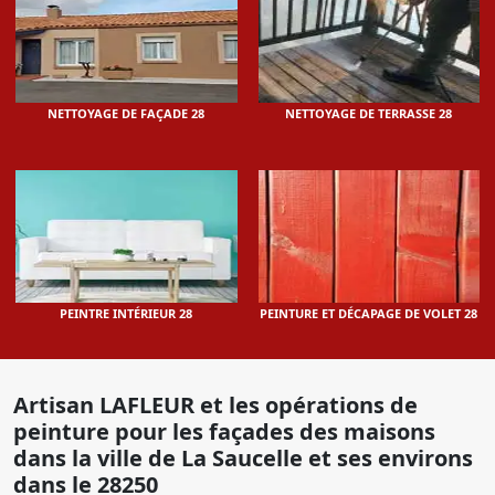
NETTOYAGE DE FAÇADE 28
NETTOYAGE DE TERRASSE 28
PEINTRE INTÉRIEUR 28
PEINTURE ET DÉCAPAGE DE VOLET 28
Artisan LAFLEUR et les opérations de
peinture pour les façades des maisons
dans la ville de La Saucelle et ses environs
dans le 28250