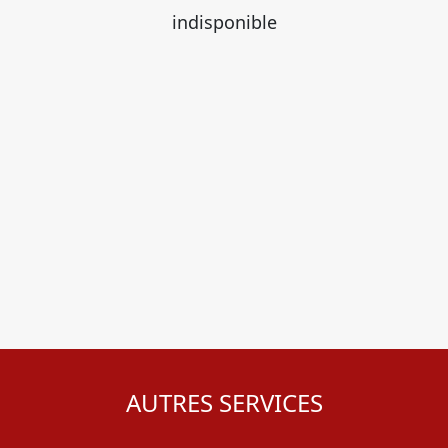
indisponible
AUTRES SERVICES