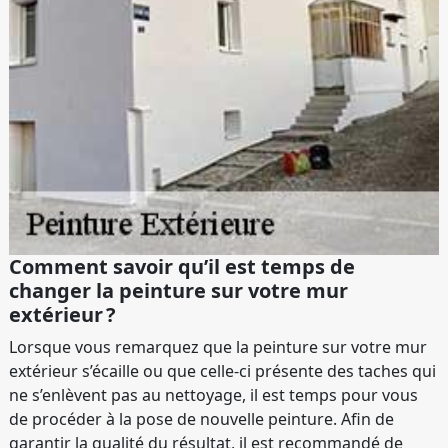
Comment savoir qu’il est temps de
changer la peinture sur votre mur
extérieur ?
Lorsque vous remarquez que la peinture sur votre mur
extérieur s’écaille ou que celle-ci présente des taches qui
ne s’enlèvent pas au nettoyage, il est temps pour vous
de procéder à la pose de nouvelle peinture. Afin de
garantir la qualité du résultat, il est recommandé de