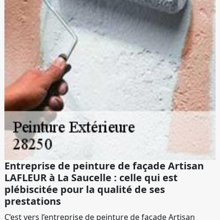
Entreprise de peinture de façade Artisan
LAFLEUR à La Saucelle : celle qui est
plébiscitée pour la qualité de ses
prestations
C’est vers l’entreprise de peinture de façade Artisan