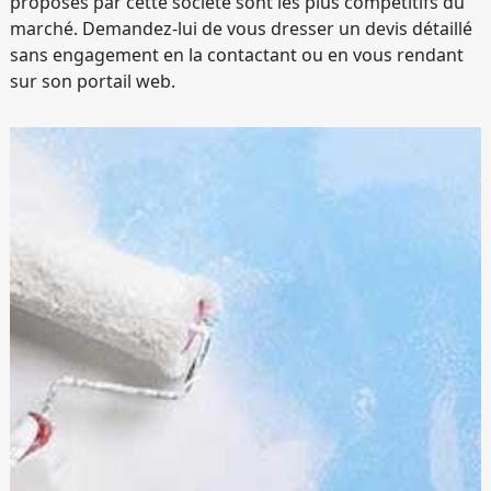
proposés par cette société sont les plus compétitifs du
marché. Demandez-lui de vous dresser un devis détaillé
sans engagement en la contactant ou en vous rendant
sur son portail web.