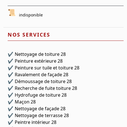
indisponible
NOS SERVICES
Nettoyage de toiture 28
Peinture extérieure 28
Peinture sur tuile et toiture 28
Ravalement de façade 28
Démoussage de toiture 28
Recherche de fuite toiture 28
Hydrofuge de toiture 28
Maçon 28
Nettoyage de façade 28
Nettoyage de terrasse 28
Peintre intérieur 28