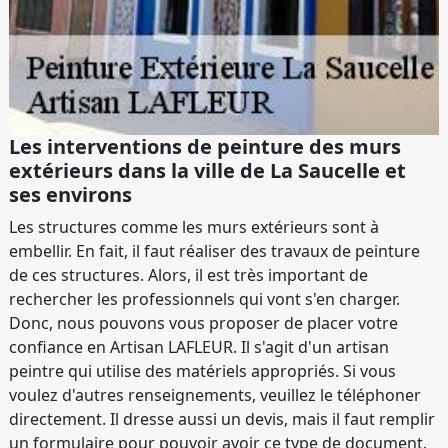
Les interventions de peinture des murs
extérieurs dans la ville de La Saucelle et
ses environs
Les structures comme les murs extérieurs sont à
embellir. En fait, il faut réaliser des travaux de peinture
de ces structures. Alors, il est très important de
rechercher les professionnels qui vont s'en charger.
Donc, nous pouvons vous proposer de placer votre
confiance en Artisan LAFLEUR. Il s'agit d'un artisan
peintre qui utilise des matériels appropriés. Si vous
voulez d'autres renseignements, veuillez le téléphoner
directement. Il dresse aussi un devis, mais il faut remplir
un formulaire pour pouvoir avoir ce type de document.