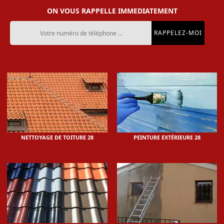
ON VOUS RAPPELLE IMMEDIATEMENT
NETTOYAGE DE TOITURE 28
PEINTURE EXTÉRIEURE 28