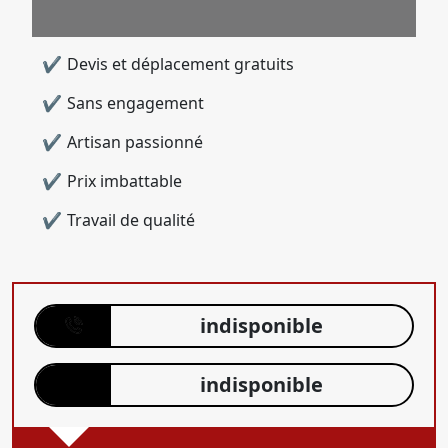
Devis et déplacement gratuits
Sans engagement
Artisan passionné
Prix imbattable
Travail de qualité
indisponible
indisponible