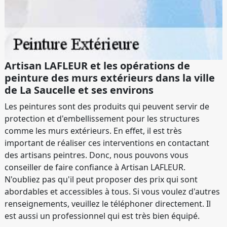
Artisan LAFLEUR et les opérations de
peinture des murs extérieurs dans la ville
de La Saucelle et ses environs
Les peintures sont des produits qui peuvent servir de
protection et d'embellissement pour les structures
comme les murs extérieurs. En effet, il est très
important de réaliser ces interventions en contactant
des artisans peintres. Donc, nous pouvons vous
conseiller de faire confiance à Artisan LAFLEUR.
N'oubliez pas qu'il peut proposer des prix qui sont
abordables et accessibles à tous. Si vous voulez d'autres
renseignements, veuillez le téléphoner directement. Il
est aussi un professionnel qui est très bien équipé.