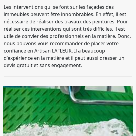
Les interventions qui se font sur les façades des
immeubles peuvent être innombrables. En effet, il est
nécessaire de réaliser des travaux des peintures. Pour
réaliser ces interventions qui sont très difficiles, il est
utile de convier des professionnels en la matière. Donc,
nous pouvons vous recommander de placer votre
confiance en Artisan LAFLEUR. Il a beaucoup
d'expérience en la matière et il peut aussi dresser un
devis gratuit et sans engagement.