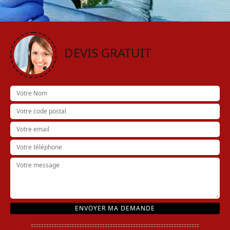
DEVIS GRATUIT