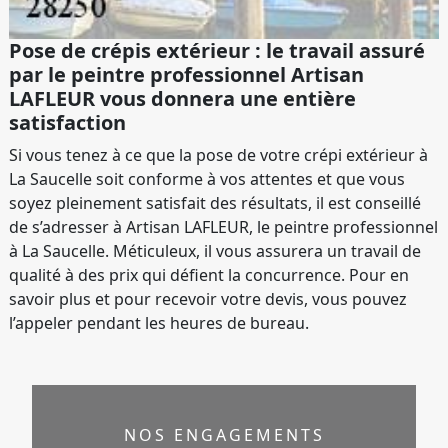
Pose de crépis extérieur : le travail assuré
par le peintre professionnel Artisan
LAFLEUR vous donnera une entière
satisfaction
Si vous tenez à ce que la pose de votre crépi extérieur à
La Saucelle soit conforme à vos attentes et que vous
soyez pleinement satisfait des résultats, il est conseillé
de s’adresser à Artisan LAFLEUR, le peintre professionnel
à La Saucelle. Méticuleux, il vous assurera un travail de
qualité à des prix qui défient la concurrence. Pour en
savoir plus et pour recevoir votre devis, vous pouvez
l’appeler pendant les heures de bureau.
NOS ENGAGEMENTS