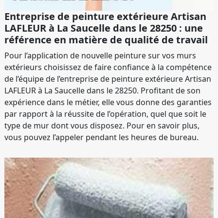
Entreprise de peinture extérieure Artisan
LAFLEUR à La Saucelle dans le 28250 : une
référence en matière de qualité de travail
Pour l’application de nouvelle peinture sur vos murs
extérieurs choisissez de faire confiance à la compétence
de l’équipe de l’entreprise de peinture extérieure Artisan
LAFLEUR à La Saucelle dans le 28250. Profitant de son
expérience dans le métier, elle vous donne des garanties
par rapport à la réussite de l’opération, quel que soit le
type de mur dont vous disposez. Pour en savoir plus,
vous pouvez l’appeler pendant les heures de bureau.