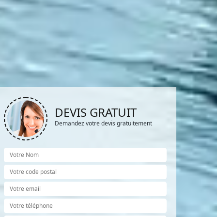
DEVIS GRATUIT
Demandez votre devis gratuitement