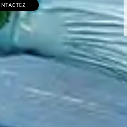
ONTACTEZ