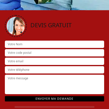
DEVIS GRATUIT