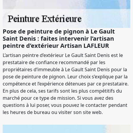
Pose de peinture de pignon à Le Gault
Saint Denis : faites intervenir l’artisan
peintre d’extérieur Artisan LAFLEUR
L’artisan peintre d’extérieur Le Gault Saint Denis est le
prestataire de confiance recommandé par les
propriétaires d’immeuble à Le Gault Saint Denis pour la
pose de peinture de pignon. Leur choix s’explique par la
compétence et l’expérience détenues par ce prestataire.
En plus de cela, ses tarifs sont les plus compétitifs du
marché pour ce type de mission. Si vous avez des
questions à lui poser, vous pouvez le contacter pendant
les heures de bureau ou visiter son site web.