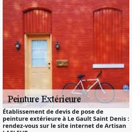
Établissement de devis de pose de
peinture extérieure à Le Gault Saint Denis :
rendez-vous sur le site internet de Artisan