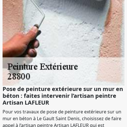
Pose de peinture extérieure sur un mur en
béton : faites intervenir l’artisan peintre
Artisan LAFLEUR
Pour vos travaux de pose de peinture extérieure sur un
mur en béton à Le Gault Saint Denis, choisissez de faire
appel à l’artisan peintre Artisan LAFLEUR qui est