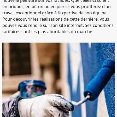
nouvelle peinture sur vos façades. Que celles-ci soient
en briques, en béton ou en pierre, vous profiterez d’un
travail exceptionnel grâce à l’expertise de son équipe.
Pour découvrir les réalisations de cette dernière, vous
pouvez vous rendre sur son site internet. Ses conditions
tarifaires sont les plus abordables du marché.