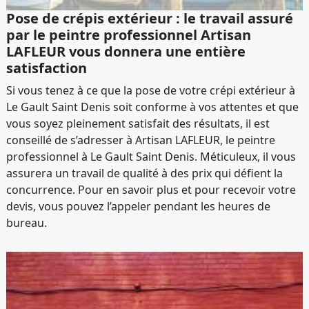
Pose de crépis extérieur : le travail assuré
par le peintre professionnel Artisan
LAFLEUR vous donnera une entière
satisfaction
Si vous tenez à ce que la pose de votre crépi extérieur à
Le Gault Saint Denis soit conforme à vos attentes et que
vous soyez pleinement satisfait des résultats, il est
conseillé de s’adresser à Artisan LAFLEUR, le peintre
professionnel à Le Gault Saint Denis. Méticuleux, il vous
assurera un travail de qualité à des prix qui défient la
concurrence. Pour en savoir plus et pour recevoir votre
devis, vous pouvez l’appeler pendant les heures de
bureau.