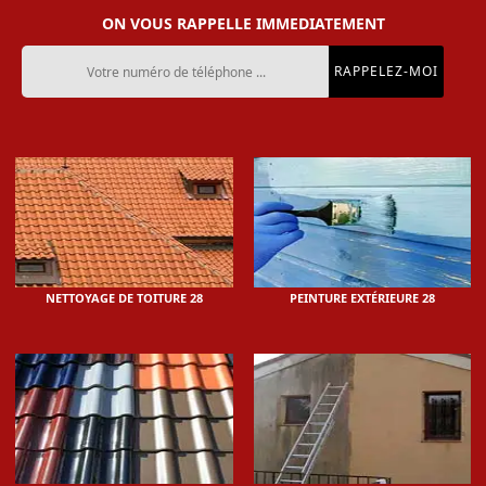
ON VOUS RAPPELLE IMMEDIATEMENT
NETTOYAGE DE TOITURE 28
PEINTURE EXTÉRIEURE 28