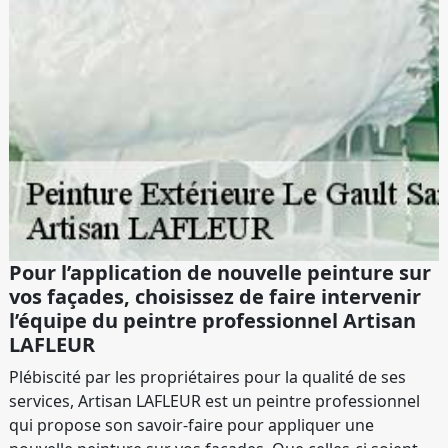
Pour l’application de nouvelle peinture sur
vos façades, choisissez de faire intervenir
l’équipe du peintre professionnel Artisan
LAFLEUR
Plébiscité par les propriétaires pour la qualité de ses
services, Artisan LAFLEUR est un peintre professionnel
qui propose son savoir-faire pour appliquer une