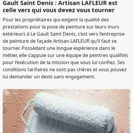
Gault Saint Denis : Artisan LAFLEUR est
celle vers qui vous devez vous tourner
Pour les propriétaires qui exigent la qualité des
prestations pour la pose de peinture sur leurs murs
extérieurs à Le Gault Saint Denis, c’est vers l’entreprise
de peinture de façade Artisan LAFLEUR qu’il faut se
tourner. Possédant une longue expérience dans le
métier, elle s’appuie sur une équipe de peintres qualifiés
pour l’exécution de la mission que vous lui confiez. Ses
conditions tarifaires ne sont pas chères et vous pouvez
lui demander un devis sans engagement.