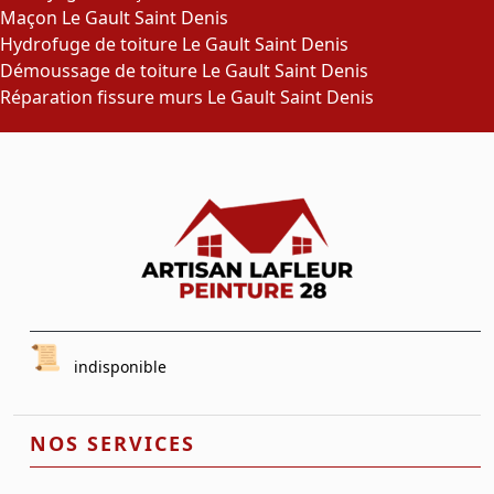
Maçon Le Gault Saint Denis
Hydrofuge de toiture Le Gault Saint Denis
Démoussage de toiture Le Gault Saint Denis
Réparation fissure murs Le Gault Saint Denis
indisponible
NOS SERVICES