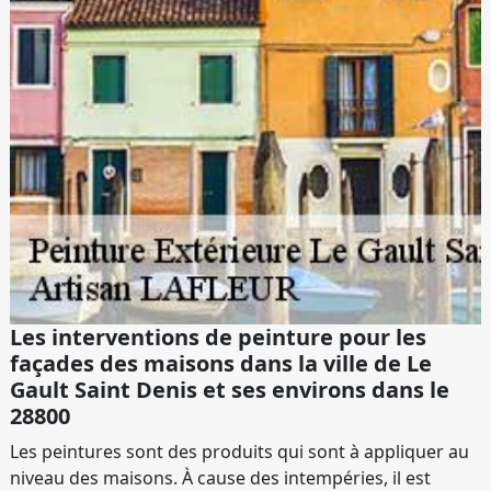
Les interventions de peinture pour les
façades des maisons dans la ville de Le
Gault Saint Denis et ses environs dans le
28800
Les peintures sont des produits qui sont à appliquer au
niveau des maisons. À cause des intempéries, il est