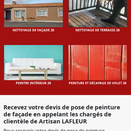
NETTOYAGE DE FAÇADE 28
NETTOYAGE DE TERRASSE 28
PEINTRE INTÉRIEUR 28
PEINTURE ET DÉCAPAGE DE VOLET 28
Recevez votre devis de pose de peinture
de façade en appelant les chargés de
clientèle de Artisan LAFLEUR
Pour recevoir votre devis de pose de peinture