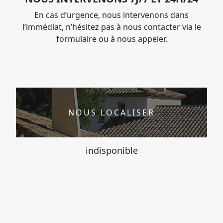
En cas d’urgence, nous intervenons dans
l’immédiat, n’hésitez pas à nous contacter via le
formulaire ou à nous appeler.
NOUS LOCALISER
indisponible