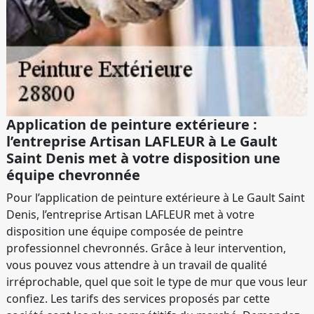
Application de peinture extérieure :
l’entreprise Artisan LAFLEUR à Le Gault
Saint Denis met à votre disposition une
équipe chevronnée
Pour l’application de peinture extérieure à Le Gault Saint
Denis, l’entreprise Artisan LAFLEUR met à votre
disposition une équipe composée de peintre
professionnel chevronnés. Grâce à leur intervention,
vous pouvez vous attendre à un travail de qualité
irréprochable, quel que soit le type de mur que vous leur
confiez. Les tarifs des services proposés par cette