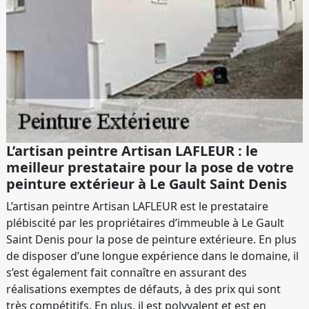
L’artisan peintre Artisan LAFLEUR : le
meilleur prestataire pour la pose de votre
peinture extérieur à Le Gault Saint Denis
L’artisan peintre Artisan LAFLEUR est le prestataire
plébiscité par les propriétaires d’immeuble à Le Gault
Saint Denis pour la pose de peinture extérieure. En plus
de disposer d’une longue expérience dans le domaine, il
s’est également fait connaître en assurant des
réalisations exemptes de défauts, à des prix qui sont
très compétitifs. En plus, il est polyvalent et est en