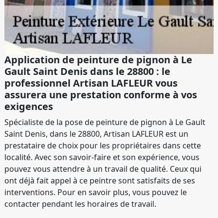
Application de peinture de pignon à Le
Gault Saint Denis dans le 28800 : le
professionnel Artisan LAFLEUR vous
assurera une prestation conforme à vos
exigences
Spécialiste de la pose de peinture de pignon à Le Gault
Saint Denis, dans le 28800, Artisan LAFLEUR est un
prestataire de choix pour les propriétaires dans cette
localité. Avec son savoir-faire et son expérience, vous
pouvez vous attendre à un travail de qualité. Ceux qui
ont déjà fait appel à ce peintre sont satisfaits de ses
interventions. Pour en savoir plus, vous pouvez le
contacter pendant les horaires de travail.