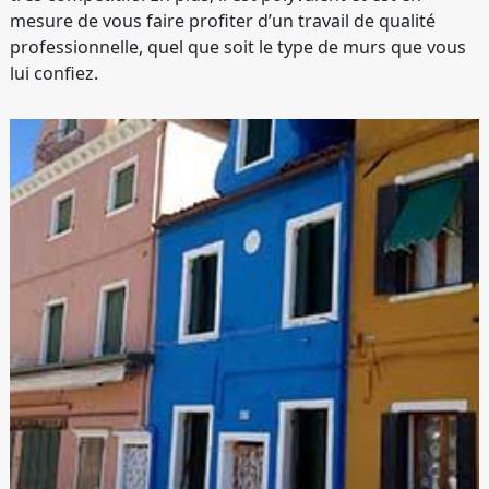
mesure de vous faire profiter d’un travail de qualité
professionnelle, quel que soit le type de murs que vous
lui confiez.