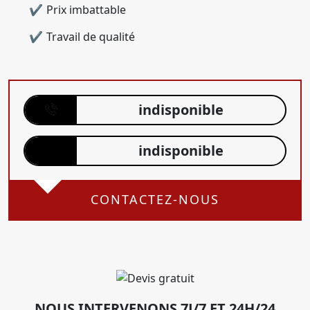
Prix imbattable
Travail de qualité
indisponible
indisponible
CONTACTEZ-NOUS
NOUS INTERVENONS 7J/7 ET 24H/24