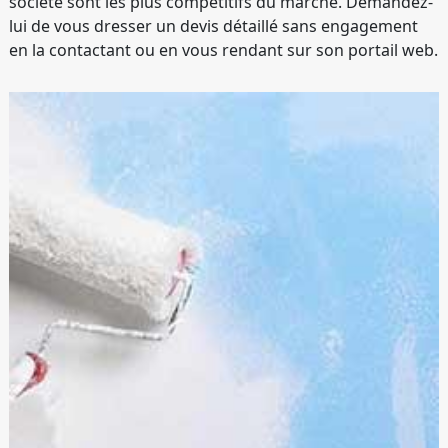
société sont les plus compétitifs du marché. Demandez-
lui de vous dresser un devis détaillé sans engagement
en la contactant ou en vous rendant sur son portail web.