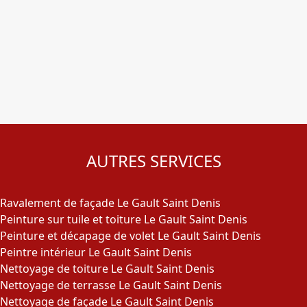
AUTRES SERVICES
Ravalement de façade Le Gault Saint Denis
Peinture sur tuile et toiture Le Gault Saint Denis
Peinture et décapage de volet Le Gault Saint Denis
Peintre intérieur Le Gault Saint Denis
Nettoyage de toiture Le Gault Saint Denis
Nettoyage de terrasse Le Gault Saint Denis
Nettoyage de façade Le Gault Saint Denis