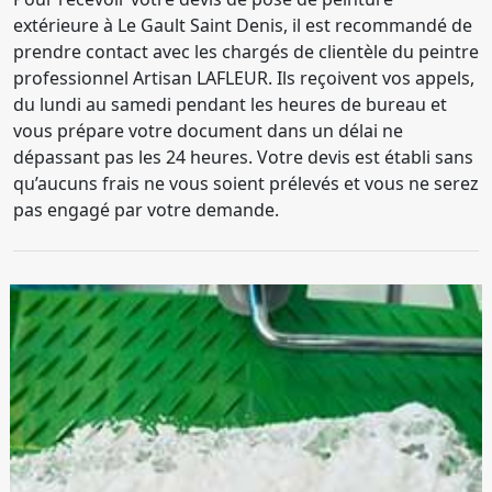
extérieure à Le Gault Saint Denis, il est recommandé de
prendre contact avec les chargés de clientèle du peintre
professionnel Artisan LAFLEUR. Ils reçoivent vos appels,
du lundi au samedi pendant les heures de bureau et
vous prépare votre document dans un délai ne
dépassant pas les 24 heures. Votre devis est établi sans
qu’aucuns frais ne vous soient prélevés et vous ne serez
pas engagé par votre demande.