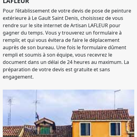
LAFLEUR
Pour l’établissement de votre devis de pose de peinture
extérieure à Le Gault Saint Denis, choisissez de vous
rendre sur le site internet de Artisan LAFLEUR pour
gagner du temps. Vous y trouverez un formulaire à
remplir, et qui vous évitera de faire le déplacement
auprès de son bureau. Une fois le formulaire dûment
rempli et soumis à son équipe, vous recevrez le
document dans un délai de 24 heures au maximum. La
préparation de votre devis est gratuite et sans
engagement.