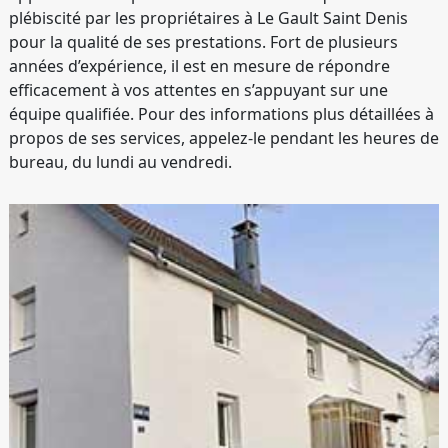
plébiscité par les propriétaires à Le Gault Saint Denis
pour la qualité de ses prestations. Fort de plusieurs
années d’expérience, il est en mesure de répondre
efficacement à vos attentes en s’appuyant sur une
équipe qualifiée. Pour des informations plus détaillées à
propos de ses services, appelez-le pendant les heures de
bureau, du lundi au vendredi.