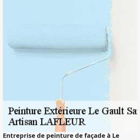
Entreprise de peinture de façade à Le