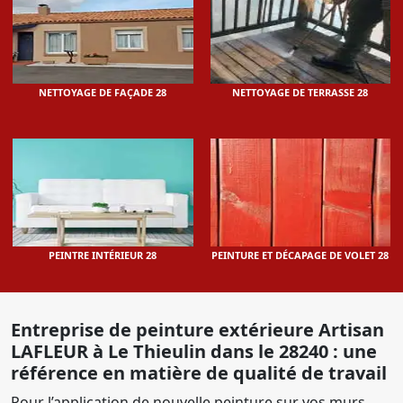
NETTOYAGE DE FAÇADE 28
NETTOYAGE DE TERRASSE 28
PEINTRE INTÉRIEUR 28
PEINTURE ET DÉCAPAGE DE VOLET 28
Entreprise de peinture extérieure Artisan
LAFLEUR à Le Thieulin dans le 28240 : une
référence en matière de qualité de travail
Pour l’application de nouvelle peinture sur vos murs