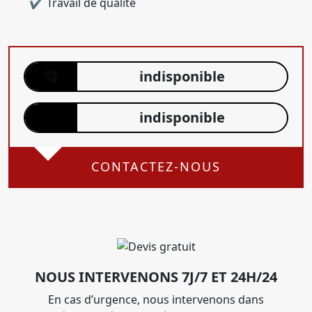
Travail de qualité
indisponible
indisponible
CONTACTEZ-NOUS
NOUS INTERVENONS 7J/7 ET 24H/24
En cas d’urgence, nous intervenons dans