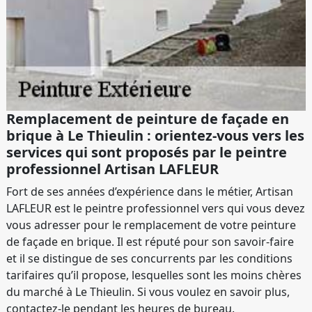
Remplacement de peinture de façade en
brique à Le Thieulin : orientez-vous vers les
services qui sont proposés par le peintre
professionnel Artisan LAFLEUR
Fort de ses années d’expérience dans le métier, Artisan
LAFLEUR est le peintre professionnel vers qui vous devez
vous adresser pour le remplacement de votre peinture
de façade en brique. Il est réputé pour son savoir-faire
et il se distingue de ses concurrents par les conditions
tarifaires qu’il propose, lesquelles sont les moins chères
du marché à Le Thieulin. Si vous voulez en savoir plus,
contactez-le pendant les heures de bureau.