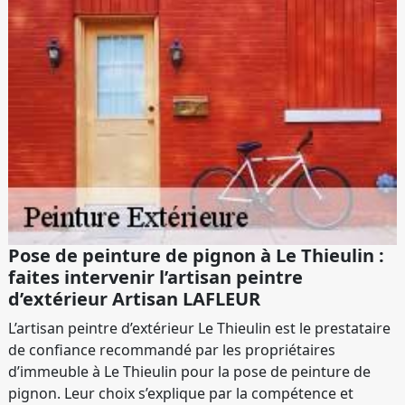
Pose de peinture de pignon à Le Thieulin :
faites intervenir l’artisan peintre
d’extérieur Artisan LAFLEUR
L’artisan peintre d’extérieur Le Thieulin est le prestataire
de confiance recommandé par les propriétaires
d’immeuble à Le Thieulin pour la pose de peinture de
pignon. Leur choix s’explique par la compétence et