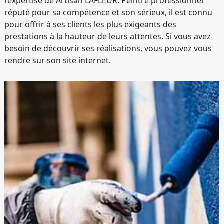
l’expertise de Artisan LAFLEUR. Peintre professionnel
réputé pour sa compétence et son sérieux, il est connu
pour offrir à ses clients les plus exigeants des
prestations à la hauteur de leurs attentes. Si vous avez
besoin de découvrir ses réalisations, vous pouvez vous
rendre sur son site internet.