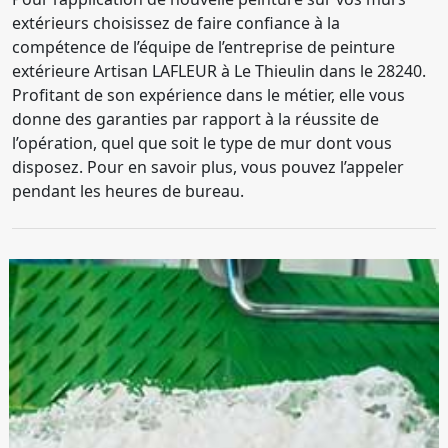
extérieurs choisissez de faire confiance à la
compétence de l’équipe de l’entreprise de peinture
extérieure Artisan LAFLEUR à Le Thieulin dans le 28240.
Profitant de son expérience dans le métier, elle vous
donne des garanties par rapport à la réussite de
l’opération, quel que soit le type de mur dont vous
disposez. Pour en savoir plus, vous pouvez l’appeler
pendant les heures de bureau.