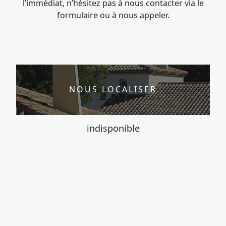
l’immédiat, n’hésitez pas à nous contacter via le
formulaire ou à nous appeler.
NOUS LOCALISER
indisponible