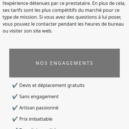
l’expérience détenues par ce prestataire. En plus de cela,
ses tarifs sont les plus compétitifs du marché pour ce
type de mission. Si vous avez des questions à lui poser,
vous pouvez le contacter pendant les heures de bureau
ou visiter son site web.
NOS ENGAGEMENTS
Devis et déplacement gratuits
Sans engagement
Artisan passionné
Prix imbattable