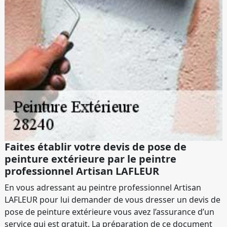
Faites établir votre devis de pose de
peinture extérieure par le peintre
professionnel Artisan LAFLEUR
En vous adressant au peintre professionnel Artisan
LAFLEUR pour lui demander de vous dresser un devis de
pose de peinture extérieure vous avez l’assurance d’un
service qui est gratuit. La préparation de ce document