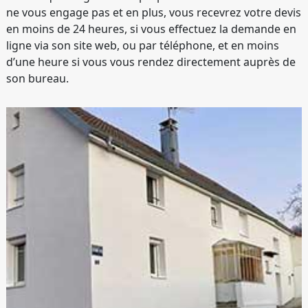
ne vous engage pas et en plus, vous recevrez votre devis
en moins de 24 heures, si vous effectuez la demande en
ligne via son site web, ou par téléphone, et en moins
d’une heure si vous vous rendez directement auprès de
son bureau.