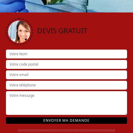
DEVIS GRATUIT