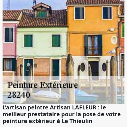
L’artisan peintre Artisan LAFLEUR : le
meilleur prestataire pour la pose de votre
peinture extérieur à Le Thieulin