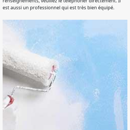
renseignements, veuillez le téléphoner directement. Il
est aussi un professionnel qui est très bien équipé.