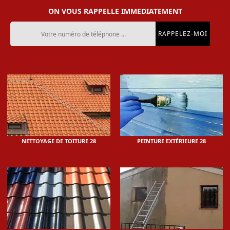
ON VOUS RAPPELLE IMMEDIATEMENT
NETTOYAGE DE TOITURE 28
PEINTURE EXTÉRIEURE 28