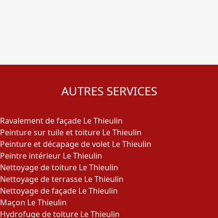
AUTRES SERVICES
Ravalement de façade Le Thieulin
Peinture sur tuile et toiture Le Thieulin
Peinture et décapage de volet Le Thieulin
Peintre intérieur Le Thieulin
Nettoyage de toiture Le Thieulin
Nettoyage de terrasse Le Thieulin
Nettoyage de façade Le Thieulin
Maçon Le Thieulin
Hydrofuge de toiture Le Thieulin