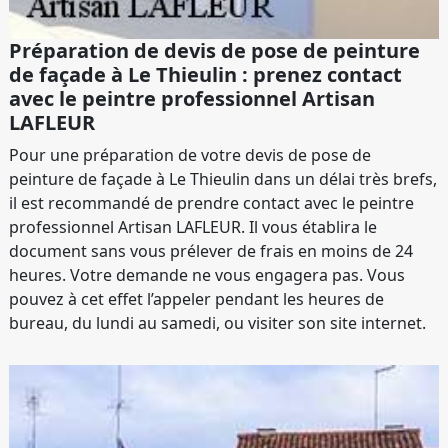
Préparation de devis de pose de peinture
de façade à Le Thieulin : prenez contact
avec le peintre professionnel Artisan
LAFLEUR
Pour une préparation de votre devis de pose de
peinture de façade à Le Thieulin dans un délai très brefs,
il est recommandé de prendre contact avec le peintre
professionnel Artisan LAFLEUR. Il vous établira le
document sans vous prélever de frais en moins de 24
heures. Votre demande ne vous engagera pas. Vous
pouvez à cet effet l’appeler pendant les heures de
bureau, du lundi au samedi, ou visiter son site internet.