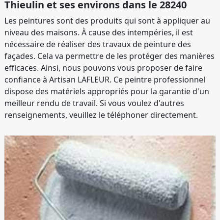
Thieulin et ses environs dans le 28240
Les peintures sont des produits qui sont à appliquer au
niveau des maisons. À cause des intempéries, il est
nécessaire de réaliser des travaux de peinture des
façades. Cela va permettre de les protéger des manières
efficaces. Ainsi, nous pouvons vous proposer de faire
confiance à Artisan LAFLEUR. Ce peintre professionnel
dispose des matériels appropriés pour la garantie d'un
meilleur rendu de travail. Si vous voulez d'autres
renseignements, veuillez le téléphoner directement.