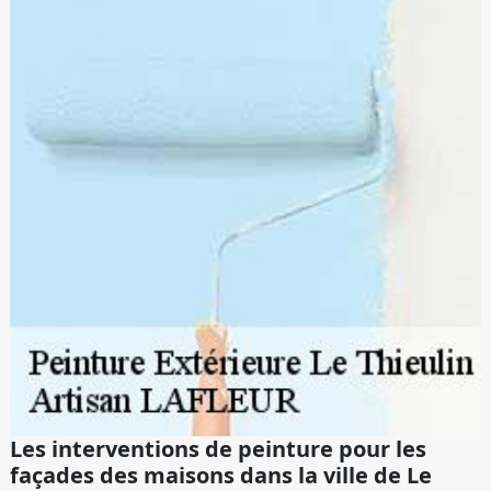
Les interventions de peinture pour les
façades des maisons dans la ville de Le