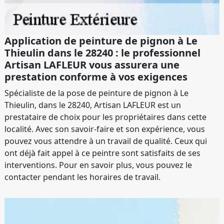
Application de peinture de pignon à Le
Thieulin dans le 28240 : le professionnel
Artisan LAFLEUR vous assurera une
prestation conforme à vos exigences
Spécialiste de la pose de peinture de pignon à Le
Thieulin, dans le 28240, Artisan LAFLEUR est un
prestataire de choix pour les propriétaires dans cette
localité. Avec son savoir-faire et son expérience, vous
pouvez vous attendre à un travail de qualité. Ceux qui
ont déjà fait appel à ce peintre sont satisfaits de ses
interventions. Pour en savoir plus, vous pouvez le
contacter pendant les horaires de travail.