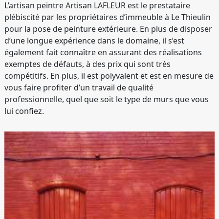
L’artisan peintre Artisan LAFLEUR est le prestataire
plébiscité par les propriétaires d’immeuble à Le Thieulin
pour la pose de peinture extérieure. En plus de disposer
d’une longue expérience dans le domaine, il s’est
également fait connaître en assurant des réalisations
exemptes de défauts, à des prix qui sont très
compétitifs. En plus, il est polyvalent et est en mesure de
vous faire profiter d’un travail de qualité
professionnelle, quel que soit le type de murs que vous
lui confiez.