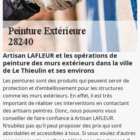
Artisan LAFLEUR et les opérations de
peinture des murs extérieurs dans la ville
de Le Thieulin et ses environs
Les peintures sont des produits qui peuvent servir de
protection et d'embellissement pour les structures
comme les murs extérieurs. En effet, il est très
important de réaliser ces interventions en contactant
des artisans peintres. Donc, nous pouvons vous
conseiller de faire confiance à Artisan LAFLEUR.
N'oubliez pas qu'il peut proposer des prix qui sont
abordables et accessibles à tous. Si vous voulez d'autres