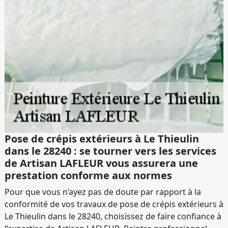
Pose de crépis extérieurs à Le Thieulin
dans le 28240 : se tourner vers les services
de Artisan LAFLEUR vous assurera une
prestation conforme aux normes
Pour que vous n’ayez pas de doute par rapport à la
conformité de vos travaux de pose de crépis extérieurs à
Le Thieulin dans le 28240, choisissez de faire confiance à