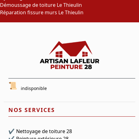
Démoussage de toiture Le Thieulin
Réparation fissure murs Le Thieulin
indisponible
NOS SERVICES
Nettoyage de toiture 28
Peinture extérieure 28