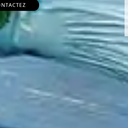
ONTACTEZ