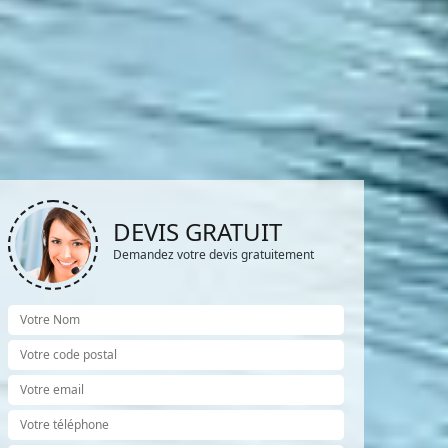
DEVIS GRATUIT
Demandez votre devis gratuitement