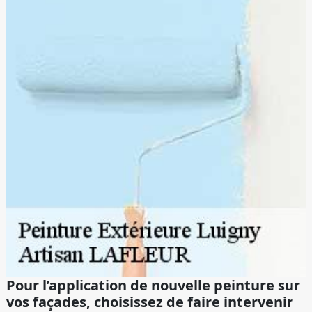
Pour l’application de nouvelle peinture sur
vos façades, choisissez de faire intervenir