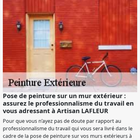
Pose de peinture sur un mur extérieur :
assurez le professionnalisme du travail en
vous adressant à Artisan LAFLEUR
Pour que vous n’ayez pas de doute par rapport au
professionnalisme du travail qui vous sera livré dans le
cadre de la pose de peinture sur vos murs extérieurs à