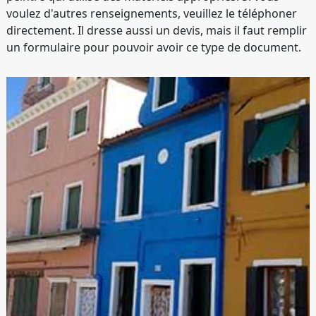
voulez d'autres renseignements, veuillez le téléphoner
directement. Il dresse aussi un devis, mais il faut remplir
un formulaire pour pouvoir avoir ce type de document.