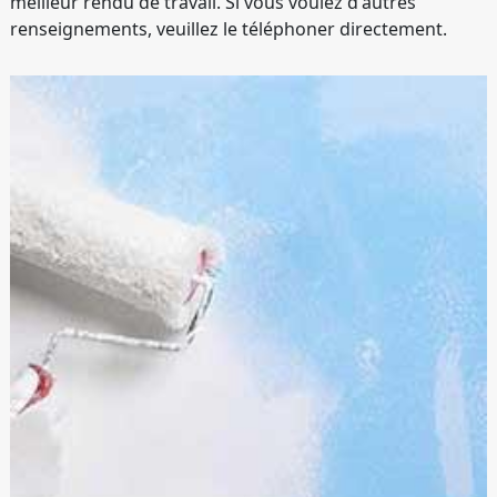
meilleur rendu de travail. Si vous voulez d'autres
renseignements, veuillez le téléphoner directement.