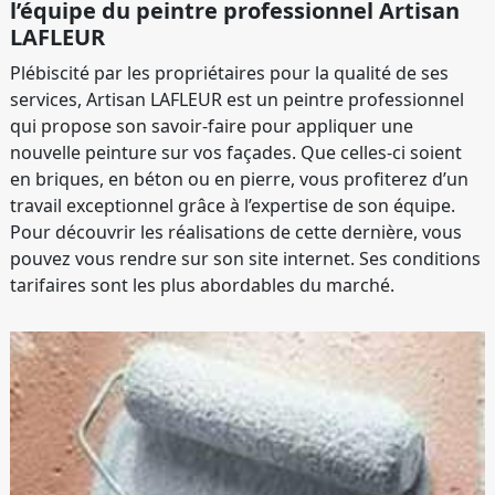
l’équipe du peintre professionnel Artisan
LAFLEUR
Plébiscité par les propriétaires pour la qualité de ses
services, Artisan LAFLEUR est un peintre professionnel
qui propose son savoir-faire pour appliquer une
nouvelle peinture sur vos façades. Que celles-ci soient
en briques, en béton ou en pierre, vous profiterez d’un
travail exceptionnel grâce à l’expertise de son équipe.
Pour découvrir les réalisations de cette dernière, vous
pouvez vous rendre sur son site internet. Ses conditions
tarifaires sont les plus abordables du marché.