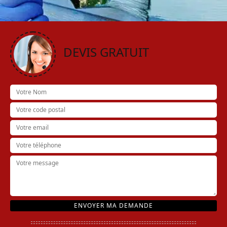
DEVIS GRATUIT