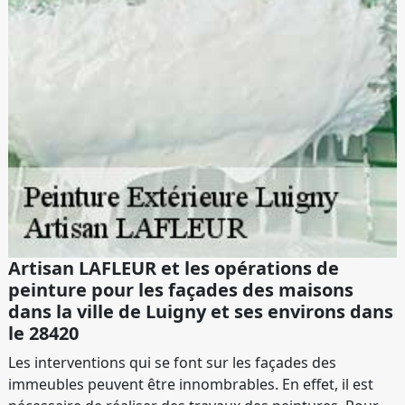
Artisan LAFLEUR et les opérations de
peinture pour les façades des maisons
dans la ville de Luigny et ses environs dans
le 28420
Les interventions qui se font sur les façades des
immeubles peuvent être innombrables. En effet, il est