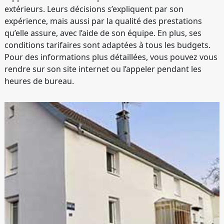
extérieurs. Leurs décisions s’expliquent par son
expérience, mais aussi par la qualité des prestations
qu’elle assure, avec l’aide de son équipe. En plus, ses
conditions tarifaires sont adaptées à tous les budgets.
Pour des informations plus détaillées, vous pouvez vous
rendre sur son site internet ou l’appeler pendant les
heures de bureau.