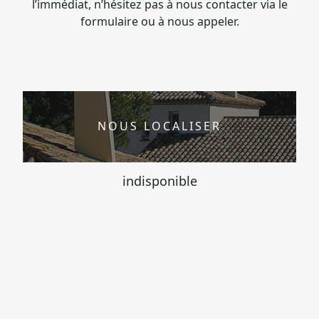
l’immédiat, n’hésitez pas à nous contacter via le
formulaire ou à nous appeler.
NOUS LOCALISER
indisponible