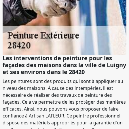
Les interventions de peinture pour les
façades des maisons dans la ville de Luigny
et ses environs dans le 28420
Les peintures sont des produits qui sont à appliquer au
niveau des maisons. À cause des intempéries, il est
nécessaire de réaliser des travaux de peinture des
façades. Cela va permettre de les protéger des manières
efficaces. Ainsi, nous pouvons vous proposer de faire
confiance à Artisan LAFLEUR. Ce peintre professionnel
dispose des matériels appropriés pour la garantie d'un