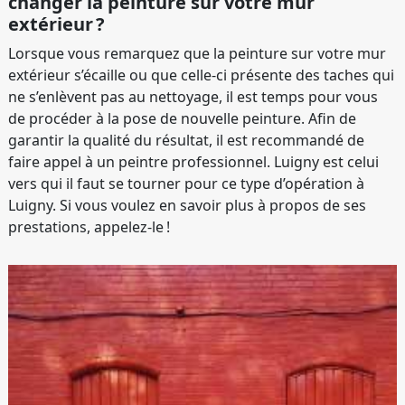
changer la peinture sur votre mur
extérieur ?
Lorsque vous remarquez que la peinture sur votre mur
extérieur s’écaille ou que celle-ci présente des taches qui
ne s’enlèvent pas au nettoyage, il est temps pour vous
de procéder à la pose de nouvelle peinture. Afin de
garantir la qualité du résultat, il est recommandé de
faire appel à un peintre professionnel. Luigny est celui
vers qui il faut se tourner pour ce type d’opération à
Luigny. Si vous voulez en savoir plus à propos de ses
prestations, appelez-le !