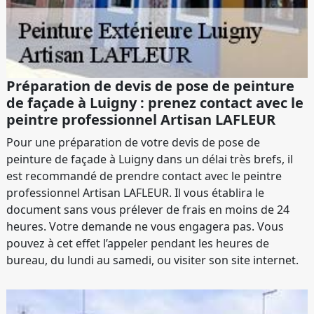
Préparation de devis de pose de peinture
de façade à Luigny : prenez contact avec le
peintre professionnel Artisan LAFLEUR
Pour une préparation de votre devis de pose de
peinture de façade à Luigny dans un délai très brefs, il
est recommandé de prendre contact avec le peintre
professionnel Artisan LAFLEUR. Il vous établira le
document sans vous prélever de frais en moins de 24
heures. Votre demande ne vous engagera pas. Vous
pouvez à cet effet l’appeler pendant les heures de
bureau, du lundi au samedi, ou visiter son site internet.