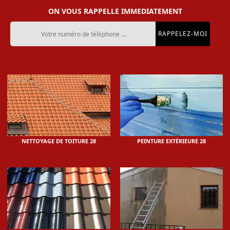
ON VOUS RAPPELLE IMMEDIATEMENT
NETTOYAGE DE TOITURE 28
PEINTURE EXTÉRIEURE 28