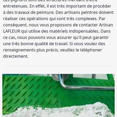
entretenues. En effet, il est très important de procéder
à des travaux de peinture. Des artisans peintres doivent
réaliser ces opérations qui sont très complexes. Par
conséquent, nous vous proposons de contacter Artisan
LAFLEUR qui utilise des matériels indispensables. Dans
ce cas, nous pouvons vous assurer qu'il peut garantir
une très bonne qualité de travail. Si vous voulez des
renseignements plus précis, veuillez le téléphoner
directement.