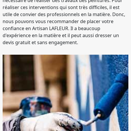
nécessaire de réaliser des travaux des peintures. Pour
réaliser ces interventions qui sont très difficiles, il est
utile de convier des professionnels en la matière. Donc,
nous pouvons vous recommander de placer votre
confiance en Artisan LAFLEUR. Il a beaucoup
d'expérience en la matière et il peut aussi dresser un
devis gratuit et sans engagement.