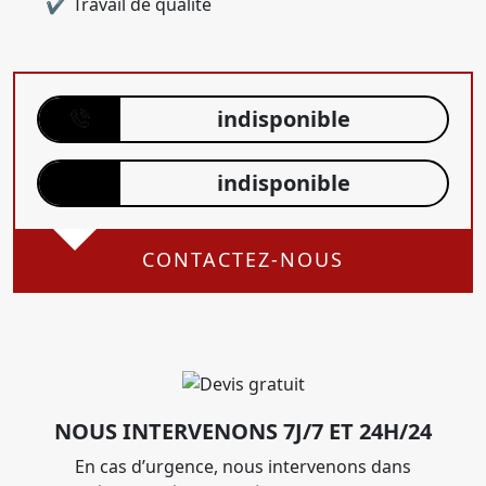
Travail de qualité
indisponible
indisponible
CONTACTEZ-NOUS
NOUS INTERVENONS 7J/7 ET 24H/24
En cas d’urgence, nous intervenons dans