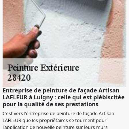
Entreprise de peinture de façade Artisan
LAFLEUR à Luigny : celle qui est plébiscitée
pour la qualité de ses prestations
C’est vers l’entreprise de peinture de façade Artisan
LAFLEUR que les propriétaires se tournent pour
l’application de nouvelle peinture sur leurs murs