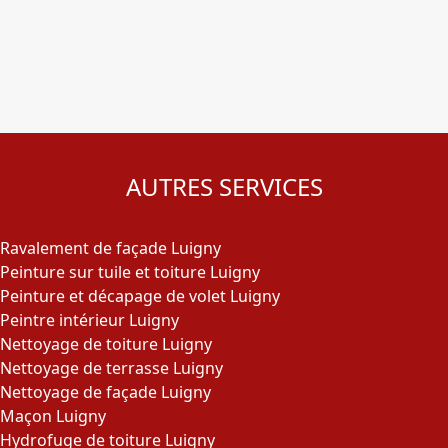
AUTRES SERVICES
Ravalement de façade Luigny
Peinture sur tuile et toiture Luigny
Peinture et décapage de volet Luigny
Peintre intérieur Luigny
Nettoyage de toiture Luigny
Nettoyage de terrasse Luigny
Nettoyage de façade Luigny
Maçon Luigny
Hydrofuge de toiture Luigny