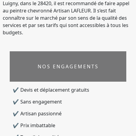
Luigny, dans le 28420, il est recommandé de faire appel
au peintre chevronné Artisan LAFLEUR. Il s’est fait
connaître sur le marché par son sens de la qualité des
services et par ses tarifs qui sont accessibles à tous les
budgets.
NOS ENGAGEMENTS
Devis et déplacement gratuits
Sans engagement
Artisan passionné
Prix imbattable