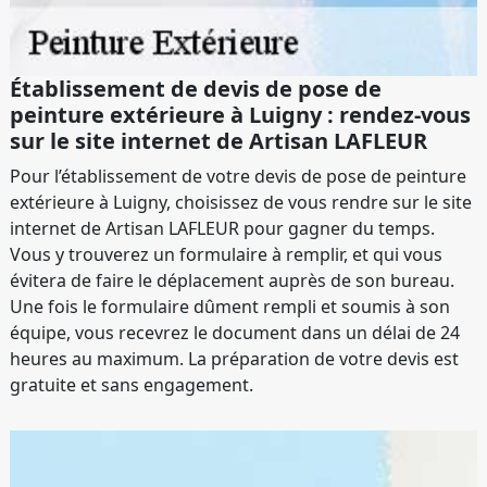
Établissement de devis de pose de
peinture extérieure à Luigny : rendez-vous
sur le site internet de Artisan LAFLEUR
Pour l’établissement de votre devis de pose de peinture
extérieure à Luigny, choisissez de vous rendre sur le site
internet de Artisan LAFLEUR pour gagner du temps.
Vous y trouverez un formulaire à remplir, et qui vous
évitera de faire le déplacement auprès de son bureau.
Une fois le formulaire dûment rempli et soumis à son
équipe, vous recevrez le document dans un délai de 24
heures au maximum. La préparation de votre devis est
gratuite et sans engagement.