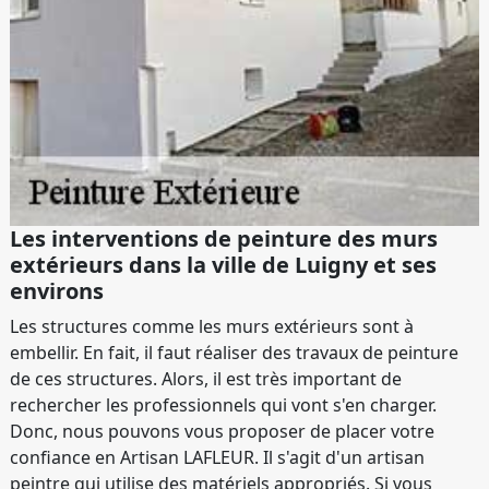
Les interventions de peinture des murs
extérieurs dans la ville de Luigny et ses
environs
Les structures comme les murs extérieurs sont à
embellir. En fait, il faut réaliser des travaux de peinture
de ces structures. Alors, il est très important de
rechercher les professionnels qui vont s'en charger.
Donc, nous pouvons vous proposer de placer votre
confiance en Artisan LAFLEUR. Il s'agit d'un artisan
peintre qui utilise des matériels appropriés. Si vous