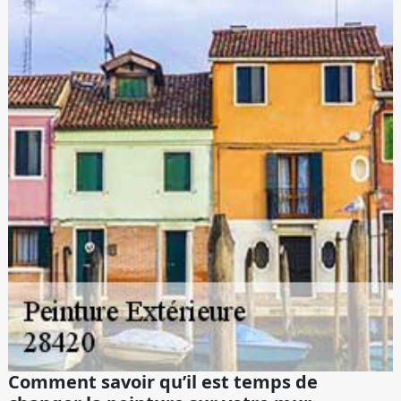
Comment savoir qu’il est temps de