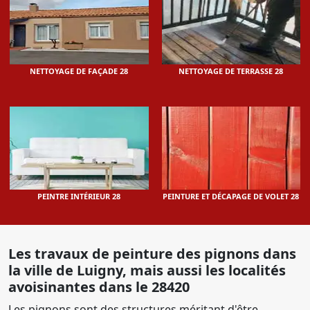
NETTOYAGE DE FAÇADE 28
NETTOYAGE DE TERRASSE 28
PEINTRE INTÉRIEUR 28
PEINTURE ET DÉCAPAGE DE VOLET 28
Les travaux de peinture des pignons dans
la ville de Luigny, mais aussi les localités
avoisinantes dans le 28420
Les pignons sont des structures méritant d'être