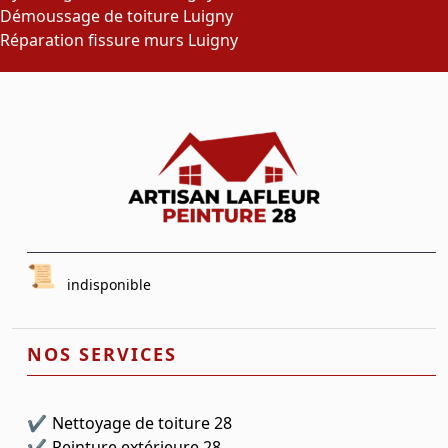
Démoussage de toiture Luigny
Réparation fissure murs Luigny
indisponible
NOS SERVICES
Nettoyage de toiture 28
Peinture extérieure 28