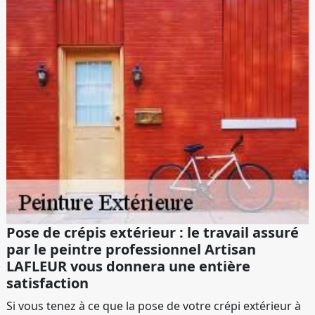
Pose de crépis extérieur : le travail assuré
par le peintre professionnel Artisan
LAFLEUR vous donnera une entière
satisfaction
Si vous tenez à ce que la pose de votre crépi extérieur à