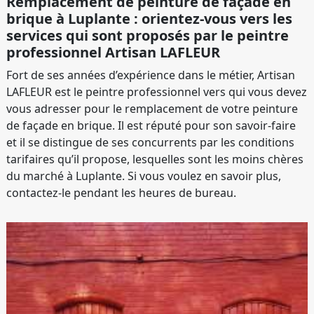
Remplacement de peinture de façade en
brique à Luplante : orientez-vous vers les
services qui sont proposés par le peintre
professionnel Artisan LAFLEUR
Fort de ses années d’expérience dans le métier, Artisan
LAFLEUR est le peintre professionnel vers qui vous devez
vous adresser pour le remplacement de votre peinture
de façade en brique. Il est réputé pour son savoir-faire
et il se distingue de ses concurrents par les conditions
tarifaires qu’il propose, lesquelles sont les moins chères
du marché à Luplante. Si vous voulez en savoir plus,
contactez-le pendant les heures de bureau.