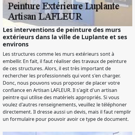
Les interventions de peinture des murs
extérieurs dans la ville de Luplante et ses
environs
Les structures comme les murs extérieurs sont à
embellir. En fait, il faut réaliser des travaux de peinture
de ces structures. Alors, il est très important de
rechercher les professionnels qui vont s'en charger.
Donc, nous pouvons vous proposer de placer votre
confiance en Artisan LAFLEUR. Il s'agit d'un artisan
peintre qui utilise des matériels appropriés. Si vous
voulez d'autres renseignements, veuillez le téléphoner
directement. Il dresse aussi un devis, mais il faut remplir
un formulaire pour pouvoir avoir ce type de document.