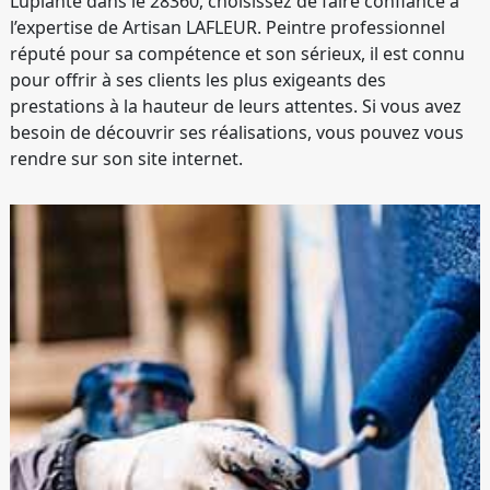
Luplante dans le 28360, choisissez de faire confiance à
l’expertise de Artisan LAFLEUR. Peintre professionnel
réputé pour sa compétence et son sérieux, il est connu
pour offrir à ses clients les plus exigeants des
prestations à la hauteur de leurs attentes. Si vous avez
besoin de découvrir ses réalisations, vous pouvez vous
rendre sur son site internet.