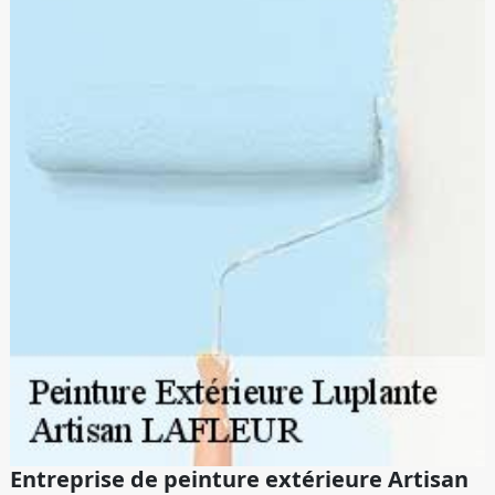
Entreprise de peinture extérieure Artisan