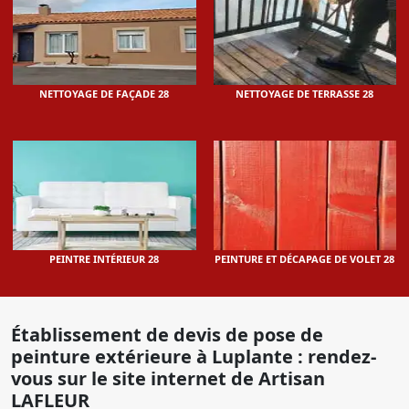
NETTOYAGE DE FAÇADE 28
NETTOYAGE DE TERRASSE 28
PEINTRE INTÉRIEUR 28
PEINTURE ET DÉCAPAGE DE VOLET 28
Établissement de devis de pose de
peinture extérieure à Luplante : rendez-
vous sur le site internet de Artisan
LAFLEUR