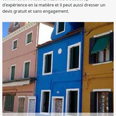
d'expérience en la matière et il peut aussi dresser un
devis gratuit et sans engagement.