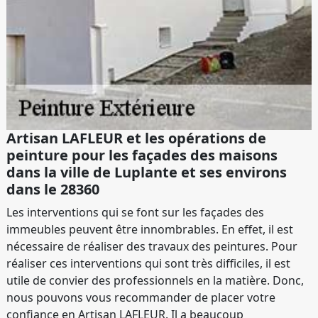
Artisan LAFLEUR et les opérations de
peinture pour les façades des maisons
dans la ville de Luplante et ses environs
dans le 28360
Les interventions qui se font sur les façades des
immeubles peuvent être innombrables. En effet, il est
nécessaire de réaliser des travaux des peintures. Pour
réaliser ces interventions qui sont très difficiles, il est
utile de convier des professionnels en la matière. Donc,
nous pouvons vous recommander de placer votre
confiance en Artisan LAFLEUR. Il a beaucoup