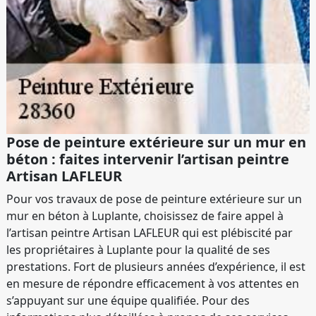
Pose de peinture extérieure sur un mur en
béton : faites intervenir l’artisan peintre
Artisan LAFLEUR
Pour vos travaux de pose de peinture extérieure sur un
mur en béton à Luplante, choisissez de faire appel à
l’artisan peintre Artisan LAFLEUR qui est plébiscité par
les propriétaires à Luplante pour la qualité de ses
prestations. Fort de plusieurs années d’expérience, il est
en mesure de répondre efficacement à vos attentes en
s’appuyant sur une équipe qualifiée. Pour des