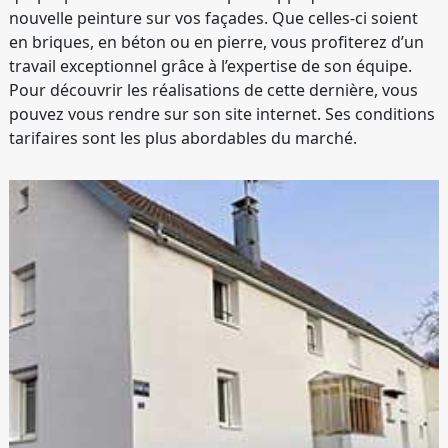
nouvelle peinture sur vos façades. Que celles-ci soient
en briques, en béton ou en pierre, vous profiterez d’un
travail exceptionnel grâce à l’expertise de son équipe.
Pour découvrir les réalisations de cette dernière, vous
pouvez vous rendre sur son site internet. Ses conditions
tarifaires sont les plus abordables du marché.