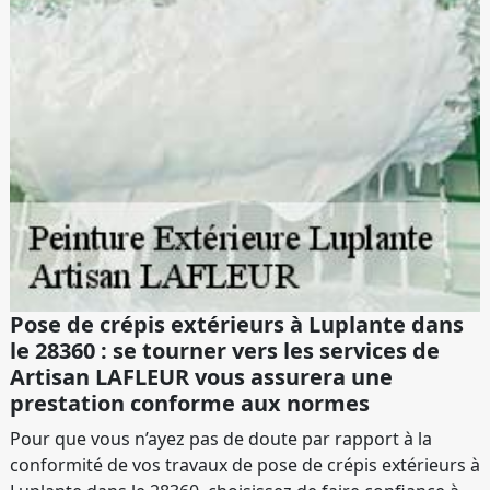
Pose de crépis extérieurs à Luplante dans
le 28360 : se tourner vers les services de
Artisan LAFLEUR vous assurera une
prestation conforme aux normes
Pour que vous n’ayez pas de doute par rapport à la
conformité de vos travaux de pose de crépis extérieurs à