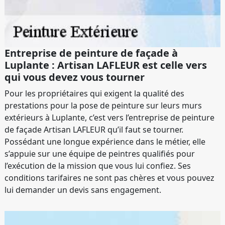
Entreprise de peinture de façade à
Luplante : Artisan LAFLEUR est celle vers
qui vous devez vous tourner
Pour les propriétaires qui exigent la qualité des
prestations pour la pose de peinture sur leurs murs
extérieurs à Luplante, c’est vers l’entreprise de peinture
de façade Artisan LAFLEUR qu’il faut se tourner.
Possédant une longue expérience dans le métier, elle
s’appuie sur une équipe de peintres qualifiés pour
l’exécution de la mission que vous lui confiez. Ses
conditions tarifaires ne sont pas chères et vous pouvez
lui demander un devis sans engagement.