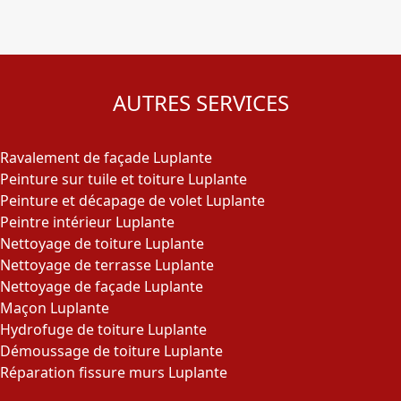
AUTRES SERVICES
Ravalement de façade Luplante
Peinture sur tuile et toiture Luplante
Peinture et décapage de volet Luplante
Peintre intérieur Luplante
Nettoyage de toiture Luplante
Nettoyage de terrasse Luplante
Nettoyage de façade Luplante
Maçon Luplante
Hydrofuge de toiture Luplante
Démoussage de toiture Luplante
Réparation fissure murs Luplante