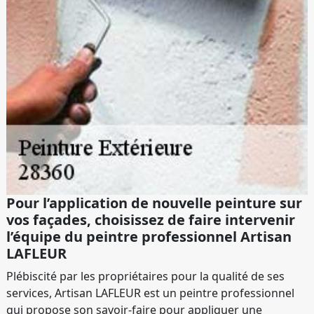
Pour l’application de nouvelle peinture sur
vos façades, choisissez de faire intervenir
l’équipe du peintre professionnel Artisan
LAFLEUR
Plébiscité par les propriétaires pour la qualité de ses
services, Artisan LAFLEUR est un peintre professionnel
qui propose son savoir-faire pour appliquer une