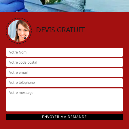
DEVIS GRATUIT