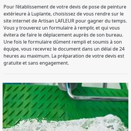
Pour l’établissement de votre devis de pose de peinture
extérieure à Luplante, choisissez de vous rendre sur le
site internet de Artisan LAFLEUR pour gagner du temps.
Vous y trouverez un formulaire à remplir, et qui vous
évitera de faire le déplacement auprès de son bureau.
Une fois le formulaire dûment rempli et soumis à son
équipe, vous recevrez le document dans un délai de 24
heures au maximum. La préparation de votre devis est
gratuite et sans engagement.