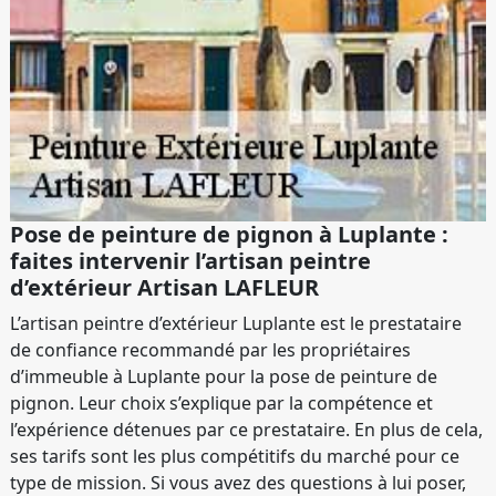
Pose de peinture de pignon à Luplante :
faites intervenir l’artisan peintre
d’extérieur Artisan LAFLEUR
L’artisan peintre d’extérieur Luplante est le prestataire
de confiance recommandé par les propriétaires
d’immeuble à Luplante pour la pose de peinture de
pignon. Leur choix s’explique par la compétence et
l’expérience détenues par ce prestataire. En plus de cela,
ses tarifs sont les plus compétitifs du marché pour ce
type de mission. Si vous avez des questions à lui poser,