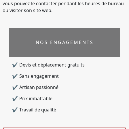
vous pouvez le contacter pendant les heures de bureau
ou visiter son site web.
NOS ENGAGEMENTS
Devis et déplacement gratuits
Sans engagement
Artisan passionné
Prix imbattable
Travail de qualité