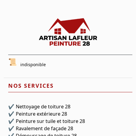
indisponible
NOS SERVICES
Nettoyage de toiture 28
Peinture extérieure 28
Peinture sur tuile et toiture 28
Ravalement de façade 28
Démoussage de toiture 28