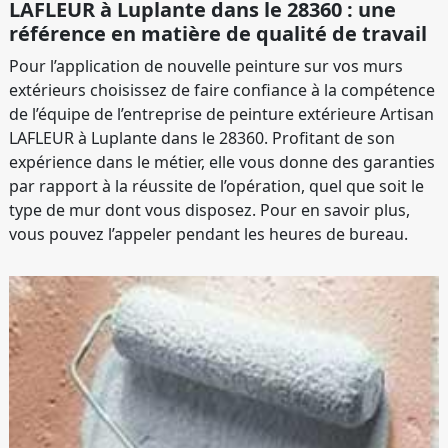
LAFLEUR à Luplante dans le 28360 : une
référence en matière de qualité de travail
Pour l’application de nouvelle peinture sur vos murs
extérieurs choisissez de faire confiance à la compétence
de l’équipe de l’entreprise de peinture extérieure Artisan
LAFLEUR à Luplante dans le 28360. Profitant de son
expérience dans le métier, elle vous donne des garanties
par rapport à la réussite de l’opération, quel que soit le
type de mur dont vous disposez. Pour en savoir plus,
vous pouvez l’appeler pendant les heures de bureau.