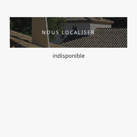
NOUS LOCALISER
indisponible