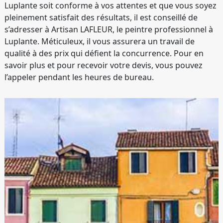
Luplante soit conforme à vos attentes et que vous soyez
pleinement satisfait des résultats, il est conseillé de
s’adresser à Artisan LAFLEUR, le peintre professionnel à
Luplante. Méticuleux, il vous assurera un travail de
qualité à des prix qui défient la concurrence. Pour en
savoir plus et pour recevoir votre devis, vous pouvez
l’appeler pendant les heures de bureau.