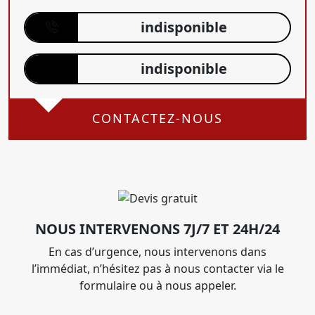
indisponible
indisponible
CONTACTEZ-NOUS
NOUS INTERVENONS 7J/7 ET 24H/24
En cas d’urgence, nous intervenons dans
l’immédiat, n’hésitez pas à nous contacter via le
formulaire ou à nous appeler.