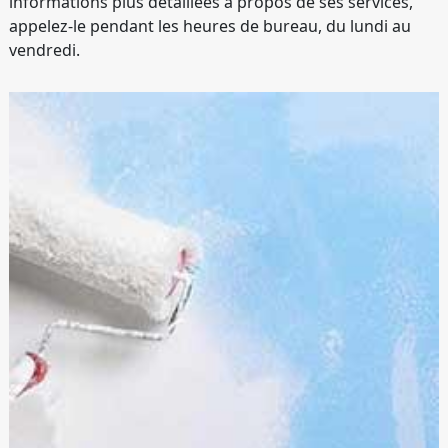
informations plus détaillées à propos de ses services,
appelez-le pendant les heures de bureau, du lundi au
vendredi.