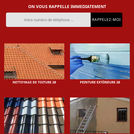
ON VOUS RAPPELLE IMMEDIATEMENT
NETTOYAGE DE TOITURE 28
PEINTURE EXTÉRIEURE 28