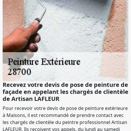
Recevez votre devis de pose de peinture de
façade en appelant les chargés de clientèle
de Artisan LAFLEUR
Pour recevoir votre devis de pose de peinture extérieure
à Maisons, il est recommandé de prendre contact avec
les chargés de clientèle du peintre professionnel Artisan
LAFLEUR. Ils reçoivent vos appels, du lundi au samedi