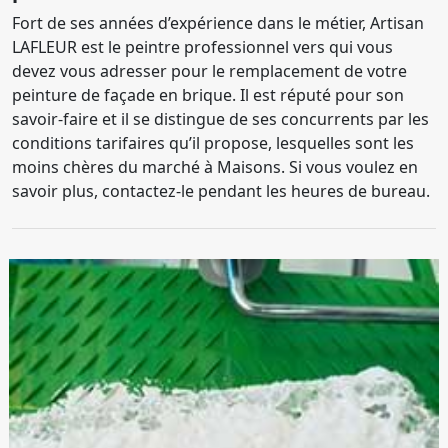
Fort de ses années d’expérience dans le métier, Artisan
LAFLEUR est le peintre professionnel vers qui vous
devez vous adresser pour le remplacement de votre
peinture de façade en brique. Il est réputé pour son
savoir-faire et il se distingue de ses concurrents par les
conditions tarifaires qu’il propose, lesquelles sont les
moins chères du marché à Maisons. Si vous voulez en
savoir plus, contactez-le pendant les heures de bureau.