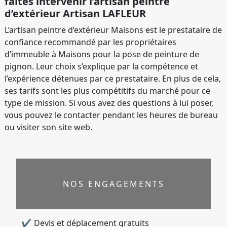
faites intervenir l’artisan peintre
d’extérieur Artisan LAFLEUR
L’artisan peintre d’extérieur Maisons est le prestataire de
confiance recommandé par les propriétaires
d’immeuble à Maisons pour la pose de peinture de
pignon. Leur choix s’explique par la compétence et
l’expérience détenues par ce prestataire. En plus de cela,
ses tarifs sont les plus compétitifs du marché pour ce
type de mission. Si vous avez des questions à lui poser,
vous pouvez le contacter pendant les heures de bureau
ou visiter son site web.
NOS ENGAGEMENTS
Devis et déplacement gratuits