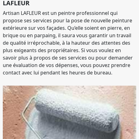
LAFLEUR
Artisan LAFLEUR est un peintre professionnel qui
propose ses services pour la pose de nouvelle peinture
extérieure sur vos façades. Qu’elle soient en pierre, en
brique ou en parpaing, il saura vous garantir un travail
de qualité irréprochable, à la hauteur des attentes des
plus exigeants des propriétaires. Si vous voulez en
savoir plus à propos de ses services ou pour demander
une évaluation de vos dépenses, vous pouvez prendre
contact avec lui pendant les heures de bureau.