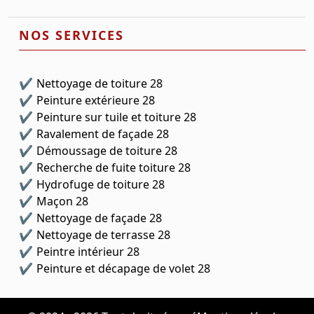
NOS SERVICES
Nettoyage de toiture 28
Peinture extérieure 28
Peinture sur tuile et toiture 28
Ravalement de façade 28
Démoussage de toiture 28
Recherche de fuite toiture 28
Hydrofuge de toiture 28
Maçon 28
Nettoyage de façade 28
Nettoyage de terrasse 28
Peintre intérieur 28
Peinture et décapage de volet 28