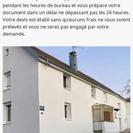
pendant les heures de bureau et vous prépare votre
document dans un délai ne dépassant pas les 24 heures.
Votre devis est établi sans qu’aucuns frais ne vous soient
prélevés et vous ne serez pas engagé par votre
demande.