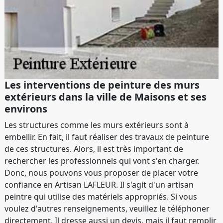
Les interventions de peinture des murs
extérieurs dans la ville de Maisons et ses
environs
Les structures comme les murs extérieurs sont à
embellir. En fait, il faut réaliser des travaux de peinture
de ces structures. Alors, il est très important de
rechercher les professionnels qui vont s'en charger.
Donc, nous pouvons vous proposer de placer votre
confiance en Artisan LAFLEUR. Il s'agit d'un artisan
peintre qui utilise des matériels appropriés. Si vous
voulez d'autres renseignements, veuillez le téléphoner
directement. Il dresse aussi un devis, mais il faut remplir