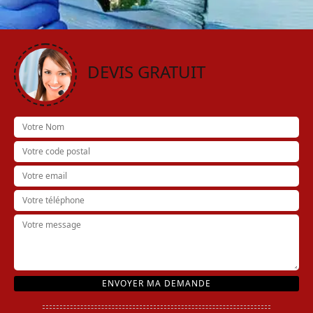
DEVIS GRATUIT