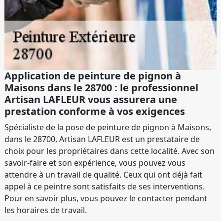
Application de peinture de pignon à
Maisons dans le 28700 : le professionnel
Artisan LAFLEUR vous assurera une
prestation conforme à vos exigences
Spécialiste de la pose de peinture de pignon à Maisons,
dans le 28700, Artisan LAFLEUR est un prestataire de
choix pour les propriétaires dans cette localité. Avec son
savoir-faire et son expérience, vous pouvez vous
attendre à un travail de qualité. Ceux qui ont déjà fait
appel à ce peintre sont satisfaits de ses interventions.
Pour en savoir plus, vous pouvez le contacter pendant
les horaires de travail.