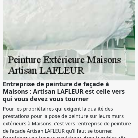
Entreprise de peinture de façade à
Maisons : Artisan LAFLEUR est celle vers
qui vous devez vous tourner
Pour les propriétaires qui exigent la qualité des
prestations pour la pose de peinture sur leurs murs
extérieurs à Maisons, c’est vers l’entreprise de peinture
de façade Artisan LAFLEUR qu’il faut se tourner.