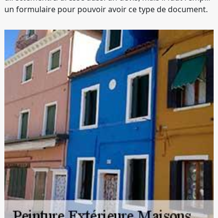
un formulaire pour pouvoir avoir ce type de document.