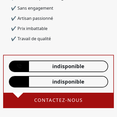
Sans engagement
Artisan passionné
Prix imbattable
Travail de qualité
indisponible
indisponible
CONTACTEZ-NOUS