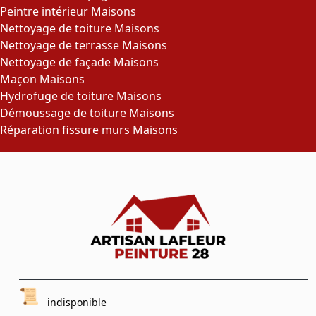
Peintre intérieur Maisons
Nettoyage de toiture Maisons
Nettoyage de terrasse Maisons
Nettoyage de façade Maisons
Maçon Maisons
Hydrofuge de toiture Maisons
Démoussage de toiture Maisons
Réparation fissure murs Maisons
indisponible