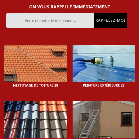
ON VOUS RAPPELLE IMMEDIATEMENT
NETTOYAGE DE TOITURE 28
PEINTURE EXTÉRIEURE 28