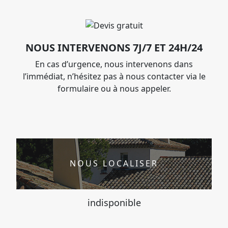
NOUS INTERVENONS 7J/7 ET 24H/24
En cas d’urgence, nous intervenons dans
l’immédiat, n’hésitez pas à nous contacter via le
formulaire ou à nous appeler.
NOUS LOCALISER
indisponible