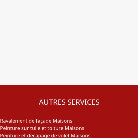
AUTRES SERVICES
Ravalement de façade Maisons
Peinture sur tuile et toiture Maisons
Peinture et décapage de volet Maisons