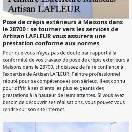
Pose de crépis extérieurs à Maisons dans
le 28700 : se tourner vers les services de
Artisan LAFLEUR vous assurera une
prestation conforme aux normes
Pour que vous n’ayez pas de doute par rapport à la
conformité de vos travaux de pose de crépis extérieurs à
Maisons dans le 28700, choisissez de faire confiance à
l’expertise de Artisan LAFLEUR. Peintre professionnel
réputé pour sa compétence et son sérieux, il est connu
pour offrir à ses clients les plus exigeants des
prestations à la hauteur de leurs attentes. Si vous avez
besoin de découvrir ses réalisations, vous pouvez vous
rendre sur son site internet.