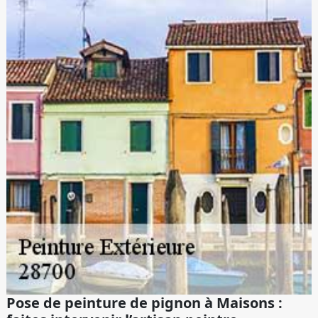
Pose de peinture de pignon à Maisons :