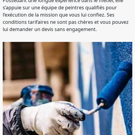
Possédant une longue expérience dans le métier, elle
s’appuie sur une équipe de peintres qualifiés pour
l’exécution de la mission que vous lui confiez. Ses
conditions tarifaires ne sont pas chères et vous pouvez
lui demander un devis sans engagement.