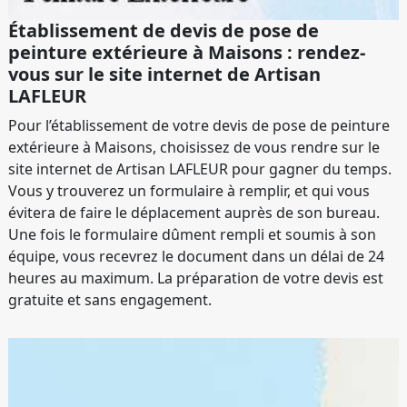
Établissement de devis de pose de
peinture extérieure à Maisons : rendez-
vous sur le site internet de Artisan
LAFLEUR
Pour l’établissement de votre devis de pose de peinture
extérieure à Maisons, choisissez de vous rendre sur le
site internet de Artisan LAFLEUR pour gagner du temps.
Vous y trouverez un formulaire à remplir, et qui vous
évitera de faire le déplacement auprès de son bureau.
Une fois le formulaire dûment rempli et soumis à son
équipe, vous recevrez le document dans un délai de 24
heures au maximum. La préparation de votre devis est
gratuite et sans engagement.