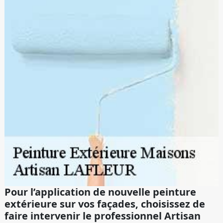
Pour l’application de nouvelle peinture
extérieure sur vos façades, choisissez de
faire intervenir le professionnel Artisan