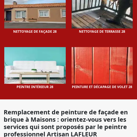
NETTOYAGE DE FAÇADE 28
NETTOYAGE DE TERRASSE 28
PEINTRE INTÉRIEUR 28
PEINTURE ET DÉCAPAGE DE VOLET 28
Remplacement de peinture de façade en
brique à Maisons : orientez-vous vers les
services qui sont proposés par le peintre
professionnel Artisan LAFLEUR