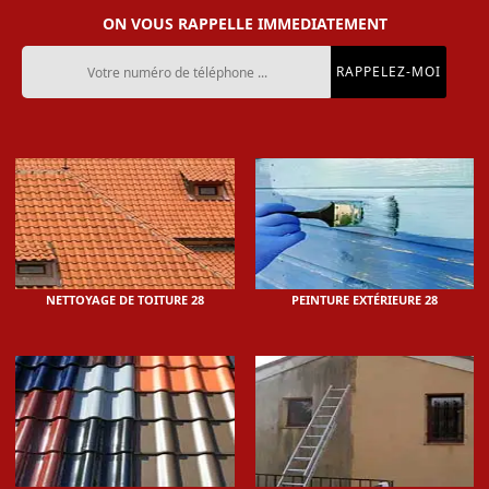
ON VOUS RAPPELLE IMMEDIATEMENT
NETTOYAGE DE TOITURE 28
PEINTURE EXTÉRIEURE 28