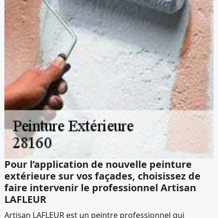
Pour l’application de nouvelle peinture
extérieure sur vos façades, choisissez de
faire intervenir le professionnel Artisan
LAFLEUR
Artisan LAFLEUR est un peintre professionnel qui