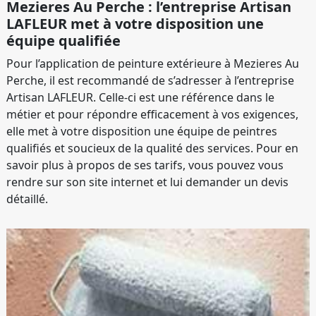
Mezieres Au Perche : l’entreprise Artisan
LAFLEUR met à votre disposition une
équipe qualifiée
Pour l’application de peinture extérieure à Mezieres Au
Perche, il est recommandé de s’adresser à l’entreprise
Artisan LAFLEUR. Celle-ci est une référence dans le
métier et pour répondre efficacement à vos exigences,
elle met à votre disposition une équipe de peintres
qualifiés et soucieux de la qualité des services. Pour en
savoir plus à propos de ses tarifs, vous pouvez vous
rendre sur son site internet et lui demander un devis
détaillé.