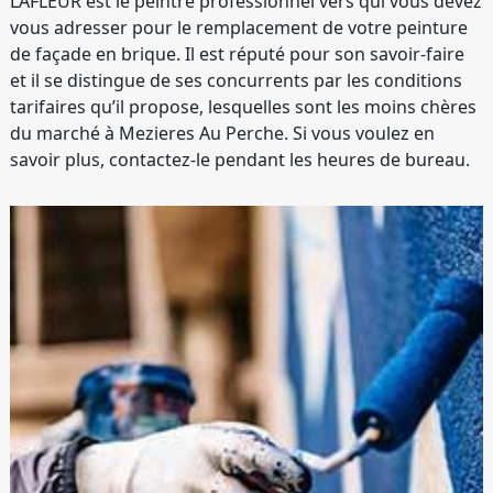
LAFLEUR est le peintre professionnel vers qui vous devez
vous adresser pour le remplacement de votre peinture
de façade en brique. Il est réputé pour son savoir-faire
et il se distingue de ses concurrents par les conditions
tarifaires qu’il propose, lesquelles sont les moins chères
du marché à Mezieres Au Perche. Si vous voulez en
savoir plus, contactez-le pendant les heures de bureau.