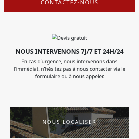
CONTACTEZ-NOUS
NOUS INTERVENONS 7J/7 ET 24H/24
En cas d’urgence, nous intervenons dans
l’immédiat, n’hésitez pas à nous contacter via le
formulaire ou à nous appeler.
NOUS LOCALISER