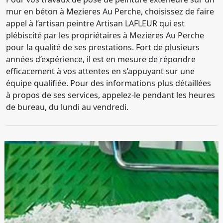
mur en béton à Mezieres Au Perche, choisissez de faire
appel à l’artisan peintre Artisan LAFLEUR qui est
plébiscité par les propriétaires à Mezieres Au Perche
pour la qualité de ses prestations. Fort de plusieurs
années d’expérience, il est en mesure de répondre
efficacement à vos attentes en s’appuyant sur une
équipe qualifiée. Pour des informations plus détaillées
à propos de ses services, appelez-le pendant les heures
de bureau, du lundi au vendredi.