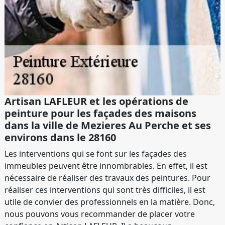
Artisan LAFLEUR et les opérations de
peinture pour les façades des maisons
dans la ville de Mezieres Au Perche et ses
environs dans le 28160
Les interventions qui se font sur les façades des
immeubles peuvent être innombrables. En effet, il est
nécessaire de réaliser des travaux des peintures. Pour
réaliser ces interventions qui sont très difficiles, il est
utile de convier des professionnels en la matière. Donc,
nous pouvons vous recommander de placer votre