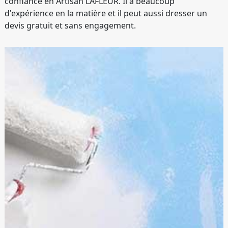
confiance en Artisan LAFLEUR. Il a beaucoup
d'expérience en la matière et il peut aussi dresser un
devis gratuit et sans engagement.