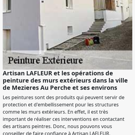
Artisan LAFLEUR et les opérations de
peinture des murs extérieurs dans la ville
de Mezieres Au Perche et ses environs
Les peintures sont des produits qui peuvent servir de
protection et d'embellissement pour les structures
comme les murs extérieurs. En effet, il est très
important de réaliser ces interventions en contactant
des artisans peintres. Donc, nous pouvons vous
conseiller de faire confiance à Artisan LAFLEUR.