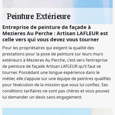
Entreprise de peinture de façade à
Mezieres Au Perche : Artisan LAFLEUR est
celle vers qui vous devez vous tourner
Pour les propriétaires qui exigent la qualité des
prestations pour la pose de peinture sur leurs murs
extérieurs à Mezieres Au Perche, c’est vers l’entreprise
de peinture de façade Artisan LAFLEUR qu’il faut se
tourner. Possédant une longue expérience dans le
métier, elle s’appuie sur une équipe de peintres qualifiés
pour l’exécution de la mission que vous lui confiez. Ses
conditions tarifaires ne sont pas chères et vous pouvez
lui demander un devis sans engagement.