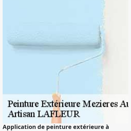
Application de peinture extérieure à