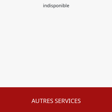
indisponible
AUTRES SERVICES