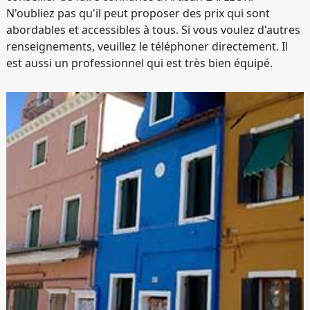
N'oubliez pas qu'il peut proposer des prix qui sont
abordables et accessibles à tous. Si vous voulez d'autres
renseignements, veuillez le téléphoner directement. Il
est aussi un professionnel qui est très bien équipé.