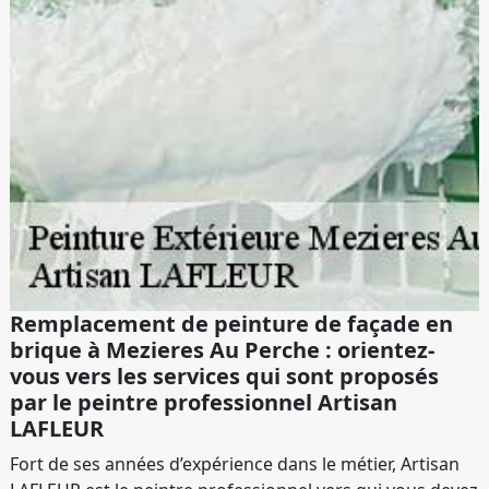
Remplacement de peinture de façade en
brique à Mezieres Au Perche : orientez-
vous vers les services qui sont proposés
par le peintre professionnel Artisan
LAFLEUR
Fort de ses années d’expérience dans le métier, Artisan