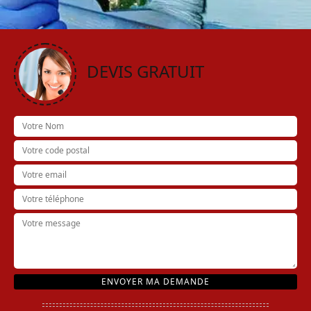
DEVIS GRATUIT