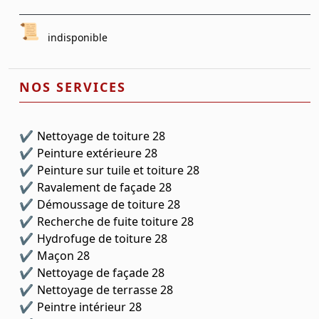
indisponible
NOS SERVICES
Nettoyage de toiture 28
Peinture extérieure 28
Peinture sur tuile et toiture 28
Ravalement de façade 28
Démoussage de toiture 28
Recherche de fuite toiture 28
Hydrofuge de toiture 28
Maçon 28
Nettoyage de façade 28
Nettoyage de terrasse 28
Peintre intérieur 28