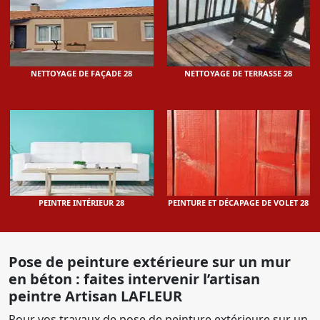
NETTOYAGE DE FAÇADE 28
NETTOYAGE DE TERRASSE 28
PEINTRE INTÉRIEUR 28
PEINTURE ET DÉCAPAGE DE VOLET 28
Pose de peinture extérieure sur un mur
en béton : faites intervenir l’artisan
peintre Artisan LAFLEUR
Pour vos travaux de pose de peinture extérieure sur un