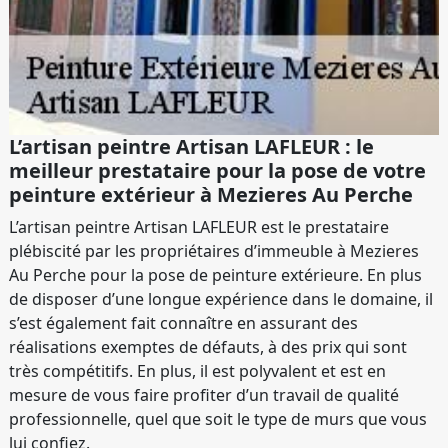
L’artisan peintre Artisan LAFLEUR : le
meilleur prestataire pour la pose de votre
peinture extérieur à Mezieres Au Perche
L’artisan peintre Artisan LAFLEUR est le prestataire
plébiscité par les propriétaires d’immeuble à Mezieres
Au Perche pour la pose de peinture extérieure. En plus
de disposer d’une longue expérience dans le domaine, il
s’est également fait connaître en assurant des
réalisations exemptes de défauts, à des prix qui sont
très compétitifs. En plus, il est polyvalent et est en
mesure de vous faire profiter d’un travail de qualité
professionnelle, quel que soit le type de murs que vous
lui confiez.