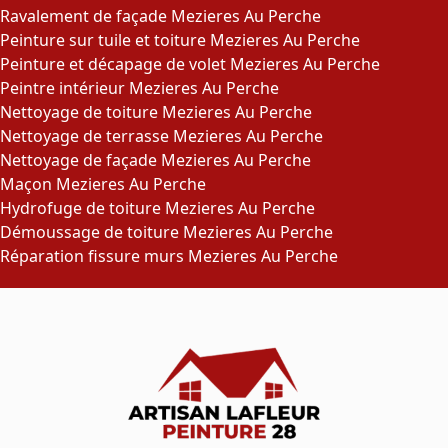
Ravalement de façade Mezieres Au Perche
Peinture sur tuile et toiture Mezieres Au Perche
Peinture et décapage de volet Mezieres Au Perche
Peintre intérieur Mezieres Au Perche
Nettoyage de toiture Mezieres Au Perche
Nettoyage de terrasse Mezieres Au Perche
Nettoyage de façade Mezieres Au Perche
Maçon Mezieres Au Perche
Hydrofuge de toiture Mezieres Au Perche
Démoussage de toiture Mezieres Au Perche
Réparation fissure murs Mezieres Au Perche