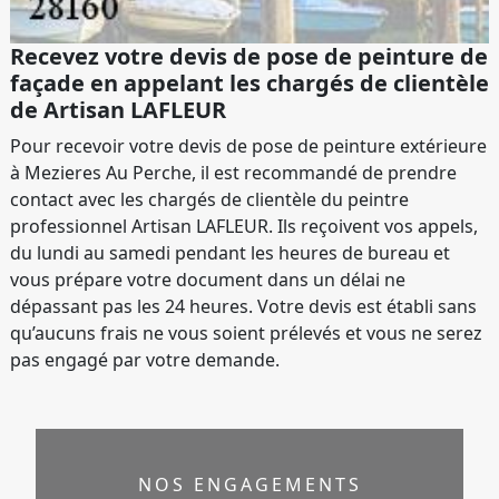
Recevez votre devis de pose de peinture de
façade en appelant les chargés de clientèle
de Artisan LAFLEUR
Pour recevoir votre devis de pose de peinture extérieure
à Mezieres Au Perche, il est recommandé de prendre
contact avec les chargés de clientèle du peintre
professionnel Artisan LAFLEUR. Ils reçoivent vos appels,
du lundi au samedi pendant les heures de bureau et
vous prépare votre document dans un délai ne
dépassant pas les 24 heures. Votre devis est établi sans
qu’aucuns frais ne vous soient prélevés et vous ne serez
pas engagé par votre demande.
NOS ENGAGEMENTS