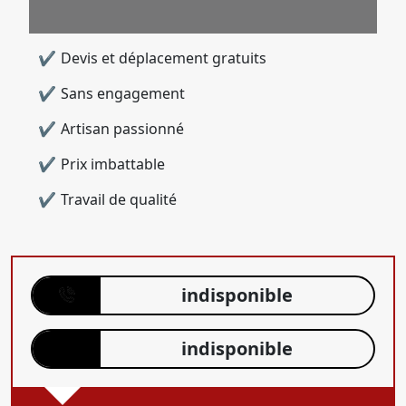
Devis et déplacement gratuits
Sans engagement
Artisan passionné
Prix imbattable
Travail de qualité
indisponible
indisponible