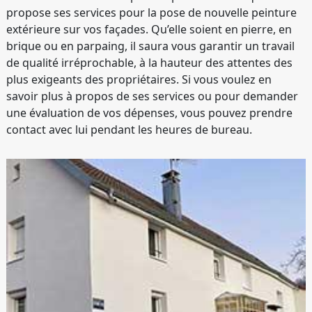
propose ses services pour la pose de nouvelle peinture
extérieure sur vos façades. Qu’elle soient en pierre, en
brique ou en parpaing, il saura vous garantir un travail
de qualité irréprochable, à la hauteur des attentes des
plus exigeants des propriétaires. Si vous voulez en
savoir plus à propos de ses services ou pour demander
une évaluation de vos dépenses, vous pouvez prendre
contact avec lui pendant les heures de bureau.