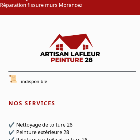
Réparation fissure murs Morancez
indisponible
NOS SERVICES
Nettoyage de toiture 28
Peinture extérieure 28
Peinture sur tuile et toiture 28