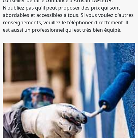
conseiller de faire confiance à Artisan LAFLEUR.
N'oubliez pas qu'il peut proposer des prix qui sont
abordables et accessibles à tous. Si vous voulez d'autres
renseignements, veuillez le téléphoner directement. Il
est aussi un professionnel qui est très bien équipé.