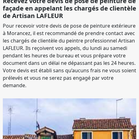
Recevez votre devis de pose de peinture de
façade en appelant les chargés de clientèle
de Artisan LAFLEUR
Pour recevoir votre devis de pose de peinture extérieure
à Morancez, il est recommandé de prendre contact avec
les chargés de clientèle du peintre professionnel Artisan
LAFLEUR. Ils reçoivent vos appels, du lundi au samedi
pendant les heures de bureau et vous prépare votre
document dans un délai ne dépassant pas les 24 heures.
Votre devis est établi sans qu’aucuns frais ne vous soient
prélevés et vous ne serez pas engagé par votre
demande.