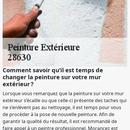
Comment savoir qu’il est temps de
changer la peinture sur votre mur
extérieur ?
Lorsque vous remarquez que la peinture sur votre mur
extérieur s’écaille ou que celle-ci présente des taches qui
ne s’enlèvent pas au nettoyage, il est temps pour vous
de procéder à la pose de nouvelle peinture. Afin de
garantir la qualité du résultat, il est recommandé de
faire appel à un peintre professionnel. Morancez est