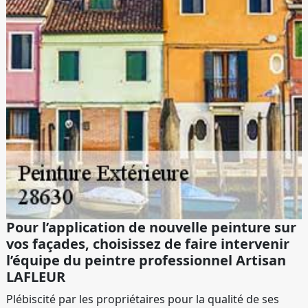
Pour l’application de nouvelle peinture sur
vos façades, choisissez de faire intervenir
l’équipe du peintre professionnel Artisan
LAFLEUR
Plébiscité par les propriétaires pour la qualité de ses