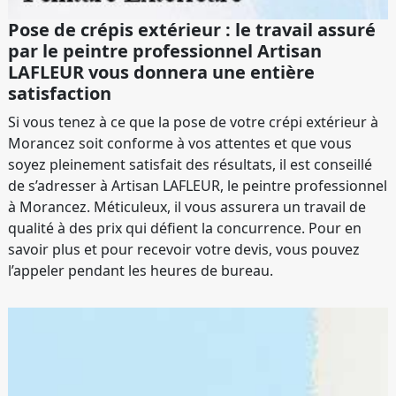
Pose de crépis extérieur : le travail assuré
par le peintre professionnel Artisan
LAFLEUR vous donnera une entière
satisfaction
Si vous tenez à ce que la pose de votre crépi extérieur à
Morancez soit conforme à vos attentes et que vous
soyez pleinement satisfait des résultats, il est conseillé
de s’adresser à Artisan LAFLEUR, le peintre professionnel
à Morancez. Méticuleux, il vous assurera un travail de
qualité à des prix qui défient la concurrence. Pour en
savoir plus et pour recevoir votre devis, vous pouvez
l’appeler pendant les heures de bureau.