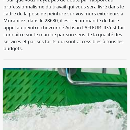
professionnalisme du travail qui vous sera livré dans le
cadre de la pose de peinture sur vos murs extérieurs à
Morancez, dans le 28630, il est recommandé de faire
appel au peintre chevronné Artisan LAFLEUR. Il s’est fait
connaître sur le marché par son sens de la qualité des
services et par ses tarifs qui sont accessibles à tous les
budgets.