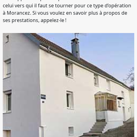
celui vers qui il faut se tourner pour ce type d’opération
à Morancez. Si vous voulez en savoir plus à propos de
ses prestations, appelez-le !