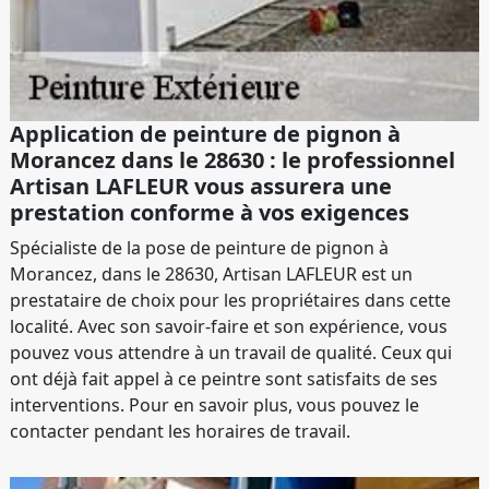
Application de peinture de pignon à
Morancez dans le 28630 : le professionnel
Artisan LAFLEUR vous assurera une
prestation conforme à vos exigences
Spécialiste de la pose de peinture de pignon à
Morancez, dans le 28630, Artisan LAFLEUR est un
prestataire de choix pour les propriétaires dans cette
localité. Avec son savoir-faire et son expérience, vous
pouvez vous attendre à un travail de qualité. Ceux qui
ont déjà fait appel à ce peintre sont satisfaits de ses
interventions. Pour en savoir plus, vous pouvez le
contacter pendant les horaires de travail.