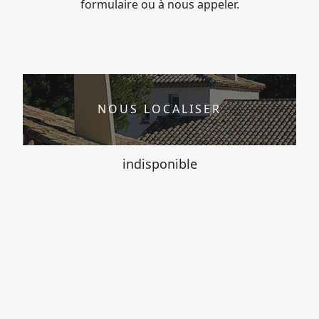
formulaire ou à nous appeler.
NOUS LOCALISER
indisponible