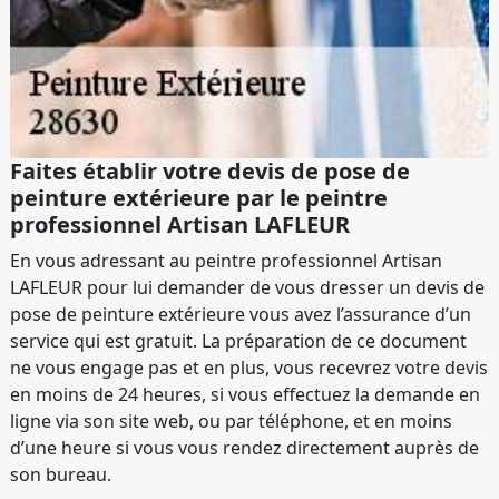
Faites établir votre devis de pose de
peinture extérieure par le peintre
professionnel Artisan LAFLEUR
En vous adressant au peintre professionnel Artisan
LAFLEUR pour lui demander de vous dresser un devis de
pose de peinture extérieure vous avez l’assurance d’un
service qui est gratuit. La préparation de ce document
ne vous engage pas et en plus, vous recevrez votre devis
en moins de 24 heures, si vous effectuez la demande en
ligne via son site web, ou par téléphone, et en moins
d’une heure si vous vous rendez directement auprès de
son bureau.