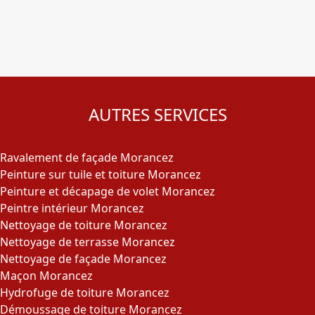
AUTRES SERVICES
Ravalement de façade Morancez
Peinture sur tuile et toiture Morancez
Peinture et décapage de volet Morancez
Peintre intérieur Morancez
Nettoyage de toiture Morancez
Nettoyage de terrasse Morancez
Nettoyage de façade Morancez
Maçon Morancez
Hydrofuge de toiture Morancez
Démoussage de toiture Morancez