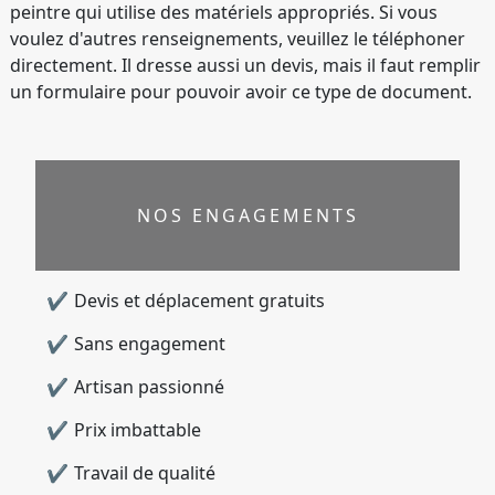
peintre qui utilise des matériels appropriés. Si vous
voulez d'autres renseignements, veuillez le téléphoner
directement. Il dresse aussi un devis, mais il faut remplir
un formulaire pour pouvoir avoir ce type de document.
NOS ENGAGEMENTS
Devis et déplacement gratuits
Sans engagement
Artisan passionné
Prix imbattable
Travail de qualité