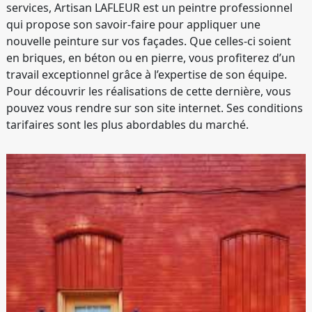
services, Artisan LAFLEUR est un peintre professionnel
qui propose son savoir-faire pour appliquer une
nouvelle peinture sur vos façades. Que celles-ci soient
en briques, en béton ou en pierre, vous profiterez d’un
travail exceptionnel grâce à l’expertise de son équipe.
Pour découvrir les réalisations de cette dernière, vous
pouvez vous rendre sur son site internet. Ses conditions
tarifaires sont les plus abordables du marché.