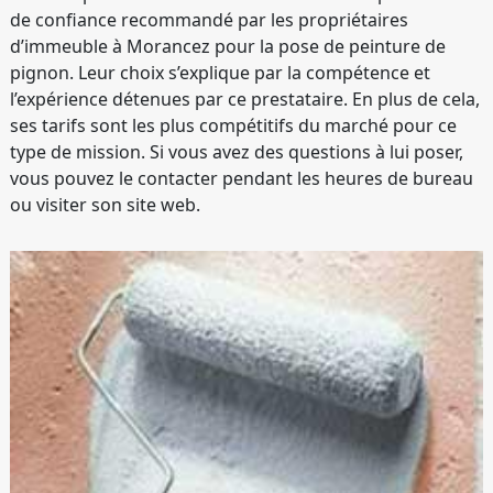
de confiance recommandé par les propriétaires
d’immeuble à Morancez pour la pose de peinture de
pignon. Leur choix s’explique par la compétence et
l’expérience détenues par ce prestataire. En plus de cela,
ses tarifs sont les plus compétitifs du marché pour ce
type de mission. Si vous avez des questions à lui poser,
vous pouvez le contacter pendant les heures de bureau
ou visiter son site web.