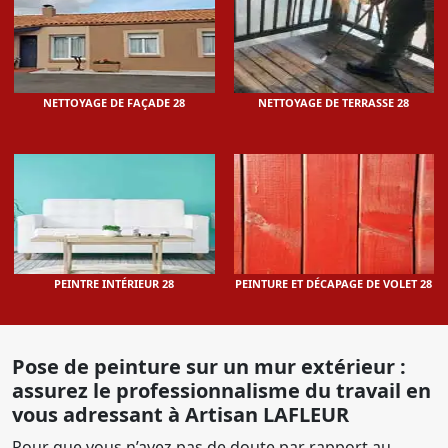
NETTOYAGE DE FAÇADE 28
NETTOYAGE DE TERRASSE 28
PEINTRE INTÉRIEUR 28
PEINTURE ET DÉCAPAGE DE VOLET 28
Pose de peinture sur un mur extérieur :
assurez le professionnalisme du travail en
vous adressant à Artisan LAFLEUR
Pour que vous n’ayez pas de doute par rapport au