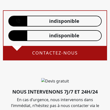
indisponible
indisponible
CONTACTEZ-NOUS
NOUS INTERVENONS 7J/7 ET 24H/24
En cas d’urgence, nous intervenons dans
l’immédiat, n’hésitez pas à nous contacter via le