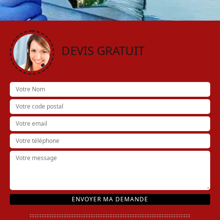
DEVIS GRATUIT