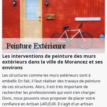
Les interventions de peinture des murs
extérieurs dans la ville de Morancez et ses
environs
Les structures comme les murs extérieurs sont à
embellir. En fait, il faut réaliser des travaux de peinture
de ces structures. Alors, il est très important de
rechercher les professionnels qui vont s'en charger.
Donc, nous pouvons vous proposer de placer votre
confiance en Artisan LAFLEUR. Il s'agit d'un artisan