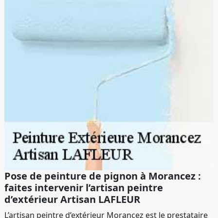
Pose de peinture de pignon à Morancez :
faites intervenir l’artisan peintre
d’extérieur Artisan LAFLEUR
L’artisan peintre d’extérieur Morancez est le prestataire