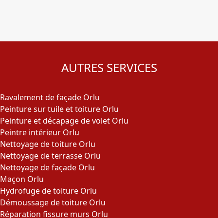
AUTRES SERVICES
Ravalement de façade Orlu
Peinture sur tuile et toiture Orlu
Peinture et décapage de volet Orlu
Peintre intérieur Orlu
Nettoyage de toiture Orlu
Nettoyage de terrasse Orlu
Nettoyage de façade Orlu
Maçon Orlu
Hydrofuge de toiture Orlu
Démoussage de toiture Orlu
Réparation fissure murs Orlu