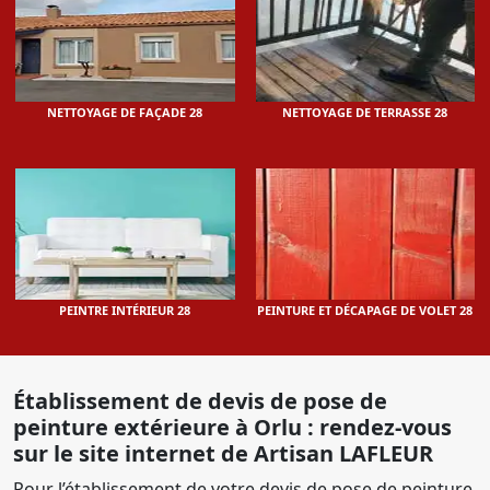
NETTOYAGE DE FAÇADE 28
NETTOYAGE DE TERRASSE 28
PEINTRE INTÉRIEUR 28
PEINTURE ET DÉCAPAGE DE VOLET 28
Établissement de devis de pose de
peinture extérieure à Orlu : rendez-vous
sur le site internet de Artisan LAFLEUR
Pour l’établissement de votre devis de pose de peinture