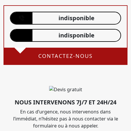
indisponible
indisponible
CONTACTEZ-NOUS
NOUS INTERVENONS 7J/7 ET 24H/24
En cas d’urgence, nous intervenons dans
l’immédiat, n’hésitez pas à nous contacter via le
formulaire ou à nous appeler.