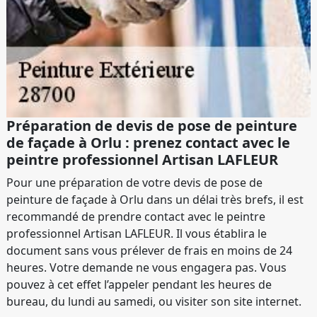
Préparation de devis de pose de peinture
de façade à Orlu : prenez contact avec le
peintre professionnel Artisan LAFLEUR
Pour une préparation de votre devis de pose de
peinture de façade à Orlu dans un délai très brefs, il est
recommandé de prendre contact avec le peintre
professionnel Artisan LAFLEUR. Il vous établira le
document sans vous prélever de frais en moins de 24
heures. Votre demande ne vous engagera pas. Vous
pouvez à cet effet l’appeler pendant les heures de
bureau, du lundi au samedi, ou visiter son site internet.