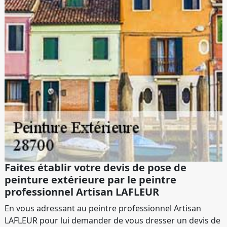
Faites établir votre devis de pose de
peinture extérieure par le peintre
professionnel Artisan LAFLEUR
En vous adressant au peintre professionnel Artisan
LAFLEUR pour lui demander de vous dresser un devis de