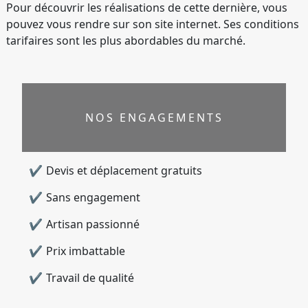
Pour découvrir les réalisations de cette dernière, vous
pouvez vous rendre sur son site internet. Ses conditions
tarifaires sont les plus abordables du marché.
NOS ENGAGEMENTS
Devis et déplacement gratuits
Sans engagement
Artisan passionné
Prix imbattable
Travail de qualité