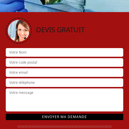
DEVIS GRATUIT