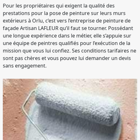
Pour les propriétaires qui exigent la qualité des
prestations pour la pose de peinture sur leurs murs
extérieurs à Orlu, c’est vers l’entreprise de peinture de
façade Artisan LAFLEUR qu’il faut se tourner. Possédant
une longue expérience dans le métier, elle s’appuie sur
une équipe de peintres qualifiés pour l’exécution de la
mission que vous lui confiez. Ses conditions tarifaires ne
sont pas chères et vous pouvez lui demander un devis
sans engagement.