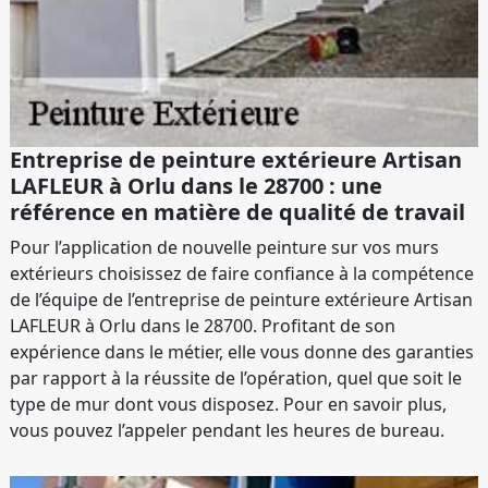
Entreprise de peinture extérieure Artisan
LAFLEUR à Orlu dans le 28700 : une
référence en matière de qualité de travail
Pour l’application de nouvelle peinture sur vos murs
extérieurs choisissez de faire confiance à la compétence
de l’équipe de l’entreprise de peinture extérieure Artisan
LAFLEUR à Orlu dans le 28700. Profitant de son
expérience dans le métier, elle vous donne des garanties
par rapport à la réussite de l’opération, quel que soit le
type de mur dont vous disposez. Pour en savoir plus,
vous pouvez l’appeler pendant les heures de bureau.