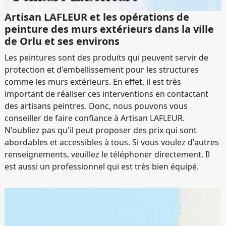
Artisan LAFLEUR et les opérations de
peinture des murs extérieurs dans la ville
de Orlu et ses environs
Les peintures sont des produits qui peuvent servir de
protection et d'embellissement pour les structures
comme les murs extérieurs. En effet, il est très
important de réaliser ces interventions en contactant
des artisans peintres. Donc, nous pouvons vous
conseiller de faire confiance à Artisan LAFLEUR.
N'oubliez pas qu'il peut proposer des prix qui sont
abordables et accessibles à tous. Si vous voulez d'autres
renseignements, veuillez le téléphoner directement. Il
est aussi un professionnel qui est très bien équipé.