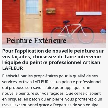
Pour l’application de nouvelle peinture sur
vos façades, choisissez de faire intervenir
l’équipe du peintre professionnel Artisan
LAFLEUR
Plébiscité par les propriétaires pour la qualité de ses
services, Artisan LAFLEUR est un peintre professionnel
qui propose son savoir-faire pour appliquer une
nouvelle peinture sur vos façades. Que celles-ci soient
en briques, en béton ou en pierre, vous profiterez d’un
travail exceptionnel grâce à l’expertise de son équipe.