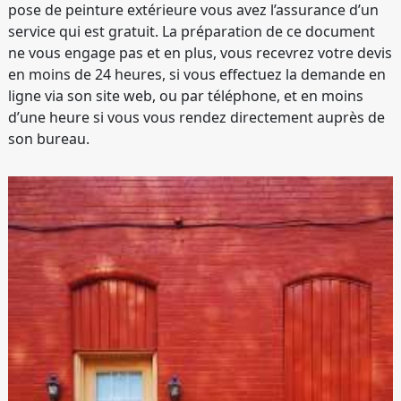
pose de peinture extérieure vous avez l’assurance d’un
service qui est gratuit. La préparation de ce document
ne vous engage pas et en plus, vous recevrez votre devis
en moins de 24 heures, si vous effectuez la demande en
ligne via son site web, ou par téléphone, et en moins
d’une heure si vous vous rendez directement auprès de
son bureau.