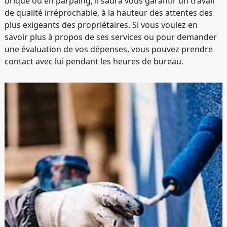
brique ou en parpaing, il saura vous garantir un travail
de qualité irréprochable, à la hauteur des attentes des
plus exigeants des propriétaires. Si vous voulez en
savoir plus à propos de ses services ou pour demander
une évaluation de vos dépenses, vous pouvez prendre
contact avec lui pendant les heures de bureau.