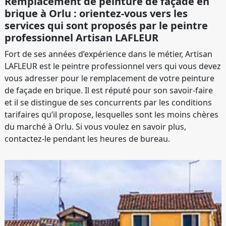
Remplacement de peinture de façade en
brique à Orlu : orientez-vous vers les
services qui sont proposés par le peintre
professionnel Artisan LAFLEUR
Fort de ses années d’expérience dans le métier, Artisan
LAFLEUR est le peintre professionnel vers qui vous devez
vous adresser pour le remplacement de votre peinture
de façade en brique. Il est réputé pour son savoir-faire
et il se distingue de ses concurrents par les conditions
tarifaires qu’il propose, lesquelles sont les moins chères
du marché à Orlu. Si vous voulez en savoir plus,
contactez-le pendant les heures de bureau.