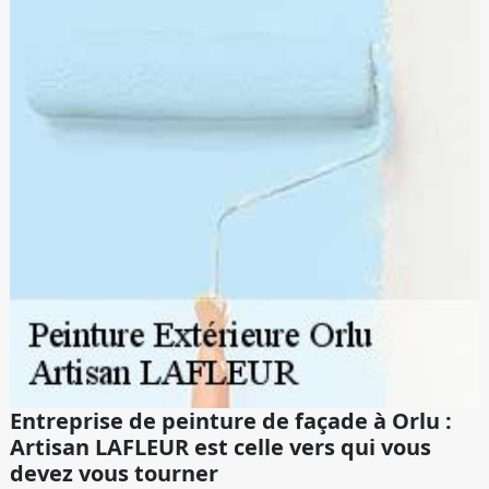
Entreprise de peinture de façade à Orlu :
Artisan LAFLEUR est celle vers qui vous
devez vous tourner