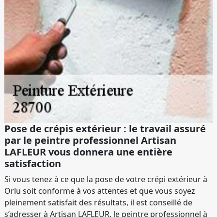
Pose de crépis extérieur : le travail assuré
par le peintre professionnel Artisan
LAFLEUR vous donnera une entière
satisfaction
Si vous tenez à ce que la pose de votre crépi extérieur à
Orlu soit conforme à vos attentes et que vous soyez
pleinement satisfait des résultats, il est conseillé de
s’adresser à Artisan LAFLEUR, le peintre professionnel à