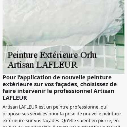
Pour l’application de nouvelle peinture
extérieure sur vos façades, choisissez de
faire intervenir le professionnel Artisan
LAFLEUR
Artisan LAFLEUR est un peintre professionnel qui
propose ses services pour la pose de nouvelle peinture
extérieure sur vos façades. Qu’elle soient en pierre, en