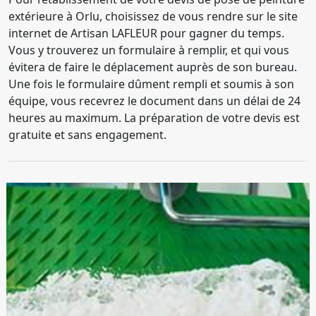
extérieure à Orlu, choisissez de vous rendre sur le site
internet de Artisan LAFLEUR pour gagner du temps.
Vous y trouverez un formulaire à remplir, et qui vous
évitera de faire le déplacement auprès de son bureau.
Une fois le formulaire dûment rempli et soumis à son
équipe, vous recevrez le document dans un délai de 24
heures au maximum. La préparation de votre devis est
gratuite et sans engagement.