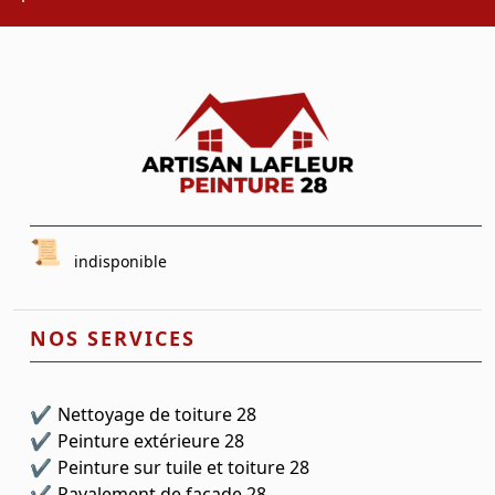
indisponible
NOS SERVICES
Nettoyage de toiture 28
Peinture extérieure 28
Peinture sur tuile et toiture 28
Ravalement de façade 28