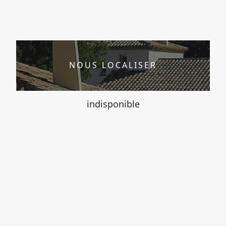
NOUS LOCALISER
indisponible