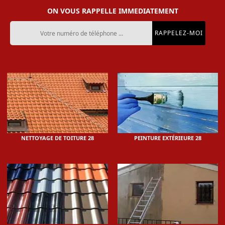
ON VOUS RAPPELLE IMMEDIATEMENT
NETTOYAGE DE TOITURE 28
PEINTURE EXTÉRIEURE 28