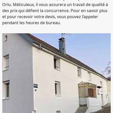
Orlu. Méticuleux, il vous assurera un travail de qualité à
des prix qui défient la concurrence. Pour en savoir plus
et pour recevoir votre devis, vous pouvez l’appeler
pendant les heures de bureau.