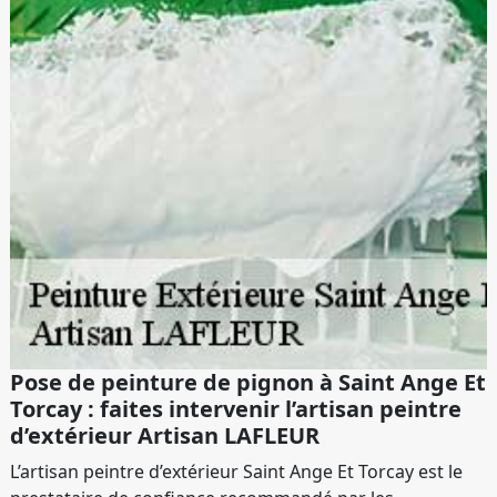
Pose de peinture de pignon à Saint Ange Et
Torcay : faites intervenir l’artisan peintre
d’extérieur Artisan LAFLEUR
L’artisan peintre d’extérieur Saint Ange Et Torcay est le