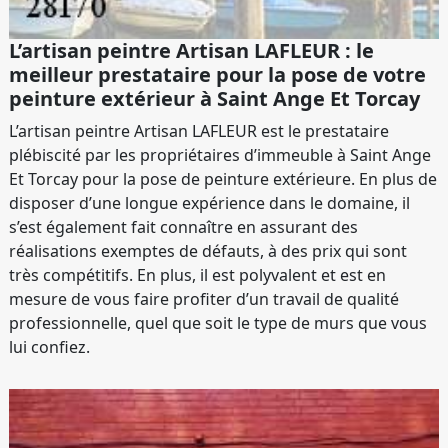
L’artisan peintre Artisan LAFLEUR : le
meilleur prestataire pour la pose de votre
peinture extérieur à Saint Ange Et Torcay
L’artisan peintre Artisan LAFLEUR est le prestataire
plébiscité par les propriétaires d’immeuble à Saint Ange
Et Torcay pour la pose de peinture extérieure. En plus de
disposer d’une longue expérience dans le domaine, il
s’est également fait connaître en assurant des
réalisations exemptes de défauts, à des prix qui sont
très compétitifs. En plus, il est polyvalent et est en
mesure de vous faire profiter d’un travail de qualité
professionnelle, quel que soit le type de murs que vous
lui confiez.