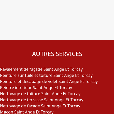
AUTRES SERVICES
Ravalement de façade Saint Ange Et Torcay
Peinture sur tuile et toiture Saint Ange Et Torcay
Peinture et décapage de volet Saint Ange Et Torcay
Peintre intérieur Saint Ange Et Torcay
Nettoyage de toiture Saint Ange Et Torcay
Nettoyage de terrasse Saint Ange Et Torcay
Nettoyage de façade Saint Ange Et Torcay
Maçon Saint Ange Et Torcay