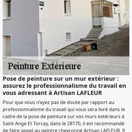
Pose de peinture sur un mur extérieur :
assurez le professionnalisme du travail en
vous adressant à Artisan LAFLEUR
Pour que vous n’ayez pas de doute par rapport au
professionnalisme du travail qui vous sera livré dans le
cadre de la pose de peinture sur vos murs extérieurs à
Saint Ange Et Torcay, dans le 28170, il est recommandé
de faire appel au peintre chevronné Artisan LAFLEUR. Il