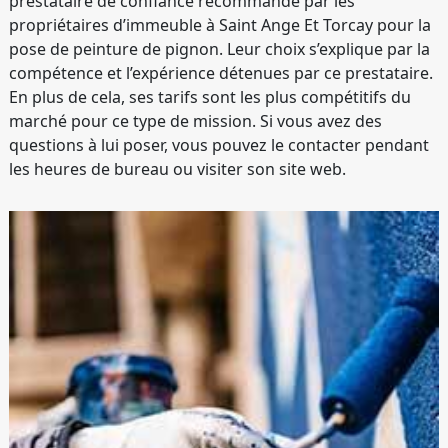
prestataire de confiance recommandé par les
propriétaires d’immeuble à Saint Ange Et Torcay pour la
pose de peinture de pignon. Leur choix s’explique par la
compétence et l’expérience détenues par ce prestataire.
En plus de cela, ses tarifs sont les plus compétitifs du
marché pour ce type de mission. Si vous avez des
questions à lui poser, vous pouvez le contacter pendant
les heures de bureau ou visiter son site web.