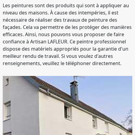
Les peintures sont des produits qui sont à appliquer au
niveau des maisons. À cause des intempéries, il est
nécessaire de réaliser des travaux de peinture des
façades. Cela va permettre de les protéger des manières
efficaces. Ainsi, nous pouvons vous proposer de faire
confiance à Artisan LAFLEUR. Ce peintre professionnel
dispose des matériels appropriés pour la garantie d'un
meilleur rendu de travail. Si vous voulez d'autres
renseignements, veuillez le téléphoner directement.