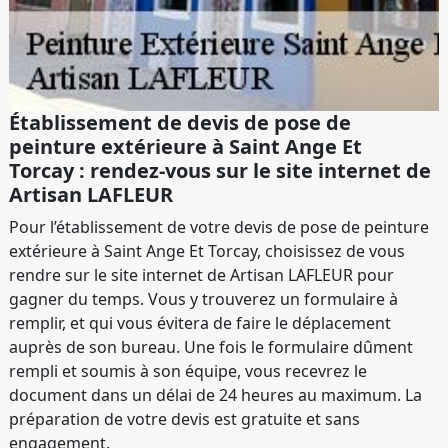
Établissement de devis de pose de
peinture extérieure à Saint Ange Et
Torcay : rendez-vous sur le site internet de
Artisan LAFLEUR
Pour l’établissement de votre devis de pose de peinture
extérieure à Saint Ange Et Torcay, choisissez de vous
rendre sur le site internet de Artisan LAFLEUR pour
gagner du temps. Vous y trouverez un formulaire à
remplir, et qui vous évitera de faire le déplacement
auprès de son bureau. Une fois le formulaire dûment
rempli et soumis à son équipe, vous recevrez le
document dans un délai de 24 heures au maximum. La
préparation de votre devis est gratuite et sans
engagement.