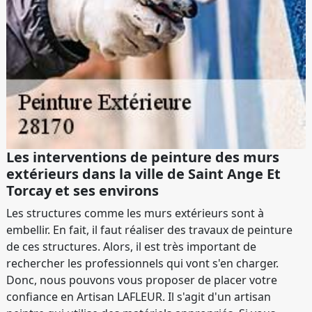
Les interventions de peinture des murs
extérieurs dans la ville de Saint Ange Et
Torcay et ses environs
Les structures comme les murs extérieurs sont à
embellir. En fait, il faut réaliser des travaux de peinture
de ces structures. Alors, il est très important de
rechercher les professionnels qui vont s'en charger.
Donc, nous pouvons vous proposer de placer votre
confiance en Artisan LAFLEUR. Il s'agit d'un artisan