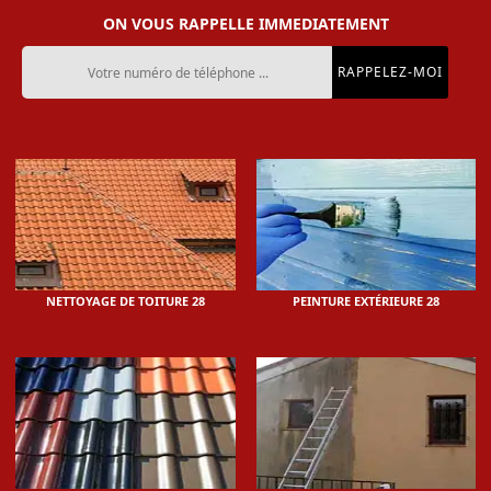
ON VOUS RAPPELLE IMMEDIATEMENT
NETTOYAGE DE TOITURE 28
PEINTURE EXTÉRIEURE 28