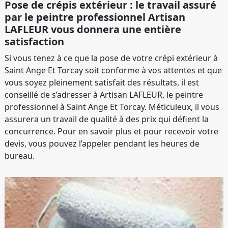
Pose de crépis extérieur : le travail assuré
par le peintre professionnel Artisan
LAFLEUR vous donnera une entière
satisfaction
Si vous tenez à ce que la pose de votre crépi extérieur à
Saint Ange Et Torcay soit conforme à vos attentes et que
vous soyez pleinement satisfait des résultats, il est
conseillé de s’adresser à Artisan LAFLEUR, le peintre
professionnel à Saint Ange Et Torcay. Méticuleux, il vous
assurera un travail de qualité à des prix qui défient la
concurrence. Pour en savoir plus et pour recevoir votre
devis, vous pouvez l’appeler pendant les heures de
bureau.