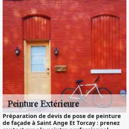
Préparation de devis de pose de peinture
de façade à Saint Ange Et Torcay : prenez