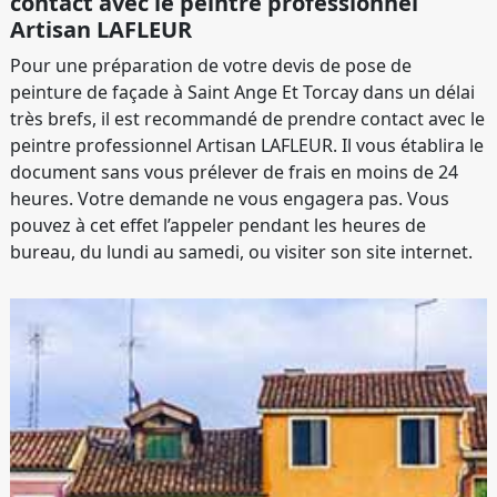
contact avec le peintre professionnel
Artisan LAFLEUR
Pour une préparation de votre devis de pose de
peinture de façade à Saint Ange Et Torcay dans un délai
très brefs, il est recommandé de prendre contact avec le
peintre professionnel Artisan LAFLEUR. Il vous établira le
document sans vous prélever de frais en moins de 24
heures. Votre demande ne vous engagera pas. Vous
pouvez à cet effet l’appeler pendant les heures de
bureau, du lundi au samedi, ou visiter son site internet.