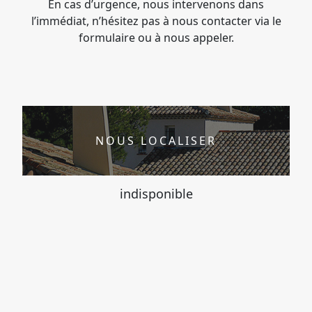
En cas d’urgence, nous intervenons dans
l’immédiat, n’hésitez pas à nous contacter via le
formulaire ou à nous appeler.
NOUS LOCALISER
indisponible