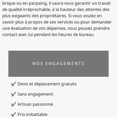
brique ou en parpaing, il saura vous garantir un travail
de qualité irréprochable, à la hauteur des attentes des
plus exigeants des propriétaires. Si vous voulez en
savoir plus à propos de ses services ou pour demander
une évaluation de vos dépenses, vous pouvez prendre
contact avec lui pendant les heures de bureau.
NOS ENGAGEMENTS
Devis et déplacement gratuits
Sans engagement
Artisan passionné
Prix imbattable