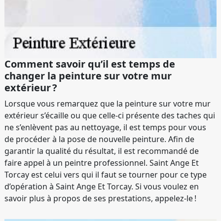
Comment savoir qu’il est temps de
changer la peinture sur votre mur
extérieur ?
Lorsque vous remarquez que la peinture sur votre mur
extérieur s’écaille ou que celle-ci présente des taches qui
ne s’enlèvent pas au nettoyage, il est temps pour vous
de procéder à la pose de nouvelle peinture. Afin de
garantir la qualité du résultat, il est recommandé de
faire appel à un peintre professionnel. Saint Ange Et
Torcay est celui vers qui il faut se tourner pour ce type
d’opération à Saint Ange Et Torcay. Si vous voulez en
savoir plus à propos de ses prestations, appelez-le !