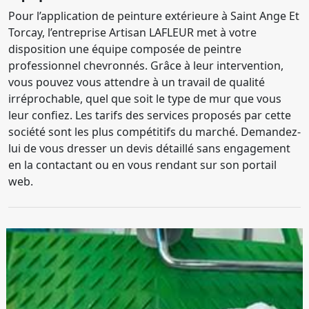
Pour l’application de peinture extérieure à Saint Ange Et
Torcay, l’entreprise Artisan LAFLEUR met à votre
disposition une équipe composée de peintre
professionnel chevronnés. Grâce à leur intervention,
vous pouvez vous attendre à un travail de qualité
irréprochable, quel que soit le type de mur que vous
leur confiez. Les tarifs des services proposés par cette
société sont les plus compétitifs du marché. Demandez-
lui de vous dresser un devis détaillé sans engagement
en la contactant ou en vous rendant sur son portail
web.