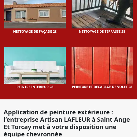
NETTOYAGE DE FAÇADE 28
NETTOYAGE DE TERRASSE 28
PEINTRE INTÉRIEUR 28
PEINTURE ET DÉCAPAGE DE VOLET 28
Application de peinture extérieure :
l’entreprise Artisan LAFLEUR à Saint Ange
Et Torcay met à votre disposition une
équipe chevronnée