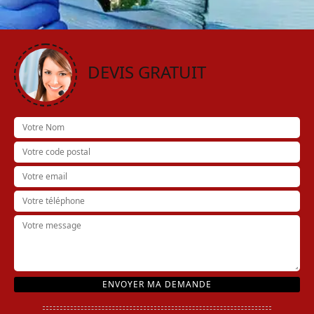
DEVIS GRATUIT