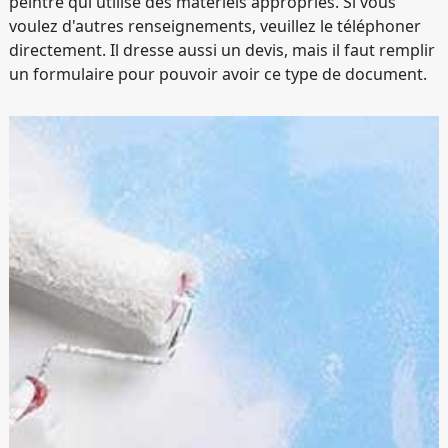
peintre qui utilise des matériels appropriés. Si vous
voulez d'autres renseignements, veuillez le téléphoner
directement. Il dresse aussi un devis, mais il faut remplir
un formulaire pour pouvoir avoir ce type de document.