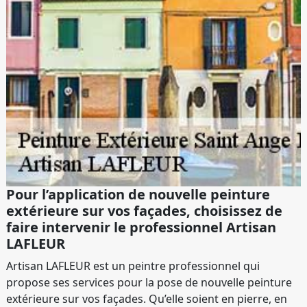
Pour l’application de nouvelle peinture
extérieure sur vos façades, choisissez de
faire intervenir le professionnel Artisan
LAFLEUR
Artisan LAFLEUR est un peintre professionnel qui
propose ses services pour la pose de nouvelle peinture
extérieure sur vos façades. Qu’elle soient en pierre, en