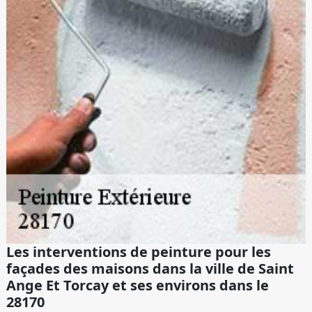
Les interventions de peinture pour les
façades des maisons dans la ville de Saint
Ange Et Torcay et ses environs dans le
28170