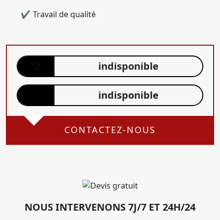
Travail de qualité
indisponible
indisponible
CONTACTEZ-NOUS
NOUS INTERVENONS 7J/7 ET 24H/24