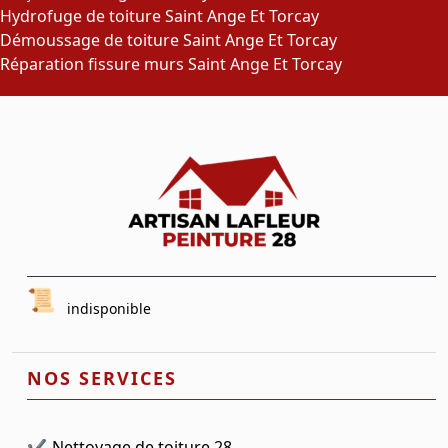
Hydrofuge de toiture Saint Ange Et Torcay
Démoussage de toiture Saint Ange Et Torcay
Réparation fissure murs Saint Ange Et Torcay
indisponible
NOS SERVICES
Nettoyage de toiture 28