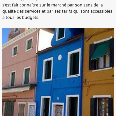
s’est fait connaître sur le marché par son sens de la
qualité des services et par ses tarifs qui sont accessibles
à tous les budgets.