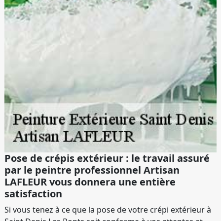
Pose de crépis extérieur : le travail assuré
par le peintre professionnel Artisan
LAFLEUR vous donnera une entière
satisfaction
Si vous tenez à ce que la pose de votre crépi extérieur à