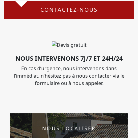
CONTACTEZ-NOUS
NOUS INTERVENONS 7J/7 ET 24H/24
En cas d’urgence, nous intervenons dans
l’immédiat, n’hésitez pas à nous contacter via le
formulaire ou à nous appeler.
NOUS LOCALISER