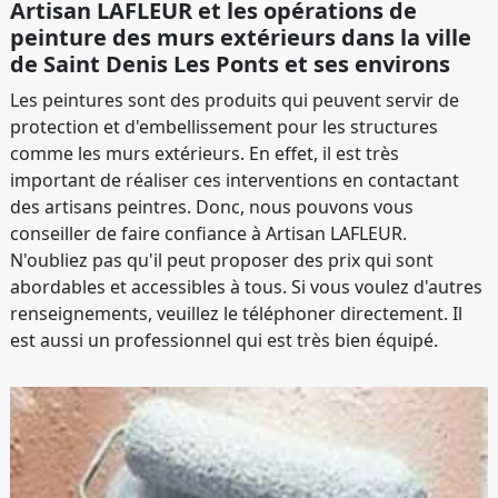
Artisan LAFLEUR et les opérations de
peinture des murs extérieurs dans la ville
de Saint Denis Les Ponts et ses environs
Les peintures sont des produits qui peuvent servir de
protection et d'embellissement pour les structures
comme les murs extérieurs. En effet, il est très
important de réaliser ces interventions en contactant
des artisans peintres. Donc, nous pouvons vous
conseiller de faire confiance à Artisan LAFLEUR.
N'oubliez pas qu'il peut proposer des prix qui sont
abordables et accessibles à tous. Si vous voulez d'autres
renseignements, veuillez le téléphoner directement. Il
est aussi un professionnel qui est très bien équipé.