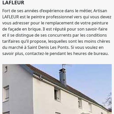
LAFLEUR
Fort de ses années d’expérience dans le métier, Artisan
LAFLEUR est le peintre professionnel vers qui vous devez
vous adresser pour le remplacement de votre peinture
de façade en brique. Il est réputé pour son savoir-faire
et il se distingue de ses concurrents par les conditions
tarifaires qu’il propose, lesquelles sont les moins chères
du marché à Saint Denis Les Ponts. Si vous voulez en
savoir plus, contactez-le pendant les heures de bureau.