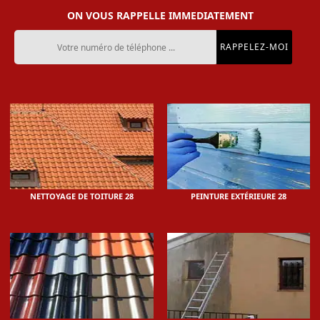
ON VOUS RAPPELLE IMMEDIATEMENT
NETTOYAGE DE TOITURE 28
PEINTURE EXTÉRIEURE 28