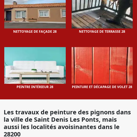
NETTOYAGE DE FAÇADE 28
NETTOYAGE DE TERRASSE 28
PEINTRE INTÉRIEUR 28
PEINTURE ET DÉCAPAGE DE VOLET 28
Les travaux de peinture des pignons dans
la ville de Saint Denis Les Ponts, mais
aussi les localités avoisinantes dans le
28200