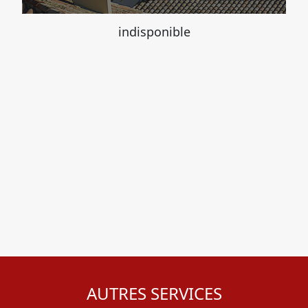
indisponible
AUTRES SERVICES