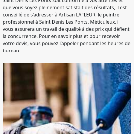
Saint Denis Les Ponts soit conforme à vos attentes et
que vous soyez pleinement satisfait des résultats, il est
conseillé de s’adresser à Artisan LAFLEUR, le peintre
professionnel à Saint Denis Les Ponts. Méticuleux, il
vous assurera un travail de qualité à des prix qui défient
la concurrence. Pour en savoir plus et pour recevoir
votre devis, vous pouvez l’appeler pendant les heures de
bureau.