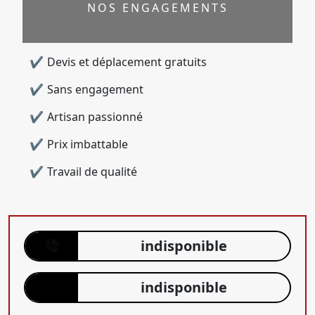
NOS ENGAGEMENTS
Devis et déplacement gratuits
Sans engagement
Artisan passionné
Prix imbattable
Travail de qualité
indisponible
indisponible