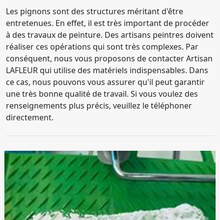
Les pignons sont des structures méritant d'être
entretenues. En effet, il est très important de procéder
à des travaux de peinture. Des artisans peintres doivent
réaliser ces opérations qui sont très complexes. Par
conséquent, nous vous proposons de contacter Artisan
LAFLEUR qui utilise des matériels indispensables. Dans
ce cas, nous pouvons vous assurer qu'il peut garantir
une très bonne qualité de travail. Si vous voulez des
renseignements plus précis, veuillez le téléphoner
directement.