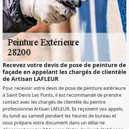
Recevez votre devis de pose de peinture de
façade en appelant les chargés de clientèle
de Artisan LAFLEUR
Pour recevoir votre devis de pose de peinture extérieure
à Saint Denis Les Ponts, il est recommandé de prendre
contact avec les chargés de clientèle du peintre
professionnel Artisan LAFLEUR. Ils reçoivent vos appels,
du lundi au samedi pendant les heures de bureau et
vous prépare votre document dans un délai ne