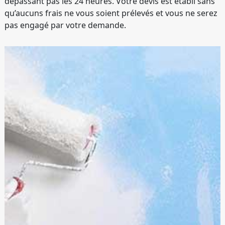
dépassant pas les 24 heures. Votre devis est établi sans
qu’aucuns frais ne vous soient prélevés et vous ne serez
pas engagé par votre demande.