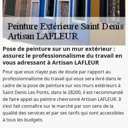
Pose de peinture sur un mur extérieur :
assurez le professionnalisme du travail en
vous adressant à Artisan LAFLEUR
Pour que vous n’ayez pas de doute par rapport au
professionnalisme du travail qui vous sera livré dans le
cadre de la pose de peinture sur vos murs extérieurs à
Saint Denis Les Ponts, dans le 28200, il est recommandé
de faire appel au peintre chevronné Artisan LAFLEUR. Il
s’est fait connaître sur le marché par son sens de la
qualité des services et par ses tarifs qui sont accessibles
à tous les budgets.