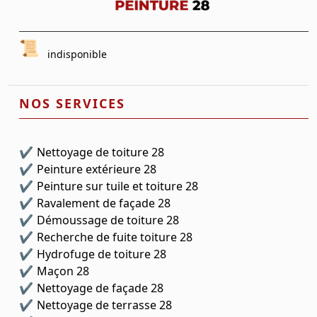
indisponible
NOS SERVICES
Nettoyage de toiture 28
Peinture extérieure 28
Peinture sur tuile et toiture 28
Ravalement de façade 28
Démoussage de toiture 28
Recherche de fuite toiture 28
Hydrofuge de toiture 28
Maçon 28
Nettoyage de façade 28
Nettoyage de terrasse 28