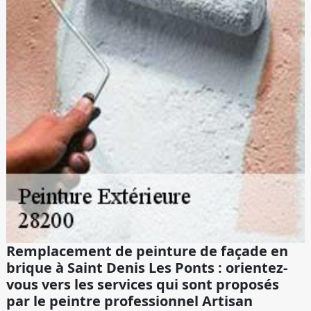
Remplacement de peinture de façade en
brique à Saint Denis Les Ponts : orientez-
vous vers les services qui sont proposés
par le peintre professionnel Artisan