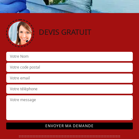
DEVIS GRATUIT