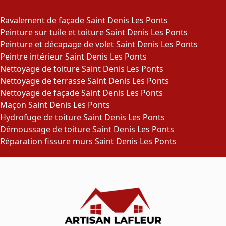
Ravalement de façade Saint Denis Les Ponts
Peinture sur tuile et toiture Saint Denis Les Ponts
Peinture et décapage de volet Saint Denis Les Ponts
Peintre intérieur Saint Denis Les Ponts
Nettoyage de toiture Saint Denis Les Ponts
Nettoyage de terrasse Saint Denis Les Ponts
Nettoyage de façade Saint Denis Les Ponts
Maçon Saint Denis Les Ponts
Hydrofuge de toiture Saint Denis Les Ponts
Démoussage de toiture Saint Denis Les Ponts
Réparation fissure murs Saint Denis Les Ponts