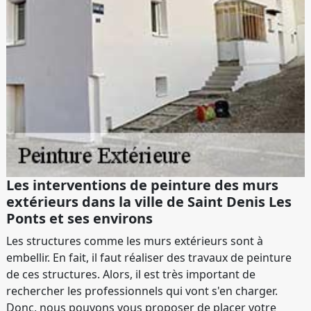
Les interventions de peinture des murs
extérieurs dans la ville de Saint Denis Les
Ponts et ses environs
Les structures comme les murs extérieurs sont à
embellir. En fait, il faut réaliser des travaux de peinture
de ces structures. Alors, il est très important de
rechercher les professionnels qui vont s'en charger.
Donc, nous pouvons vous proposer de placer votre