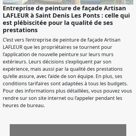
Entreprise de peinture de façade Artisan
LAFLEUR à Saint Denis Les Ponts : celle qui
est plébiscitée pour la qualité de ses
prestations
C’est vers l’entreprise de peinture de façade Artisan
LAFLEUR que les propriétaires se tournent pour
l’application de nouvelle peinture sur leurs murs
extérieurs. Leurs décisions s’expliquent par son
expérience, mais aussi par la qualité des prestations
qu’elle assure, avec l’aide de son équipe. En plus, ses
conditions tarifaires sont adaptées à tous les budgets.
Pour des informations plus détaillées, vous pouvez vous
rendre sur son site internet ou l’appeler pendant les
heures de bureau.