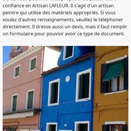
confiance en Artisan LAFLEUR. Il s'agit d'un artisan
peintre qui utilise des matériels appropriés. Si vous
voulez d'autres renseignements, veuillez le téléphoner
directement. Il dresse aussi un devis, mais il faut remplir
un formulaire pour pouvoir avoir ce type de document.