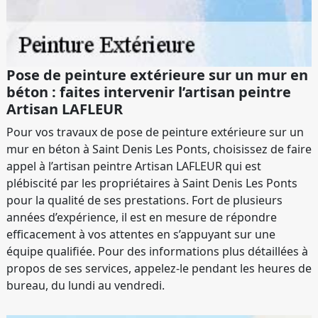
Pose de peinture extérieure sur un mur en
béton : faites intervenir l’artisan peintre
Artisan LAFLEUR
Pour vos travaux de pose de peinture extérieure sur un
mur en béton à Saint Denis Les Ponts, choisissez de faire
appel à l’artisan peintre Artisan LAFLEUR qui est
plébiscité par les propriétaires à Saint Denis Les Ponts
pour la qualité de ses prestations. Fort de plusieurs
années d’expérience, il est en mesure de répondre
efficacement à vos attentes en s’appuyant sur une
équipe qualifiée. Pour des informations plus détaillées à
propos de ses services, appelez-le pendant les heures de
bureau, du lundi au vendredi.