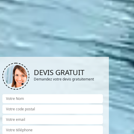
DEVIS GRATUIT
Demandez votre devis gratuitement