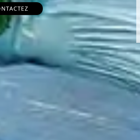
ONTACTEZ