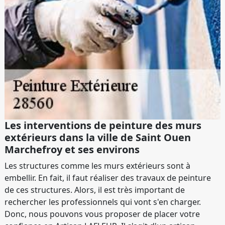
Les interventions de peinture des murs
extérieurs dans la ville de Saint Ouen
Marchefroy et ses environs
Les structures comme les murs extérieurs sont à
embellir. En fait, il faut réaliser des travaux de peinture
de ces structures. Alors, il est très important de
rechercher les professionnels qui vont s'en charger.
Donc, nous pouvons vous proposer de placer votre