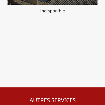
indisponible
AUTRES SERVICES