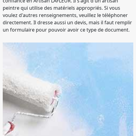
confiance en Artisan LAFLEUR. Il s'agit d'un artisan
peintre qui utilise des matériels appropriés. Si vous
voulez d'autres renseignements, veuillez le téléphoner
directement. Il dresse aussi un devis, mais il faut remplir
un formulaire pour pouvoir avoir ce type de document.