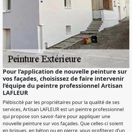
Pour l’application de nouvelle peinture sur
vos façades, choisissez de faire intervenir
l’équipe du peintre professionnel Artisan
LAFLEUR
Plébiscité par les propriétaires pour la qualité de ses
services, Artisan LAFLEUR est un peintre professionnel
qui propose son savoir-faire pour appliquer une
nouvelle peinture sur vos façades. Que celles-ci soient
en briques, en béton ou en pierre, vous profiterez d’un