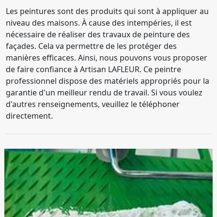
Les peintures sont des produits qui sont à appliquer au
niveau des maisons. À cause des intempéries, il est
nécessaire de réaliser des travaux de peinture des
façades. Cela va permettre de les protéger des
manières efficaces. Ainsi, nous pouvons vous proposer
de faire confiance à Artisan LAFLEUR. Ce peintre
professionnel dispose des matériels appropriés pour la
garantie d'un meilleur rendu de travail. Si vous voulez
d'autres renseignements, veuillez le téléphoner
directement.