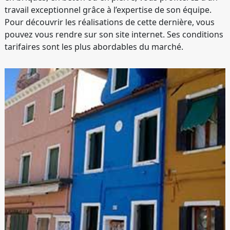
travail exceptionnel grâce à l’expertise de son équipe.
Pour découvrir les réalisations de cette dernière, vous
pouvez vous rendre sur son site internet. Ses conditions
tarifaires sont les plus abordables du marché.