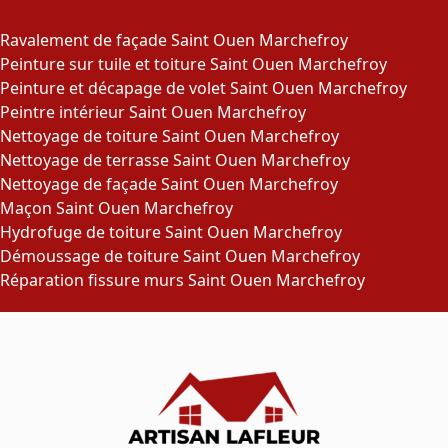
Ravalement de façade Saint Ouen Marchefroy
Peinture sur tuile et toiture Saint Ouen Marchefroy
Peinture et décapage de volet Saint Ouen Marchefroy
Peintre intérieur Saint Ouen Marchefroy
Nettoyage de toiture Saint Ouen Marchefroy
Nettoyage de terrasse Saint Ouen Marchefroy
Nettoyage de façade Saint Ouen Marchefroy
Maçon Saint Ouen Marchefroy
Hydrofuge de toiture Saint Ouen Marchefroy
Démoussage de toiture Saint Ouen Marchefroy
Réparation fissure murs Saint Ouen Marchefroy