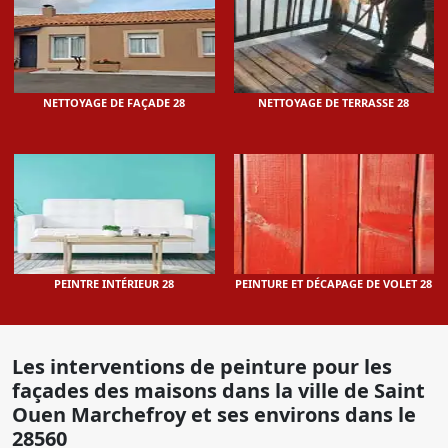
NETTOYAGE DE FAÇADE 28
NETTOYAGE DE TERRASSE 28
PEINTRE INTÉRIEUR 28
PEINTURE ET DÉCAPAGE DE VOLET 28
Les interventions de peinture pour les
façades des maisons dans la ville de Saint
Ouen Marchefroy et ses environs dans le
28560