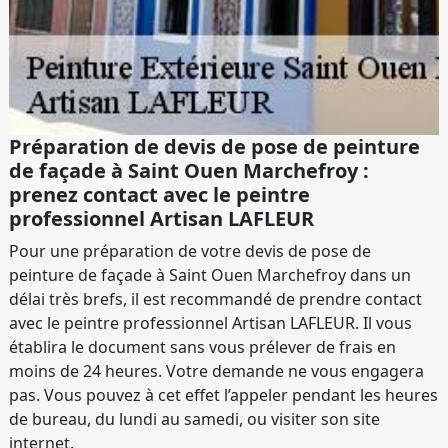
Préparation de devis de pose de peinture
de façade à Saint Ouen Marchefroy :
prenez contact avec le peintre
professionnel Artisan LAFLEUR
Pour une préparation de votre devis de pose de
peinture de façade à Saint Ouen Marchefroy dans un
délai très brefs, il est recommandé de prendre contact
avec le peintre professionnel Artisan LAFLEUR. Il vous
établira le document sans vous prélever de frais en
moins de 24 heures. Votre demande ne vous engagera
pas. Vous pouvez à cet effet l’appeler pendant les heures
de bureau, du lundi au samedi, ou visiter son site
internet.