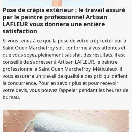
Pose de crépis extérieur : le travail assuré
par le peintre professionnel Artisan
LAFLEUR vous donnera une entière
satisfaction
Si vous tenez à ce que la pose de votre crépi extérieur à
Saint Ouen Marchefroy soit conforme à vos attentes et
que vous soyez pleinement satisfait des résultats, il est
conseillé de s’adresser à Artisan LAFLEUR, le peintre
professionnel à Saint Ouen Marchefroy. Méticuleux, il
vous assurera un travail de qualité à des prix qui défient
la concurrence. Pour en savoir plus et pour recevoir
votre devis, vous pouvez l’appeler pendant les heures de
bureau.