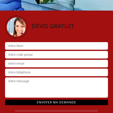
DEVIS GRATUIT