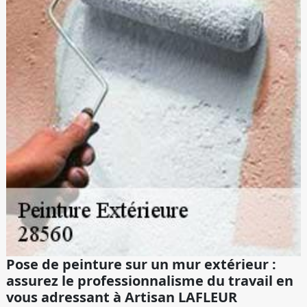
Pose de peinture sur un mur extérieur :
assurez le professionnalisme du travail en
vous adressant à Artisan LAFLEUR