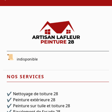
indisponible
NOS SERVICES
Nettoyage de toiture 28
Peinture extérieure 28
Peinture sur tuile et toiture 28
Ravalement de façade 28