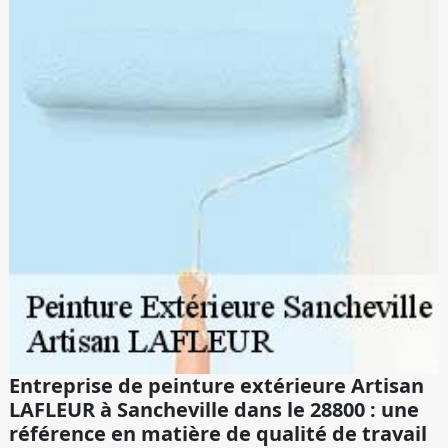
Entreprise de peinture extérieure Artisan
LAFLEUR à Sancheville dans le 28800 : une
référence en matière de qualité de travail