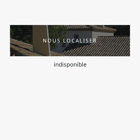
NOUS LOCALISER
indisponible