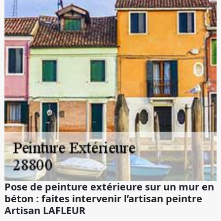
Pose de peinture extérieure sur un mur en
béton : faites intervenir l’artisan peintre
Artisan LAFLEUR