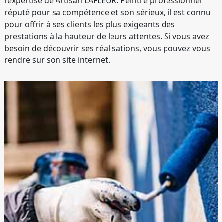
l’expertise de Artisan LAFLEUR. Peintre professionnel
réputé pour sa compétence et son sérieux, il est connu
pour offrir à ses clients les plus exigeants des
prestations à la hauteur de leurs attentes. Si vous avez
besoin de découvrir ses réalisations, vous pouvez vous
rendre sur son site internet.