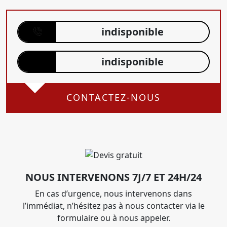
indisponible
indisponible
CONTACTEZ-NOUS
NOUS INTERVENONS 7J/7 ET 24H/24
En cas d’urgence, nous intervenons dans
l’immédiat, n’hésitez pas à nous contacter via le
formulaire ou à nous appeler.