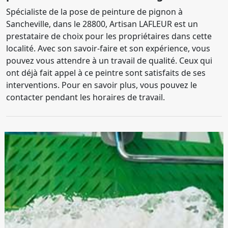
Spécialiste de la pose de peinture de pignon à
Sancheville, dans le 28800, Artisan LAFLEUR est un
prestataire de choix pour les propriétaires dans cette
localité. Avec son savoir-faire et son expérience, vous
pouvez vous attendre à un travail de qualité. Ceux qui
ont déjà fait appel à ce peintre sont satisfaits de ses
interventions. Pour en savoir plus, vous pouvez le
contacter pendant les horaires de travail.