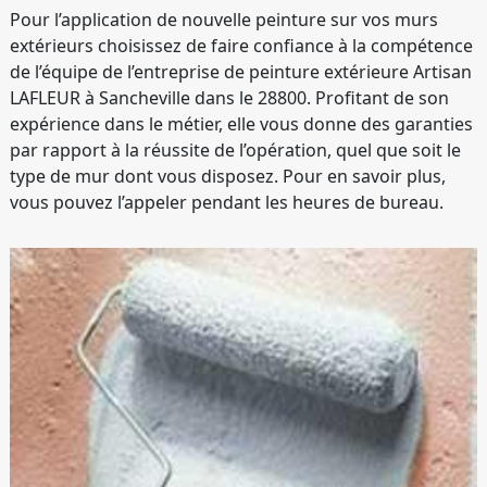
Pour l’application de nouvelle peinture sur vos murs
extérieurs choisissez de faire confiance à la compétence
de l’équipe de l’entreprise de peinture extérieure Artisan
LAFLEUR à Sancheville dans le 28800. Profitant de son
expérience dans le métier, elle vous donne des garanties
par rapport à la réussite de l’opération, quel que soit le
type de mur dont vous disposez. Pour en savoir plus,
vous pouvez l’appeler pendant les heures de bureau.