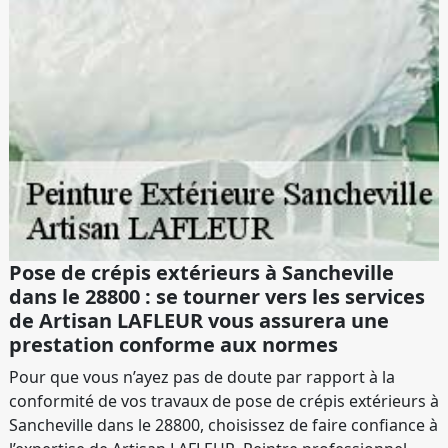
Pose de crépis extérieurs à Sancheville
dans le 28800 : se tourner vers les services
de Artisan LAFLEUR vous assurera une
prestation conforme aux normes
Pour que vous n’ayez pas de doute par rapport à la
conformité de vos travaux de pose de crépis extérieurs à
Sancheville dans le 28800, choisissez de faire confiance à