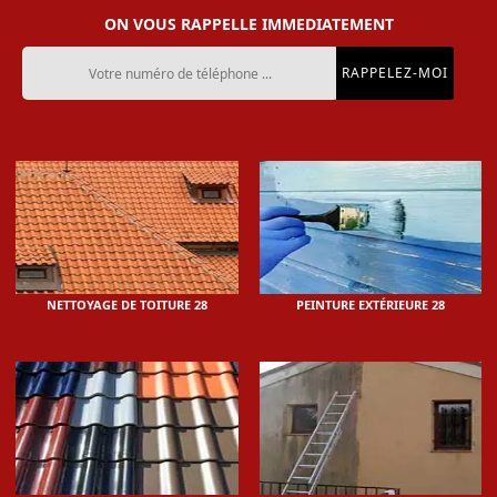
ON VOUS RAPPELLE IMMEDIATEMENT
NETTOYAGE DE TOITURE 28
PEINTURE EXTÉRIEURE 28