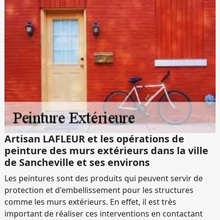
Artisan LAFLEUR et les opérations de
peinture des murs extérieurs dans la ville
de Sancheville et ses environs
Les peintures sont des produits qui peuvent servir de
protection et d'embellissement pour les structures
comme les murs extérieurs. En effet, il est très
important de réaliser ces interventions en contactant