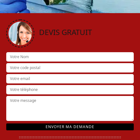
DEVIS GRATUIT