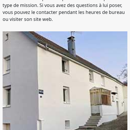
type de mission. Si vous avez des questions à lui poser,
vous pouvez le contacter pendant les heures de bureau
ou visiter son site web.