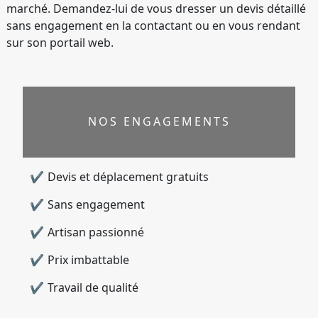
marché. Demandez-lui de vous dresser un devis détaillé
sans engagement en la contactant ou en vous rendant
sur son portail web.
NOS ENGAGEMENTS
Devis et déplacement gratuits
Sans engagement
Artisan passionné
Prix imbattable
Travail de qualité