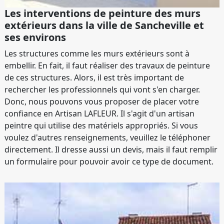
Les interventions de peinture des murs
extérieurs dans la ville de Sancheville et
ses environs
Les structures comme les murs extérieurs sont à
embellir. En fait, il faut réaliser des travaux de peinture
de ces structures. Alors, il est très important de
rechercher les professionnels qui vont s'en charger.
Donc, nous pouvons vous proposer de placer votre
confiance en Artisan LAFLEUR. Il s'agit d'un artisan
peintre qui utilise des matériels appropriés. Si vous
voulez d'autres renseignements, veuillez le téléphoner
directement. Il dresse aussi un devis, mais il faut remplir
un formulaire pour pouvoir avoir ce type de document.