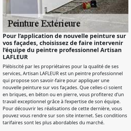
Pour l’application de nouvelle peinture sur
vos façades, choisissez de faire intervenir
l’équipe du peintre professionnel Artisan
LAFLEUR
Plébiscité par les propriétaires pour la qualité de ses
services, Artisan LAFLEUR est un peintre professionnel
qui propose son savoir-faire pour appliquer une
nouvelle peinture sur vos façades. Que celles-ci soient
en briques, en béton ou en pierre, vous profiterez d’un
travail exceptionnel grâce à l’expertise de son équipe.
Pour découvrir les réalisations de cette dernière, vous
pouvez vous rendre sur son site internet. Ses conditions
tarifaires sont les plus abordables du marché.