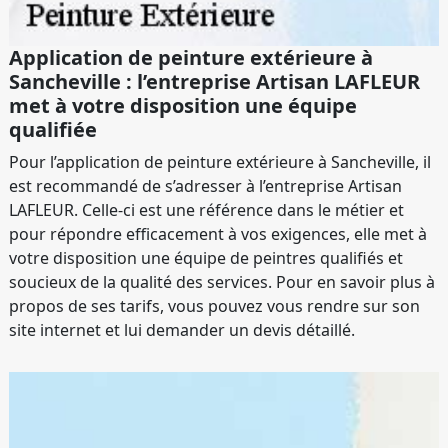
Application de peinture extérieure à
Sancheville : l’entreprise Artisan LAFLEUR
met à votre disposition une équipe
qualifiée
Pour l’application de peinture extérieure à Sancheville, il
est recommandé de s’adresser à l’entreprise Artisan
LAFLEUR. Celle-ci est une référence dans le métier et
pour répondre efficacement à vos exigences, elle met à
votre disposition une équipe de peintres qualifiés et
soucieux de la qualité des services. Pour en savoir plus à
propos de ses tarifs, vous pouvez vous rendre sur son
site internet et lui demander un devis détaillé.