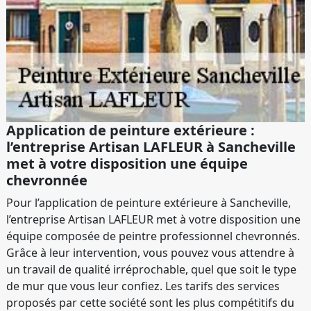
Application de peinture extérieure :
l’entreprise Artisan LAFLEUR à Sancheville
met à votre disposition une équipe
chevronnée
Pour l’application de peinture extérieure à Sancheville,
l’entreprise Artisan LAFLEUR met à votre disposition une
équipe composée de peintre professionnel chevronnés.
Grâce à leur intervention, vous pouvez vous attendre à
un travail de qualité irréprochable, quel que soit le type
de mur que vous leur confiez. Les tarifs des services
proposés par cette société sont les plus compétitifs du