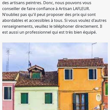
des artisans peintres. Donc, nous pouvons vous
conseiller de faire confiance à Artisan LAFLEUR.
N'oubliez pas qu'il peut proposer des prix qui sont
abordables et accessibles à tous. Si vous voulez d'autres
renseignements, veuillez le téléphoner directement. Il
est aussi un professionnel qui est très bien équipé.