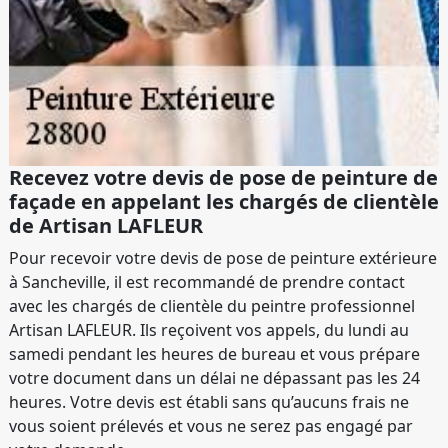
Recevez votre devis de pose de peinture de
façade en appelant les chargés de clientèle
de Artisan LAFLEUR
Pour recevoir votre devis de pose de peinture extérieure
à Sancheville, il est recommandé de prendre contact
avec les chargés de clientèle du peintre professionnel
Artisan LAFLEUR. Ils reçoivent vos appels, du lundi au
samedi pendant les heures de bureau et vous prépare
votre document dans un délai ne dépassant pas les 24
heures. Votre devis est établi sans qu’aucuns frais ne
vous soient prélevés et vous ne serez pas engagé par