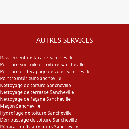
AUTRES SERVICES
Ravalement de façade Sancheville
Peinture sur tuile et toiture Sancheville
Peinture et décapage de volet Sancheville
Peintre intérieur Sancheville
Nettoyage de toiture Sancheville
Nettoyage de terrasse Sancheville
Nettoyage de façade Sancheville
Maçon Sancheville
Hydrofuge de toiture Sancheville
Démoussage de toiture Sancheville
Réparation fissure murs Sancheville