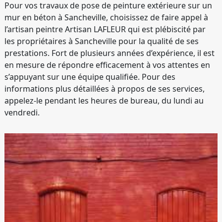
Pour vos travaux de pose de peinture extérieure sur un
mur en béton à Sancheville, choisissez de faire appel à
l’artisan peintre Artisan LAFLEUR qui est plébiscité par
les propriétaires à Sancheville pour la qualité de ses
prestations. Fort de plusieurs années d’expérience, il est
en mesure de répondre efficacement à vos attentes en
s’appuyant sur une équipe qualifiée. Pour des
informations plus détaillées à propos de ses services,
appelez-le pendant les heures de bureau, du lundi au
vendredi.