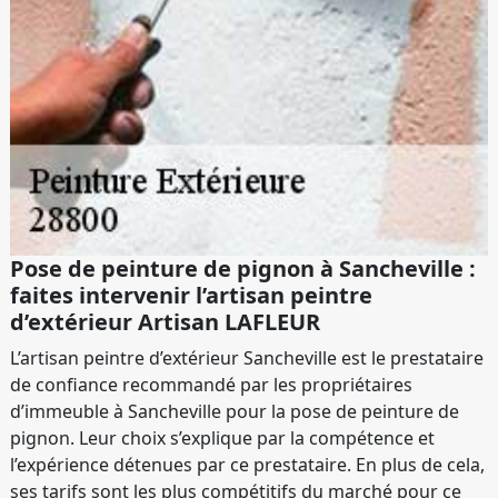
Pose de peinture de pignon à Sancheville :
faites intervenir l’artisan peintre
d’extérieur Artisan LAFLEUR
L’artisan peintre d’extérieur Sancheville est le prestataire
de confiance recommandé par les propriétaires
d’immeuble à Sancheville pour la pose de peinture de
pignon. Leur choix s’explique par la compétence et
l’expérience détenues par ce prestataire. En plus de cela,
ses tarifs sont les plus compétitifs du marché pour ce