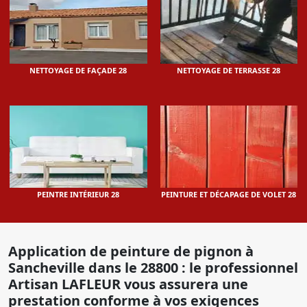
NETTOYAGE DE FAÇADE 28
NETTOYAGE DE TERRASSE 28
PEINTRE INTÉRIEUR 28
PEINTURE ET DÉCAPAGE DE VOLET 28
Application de peinture de pignon à
Sancheville dans le 28800 : le professionnel
Artisan LAFLEUR vous assurera une
prestation conforme à vos exigences