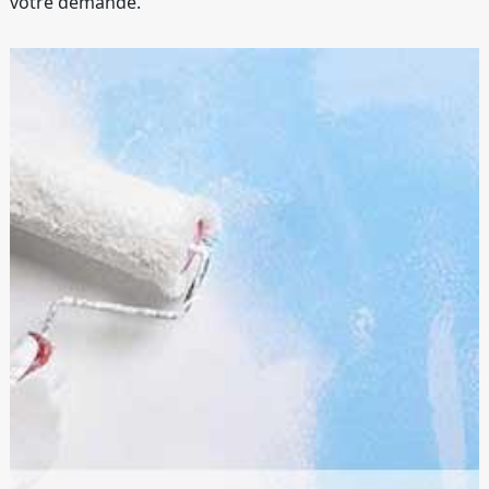
votre demande.