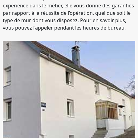
expérience dans le métier, elle vous donne des garanties
par rapport à la réussite de l’opération, quel que soit le
type de mur dont vous disposez. Pour en savoir plus,
vous pouvez l’appeler pendant les heures de bureau.