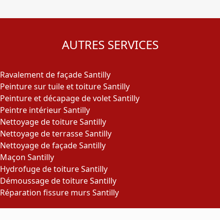
AUTRES SERVICES
Ravalement de façade Santilly
Peinture sur tuile et toiture Santilly
Peinture et décapage de volet Santilly
Peintre intérieur Santilly
Nettoyage de toiture Santilly
Nettoyage de terrasse Santilly
Nettoyage de façade Santilly
Maçon Santilly
Hydrofuge de toiture Santilly
Démoussage de toiture Santilly
Réparation fissure murs Santilly