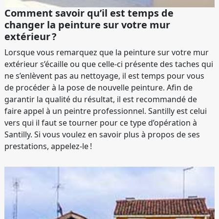
Comment savoir qu’il est temps de
changer la peinture sur votre mur
extérieur ?
Lorsque vous remarquez que la peinture sur votre mur
extérieur s’écaille ou que celle-ci présente des taches qui
ne s’enlèvent pas au nettoyage, il est temps pour vous
de procéder à la pose de nouvelle peinture. Afin de
garantir la qualité du résultat, il est recommandé de
faire appel à un peintre professionnel. Santilly est celui
vers qui il faut se tourner pour ce type d’opération à
Santilly. Si vous voulez en savoir plus à propos de ses
prestations, appelez-le !