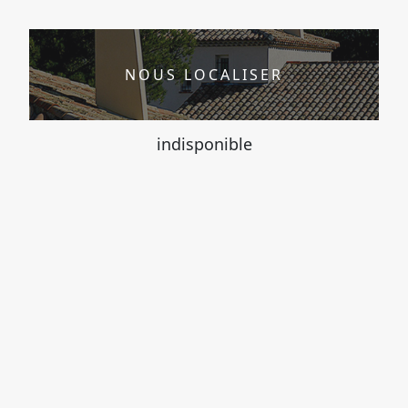
NOUS LOCALISER
indisponible