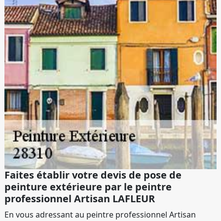
Faites établir votre devis de pose de
peinture extérieure par le peintre
professionnel Artisan LAFLEUR
En vous adressant au peintre professionnel Artisan