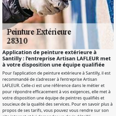
Application de peinture extérieure à
Santilly : l’entreprise Artisan LAFLEUR met
à votre disposition une équipe qualifiée
Pour l’application de peinture extérieure à Santilly, il est
recommandé de s’adresser à l’entreprise Artisan
LAFLEUR. Celle-ci est une référence dans le métier et
pour répondre efficacement à vos exigences, elle met à
votre disposition une équipe de peintres qualifiés et
soucieux de la qualité des services. Pour en savoir plus à
propos de ses tarifs, vous pouvez vous rendre sur son