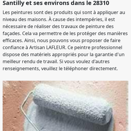
Santilly et ses environs dans le 28310
Les peintures sont des produits qui sont à appliquer au
niveau des maisons. À cause des intempéries, il est
nécessaire de réaliser des travaux de peinture des
façades. Cela va permettre de les protéger des manières
efficaces. Ainsi, nous pouvons vous proposer de faire
confiance à Artisan LAFLEUR. Ce peintre professionnel
dispose des matériels appropriés pour la garantie d'un
meilleur rendu de travail. Si vous voulez d'autres
renseignements, veuillez le téléphoner directement.