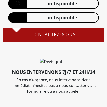
indisponible
indisponible
CONTACTEZ-NOUS
NOUS INTERVENONS 7J/7 ET 24H/24
En cas d’urgence, nous intervenons dans
l’immédiat, n’hésitez pas à nous contacter via le
formulaire ou à nous appeler.