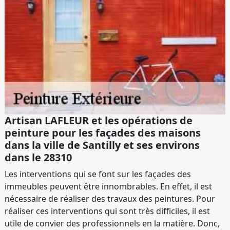
Artisan LAFLEUR et les opérations de
peinture pour les façades des maisons
dans la ville de Santilly et ses environs
dans le 28310
Les interventions qui se font sur les façades des
immeubles peuvent être innombrables. En effet, il est
nécessaire de réaliser des travaux des peintures. Pour
réaliser ces interventions qui sont très difficiles, il est
utile de convier des professionnels en la matière. Donc,