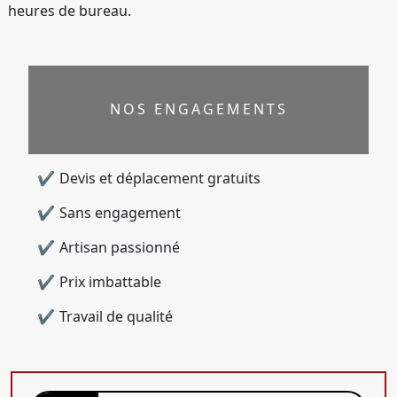
heures de bureau.
NOS ENGAGEMENTS
Devis et déplacement gratuits
Sans engagement
Artisan passionné
Prix imbattable
Travail de qualité