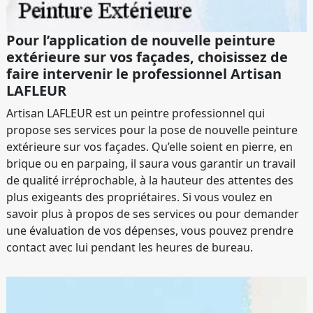
Pour l’application de nouvelle peinture
extérieure sur vos façades, choisissez de
faire intervenir le professionnel Artisan
LAFLEUR
Artisan LAFLEUR est un peintre professionnel qui
propose ses services pour la pose de nouvelle peinture
extérieure sur vos façades. Qu’elle soient en pierre, en
brique ou en parpaing, il saura vous garantir un travail
de qualité irréprochable, à la hauteur des attentes des
plus exigeants des propriétaires. Si vous voulez en
savoir plus à propos de ses services ou pour demander
une évaluation de vos dépenses, vous pouvez prendre
contact avec lui pendant les heures de bureau.