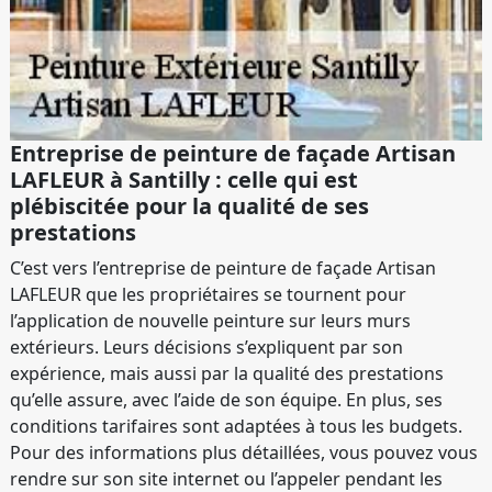
Entreprise de peinture de façade Artisan
LAFLEUR à Santilly : celle qui est
plébiscitée pour la qualité de ses
prestations
C’est vers l’entreprise de peinture de façade Artisan
LAFLEUR que les propriétaires se tournent pour
l’application de nouvelle peinture sur leurs murs
extérieurs. Leurs décisions s’expliquent par son
expérience, mais aussi par la qualité des prestations
qu’elle assure, avec l’aide de son équipe. En plus, ses
conditions tarifaires sont adaptées à tous les budgets.
Pour des informations plus détaillées, vous pouvez vous
rendre sur son site internet ou l’appeler pendant les