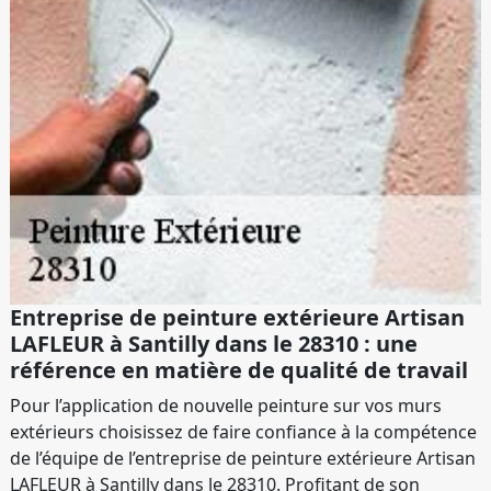
Entreprise de peinture extérieure Artisan
LAFLEUR à Santilly dans le 28310 : une
référence en matière de qualité de travail
Pour l’application de nouvelle peinture sur vos murs
extérieurs choisissez de faire confiance à la compétence
de l’équipe de l’entreprise de peinture extérieure Artisan
LAFLEUR à Santilly dans le 28310. Profitant de son