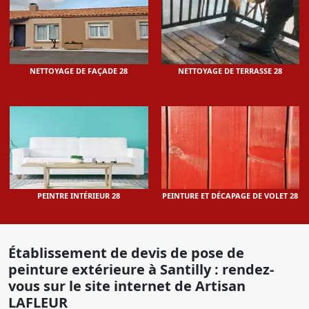
NETTOYAGE DE FAÇADE 28
NETTOYAGE DE TERRASSE 28
PEINTRE INTÉRIEUR 28
PEINTURE ET DÉCAPAGE DE VOLET 28
Établissement de devis de pose de
peinture extérieure à Santilly : rendez-
vous sur le site internet de Artisan
LAFLEUR