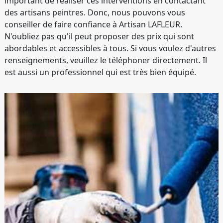
important de réaliser ces interventions en contactant
des artisans peintres. Donc, nous pouvons vous
conseiller de faire confiance à Artisan LAFLEUR.
N'oubliez pas qu'il peut proposer des prix qui sont
abordables et accessibles à tous. Si vous voulez d'autres
renseignements, veuillez le téléphoner directement. Il
est aussi un professionnel qui est très bien équipé.