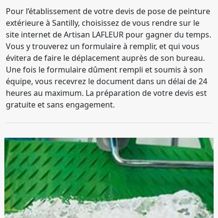
Pour l’établissement de votre devis de pose de peinture
extérieure à Santilly, choisissez de vous rendre sur le
site internet de Artisan LAFLEUR pour gagner du temps.
Vous y trouverez un formulaire à remplir, et qui vous
évitera de faire le déplacement auprès de son bureau.
Une fois le formulaire dûment rempli et soumis à son
équipe, vous recevrez le document dans un délai de 24
heures au maximum. La préparation de votre devis est
gratuite et sans engagement.