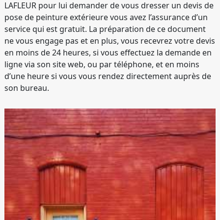
LAFLEUR pour lui demander de vous dresser un devis de
pose de peinture extérieure vous avez l’assurance d’un
service qui est gratuit. La préparation de ce document
ne vous engage pas et en plus, vous recevrez votre devis
en moins de 24 heures, si vous effectuez la demande en
ligne via son site web, ou par téléphone, et en moins
d’une heure si vous vous rendez directement auprès de
son bureau.