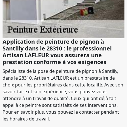
Application de peinture de pignon à
Santilly dans le 28310 : le professionnel
Artisan LAFLEUR vous assurera une
prestation conforme à vos exigences
Spécialiste de la pose de peinture de pignon à Santilly,
dans le 28310, Artisan LAFLEUR est un prestataire de
choix pour les propriétaires dans cette localité. Avec son
savoir-faire et son expérience, vous pouvez vous
attendre à un travail de qualité. Ceux qui ont déjà fait
appel à ce peintre sont satisfaits de ses interventions.
Pour en savoir plus, vous pouvez le contacter pendant
les horaires de travail.