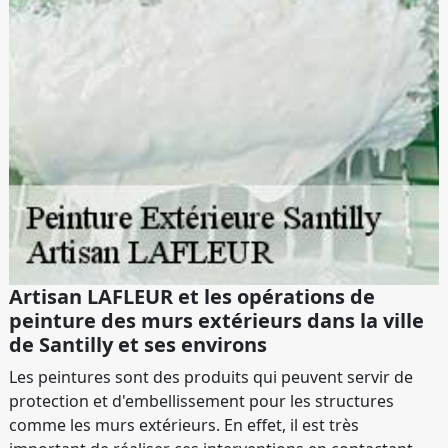
Artisan LAFLEUR et les opérations de
peinture des murs extérieurs dans la ville
de Santilly et ses environs
Les peintures sont des produits qui peuvent servir de
protection et d'embellissement pour les structures
comme les murs extérieurs. En effet, il est très