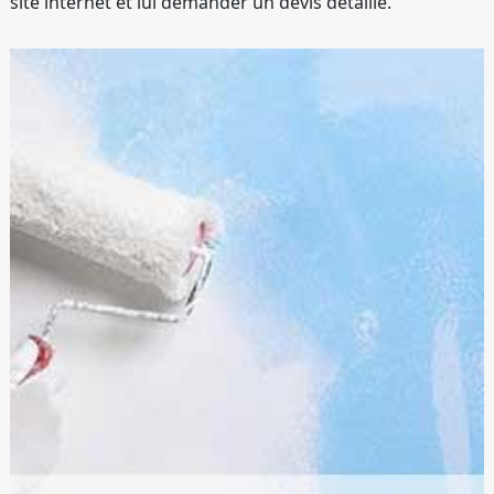
site internet et lui demander un devis détaillé.