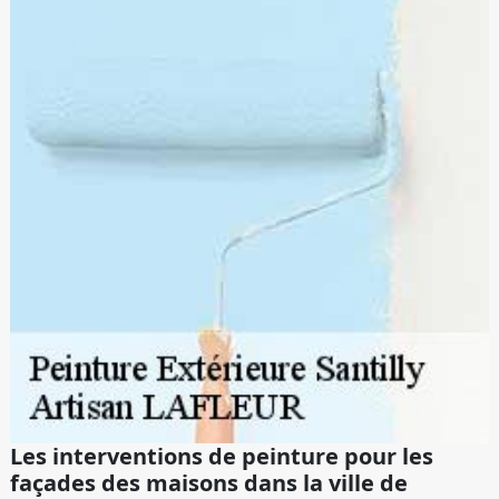
Les interventions de peinture pour les
façades des maisons dans la ville de