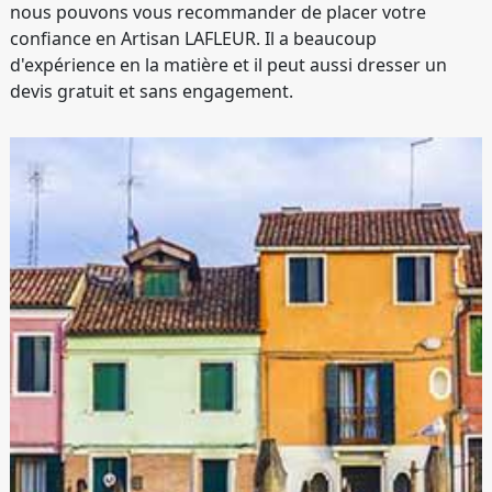
nous pouvons vous recommander de placer votre
confiance en Artisan LAFLEUR. Il a beaucoup
d'expérience en la matière et il peut aussi dresser un
devis gratuit et sans engagement.