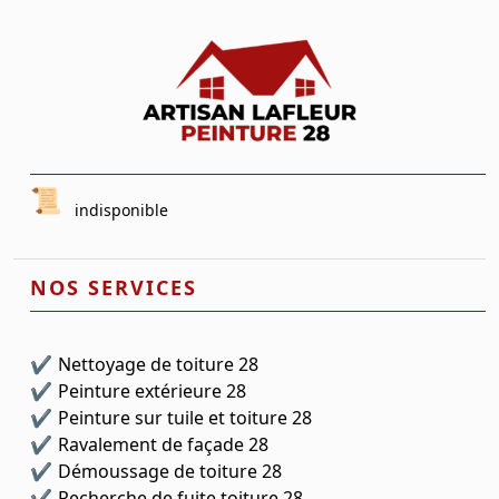
indisponible
NOS SERVICES
Nettoyage de toiture 28
Peinture extérieure 28
Peinture sur tuile et toiture 28
Ravalement de façade 28
Démoussage de toiture 28
Recherche de fuite toiture 28