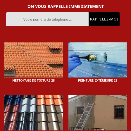
ON VOUS RAPPELLE IMMEDIATEMENT
NETTOYAGE DE TOITURE 28
PEINTURE EXTÉRIEURE 28