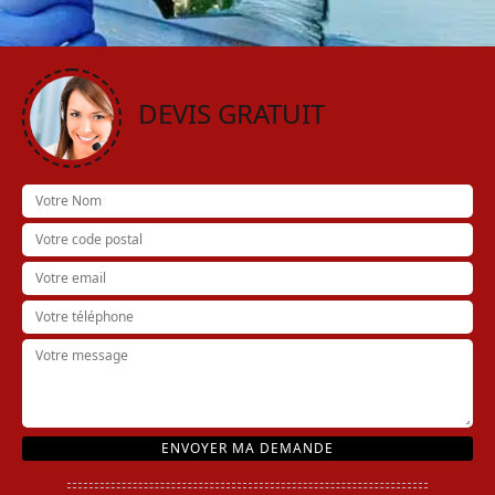
DEVIS GRATUIT