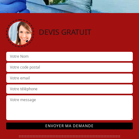
DEVIS GRATUIT