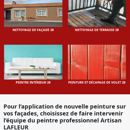
NETTOYAGE DE FAÇADE 28
NETTOYAGE DE TERRASSE 28
PEINTRE INTÉRIEUR 28
PEINTURE ET DÉCAPAGE DE VOLET 28
Pour l’application de nouvelle peinture sur
vos façades, choisissez de faire intervenir
l’équipe du peintre professionnel Artisan
LAFLEUR