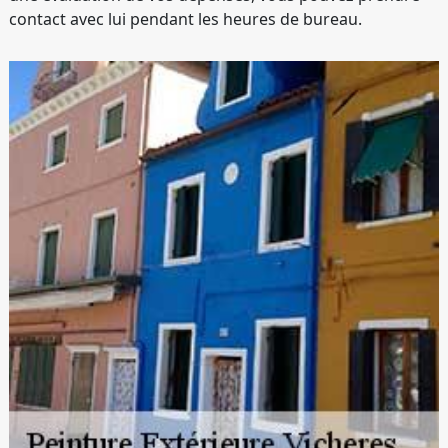
contact avec lui pendant les heures de bureau.