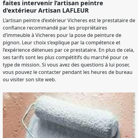
faites intervenir l’artisan peintre
d’extérieur Artisan LAFLEUR
L’artisan peintre d’extérieur Vicheres est le prestataire de
confiance recommandé par les propriétaires
d’immeuble à Vicheres pour la pose de peinture de
pignon. Leur choix s’explique par la compétence et
l’expérience détenues par ce prestataire. En plus de cela,
ses tarifs sont les plus compétitifs du marché pour ce
type de mission. Si vous avez des questions à lui poser,
vous pouvez le contacter pendant les heures de bureau
ou visiter son site web.