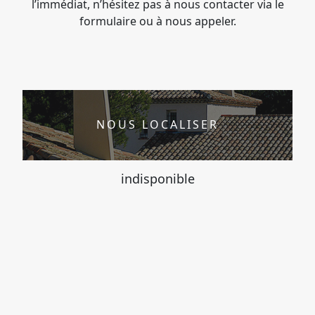
l’immédiat, n’hésitez pas à nous contacter via le
formulaire ou à nous appeler.
NOUS LOCALISER
indisponible