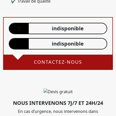
Travail de qualité
indisponible
indisponible
CONTACTEZ-NOUS
NOUS INTERVENONS 7J/7 ET 24H/24
En cas d’urgence, nous intervenons dans