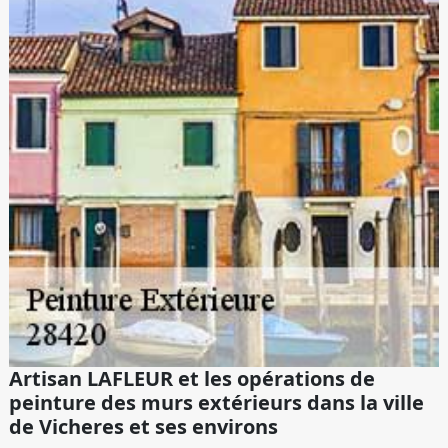
Artisan LAFLEUR et les opérations de
peinture des murs extérieurs dans la ville
de Vicheres et ses environs