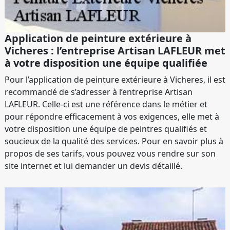
Application de peinture extérieure à
Vicheres : l’entreprise Artisan LAFLEUR met
à votre disposition une équipe qualifiée
Pour l’application de peinture extérieure à Vicheres, il est
recommandé de s’adresser à l’entreprise Artisan
LAFLEUR. Celle-ci est une référence dans le métier et
pour répondre efficacement à vos exigences, elle met à
votre disposition une équipe de peintres qualifiés et
soucieux de la qualité des services. Pour en savoir plus à
propos de ses tarifs, vous pouvez vous rendre sur son
site internet et lui demander un devis détaillé.