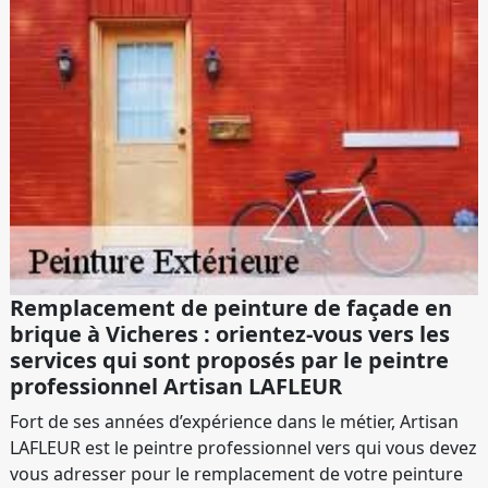
Remplacement de peinture de façade en
brique à Vicheres : orientez-vous vers les
services qui sont proposés par le peintre
professionnel Artisan LAFLEUR
Fort de ses années d’expérience dans le métier, Artisan
LAFLEUR est le peintre professionnel vers qui vous devez
vous adresser pour le remplacement de votre peinture