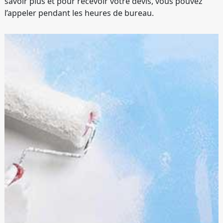
savoir plus et pour recevoir votre devis, vous pouvez
l’appeler pendant les heures de bureau.