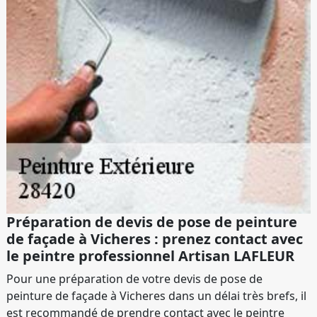
Préparation de devis de pose de peinture
de façade à Vicheres : prenez contact avec
le peintre professionnel Artisan LAFLEUR
Pour une préparation de votre devis de pose de
peinture de façade à Vicheres dans un délai très brefs, il
est recommandé de prendre contact avec le peintre