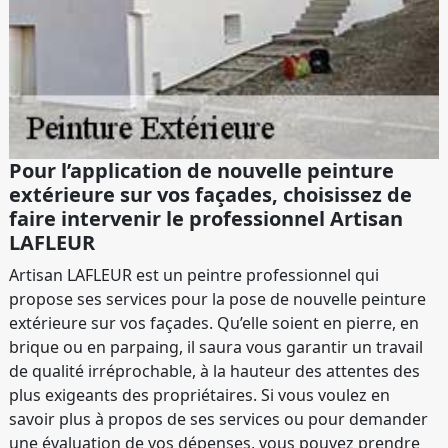
Pour l’application de nouvelle peinture
extérieure sur vos façades, choisissez de
faire intervenir le professionnel Artisan
LAFLEUR
Artisan LAFLEUR est un peintre professionnel qui
propose ses services pour la pose de nouvelle peinture
extérieure sur vos façades. Qu’elle soient en pierre, en
brique ou en parpaing, il saura vous garantir un travail
de qualité irréprochable, à la hauteur des attentes des
plus exigeants des propriétaires. Si vous voulez en
savoir plus à propos de ses services ou pour demander
une évaluation de vos dépenses, vous pouvez prendre