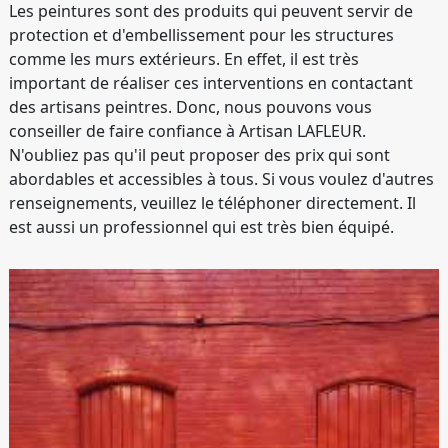
Les peintures sont des produits qui peuvent servir de
protection et d'embellissement pour les structures
comme les murs extérieurs. En effet, il est très
important de réaliser ces interventions en contactant
des artisans peintres. Donc, nous pouvons vous
conseiller de faire confiance à Artisan LAFLEUR.
N'oubliez pas qu'il peut proposer des prix qui sont
abordables et accessibles à tous. Si vous voulez d'autres
renseignements, veuillez le téléphoner directement. Il
est aussi un professionnel qui est très bien équipé.