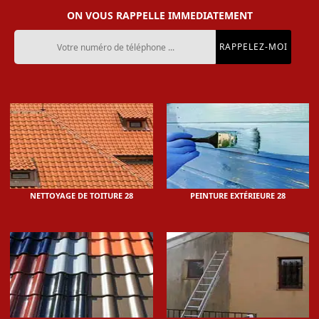
ON VOUS RAPPELLE IMMEDIATEMENT
NETTOYAGE DE TOITURE 28
PEINTURE EXTÉRIEURE 28