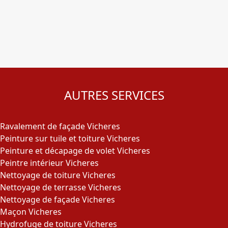
AUTRES SERVICES
Ravalement de façade Vicheres
Peinture sur tuile et toiture Vicheres
Peinture et décapage de volet Vicheres
Peintre intérieur Vicheres
Nettoyage de toiture Vicheres
Nettoyage de terrasse Vicheres
Nettoyage de façade Vicheres
Maçon Vicheres
Hydrofuge de toiture Vicheres