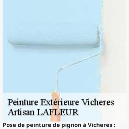
Pose de peinture de pignon à Vicheres :