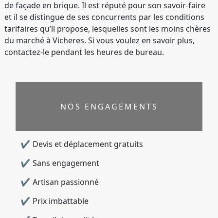
de façade en brique. Il est réputé pour son savoir-faire
et il se distingue de ses concurrents par les conditions
tarifaires qu’il propose, lesquelles sont les moins chères
du marché à Vicheres. Si vous voulez en savoir plus,
contactez-le pendant les heures de bureau.
NOS ENGAGEMENTS
Devis et déplacement gratuits
Sans engagement
Artisan passionné
Prix imbattable