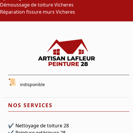
Démoussage de toiture Vicheres
Réparation fissure murs Vicheres
indisponible
NOS SERVICES
Nettoyage de toiture 28
Peinture extérieure 28