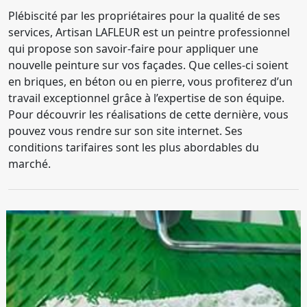
Plébiscité par les propriétaires pour la qualité de ses
services, Artisan LAFLEUR est un peintre professionnel
qui propose son savoir-faire pour appliquer une
nouvelle peinture sur vos façades. Que celles-ci soient
en briques, en béton ou en pierre, vous profiterez d’un
travail exceptionnel grâce à l’expertise de son équipe.
Pour découvrir les réalisations de cette dernière, vous
pouvez vous rendre sur son site internet. Ses
conditions tarifaires sont les plus abordables du
marché.