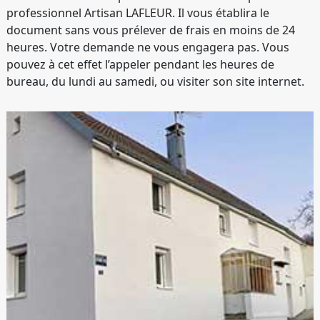
professionnel Artisan LAFLEUR. Il vous établira le
document sans vous prélever de frais en moins de 24
heures. Votre demande ne vous engagera pas. Vous
pouvez à cet effet l’appeler pendant les heures de
bureau, du lundi au samedi, ou visiter son site internet.