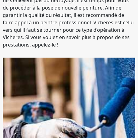
ne s’enlèvent pas au nettoyage, il est temps pour vous
de procéder à la pose de nouvelle peinture. Afin de
garantir la qualité du résultat, il est recommandé de
faire appel à un peintre professionnel. Vicheres est celui
vers qui il faut se tourner pour ce type d’opération à
Vicheres. Si vous voulez en savoir plus à propos de ses
prestations, appelez-le !