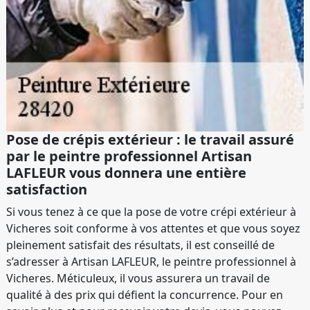
Pose de crépis extérieur : le travail assuré
par le peintre professionnel Artisan
LAFLEUR vous donnera une entière
satisfaction
Si vous tenez à ce que la pose de votre crépi extérieur à
Vicheres soit conforme à vos attentes et que vous soyez
pleinement satisfait des résultats, il est conseillé de
s’adresser à Artisan LAFLEUR, le peintre professionnel à
Vicheres. Méticuleux, il vous assurera un travail de
qualité à des prix qui défient la concurrence. Pour en