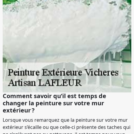
Comment savoir qu’il est temps de
changer la peinture sur votre mur
extérieur ?
Lorsque vous remarquez que la peinture sur votre mur
extérieur s’écaille ou que celle-ci présente des taches qui