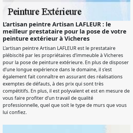
L’artisan peintre Artisan LAFLEUR : le
meilleur prestataire pour la pose de votre
peinture extérieur à Vicheres
L’artisan peintre Artisan LAFLEUR est le prestataire
plébiscité par les propriétaires d’immeuble à Vicheres
pour la pose de peinture extérieure. En plus de disposer
d’une longue expérience dans le domaine, il s’est
également fait connaître en assurant des réalisations
exemptes de défauts, à des prix qui sont très
compétitifs. En plus, il est polyvalent et est en mesure de
vous faire profiter d’un travail de qualité
professionnelle, quel que soit le type de murs que vous
lui confiez.