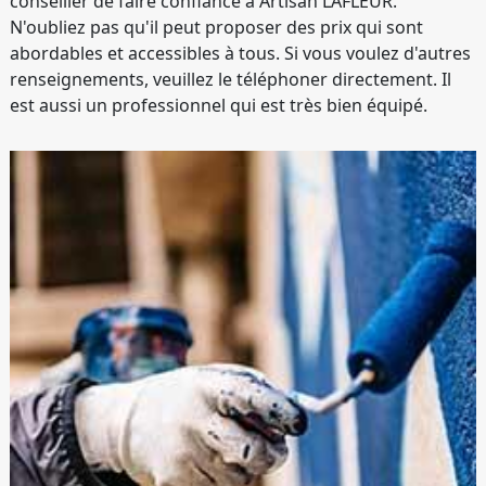
conseiller de faire confiance à Artisan LAFLEUR.
N'oubliez pas qu'il peut proposer des prix qui sont
abordables et accessibles à tous. Si vous voulez d'autres
renseignements, veuillez le téléphoner directement. Il
est aussi un professionnel qui est très bien équipé.