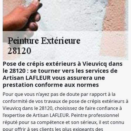
Pose de crépis extérieurs à Vieuvicq dans
le 28120 : se tourner vers les services de
Artisan LAFLEUR vous assurera une
prestation conforme aux normes
Pour que vous n’ayez pas de doute par rapport à la
conformité de vos travaux de pose de crépis extérieurs à
Vieuvicq dans le 28120, choisissez de faire confiance à
l’expertise de Artisan LAFLEUR. Peintre professionnel
réputé pour sa compétence et son sérieux, il est connu
pour offrir à ses clients les plus exigeants des