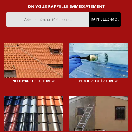
ON VOUS RAPPELLE IMMEDIATEMENT
NETTOYAGE DE TOITURE 28
PEINTURE EXTÉRIEURE 28