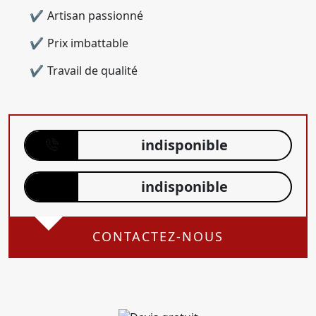
Artisan passionné
Prix imbattable
Travail de qualité
indisponible
indisponible
CONTACTEZ-NOUS