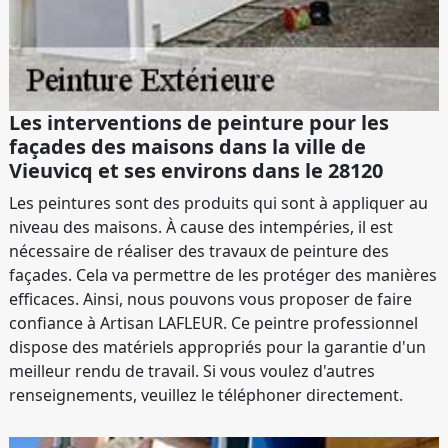
Les interventions de peinture pour les
façades des maisons dans la ville de
Vieuvicq et ses environs dans le 28120
Les peintures sont des produits qui sont à appliquer au
niveau des maisons. À cause des intempéries, il est
nécessaire de réaliser des travaux de peinture des
façades. Cela va permettre de les protéger des manières
efficaces. Ainsi, nous pouvons vous proposer de faire
confiance à Artisan LAFLEUR. Ce peintre professionnel
dispose des matériels appropriés pour la garantie d'un
meilleur rendu de travail. Si vous voulez d'autres
renseignements, veuillez le téléphoner directement.