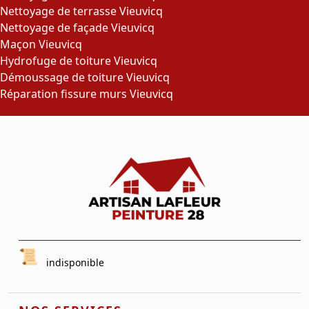
Nettoyage de terrasse Vieuvicq
Nettoyage de façade Vieuvicq
Maçon Vieuvicq
Hydrofuge de toiture Vieuvicq
Démoussage de toiture Vieuvicq
Réparation fissure murs Vieuvicq
indisponible