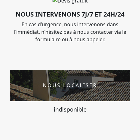
NOUS INTERVENONS 7J/7 ET 24H/24
En cas d’urgence, nous intervenons dans
l’immédiat, n’hésitez pas à nous contacter via le
formulaire ou à nous appeler.
NOUS LOCALISER
indisponible