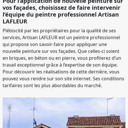
Pour l’application de nouvelle peinture sur
vos façades, choisissez de faire intervenir
l’équipe du peintre professionnel Artisan
LAFLEUR
Plébiscité par les propriétaires pour la qualité de ses
services, Artisan LAFLEUR est un peintre professionnel
qui propose son savoir-faire pour appliquer une
nouvelle peinture sur vos façades. Que celles-ci soient
en briques, en béton ou en pierre, vous profiterez d’un
travail exceptionnel grâce à l’expertise de son équipe.
Pour découvrir les réalisations de cette dernière, vous
pouvez vous rendre sur son site internet. Ses conditions
tarifaires sont les plus abordables du marché.