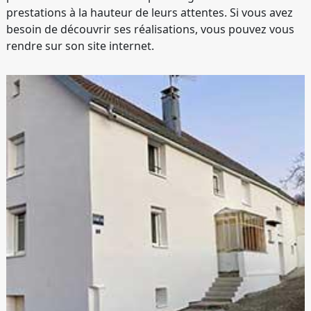
prestations à la hauteur de leurs attentes. Si vous avez
besoin de découvrir ses réalisations, vous pouvez vous
rendre sur son site internet.