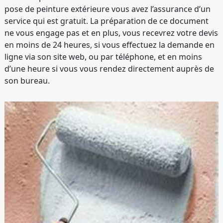
pose de peinture extérieure vous avez l’assurance d’un
service qui est gratuit. La préparation de ce document
ne vous engage pas et en plus, vous recevrez votre devis
en moins de 24 heures, si vous effectuez la demande en
ligne via son site web, ou par téléphone, et en moins
d’une heure si vous vous rendez directement auprès de
son bureau.