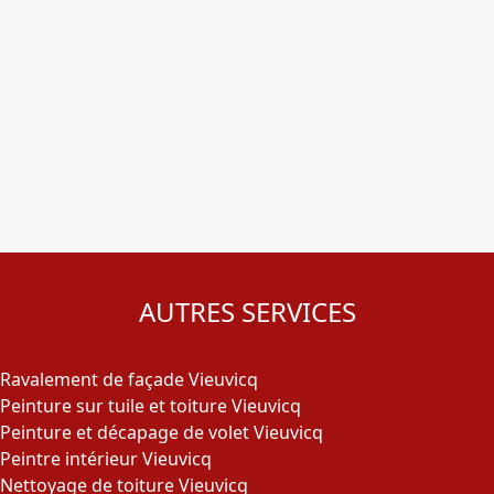
AUTRES SERVICES
Ravalement de façade Vieuvicq
Peinture sur tuile et toiture Vieuvicq
Peinture et décapage de volet Vieuvicq
Peintre intérieur Vieuvicq
Nettoyage de toiture Vieuvicq