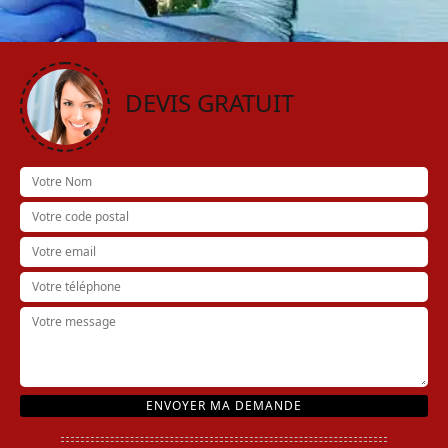
DEVIS GRATUIT