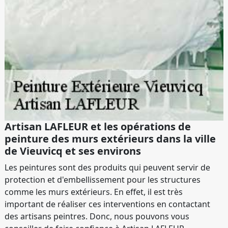
Artisan LAFLEUR et les opérations de
peinture des murs extérieurs dans la ville
de Vieuvicq et ses environs
Les peintures sont des produits qui peuvent servir de
protection et d'embellissement pour les structures
comme les murs extérieurs. En effet, il est très
important de réaliser ces interventions en contactant
des artisans peintres. Donc, nous pouvons vous