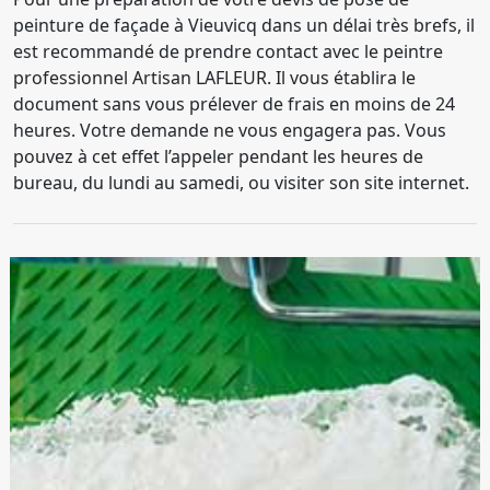
peinture de façade à Vieuvicq dans un délai très brefs, il
est recommandé de prendre contact avec le peintre
professionnel Artisan LAFLEUR. Il vous établira le
document sans vous prélever de frais en moins de 24
heures. Votre demande ne vous engagera pas. Vous
pouvez à cet effet l’appeler pendant les heures de
bureau, du lundi au samedi, ou visiter son site internet.