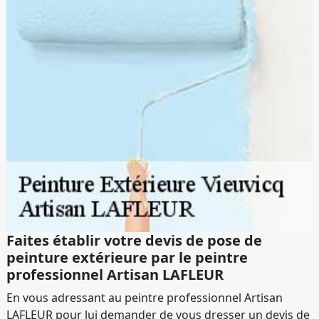
Faites établir votre devis de pose de
peinture extérieure par le peintre
professionnel Artisan LAFLEUR
En vous adressant au peintre professionnel Artisan
LAFLEUR pour lui demander de vous dresser un devis de