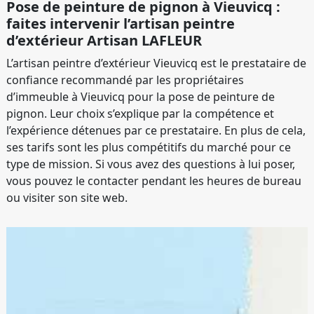
Pose de peinture de pignon à Vieuvicq :
faites intervenir l’artisan peintre
d’extérieur Artisan LAFLEUR
L’artisan peintre d’extérieur Vieuvicq est le prestataire de
confiance recommandé par les propriétaires
d’immeuble à Vieuvicq pour la pose de peinture de
pignon. Leur choix s’explique par la compétence et
l’expérience détenues par ce prestataire. En plus de cela,
ses tarifs sont les plus compétitifs du marché pour ce
type de mission. Si vous avez des questions à lui poser,
vous pouvez le contacter pendant les heures de bureau
ou visiter son site web.