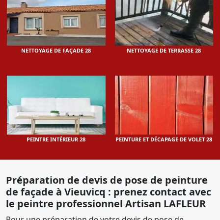
NETTOYAGE DE FAÇADE 28
NETTOYAGE DE TERRASSE 28
PEINTRE INTÉRIEUR 28
PEINTURE ET DÉCAPAGE DE VOLET 28
Préparation de devis de pose de peinture
de façade à Vieuvicq : prenez contact avec
le peintre professionnel Artisan LAFLEUR
Pour une préparation de votre devis de pose de