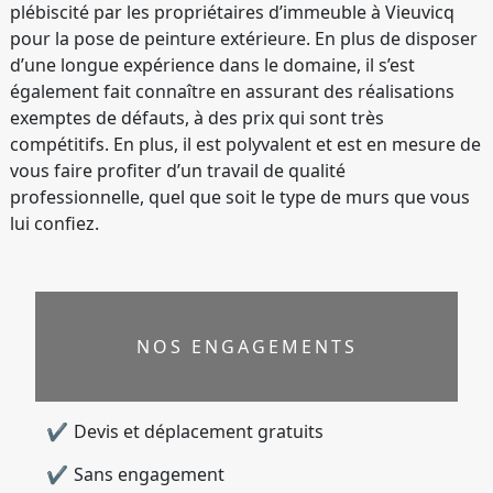
plébiscité par les propriétaires d’immeuble à Vieuvicq
pour la pose de peinture extérieure. En plus de disposer
d’une longue expérience dans le domaine, il s’est
également fait connaître en assurant des réalisations
exemptes de défauts, à des prix qui sont très
compétitifs. En plus, il est polyvalent et est en mesure de
vous faire profiter d’un travail de qualité
professionnelle, quel que soit le type de murs que vous
lui confiez.
NOS ENGAGEMENTS
Devis et déplacement gratuits
Sans engagement