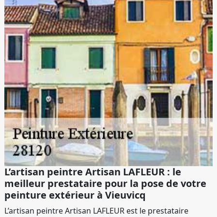
L’artisan peintre Artisan LAFLEUR : le
meilleur prestataire pour la pose de votre
peinture extérieur à Vieuvicq
L’artisan peintre Artisan LAFLEUR est le prestataire