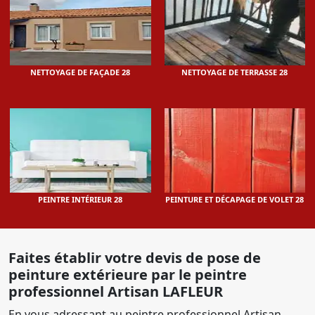
NETTOYAGE DE FAÇADE 28
NETTOYAGE DE TERRASSE 28
PEINTRE INTÉRIEUR 28
PEINTURE ET DÉCAPAGE DE VOLET 28
Faites établir votre devis de pose de
peinture extérieure par le peintre
professionnel Artisan LAFLEUR
En vous adressant au peintre professionnel Artisan