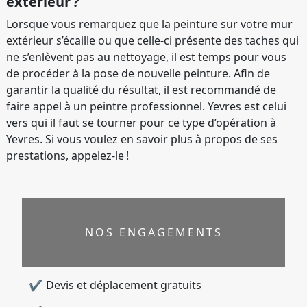
extérieur ?
Lorsque vous remarquez que la peinture sur votre mur
extérieur s’écaille ou que celle-ci présente des taches qui
ne s’enlèvent pas au nettoyage, il est temps pour vous
de procéder à la pose de nouvelle peinture. Afin de
garantir la qualité du résultat, il est recommandé de
faire appel à un peintre professionnel. Yevres est celui
vers qui il faut se tourner pour ce type d’opération à
Yevres. Si vous voulez en savoir plus à propos de ses
prestations, appelez-le !
NOS ENGAGEMENTS
Devis et déplacement gratuits