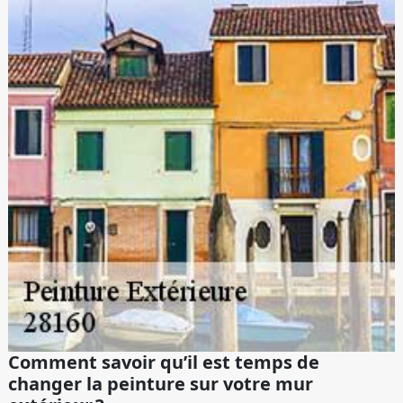
Comment savoir qu’il est temps de
changer la peinture sur votre mur