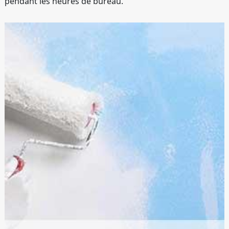
pendant les heures de bureau.