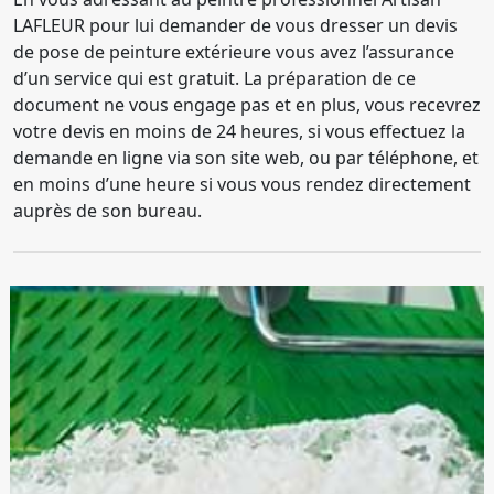
LAFLEUR pour lui demander de vous dresser un devis
de pose de peinture extérieure vous avez l’assurance
d’un service qui est gratuit. La préparation de ce
document ne vous engage pas et en plus, vous recevrez
votre devis en moins de 24 heures, si vous effectuez la
demande en ligne via son site web, ou par téléphone, et
en moins d’une heure si vous vous rendez directement
auprès de son bureau.