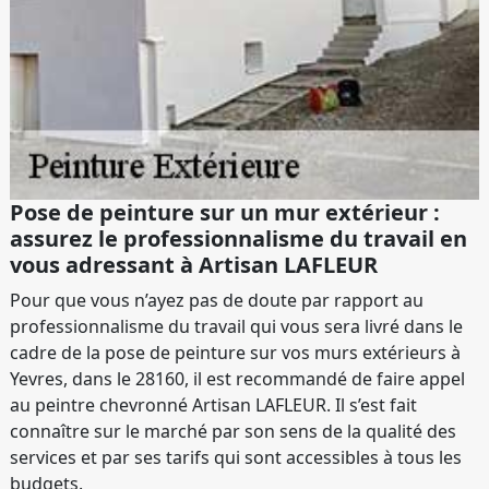
Pose de peinture sur un mur extérieur :
assurez le professionnalisme du travail en
vous adressant à Artisan LAFLEUR
Pour que vous n’ayez pas de doute par rapport au
professionnalisme du travail qui vous sera livré dans le
cadre de la pose de peinture sur vos murs extérieurs à
Yevres, dans le 28160, il est recommandé de faire appel
au peintre chevronné Artisan LAFLEUR. Il s’est fait
connaître sur le marché par son sens de la qualité des
services et par ses tarifs qui sont accessibles à tous les
budgets.