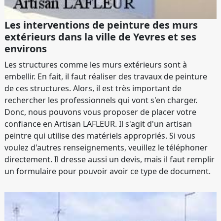
Les interventions de peinture des murs
extérieurs dans la ville de Yevres et ses
environs
Les structures comme les murs extérieurs sont à
embellir. En fait, il faut réaliser des travaux de peinture
de ces structures. Alors, il est très important de
rechercher les professionnels qui vont s'en charger.
Donc, nous pouvons vous proposer de placer votre
confiance en Artisan LAFLEUR. Il s'agit d'un artisan
peintre qui utilise des matériels appropriés. Si vous
voulez d'autres renseignements, veuillez le téléphoner
directement. Il dresse aussi un devis, mais il faut remplir
un formulaire pour pouvoir avoir ce type de document.