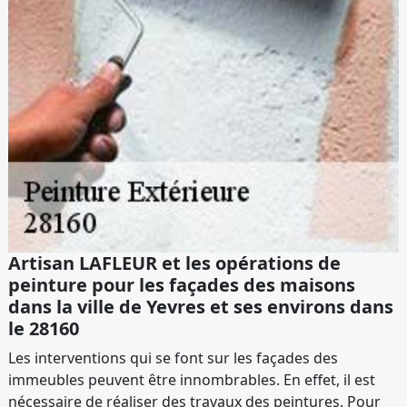
Artisan LAFLEUR et les opérations de
peinture pour les façades des maisons
dans la ville de Yevres et ses environs dans
le 28160
Les interventions qui se font sur les façades des
immeubles peuvent être innombrables. En effet, il est
nécessaire de réaliser des travaux des peintures. Pour