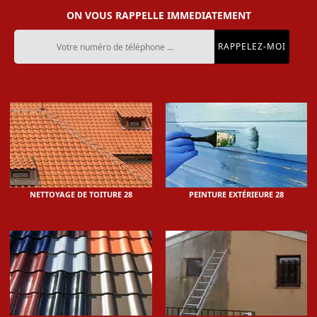
ON VOUS RAPPELLE IMMEDIATEMENT
NETTOYAGE DE TOITURE 28
PEINTURE EXTÉRIEURE 28