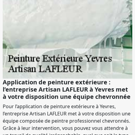
Application de peinture extérieure :
l’entreprise Artisan LAFLEUR à Yevres met
à votre disposition une équipe chevronnée
Pour l’application de peinture extérieure à Yevres,
l’entreprise Artisan LAFLEUR met à votre disposition une
équipe composée de peintre professionnel chevronnés.
Grâce à leur intervention, vous pouvez vous attendre à