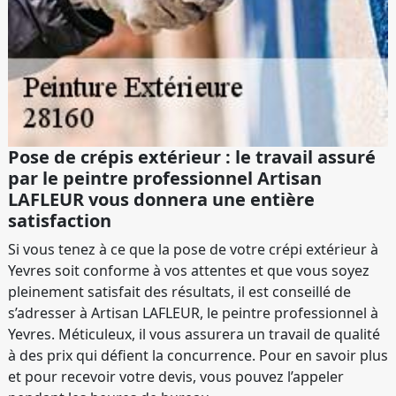
Pose de crépis extérieur : le travail assuré
par le peintre professionnel Artisan
LAFLEUR vous donnera une entière
satisfaction
Si vous tenez à ce que la pose de votre crépi extérieur à
Yevres soit conforme à vos attentes et que vous soyez
pleinement satisfait des résultats, il est conseillé de
s’adresser à Artisan LAFLEUR, le peintre professionnel à
Yevres. Méticuleux, il vous assurera un travail de qualité
à des prix qui défient la concurrence. Pour en savoir plus
et pour recevoir votre devis, vous pouvez l’appeler