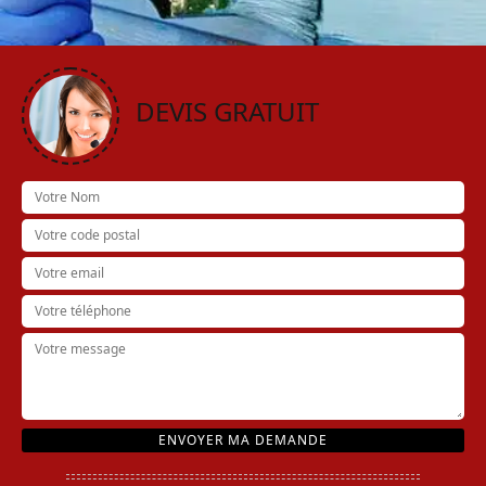
DEVIS GRATUIT