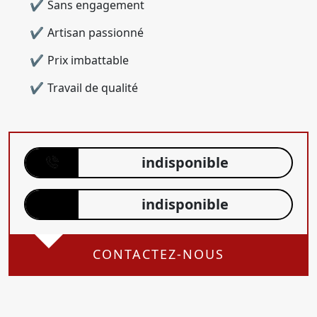
Sans engagement
Artisan passionné
Prix imbattable
Travail de qualité
indisponible
indisponible
CONTACTEZ-NOUS