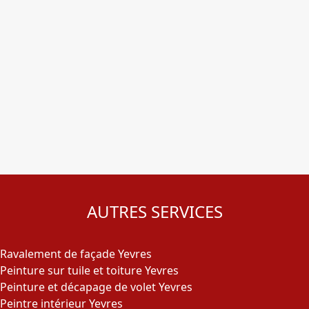
AUTRES SERVICES
Ravalement de façade Yevres
Peinture sur tuile et toiture Yevres
Peinture et décapage de volet Yevres
Peintre intérieur Yevres