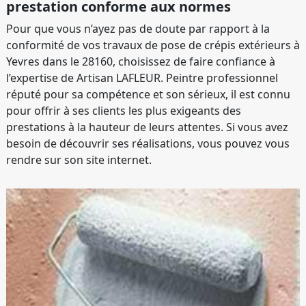
prestation conforme aux normes
Pour que vous n’ayez pas de doute par rapport à la
conformité de vos travaux de pose de crépis extérieurs à
Yevres dans le 28160, choisissez de faire confiance à
l’expertise de Artisan LAFLEUR. Peintre professionnel
réputé pour sa compétence et son sérieux, il est connu
pour offrir à ses clients les plus exigeants des
prestations à la hauteur de leurs attentes. Si vous avez
besoin de découvrir ses réalisations, vous pouvez vous
rendre sur son site internet.