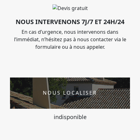
NOUS INTERVENONS 7J/7 ET 24H/24
En cas d’urgence, nous intervenons dans
l’immédiat, n’hésitez pas à nous contacter via le
formulaire ou à nous appeler.
NOUS LOCALISER
indisponible