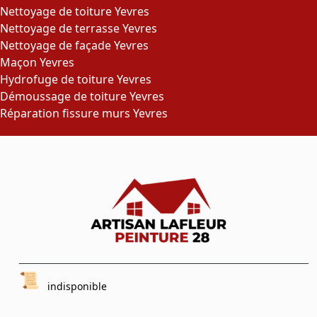
Nettoyage de toiture Yevres
Nettoyage de terrasse Yevres
Nettoyage de façade Yevres
Maçon Yevres
Hydrofuge de toiture Yevres
Démoussage de toiture Yevres
Réparation fissure murs Yevres
indisponible