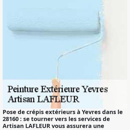
Pose de crépis extérieurs à Yevres dans le
28160 : se tourner vers les services de
Artisan LAFLEUR vous assurera une