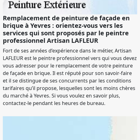
Remplacement de peinture de façade en
brique à Yevres : orientez-vous vers les
services qui sont proposés par le peintre
professionnel Artisan LAFLEUR
Fort de ses années d’expérience dans le métier, Artisan
LAFLEUR est le peintre professionnel vers qui vous devez
vous adresser pour le remplacement de votre peinture
de façade en brique. Il est réputé pour son savoir-faire
et il se distingue de ses concurrents par les conditions
tarifaires qu’il propose, lesquelles sont les moins chères
du marché à Yevres. Si vous voulez en savoir plus,
contactez-le pendant les heures de bureau.