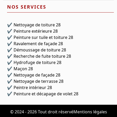
NOS SERVICES
Nettoyage de toiture 28
Peinture extérieure 28
Peinture sur tuile et toiture 28
Ravalement de façade 28
Démoussage de toiture 28
Recherche de fuite toiture 28
Hydrofuge de toiture 28
Maçon 28
Nettoyage de façade 28
Nettoyage de terrasse 28
Peintre intérieur 28
Peinture et décapage de volet 28
© 2024 - 2026 Tout droit réservé
Mentions légales