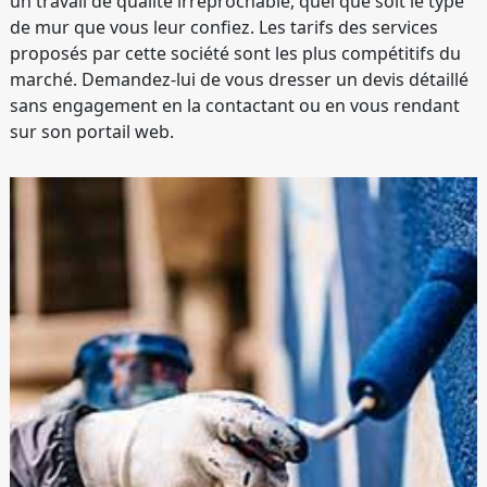
un travail de qualité irréprochable, quel que soit le type
de mur que vous leur confiez. Les tarifs des services
proposés par cette société sont les plus compétitifs du
marché. Demandez-lui de vous dresser un devis détaillé
sans engagement en la contactant ou en vous rendant
sur son portail web.