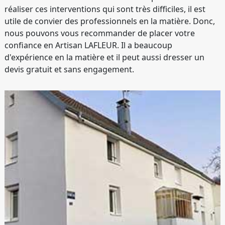
réaliser ces interventions qui sont très difficiles, il est
utile de convier des professionnels en la matière. Donc,
nous pouvons vous recommander de placer votre
confiance en Artisan LAFLEUR. Il a beaucoup
d'expérience en la matière et il peut aussi dresser un
devis gratuit et sans engagement.