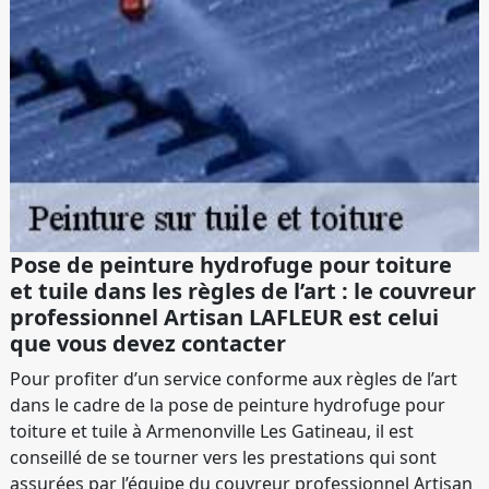
Pose de peinture hydrofuge pour toiture
et tuile dans les règles de l’art : le couvreur
professionnel Artisan LAFLEUR est celui
que vous devez contacter
Pour profiter d’un service conforme aux règles de l’art
dans le cadre de la pose de peinture hydrofuge pour
toiture et tuile à Armenonville Les Gatineau, il est
conseillé de se tourner vers les prestations qui sont
assurées par l’équipe du couvreur professionnel Artisan