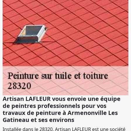
Artisan LAFLEUR vous envoie une équipe
de peintres professionnels pour vos
travaux de peinture à Armenonville Les
Gatineau et ses environs
Installée dans le 28320, Artisan LAFLEUR est une société