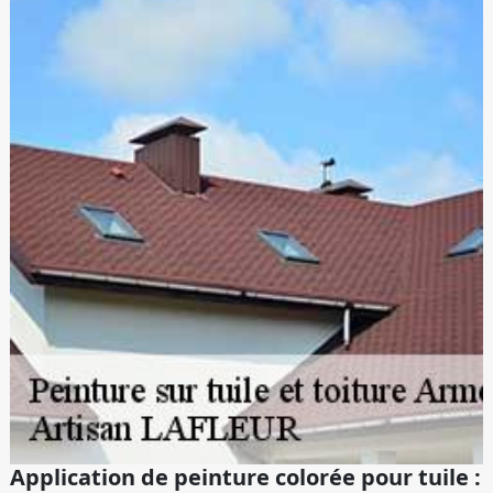
Application de peinture colorée pour tuile :