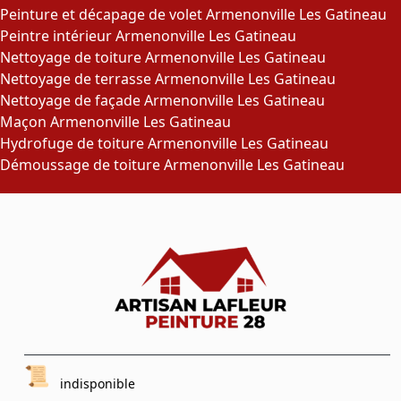
Peinture et décapage de volet Armenonville Les Gatineau
Peintre intérieur Armenonville Les Gatineau
Nettoyage de toiture Armenonville Les Gatineau
Nettoyage de terrasse Armenonville Les Gatineau
Nettoyage de façade Armenonville Les Gatineau
Maçon Armenonville Les Gatineau
Hydrofuge de toiture Armenonville Les Gatineau
Démoussage de toiture Armenonville Les Gatineau
indisponible