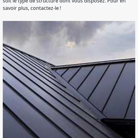
soit le type de structure dont vous disposez. Pour en
savoir plus, contactez-le !