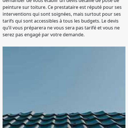
demander de vous établir un devis détaillé de pose de
peinture sur toiture. Ce prestataire est réputé pour ses
interventions qui sont soignées, mais surtout pour ses
tarifs qui sont accessibles à tous les budgets. Le devis
qu’il vous préparera ne vous sera pas tarifé et vous ne
serez pas engagé par votre demande.