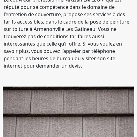
réputé pour sa compétence dans le domaine de
l’entretien de couverture, propose ses services à des
tarifs accessibles, dans le cadre de la pose de peinture
sur toiture à Armenonville Les Gatineau. Vous ne
trouverez pas de conditions tarifaires aussi
intéressantes que celle qu’il offre. Si vous voulez en
savoir plus, vous pouvez l’appeler par téléphone
pendant les heures de bureau ou visiter son site
internet pour demander un devis.