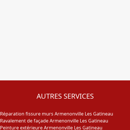
AUTRES SERVICES
Réparation fissure murs Armenonville Les Gatineau
Ravalement de façade Armenonville Les Gatineau
Peinture extérieure Armenonville Les Gatineau