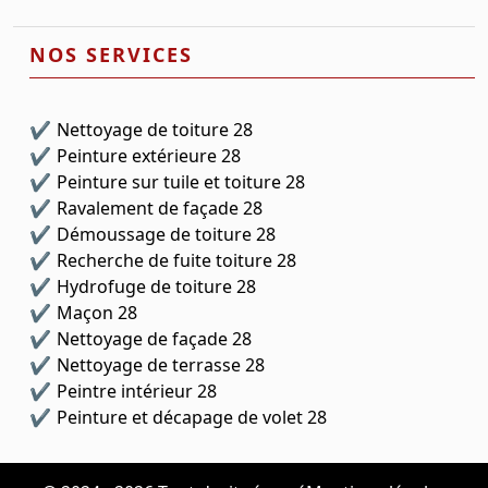
NOS SERVICES
Nettoyage de toiture 28
Peinture extérieure 28
Peinture sur tuile et toiture 28
Ravalement de façade 28
Démoussage de toiture 28
Recherche de fuite toiture 28
Hydrofuge de toiture 28
Maçon 28
Nettoyage de façade 28
Nettoyage de terrasse 28
Peintre intérieur 28
Peinture et décapage de volet 28