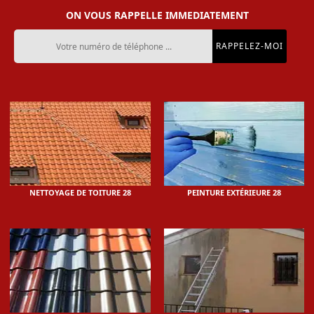
ON VOUS RAPPELLE IMMEDIATEMENT
NETTOYAGE DE TOITURE 28
PEINTURE EXTÉRIEURE 28