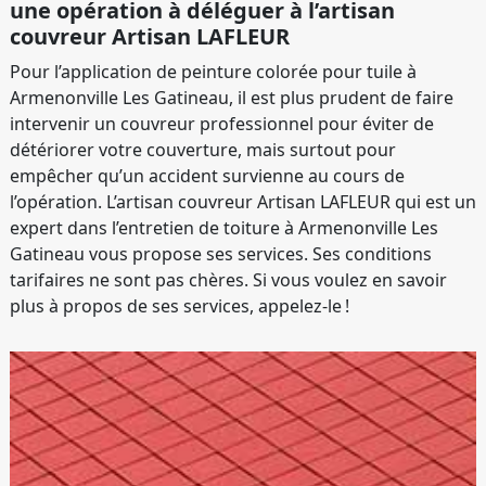
une opération à déléguer à l’artisan
couvreur Artisan LAFLEUR
Pour l’application de peinture colorée pour tuile à
Armenonville Les Gatineau, il est plus prudent de faire
intervenir un couvreur professionnel pour éviter de
détériorer votre couverture, mais surtout pour
empêcher qu’un accident survienne au cours de
l’opération. L’artisan couvreur Artisan LAFLEUR qui est un
expert dans l’entretien de toiture à Armenonville Les
Gatineau vous propose ses services. Ses conditions
tarifaires ne sont pas chères. Si vous voulez en savoir
plus à propos de ses services, appelez-le !