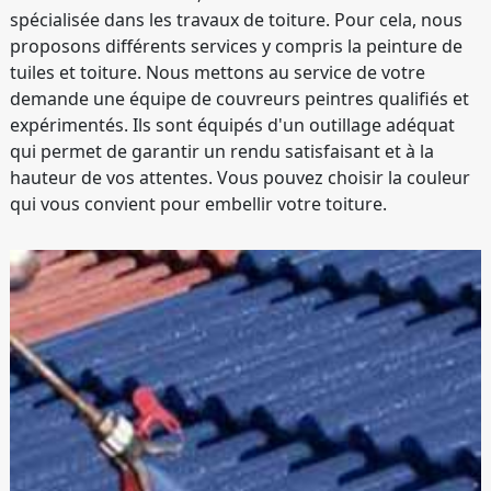
spécialisée dans les travaux de toiture. Pour cela, nous
proposons différents services y compris la peinture de
tuiles et toiture. Nous mettons au service de votre
demande une équipe de couvreurs peintres qualifiés et
expérimentés. Ils sont équipés d'un outillage adéquat
qui permet de garantir un rendu satisfaisant et à la
hauteur de vos attentes. Vous pouvez choisir la couleur
qui vous convient pour embellir votre toiture.