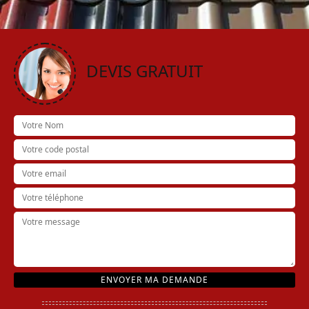
DEVIS GRATUIT