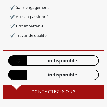
Sans engagement
Artisan passionné
Prix imbattable
Travail de qualité
indisponible
indisponible
CONTACTEZ-NOUS