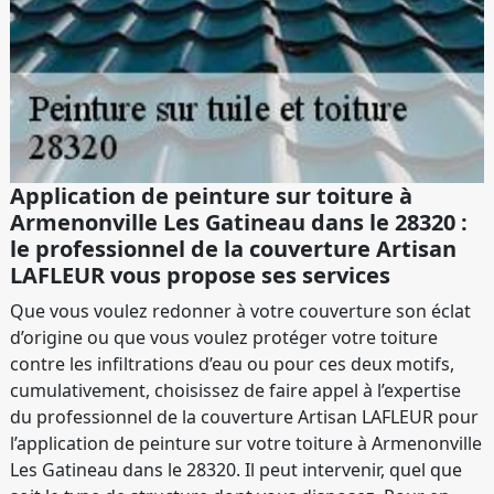
Application de peinture sur toiture à
Armenonville Les Gatineau dans le 28320 :
le professionnel de la couverture Artisan
LAFLEUR vous propose ses services
Que vous voulez redonner à votre couverture son éclat
d’origine ou que vous voulez protéger votre toiture
contre les infiltrations d’eau ou pour ces deux motifs,
cumulativement, choisissez de faire appel à l’expertise
du professionnel de la couverture Artisan LAFLEUR pour
l’application de peinture sur votre toiture à Armenonville
Les Gatineau dans le 28320. Il peut intervenir, quel que