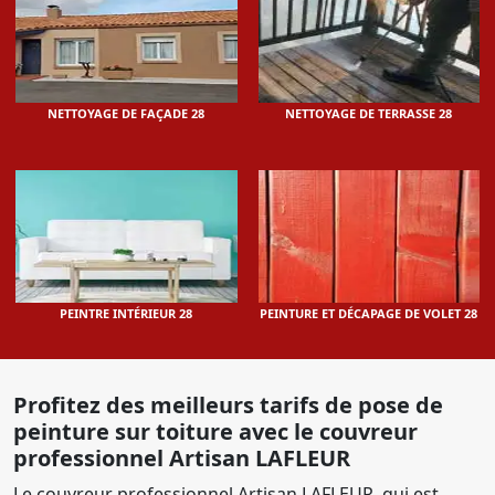
NETTOYAGE DE FAÇADE 28
NETTOYAGE DE TERRASSE 28
PEINTRE INTÉRIEUR 28
PEINTURE ET DÉCAPAGE DE VOLET 28
Profitez des meilleurs tarifs de pose de
peinture sur toiture avec le couvreur
professionnel Artisan LAFLEUR
Le couvreur professionnel Artisan LAFLEUR, qui est