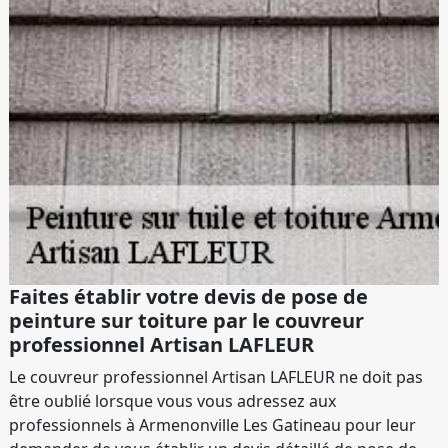
Faites établir votre devis de pose de
peinture sur toiture par le couvreur
professionnel Artisan LAFLEUR
Le couvreur professionnel Artisan LAFLEUR ne doit pas
être oublié lorsque vous vous adressez aux
professionnels à Armenonville Les Gatineau pour leur