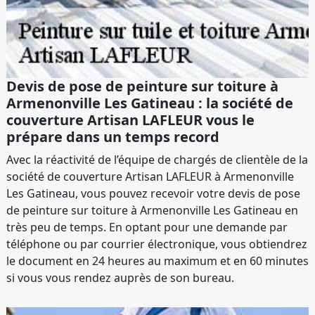
Devis de pose de peinture sur toiture à
Armenonville Les Gatineau : la société de
couverture Artisan LAFLEUR vous le
prépare dans un temps record
Avec la réactivité de l’équipe de chargés de clientèle de la
société de couverture Artisan LAFLEUR à Armenonville
Les Gatineau, vous pouvez recevoir votre devis de pose
de peinture sur toiture à Armenonville Les Gatineau en
très peu de temps. En optant pour une demande par
téléphone ou par courrier électronique, vous obtiendrez
le document en 24 heures au maximum et en 60 minutes
si vous vous rendez auprès de son bureau.