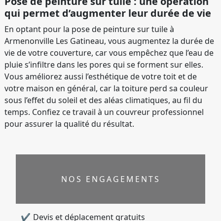
Pose de peinture sur tuile : une opération
qui permet d’augmenter leur durée de vie
En optant pour la pose de peinture sur tuile à
Armenonville Les Gatineau, vous augmentez la durée de
vie de votre couverture, car vous empêchez que l’eau de
pluie s’infiltre dans les pores qui se forment sur elles.
Vous améliorez aussi l’esthétique de votre toit et de
votre maison en général, car la toiture perd sa couleur
sous l’effet du soleil et des aléas climatiques, au fil du
temps. Confiez ce travail à un couvreur professionnel
pour assurer la qualité du résultat.
NOS ENGAGEMENTS
Devis et déplacement gratuits