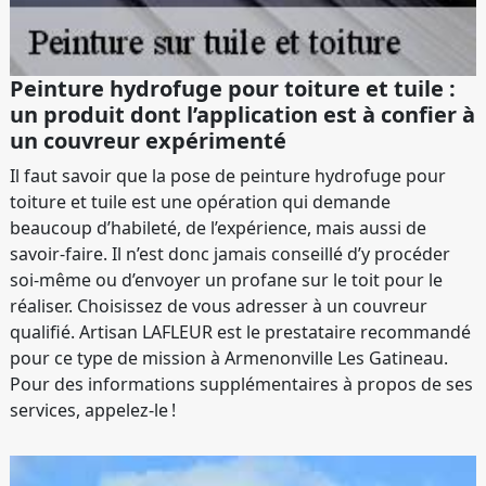
Peinture hydrofuge pour toiture et tuile :
un produit dont l’application est à confier à
un couvreur expérimenté
Il faut savoir que la pose de peinture hydrofuge pour
toiture et tuile est une opération qui demande
beaucoup d’habileté, de l’expérience, mais aussi de
savoir-faire. Il n’est donc jamais conseillé d’y procéder
soi-même ou d’envoyer un profane sur le toit pour le
réaliser. Choisissez de vous adresser à un couvreur
qualifié. Artisan LAFLEUR est le prestataire recommandé
pour ce type de mission à Armenonville Les Gatineau.
Pour des informations supplémentaires à propos de ses
services, appelez-le !