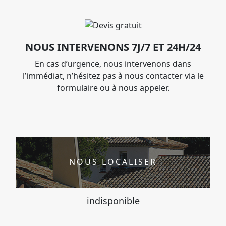
NOUS INTERVENONS 7J/7 ET 24H/24
En cas d’urgence, nous intervenons dans
l’immédiat, n’hésitez pas à nous contacter via le
formulaire ou à nous appeler.
NOUS LOCALISER
indisponible