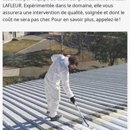
LAFLEUR. Expérimentée dans le domaine, elle vous
assurera une intervention de qualité, soignée et dont le
coût ne sera pas cher. Pour en savoir plus, appelez-le !