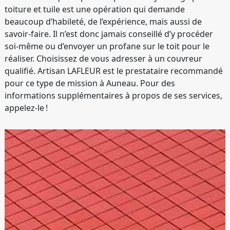
toiture et tuile est une opération qui demande
beaucoup d’habileté, de l’expérience, mais aussi de
savoir-faire. Il n’est donc jamais conseillé d’y procéder
soi-même ou d’envoyer un profane sur le toit pour le
réaliser. Choisissez de vous adresser à un couvreur
qualifié. Artisan LAFLEUR est le prestataire recommandé
pour ce type de mission à Auneau. Pour des
informations supplémentaires à propos de ses services,
appelez-le !