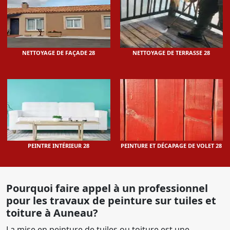
NETTOYAGE DE FAÇADE 28
NETTOYAGE DE TERRASSE 28
PEINTRE INTÉRIEUR 28
PEINTURE ET DÉCAPAGE DE VOLET 28
Pourquoi faire appel à un professionnel
pour les travaux de peinture sur tuiles et
toiture à Auneau?
La mise en peinture de tuiles ou toiture est une