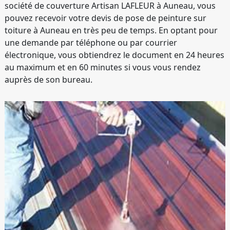
société de couverture Artisan LAFLEUR à Auneau, vous
pouvez recevoir votre devis de pose de peinture sur
toiture à Auneau en très peu de temps. En optant pour
une demande par téléphone ou par courrier
électronique, vous obtiendrez le document en 24 heures
au maximum et en 60 minutes si vous vous rendez
auprès de son bureau.