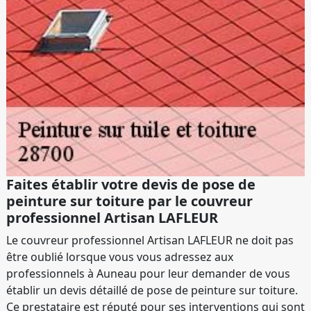
Faites établir votre devis de pose de
peinture sur toiture par le couvreur
professionnel Artisan LAFLEUR
Le couvreur professionnel Artisan LAFLEUR ne doit pas
être oublié lorsque vous vous adressez aux
professionnels à Auneau pour leur demander de vous
établir un devis détaillé de pose de peinture sur toiture.
Ce prestataire est réputé pour ses interventions qui sont