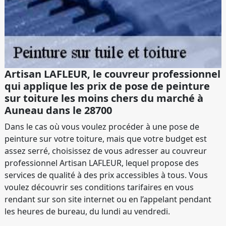
Artisan LAFLEUR, le couvreur professionnel
qui applique les prix de pose de peinture
sur toiture les moins chers du marché à
Auneau dans le 28700
Dans le cas où vous voulez procéder à une pose de
peinture sur votre toiture, mais que votre budget est
assez serré, choisissez de vous adresser au couvreur
professionnel Artisan LAFLEUR, lequel propose des
services de qualité à des prix accessibles à tous. Vous
voulez découvrir ses conditions tarifaires en vous
rendant sur son site internet ou en l’appelant pendant
les heures de bureau, du lundi au vendredi.