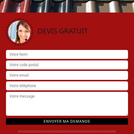
DEVIS GRATUIT