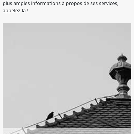
plus amples informations à propos de ses services,
appelez-la !