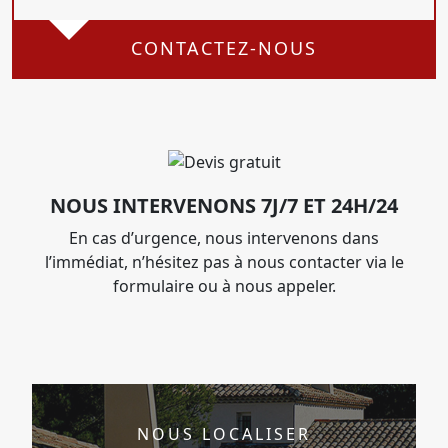
CONTACTEZ-NOUS
NOUS INTERVENONS 7J/7 ET 24H/24
En cas d’urgence, nous intervenons dans
l’immédiat, n’hésitez pas à nous contacter via le
formulaire ou à nous appeler.
NOUS LOCALISER