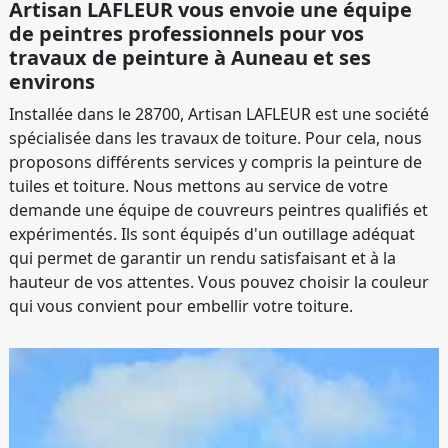
Artisan LAFLEUR vous envoie une équipe
de peintres professionnels pour vos
travaux de peinture à Auneau et ses
environs
Installée dans le 28700, Artisan LAFLEUR est une société
spécialisée dans les travaux de toiture. Pour cela, nous
proposons différents services y compris la peinture de
tuiles et toiture. Nous mettons au service de votre
demande une équipe de couvreurs peintres qualifiés et
expérimentés. Ils sont équipés d'un outillage adéquat
qui permet de garantir un rendu satisfaisant et à la
hauteur de vos attentes. Vous pouvez choisir la couleur
qui vous convient pour embellir votre toiture.