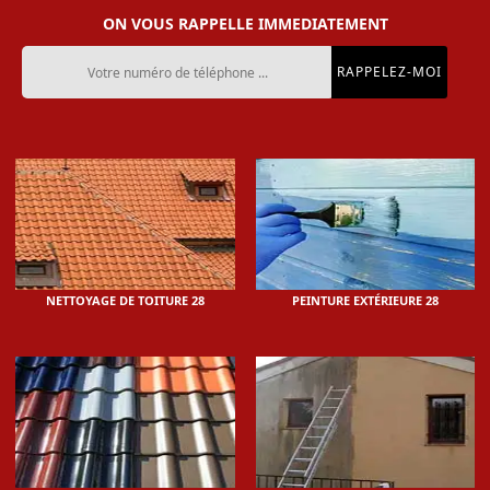
ON VOUS RAPPELLE IMMEDIATEMENT
NETTOYAGE DE TOITURE 28
PEINTURE EXTÉRIEURE 28