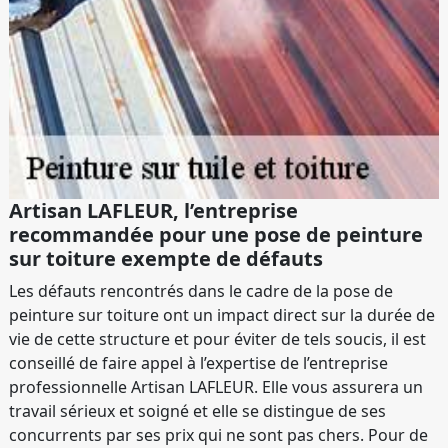
Artisan LAFLEUR, l’entreprise
recommandée pour une pose de peinture
sur toiture exempte de défauts
Les défauts rencontrés dans le cadre de la pose de
peinture sur toiture ont un impact direct sur la durée de
vie de cette structure et pour éviter de tels soucis, il est
conseillé de faire appel à l’expertise de l’entreprise
professionnelle Artisan LAFLEUR. Elle vous assurera un
travail sérieux et soigné et elle se distingue de ses
concurrents par ses prix qui ne sont pas chers. Pour de