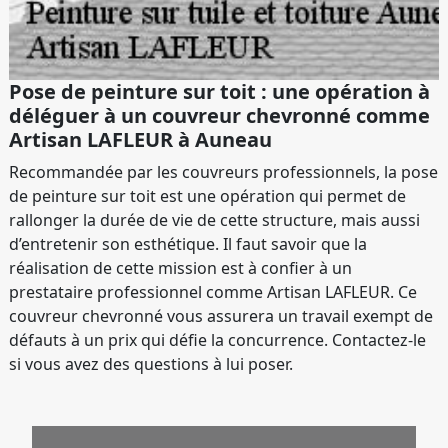
Pose de peinture sur toit : une opération à
déléguer à un couvreur chevronné comme
Artisan LAFLEUR à Auneau
Recommandée par les couvreurs professionnels, la pose
de peinture sur toit est une opération qui permet de
rallonger la durée de vie de cette structure, mais aussi
d’entretenir son esthétique. Il faut savoir que la
réalisation de cette mission est à confier à un
prestataire professionnel comme Artisan LAFLEUR. Ce
couvreur chevronné vous assurera un travail exempt de
défauts à un prix qui défie la concurrence. Contactez-le
si vous avez des questions à lui poser.