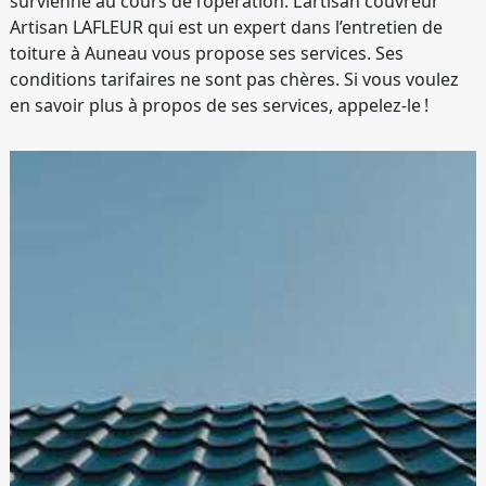
survienne au cours de l’opération. L’artisan couvreur
Artisan LAFLEUR qui est un expert dans l’entretien de
toiture à Auneau vous propose ses services. Ses
conditions tarifaires ne sont pas chères. Si vous voulez
en savoir plus à propos de ses services, appelez-le !