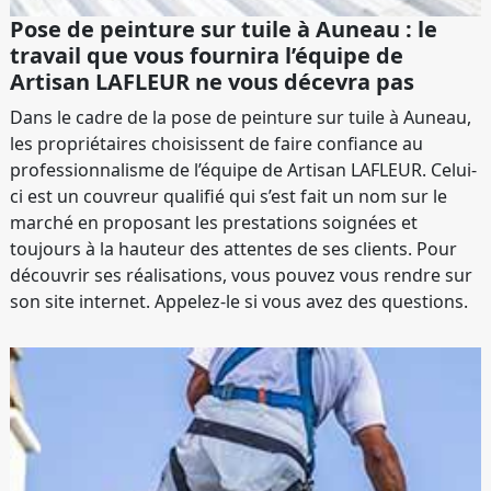
Pose de peinture sur tuile à Auneau : le
travail que vous fournira l’équipe de
Artisan LAFLEUR ne vous décevra pas
Dans le cadre de la pose de peinture sur tuile à Auneau,
les propriétaires choisissent de faire confiance au
professionnalisme de l’équipe de Artisan LAFLEUR. Celui-
ci est un couvreur qualifié qui s’est fait un nom sur le
marché en proposant les prestations soignées et
toujours à la hauteur des attentes de ses clients. Pour
découvrir ses réalisations, vous pouvez vous rendre sur
son site internet. Appelez-le si vous avez des questions.