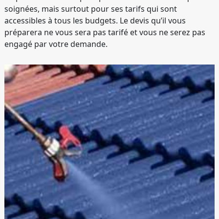
soignées, mais surtout pour ses tarifs qui sont
accessibles à tous les budgets. Le devis qu’il vous
préparera ne vous sera pas tarifé et vous ne serez pas
engagé par votre demande.