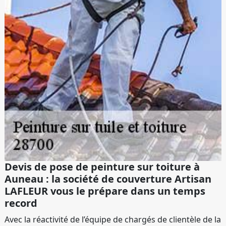
Devis de pose de peinture sur toiture à
Auneau : la société de couverture Artisan
LAFLEUR vous le prépare dans un temps
record
Avec la réactivité de l’équipe de chargés de clientèle de la