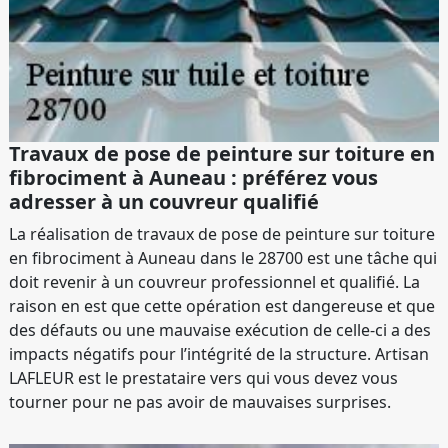
Travaux de pose de peinture sur toiture en
fibrociment à Auneau : préférez vous
adresser à un couvreur qualifié
La réalisation de travaux de pose de peinture sur toiture
en fibrociment à Auneau dans le 28700 est une tâche qui
doit revenir à un couvreur professionnel et qualifié. La
raison en est que cette opération est dangereuse et que
des défauts ou une mauvaise exécution de celle-ci a des
impacts négatifs pour l’intégrité de la structure. Artisan
LAFLEUR est le prestataire vers qui vous devez vous
tourner pour ne pas avoir de mauvaises surprises.