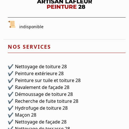
indisponible
NOS SERVICES
Nettoyage de toiture 28
Peinture extérieure 28
Peinture sur tuile et toiture 28
Ravalement de façade 28
Démoussage de toiture 28
Recherche de fuite toiture 28
Hydrofuge de toiture 28
Maçon 28
Nettoyage de façade 28
Nettoyage de terrasse 28