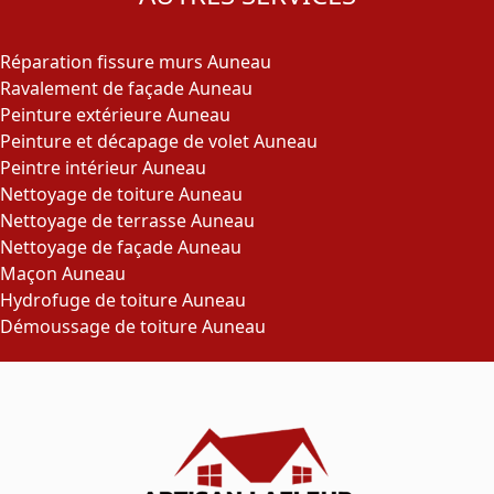
Réparation fissure murs Auneau
Ravalement de façade Auneau
Peinture extérieure Auneau
Peinture et décapage de volet Auneau
Peintre intérieur Auneau
Nettoyage de toiture Auneau
Nettoyage de terrasse Auneau
Nettoyage de façade Auneau
Maçon Auneau
Hydrofuge de toiture Auneau
Démoussage de toiture Auneau