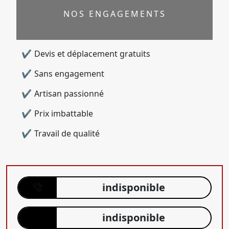
NOS ENGAGEMENTS
Devis et déplacement gratuits
Sans engagement
Artisan passionné
Prix imbattable
Travail de qualité
indisponible
indisponible