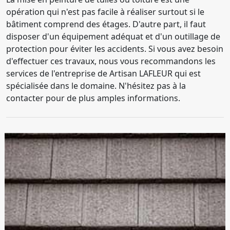
opération qui n'est pas facile à réaliser surtout si le
bâtiment comprend des étages. D'autre part, il faut
disposer d'un équipement adéquat et d'un outillage de
protection pour éviter les accidents. Si vous avez besoin
d'effectuer ces travaux, nous vous recommandons les
services de l'entreprise de Artisan LAFLEUR qui est
spécialisée dans le domaine. N'hésitez pas à la
contacter pour de plus amples informations.