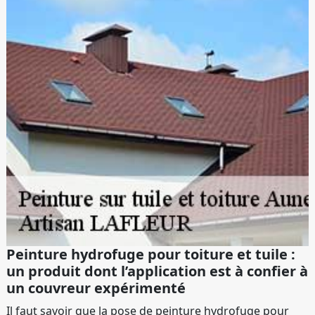
Peinture hydrofuge pour toiture et tuile :
un produit dont l’application est à confier à
un couvreur expérimenté
Il faut savoir que la pose de peinture hydrofuge pour