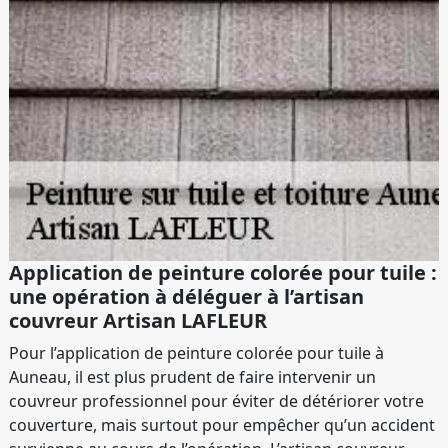
Application de peinture colorée pour tuile :
une opération à déléguer à l’artisan
couvreur Artisan LAFLEUR
Pour l’application de peinture colorée pour tuile à
Auneau, il est plus prudent de faire intervenir un
couvreur professionnel pour éviter de détériorer votre
couverture, mais surtout pour empêcher qu’un accident