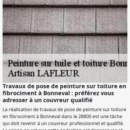
Travaux de pose de peinture sur toiture en
fibrociment à Bonneval : préférez vous
adresser à un couvreur qualifié
La réalisation de travaux de pose de peinture sur toiture
en fibrociment à Bonneval dans le 28800 est une tâche
qui doit revenir à un couvreur professionnel et qualifié.