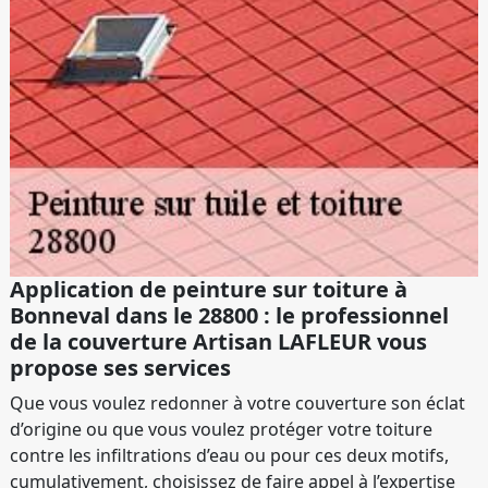
Application de peinture sur toiture à
Bonneval dans le 28800 : le professionnel
de la couverture Artisan LAFLEUR vous
propose ses services
Que vous voulez redonner à votre couverture son éclat
d’origine ou que vous voulez protéger votre toiture
contre les infiltrations d’eau ou pour ces deux motifs,
cumulativement, choisissez de faire appel à l’expertise