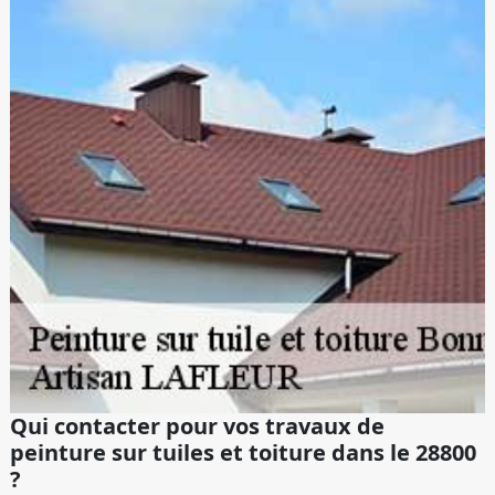
Qui contacter pour vos travaux de
peinture sur tuiles et toiture dans le 28800
?