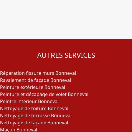
AUTRES SERVICES
Réparation fissure murs Bonneval
Ravalement de façade Bonneval
Peinture extérieure Bonneval
Peinture et décapage de volet Bonneval
Peintre intérieur Bonneval
Nettoyage de toiture Bonneval
Nettoyage de terrasse Bonneval
Nettoyage de façade Bonneval
Maçon Bonneval