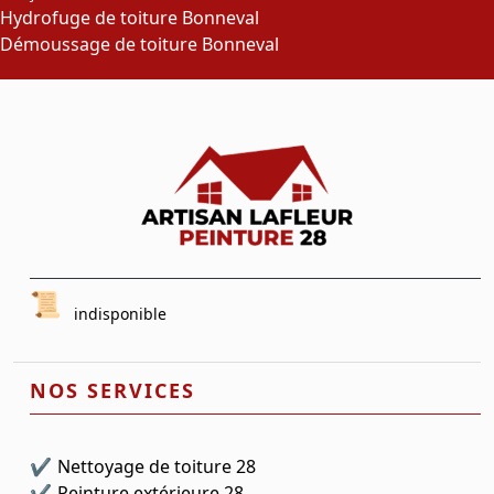
Hydrofuge de toiture Bonneval
Démoussage de toiture Bonneval
indisponible
NOS SERVICES
Nettoyage de toiture 28
Peinture extérieure 28