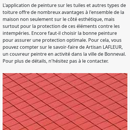
L'application de peinture sur les tuiles et autres types de
toiture offre de nombreux avantages à l'ensemble de la
maison non seulement sur le côté esthétique, mais
surtout pour la protection de ces éléments contre les
intempéries. Encore faut-il choisir la bonne peinture
pour assurer une protection optimale. Pour cela, vous
pouvez compter sur le savoir-faire de Artisan LAFLEUR,
un couvreur peintre en activité dans la ville de Bonneval.
Pour plus de détails, n'hésitez pas à le contacter.