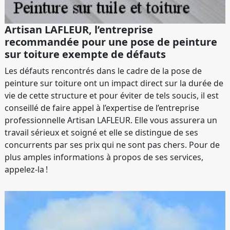
Artisan LAFLEUR, l’entreprise
recommandée pour une pose de peinture
sur toiture exempte de défauts
Les défauts rencontrés dans le cadre de la pose de
peinture sur toiture ont un impact direct sur la durée de
vie de cette structure et pour éviter de tels soucis, il est
conseillé de faire appel à l’expertise de l’entreprise
professionnelle Artisan LAFLEUR. Elle vous assurera un
travail sérieux et soigné et elle se distingue de ses
concurrents par ses prix qui ne sont pas chers. Pour de
plus amples informations à propos de ses services,
appelez-la !