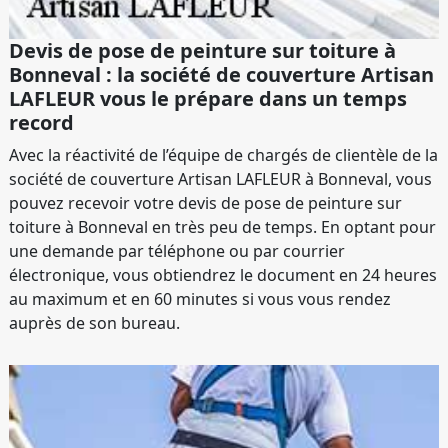
Devis de pose de peinture sur toiture à
Bonneval : la société de couverture Artisan
LAFLEUR vous le prépare dans un temps
record
Avec la réactivité de l’équipe de chargés de clientèle de la
société de couverture Artisan LAFLEUR à Bonneval, vous
pouvez recevoir votre devis de pose de peinture sur
toiture à Bonneval en très peu de temps. En optant pour
une demande par téléphone ou par courrier
électronique, vous obtiendrez le document en 24 heures
au maximum et en 60 minutes si vous vous rendez
auprès de son bureau.