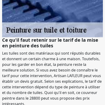
Ce qu'il faut retenir sur le tarif de la mise
en peinture des tuiles
Les tuiles sont des matériaux qui sont réputés durables
et donnent un certain charme à une maison. Toutefois,
pour les garder en bon état, la peinture reste la
meilleure solution. Si vous avez besoin de connaître le
tarif pour cette intervention, Artisan LAFLEUR peut vous
établir un devis gratuit. Selon ses explications, le tarif de
cette intervention dépend du type de peinture à utiliser
et du nombre de tuiles. Quoi qu'il en soit, ce couvreur
peintre dans le 28800 peut vous propose des prix
intéressants.