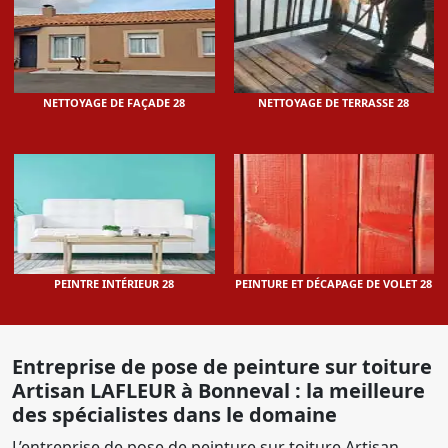
NETTOYAGE DE FAÇADE 28
NETTOYAGE DE TERRASSE 28
PEINTRE INTÉRIEUR 28
PEINTURE ET DÉCAPAGE DE VOLET 28
Entreprise de pose de peinture sur toiture
Artisan LAFLEUR à Bonneval : la meilleure
des spécialistes dans le domaine
L’entreprise de pose de peinture sur toiture Artisan