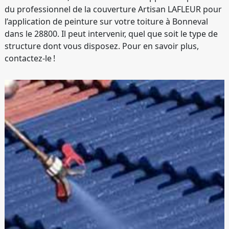
du professionnel de la couverture Artisan LAFLEUR pour
l’application de peinture sur votre toiture à Bonneval
dans le 28800. Il peut intervenir, quel que soit le type de
structure dont vous disposez. Pour en savoir plus,
contactez-le !