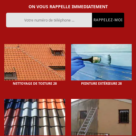
ON VOUS RAPPELLE IMMEDIATEMENT
NETTOYAGE DE TOITURE 28
PEINTURE EXTÉRIEURE 28