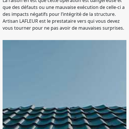
La raison en est que cette opération est dangereuse et
que des défauts ou une mauvaise exécution de celle-ci a
des impacts négatifs pour l’intégrité de la structure.
Artisan LAFLEUR est le prestataire vers qui vous devez
vous tourner pour ne pas avoir de mauvaises surprises.