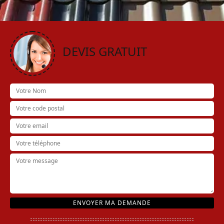
DEVIS GRATUIT