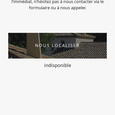
l’immédiat, n’hésitez pas à nous contacter via le
formulaire ou à nous appeler.
NOUS LOCALISER
indisponible