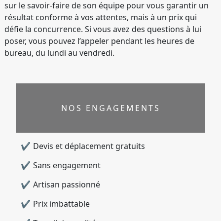
sur le savoir-faire de son équipe pour vous garantir un
résultat conforme à vos attentes, mais à un prix qui
défie la concurrence. Si vous avez des questions à lui
poser, vous pouvez l’appeler pendant les heures de
bureau, du lundi au vendredi.
NOS ENGAGEMENTS
Devis et déplacement gratuits
Sans engagement
Artisan passionné
Prix imbattable