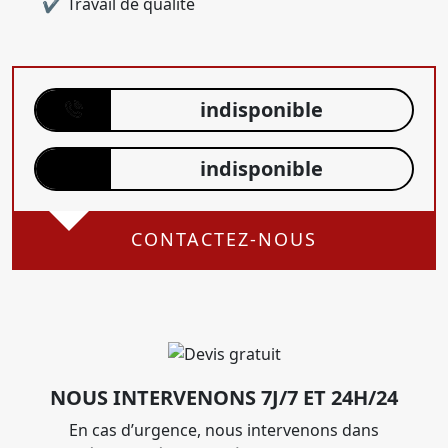
Travail de qualité
indisponible
indisponible
CONTACTEZ-NOUS
NOUS INTERVENONS 7J/7 ET 24H/24
En cas d’urgence, nous intervenons dans