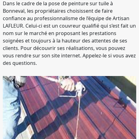
Dans le cadre de la pose de peinture sur tuile à
Bonneval, les propriétaires choisissent de faire
confiance au professionnalisme de l’équipe de Artisan
LAFLEUR. Celui-ci est un couvreur qualifié qui s’est fait un
nom sur le marché en proposant les prestations
soignées et toujours à la hauteur des attentes de ses
clients. Pour découvrir ses réalisations, vous pouvez
vous rendre sur son site internet. Appelez-le si vous avez
des questions.