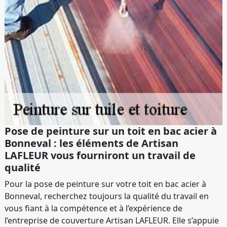
Pose de peinture sur un toit en bac acier à
Bonneval : les éléments de Artisan
LAFLEUR vous fourniront un travail de
qualité
Pour la pose de peinture sur votre toit en bac acier à
Bonneval, recherchez toujours la qualité du travail en
vous fiant à la compétence et à l’expérience de
l’entreprise de couverture Artisan LAFLEUR. Elle s’appuie