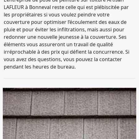
LAFLEUR à Bonneval reste celle qui est plébiscitée par
les propriétaires si vous voulez peindre votre
couverture pour optimiser l’écoulement des eaux de
pluie et pour éviter les infiltrations, mais aussi pour
redonner une nouvelle jeunesse à la couverture. Ses
éléments vous assureront un travail de qualité
irréprochable à des prix qui défient la concurrence. Si
vous avez des questions, vous pouvez la contacter
pendant les heures de bureau.