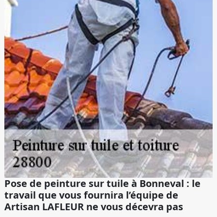
Pose de peinture sur tuile à Bonneval : le
travail que vous fournira l’équipe de
Artisan LAFLEUR ne vous décevra pas