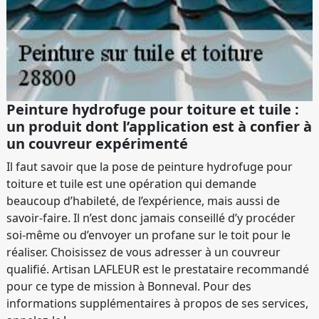
Peinture hydrofuge pour toiture et tuile :
un produit dont l’application est à confier à
un couvreur expérimenté
Il faut savoir que la pose de peinture hydrofuge pour
toiture et tuile est une opération qui demande
beaucoup d’habileté, de l’expérience, mais aussi de
savoir-faire. Il n’est donc jamais conseillé d’y procéder
soi-même ou d’envoyer un profane sur le toit pour le
réaliser. Choisissez de vous adresser à un couvreur
qualifié. Artisan LAFLEUR est le prestataire recommandé
pour ce type de mission à Bonneval. Pour des
informations supplémentaires à propos de ses services,