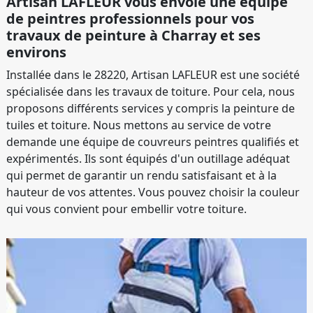
Artisan LAFLEUR vous envoie une équipe
de peintres professionnels pour vos
travaux de peinture à Charray et ses
environs
Installée dans le 28220, Artisan LAFLEUR est une société
spécialisée dans les travaux de toiture. Pour cela, nous
proposons différents services y compris la peinture de
tuiles et toiture. Nous mettons au service de votre
demande une équipe de couvreurs peintres qualifiés et
expérimentés. Ils sont équipés d'un outillage adéquat
qui permet de garantir un rendu satisfaisant et à la
hauteur de vos attentes. Vous pouvez choisir la couleur
qui vous convient pour embellir votre toiture.