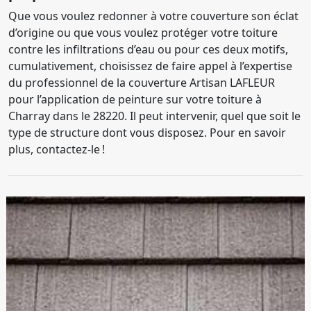
Que vous voulez redonner à votre couverture son éclat
d’origine ou que vous voulez protéger votre toiture
contre les infiltrations d’eau ou pour ces deux motifs,
cumulativement, choisissez de faire appel à l’expertise
du professionnel de la couverture Artisan LAFLEUR
pour l’application de peinture sur votre toiture à
Charray dans le 28220. Il peut intervenir, quel que soit le
type de structure dont vous disposez. Pour en savoir
plus, contactez-le !