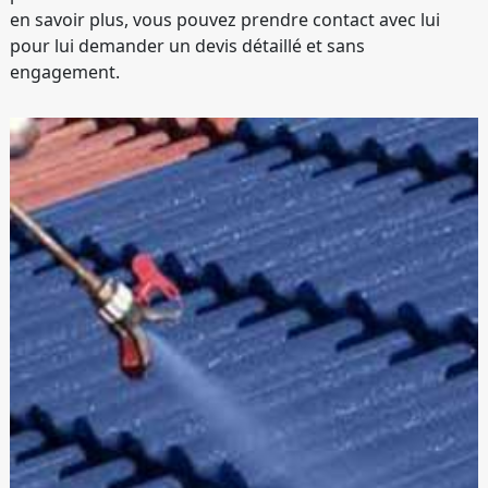
en savoir plus, vous pouvez prendre contact avec lui
pour lui demander un devis détaillé et sans
engagement.