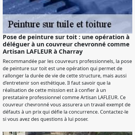
Pose de peinture sur toit : une opération à
déléguer à un couvreur chevronné comme
Artisan LAFLEUR à Charray
Recommandée par les couvreurs professionnels, la pose
de peinture sur toit est une opération qui permet de
rallonger la durée de vie de cette structure, mais aussi
d’entretenir son esthétique. Il faut savoir que la
réalisation de cette mission est à confier à un
prestataire professionnel comme Artisan LAFLEUR. Ce
couvreur chevronné vous assurera un travail exempt de
défauts à un prix qui défie la concurrence. Contactez-le
si vous avez des questions à lui poser.