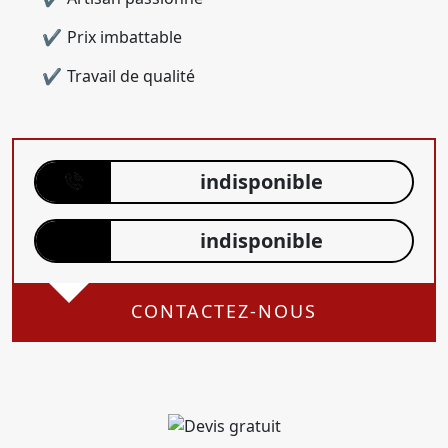
Prix imbattable
Travail de qualité
indisponible
indisponible
CONTACTEZ-NOUS