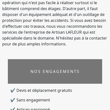
opération qui n'est pas facile à réaliser surtout si le
bâtiment comprend des étages. D'autre part, il faut
disposer d'un équipement adéquat et d'un outillage de
protection pour éviter les accidents. Si vous avez besoin
d'effectuer ces travaux, nous vous recommandons les
services de l'entreprise de Artisan LAFLEUR qui est
spécialisée dans le domaine. N'hésitez pas à la contacter
pour de plus amples informations.
NOS ENGAGEMENTS
Devis et déplacement gratuits
Sans engagement
Artisan passionné