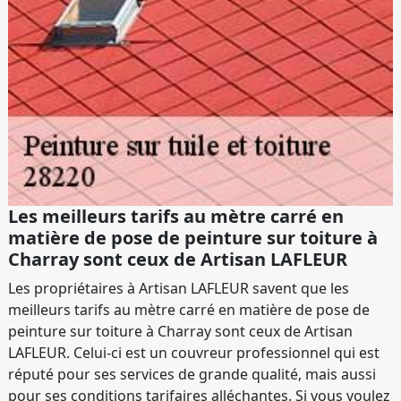
Les meilleurs tarifs au mètre carré en
matière de pose de peinture sur toiture à
Charray sont ceux de Artisan LAFLEUR
Les propriétaires à Artisan LAFLEUR savent que les
meilleurs tarifs au mètre carré en matière de pose de
peinture sur toiture à Charray sont ceux de Artisan
LAFLEUR. Celui-ci est un couvreur professionnel qui est
réputé pour ses services de grande qualité, mais aussi
pour ses conditions tarifaires alléchantes. Si vous voulez