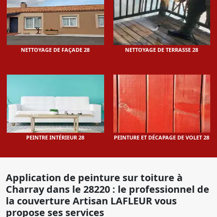
NETTOYAGE DE FAÇADE 28
NETTOYAGE DE TERRASSE 28
PEINTRE INTÉRIEUR 28
PEINTURE ET DÉCAPAGE DE VOLET 28
Application de peinture sur toiture à
Charray dans le 28220 : le professionnel de
la couverture Artisan LAFLEUR vous
propose ses services