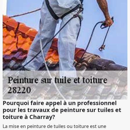
Pourquoi faire appel à un professionnel
pour les travaux de peinture sur tuiles et
toiture à Charray?
La mise en peinture de tuiles ou toiture est une