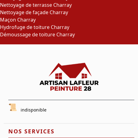
Nettoyage de terrasse Charray
Nettoyage de façade Charray
Maçon Charray
Hydrofuge de toiture Charray
Démoussage de toiture Charray
indisponible
NOS SERVICES