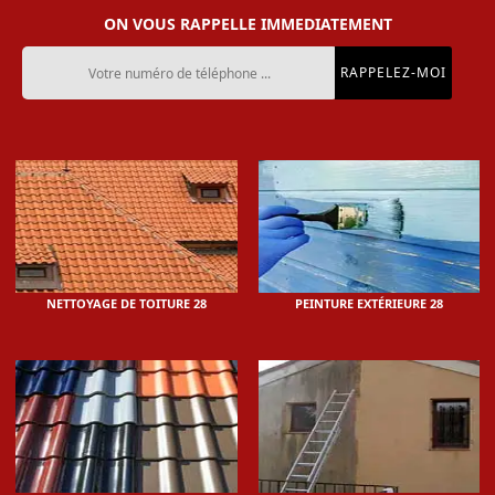
ON VOUS RAPPELLE IMMEDIATEMENT
NETTOYAGE DE TOITURE 28
PEINTURE EXTÉRIEURE 28