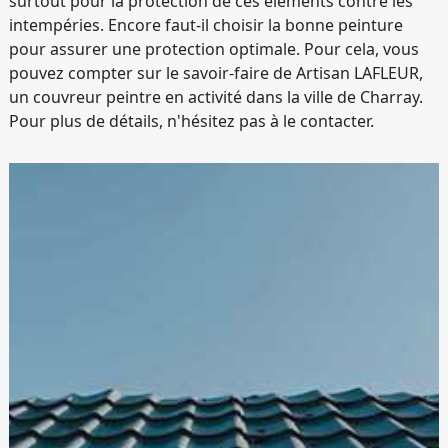
surtout pour la protection de ces éléments contre les
intempéries. Encore faut-il choisir la bonne peinture
pour assurer une protection optimale. Pour cela, vous
pouvez compter sur le savoir-faire de Artisan LAFLEUR,
un couvreur peintre en activité dans la ville de Charray.
Pour plus de détails, n'hésitez pas à le contacter.