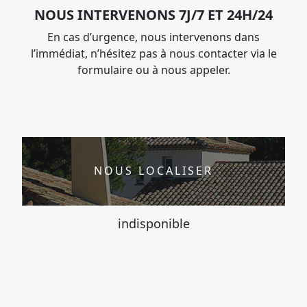
NOUS INTERVENONS 7J/7 ET 24H/24
En cas d’urgence, nous intervenons dans
l’immédiat, n’hésitez pas à nous contacter via le
formulaire ou à nous appeler.
NOUS LOCALISER
indisponible