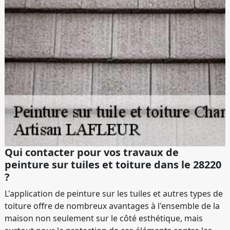
Qui contacter pour vos travaux de
peinture sur tuiles et toiture dans le 28220
?
L'application de peinture sur les tuiles et autres types de
toiture offre de nombreux avantages à l'ensemble de la
maison non seulement sur le côté esthétique, mais