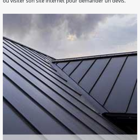
ou visiter son site internet pour demander un devis.