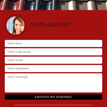
DEVIS GRATUIT