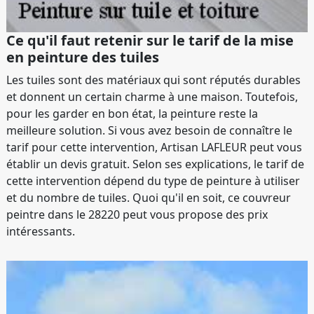
Ce qu'il faut retenir sur le tarif de la mise
en peinture des tuiles
Les tuiles sont des matériaux qui sont réputés durables
et donnent un certain charme à une maison. Toutefois,
pour les garder en bon état, la peinture reste la
meilleure solution. Si vous avez besoin de connaître le
tarif pour cette intervention, Artisan LAFLEUR peut vous
établir un devis gratuit. Selon ses explications, le tarif de
cette intervention dépend du type de peinture à utiliser
et du nombre de tuiles. Quoi qu'il en soit, ce couvreur
peintre dans le 28220 peut vous propose des prix
intéressants.