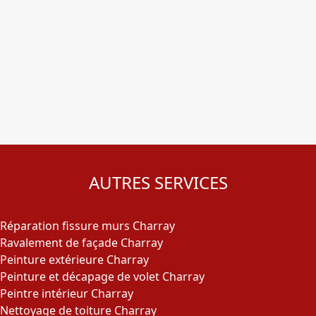
AUTRES SERVICES
Réparation fissure murs Charray
Ravalement de façade Charray
Peinture extérieure Charray
Peinture et décapage de volet Charray
Peintre intérieur Charray
Nettoyage de toiture Charray