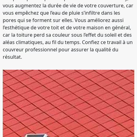
vous augmentez la durée de vie de votre couverture, car
vous empêchez que l’eau de pluie s’infiltre dans les
pores qui se forment sur elles. Vous améliorez aussi
l’esthétique de votre toit et de votre maison en général,
car la toiture perd sa couleur sous l’effet du soleil et des
aléas climatiques, au fil du temps. Confiez ce travail à un
couvreur professionnel pour assurer la qualité du
résultat.