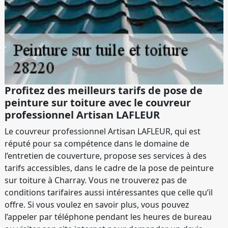
Profitez des meilleurs tarifs de pose de
peinture sur toiture avec le couvreur
professionnel Artisan LAFLEUR
Le couvreur professionnel Artisan LAFLEUR, qui est
réputé pour sa compétence dans le domaine de
l’entretien de couverture, propose ses services à des
tarifs accessibles, dans le cadre de la pose de peinture
sur toiture à Charray. Vous ne trouverez pas de
conditions tarifaires aussi intéressantes que celle qu’il
offre. Si vous voulez en savoir plus, vous pouvez
l’appeler par téléphone pendant les heures de bureau