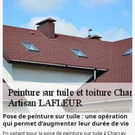
Pose de peinture sur tuile : une opération
qui permet d’augmenter leur durée de vie
En optant pour la pose de peinture sur tuile à Charray,