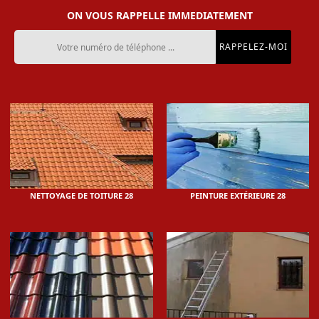
ON VOUS RAPPELLE IMMEDIATEMENT
NETTOYAGE DE TOITURE 28
PEINTURE EXTÉRIEURE 28