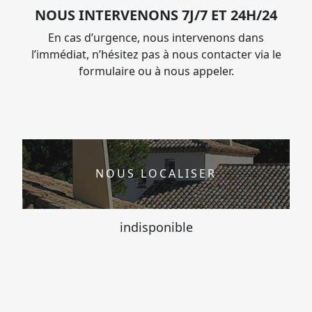
NOUS INTERVENONS 7J/7 ET 24H/24
En cas d’urgence, nous intervenons dans
l’immédiat, n’hésitez pas à nous contacter via le
formulaire ou à nous appeler.
NOUS LOCALISER
indisponible