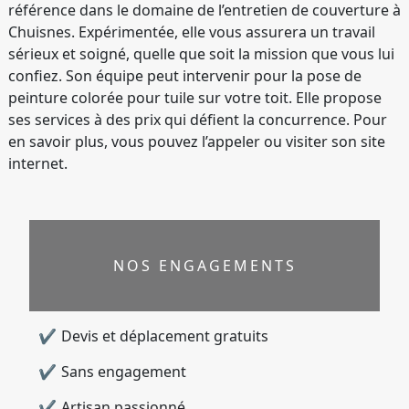
référence dans le domaine de l’entretien de couverture à
Chuisnes. Expérimentée, elle vous assurera un travail
sérieux et soigné, quelle que soit la mission que vous lui
confiez. Son équipe peut intervenir pour la pose de
peinture colorée pour tuile sur votre toit. Elle propose
ses services à des prix qui défient la concurrence. Pour
en savoir plus, vous pouvez l’appeler ou visiter son site
internet.
NOS ENGAGEMENTS
Devis et déplacement gratuits
Sans engagement
Artisan passionné