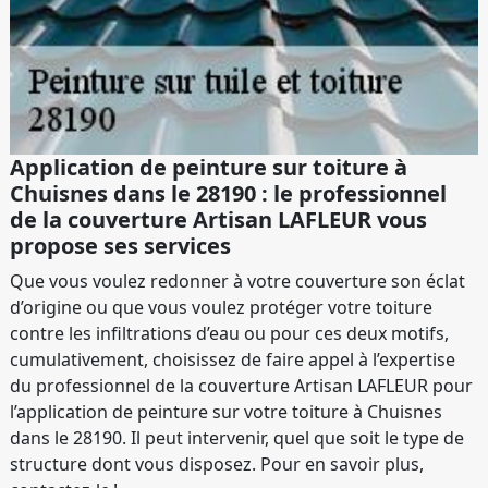
Application de peinture sur toiture à
Chuisnes dans le 28190 : le professionnel
de la couverture Artisan LAFLEUR vous
propose ses services
Que vous voulez redonner à votre couverture son éclat
d’origine ou que vous voulez protéger votre toiture
contre les infiltrations d’eau ou pour ces deux motifs,
cumulativement, choisissez de faire appel à l’expertise
du professionnel de la couverture Artisan LAFLEUR pour
l’application de peinture sur votre toiture à Chuisnes
dans le 28190. Il peut intervenir, quel que soit le type de
structure dont vous disposez. Pour en savoir plus,