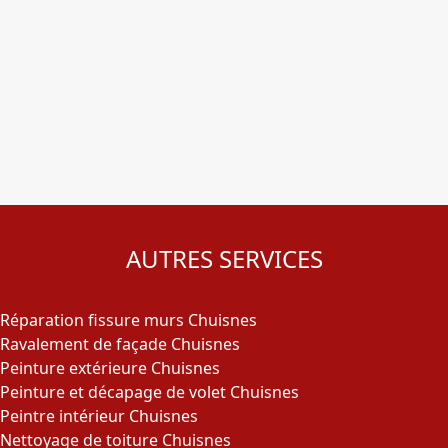
AUTRES SERVICES
Réparation fissure murs Chuisnes
Ravalement de façade Chuisnes
Peinture extérieure Chuisnes
Peinture et décapage de volet Chuisnes
Peintre intérieur Chuisnes
Nettoyage de toiture Chuisnes