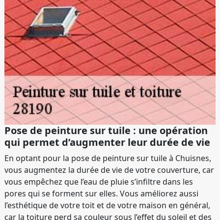
Pose de peinture sur tuile : une opération
qui permet d’augmenter leur durée de vie
En optant pour la pose de peinture sur tuile à Chuisnes,
vous augmentez la durée de vie de votre couverture, car
vous empêchez que l’eau de pluie s’infiltre dans les
pores qui se forment sur elles. Vous améliorez aussi
l’esthétique de votre toit et de votre maison en général,
car la toiture perd sa couleur sous l’effet du soleil et des