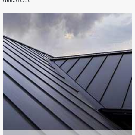
contactez-le !