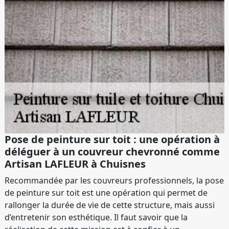
Pose de peinture sur toit : une opération à
déléguer à un couvreur chevronné comme
Artisan LAFLEUR à Chuisnes
Recommandée par les couvreurs professionnels, la pose
de peinture sur toit est une opération qui permet de
rallonger la durée de vie de cette structure, mais aussi
d’entretenir son esthétique. Il faut savoir que la