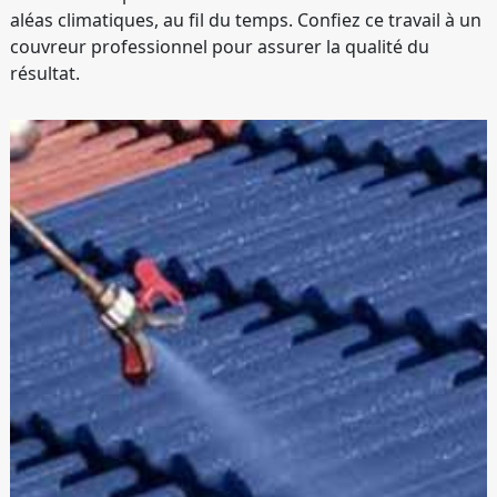
aléas climatiques, au fil du temps. Confiez ce travail à un
couvreur professionnel pour assurer la qualité du
résultat.