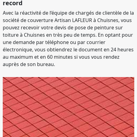
record
Avec la réactivité de l’équipe de chargés de clientèle de la
société de couverture Artisan LAFLEUR à Chuisnes, vous
pouvez recevoir votre devis de pose de peinture sur
toiture à Chuisnes en très peu de temps. En optant pour
une demande par téléphone ou par courrier
électronique, vous obtiendrez le document en 24 heures
au maximum et en 60 minutes si vous vous rendez
auprès de son bureau.