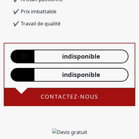
Prix imbattable
Travail de qualité
indisponible
indisponible
CONTACTEZ-NOUS