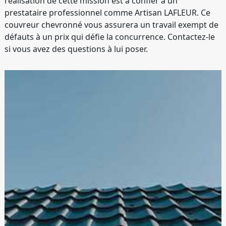
réalisation de cette mission est à confier à un
prestataire professionnel comme Artisan LAFLEUR. Ce
couvreur chevronné vous assurera un travail exempt de
défauts à un prix qui défie la concurrence. Contactez-le
si vous avez des questions à lui poser.