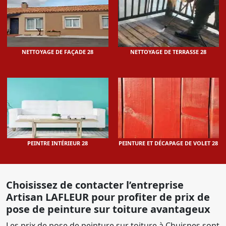
NETTOYAGE DE FAÇADE 28
NETTOYAGE DE TERRASSE 28
PEINTRE INTÉRIEUR 28
PEINTURE ET DÉCAPAGE DE VOLET 28
Choisissez de contacter l’entreprise
Artisan LAFLEUR pour profiter de prix de
pose de peinture sur toiture avantageux
Les prix de pose de peinture sur toiture à Chuisnes sont