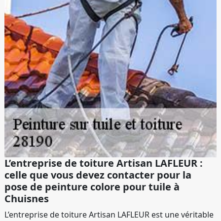
L’entreprise de toiture Artisan LAFLEUR :
celle que vous devez contacter pour la
pose de peinture colore pour tuile à
Chuisnes
L’entreprise de toiture Artisan LAFLEUR est une véritable