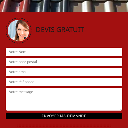
DEVIS GRATUIT