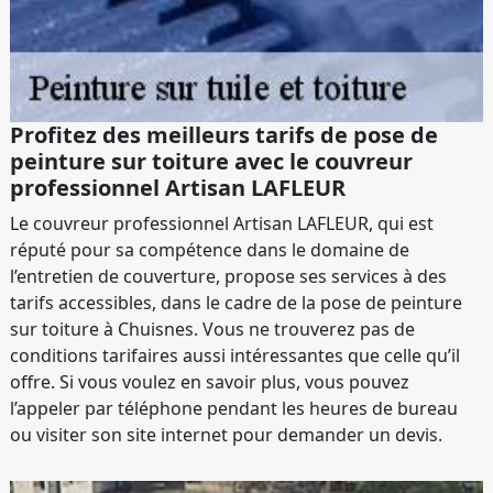
Profitez des meilleurs tarifs de pose de
peinture sur toiture avec le couvreur
professionnel Artisan LAFLEUR
Le couvreur professionnel Artisan LAFLEUR, qui est
réputé pour sa compétence dans le domaine de
l’entretien de couverture, propose ses services à des
tarifs accessibles, dans le cadre de la pose de peinture
sur toiture à Chuisnes. Vous ne trouverez pas de
conditions tarifaires aussi intéressantes que celle qu’il
offre. Si vous voulez en savoir plus, vous pouvez
l’appeler par téléphone pendant les heures de bureau
ou visiter son site internet pour demander un devis.