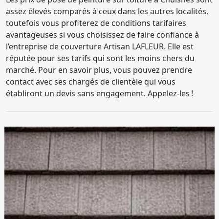
assez élevés comparés à ceux dans les autres localités,
toutefois vous profiterez de conditions tarifaires
avantageuses si vous choisissez de faire confiance à
l’entreprise de couverture Artisan LAFLEUR. Elle est
réputée pour ses tarifs qui sont les moins chers du
marché. Pour en savoir plus, vous pouvez prendre
contact avec ses chargés de clientèle qui vous
établiront un devis sans engagement. Appelez-les !