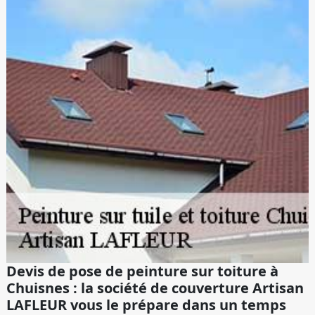
Devis de pose de peinture sur toiture à
Chuisnes : la société de couverture Artisan
LAFLEUR vous le prépare dans un temps