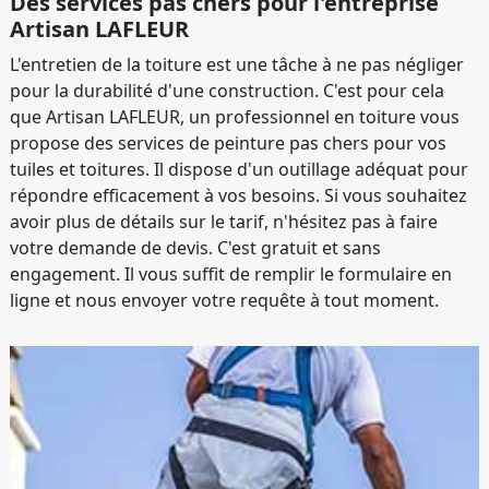
Des services pas chers pour l'entreprise
Artisan LAFLEUR
L'entretien de la toiture est une tâche à ne pas négliger
pour la durabilité d'une construction. C'est pour cela
que Artisan LAFLEUR, un professionnel en toiture vous
propose des services de peinture pas chers pour vos
tuiles et toitures. Il dispose d'un outillage adéquat pour
répondre efficacement à vos besoins. Si vous souhaitez
avoir plus de détails sur le tarif, n'hésitez pas à faire
votre demande de devis. C'est gratuit et sans
engagement. Il vous suffit de remplir le formulaire en
ligne et nous envoyer votre requête à tout moment.