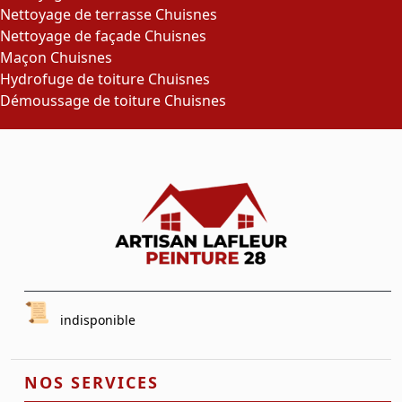
Nettoyage de terrasse Chuisnes
Nettoyage de façade Chuisnes
Maçon Chuisnes
Hydrofuge de toiture Chuisnes
Démoussage de toiture Chuisnes
indisponible
NOS SERVICES