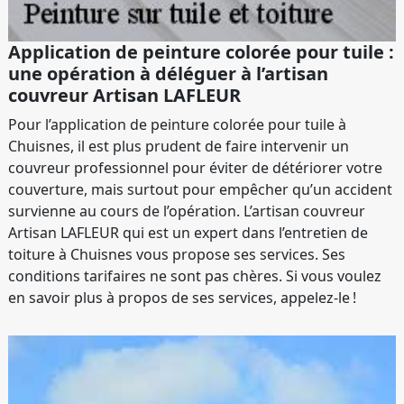
Application de peinture colorée pour tuile :
une opération à déléguer à l’artisan
couvreur Artisan LAFLEUR
Pour l’application de peinture colorée pour tuile à
Chuisnes, il est plus prudent de faire intervenir un
couvreur professionnel pour éviter de détériorer votre
couverture, mais surtout pour empêcher qu’un accident
survienne au cours de l’opération. L’artisan couvreur
Artisan LAFLEUR qui est un expert dans l’entretien de
toiture à Chuisnes vous propose ses services. Ses
conditions tarifaires ne sont pas chères. Si vous voulez
en savoir plus à propos de ses services, appelez-le !