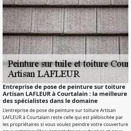
Entreprise de pose de peinture sur toiture
Artisan LAFLEUR à Courtalain : la meilleure
des spécialistes dans le domaine
L’entreprise de pose de peinture sur toiture Artisan
LAFLEUR à Courtalain reste celle qui est plébiscitée par
les propriétaires si vous voulez peindre votre couverture