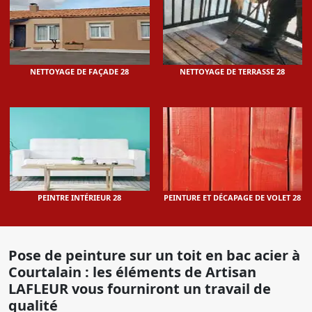
NETTOYAGE DE FAÇADE 28
NETTOYAGE DE TERRASSE 28
PEINTRE INTÉRIEUR 28
PEINTURE ET DÉCAPAGE DE VOLET 28
Pose de peinture sur un toit en bac acier à
Courtalain : les éléments de Artisan
LAFLEUR vous fourniront un travail de
qualité