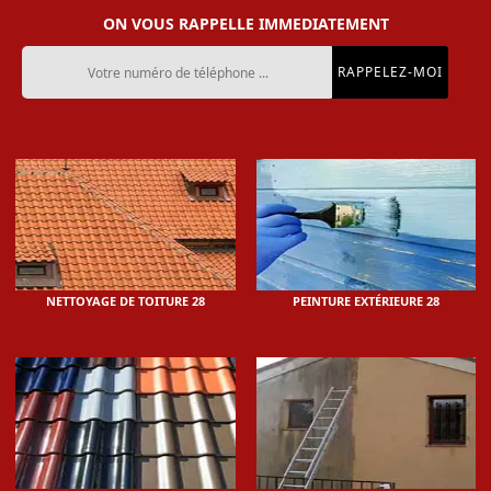
ON VOUS RAPPELLE IMMEDIATEMENT
NETTOYAGE DE TOITURE 28
PEINTURE EXTÉRIEURE 28