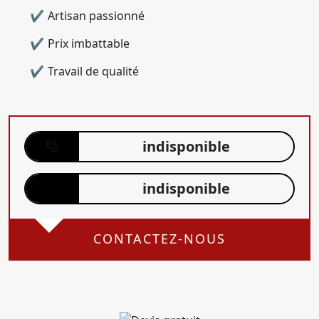
Artisan passionné
Prix imbattable
Travail de qualité
indisponible
indisponible
CONTACTEZ-NOUS