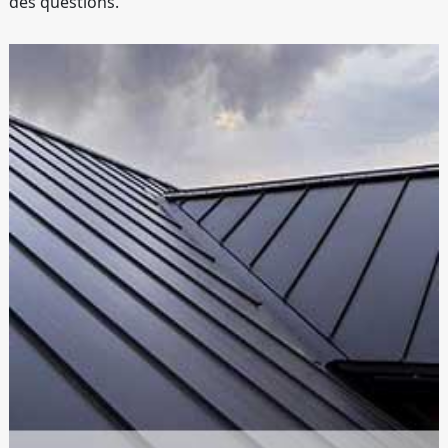
des questions.