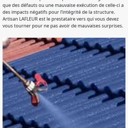
que des défauts ou une mauvaise exécution de celle-ci a
des impacts négatifs pour l’intégrité de la structure.
Artisan LAFLEUR est le prestataire vers qui vous devez
vous tourner pour ne pas avoir de mauvaises surprises.