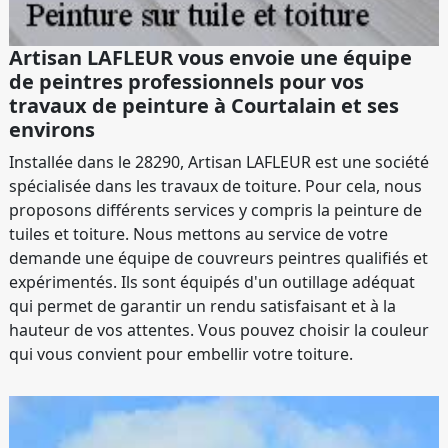
Artisan LAFLEUR vous envoie une équipe
de peintres professionnels pour vos
travaux de peinture à Courtalain et ses
environs
Installée dans le 28290, Artisan LAFLEUR est une société
spécialisée dans les travaux de toiture. Pour cela, nous
proposons différents services y compris la peinture de
tuiles et toiture. Nous mettons au service de votre
demande une équipe de couvreurs peintres qualifiés et
expérimentés. Ils sont équipés d'un outillage adéquat
qui permet de garantir un rendu satisfaisant et à la
hauteur de vos attentes. Vous pouvez choisir la couleur
qui vous convient pour embellir votre toiture.