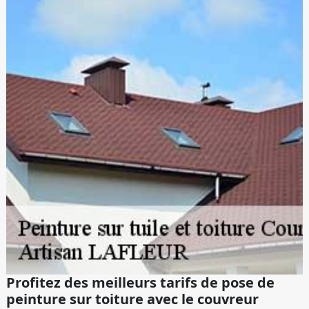
Profitez des meilleurs tarifs de pose de
peinture sur toiture avec le couvreur