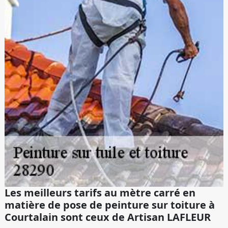
Les meilleurs tarifs au mètre carré en
matière de pose de peinture sur toiture à
Courtalain sont ceux de Artisan LAFLEUR