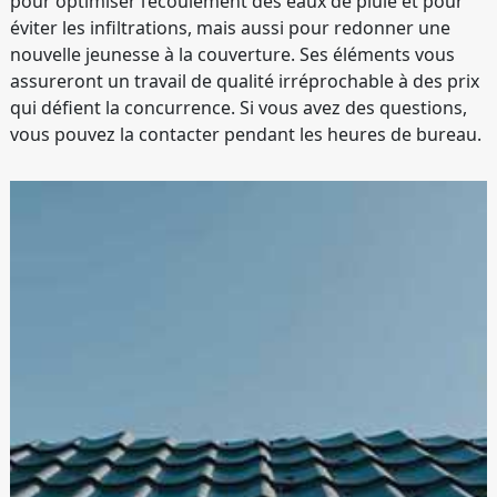
pour optimiser l’écoulement des eaux de pluie et pour
éviter les infiltrations, mais aussi pour redonner une
nouvelle jeunesse à la couverture. Ses éléments vous
assureront un travail de qualité irréprochable à des prix
qui défient la concurrence. Si vous avez des questions,
vous pouvez la contacter pendant les heures de bureau.