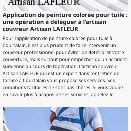
Application de peinture colorée pour tuile :
une opération à déléguer à l’artisan
couvreur Artisan LAFLEUR
Pour l’application de peinture colorée pour tuile à
Courtalain, il est plus prudent de faire intervenir un
couvreur professionnel pour éviter de détériorer votre
couverture, mais surtout pour empêcher qu’un accident
survienne au cours de l’opération. L’artisan couvreur
Artisan LAFLEUR qui est un expert dans l’entretien de
toiture à Courtalain vous propose ses services. Ses
conditions tarifaires ne sont pas chères. Si vous voulez
en savoir plus à propos de ses services, appelez-le !