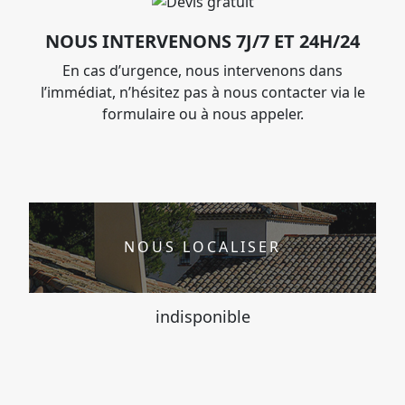
NOUS INTERVENONS 7J/7 ET 24H/24
En cas d’urgence, nous intervenons dans
l’immédiat, n’hésitez pas à nous contacter via le
formulaire ou à nous appeler.
NOUS LOCALISER
indisponible