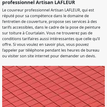
professionnel Artisan LAFLEUR
Le couvreur professionnel Artisan LAFLEUR, qui est
réputé pour sa compétence dans le domaine de
l’entretien de couverture, propose ses services à des
tarifs accessibles, dans le cadre de la pose de peinture
sur toiture à Courtalain. Vous ne trouverez pas de
conditions tarifaires aussi intéressantes que celle qu’il
offre. Si vous voulez en savoir plus, vous pouvez
l’appeler par téléphone pendant les heures de bureau
ou visiter son site internet pour demander un devis.