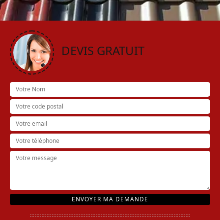
DEVIS GRATUIT