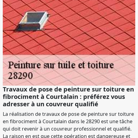
Travaux de pose de peinture sur toiture en
fibrociment à Courtalain : préférez vous
adresser à un couvreur qualifié
La réalisation de travaux de pose de peinture sur toiture
en fibrociment à Courtalain dans le 28290 est une tâche
qui doit revenir à un couvreur professionnel et qualifié.
La raison en est que cette opération est dangereuse et