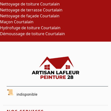
Nettoyage de toiture Courtalain
Nettoyage de terrasse Courtalain
Nettoyage de façade Courtalain
Maçon Courtalain
Hydrofuge de toiture Courtalain
Démoussage de toiture Courtalain
indisponible