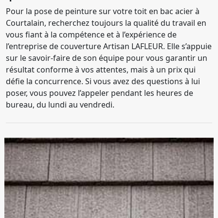
Pour la pose de peinture sur votre toit en bac acier à
Courtalain, recherchez toujours la qualité du travail en
vous fiant à la compétence et à l’expérience de
l’entreprise de couverture Artisan LAFLEUR. Elle s’appuie
sur le savoir-faire de son équipe pour vous garantir un
résultat conforme à vos attentes, mais à un prix qui
défie la concurrence. Si vous avez des questions à lui
poser, vous pouvez l’appeler pendant les heures de
bureau, du lundi au vendredi.