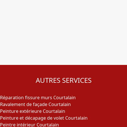
AUTRES SERVICES
Réparation fissure murs Courtalain
Ravalement de façade Courtalain
Peinture extérieure Courtalain
Peinture et décapage de volet Courtalain
Peintre intérieur Courtalain