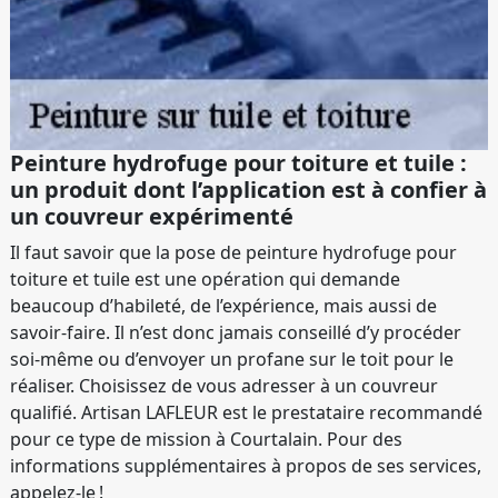
Peinture hydrofuge pour toiture et tuile :
un produit dont l’application est à confier à
un couvreur expérimenté
Il faut savoir que la pose de peinture hydrofuge pour
toiture et tuile est une opération qui demande
beaucoup d’habileté, de l’expérience, mais aussi de
savoir-faire. Il n’est donc jamais conseillé d’y procéder
soi-même ou d’envoyer un profane sur le toit pour le
réaliser. Choisissez de vous adresser à un couvreur
qualifié. Artisan LAFLEUR est le prestataire recommandé
pour ce type de mission à Courtalain. Pour des
informations supplémentaires à propos de ses services,
appelez-le !