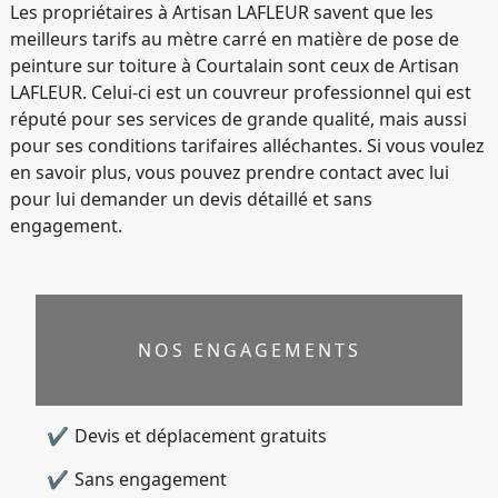
Les propriétaires à Artisan LAFLEUR savent que les
meilleurs tarifs au mètre carré en matière de pose de
peinture sur toiture à Courtalain sont ceux de Artisan
LAFLEUR. Celui-ci est un couvreur professionnel qui est
réputé pour ses services de grande qualité, mais aussi
pour ses conditions tarifaires alléchantes. Si vous voulez
en savoir plus, vous pouvez prendre contact avec lui
pour lui demander un devis détaillé et sans
engagement.
NOS ENGAGEMENTS
Devis et déplacement gratuits
Sans engagement