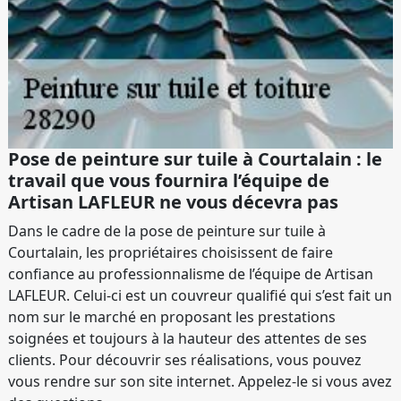
Pose de peinture sur tuile à Courtalain : le
travail que vous fournira l’équipe de
Artisan LAFLEUR ne vous décevra pas
Dans le cadre de la pose de peinture sur tuile à
Courtalain, les propriétaires choisissent de faire
confiance au professionnalisme de l’équipe de Artisan
LAFLEUR. Celui-ci est un couvreur qualifié qui s’est fait un
nom sur le marché en proposant les prestations
soignées et toujours à la hauteur des attentes de ses
clients. Pour découvrir ses réalisations, vous pouvez
vous rendre sur son site internet. Appelez-le si vous avez