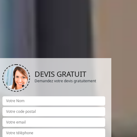
DEVIS GRATUIT
Demandez votre devis gratuitement