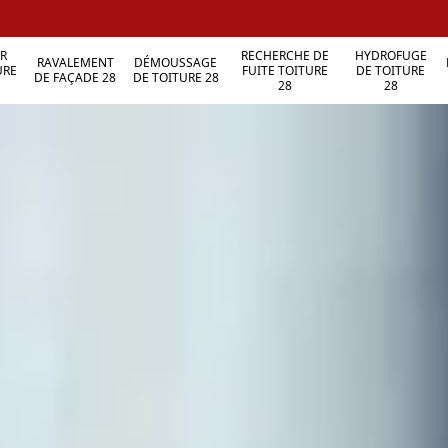
R
RECHERCHE DE
HYDROFUGE
RAVALEMENT
DÉMOUSSAGE
URE
FUITE TOITURE
DE TOITURE
DE FAÇADE 28
DE TOITURE 28
28
28