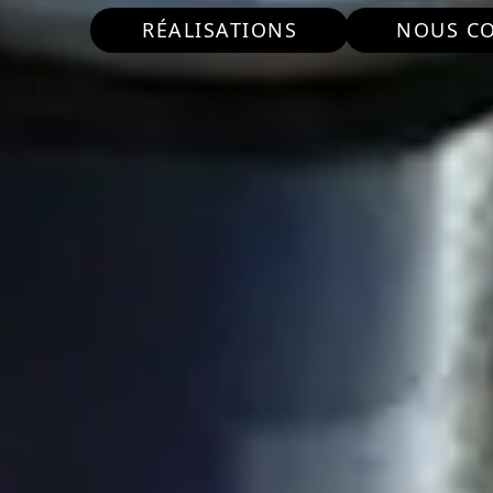
RÉALISATIONS
NOUS C