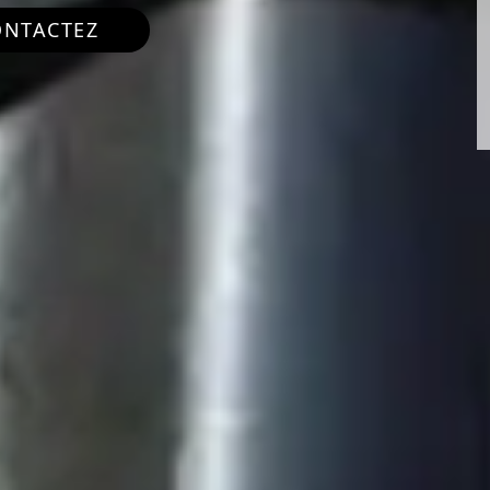
ONTACTEZ