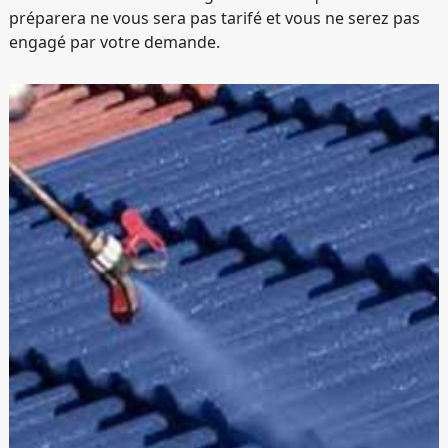
préparera ne vous sera pas tarifé et vous ne serez pas
engagé par votre demande.