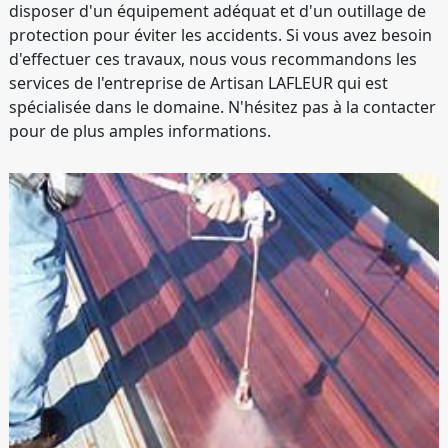
disposer d'un équipement adéquat et d'un outillage de
protection pour éviter les accidents. Si vous avez besoin
d'effectuer ces travaux, nous vous recommandons les
services de l'entreprise de Artisan LAFLEUR qui est
spécialisée dans le domaine. N'hésitez pas à la contacter
pour de plus amples informations.