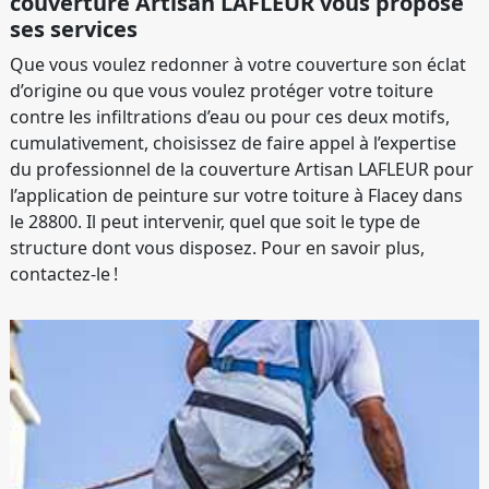
couverture Artisan LAFLEUR vous propose
ses services
Que vous voulez redonner à votre couverture son éclat
d’origine ou que vous voulez protéger votre toiture
contre les infiltrations d’eau ou pour ces deux motifs,
cumulativement, choisissez de faire appel à l’expertise
du professionnel de la couverture Artisan LAFLEUR pour
l’application de peinture sur votre toiture à Flacey dans
le 28800. Il peut intervenir, quel que soit le type de
structure dont vous disposez. Pour en savoir plus,
contactez-le !