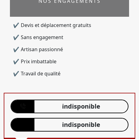
NOS ENGAGEMENTS
Devis et déplacement gratuits
Sans engagement
Artisan passionné
Prix imbattable
Travail de qualité
indisponible
indisponible