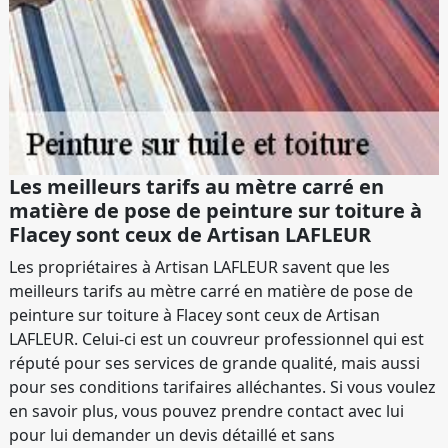
Les meilleurs tarifs au mètre carré en
matière de pose de peinture sur toiture à
Flacey sont ceux de Artisan LAFLEUR
Les propriétaires à Artisan LAFLEUR savent que les
meilleurs tarifs au mètre carré en matière de pose de
peinture sur toiture à Flacey sont ceux de Artisan
LAFLEUR. Celui-ci est un couvreur professionnel qui est
réputé pour ses services de grande qualité, mais aussi
pour ses conditions tarifaires alléchantes. Si vous voulez
en savoir plus, vous pouvez prendre contact avec lui
pour lui demander un devis détaillé et sans