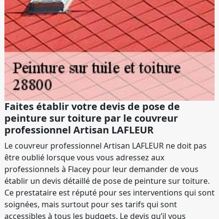
Faites établir votre devis de pose de
peinture sur toiture par le couvreur
professionnel Artisan LAFLEUR
Le couvreur professionnel Artisan LAFLEUR ne doit pas
être oublié lorsque vous vous adressez aux
professionnels à Flacey pour leur demander de vous
établir un devis détaillé de pose de peinture sur toiture.
Ce prestataire est réputé pour ses interventions qui sont
soignées, mais surtout pour ses tarifs qui sont
accessibles à tous les budgets. Le devis qu’il vous