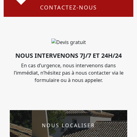
CONTACTEZ-NOUS
NOUS INTERVENONS 7J/7 ET 24H/24
En cas d’urgence, nous intervenons dans
l’immédiat, n’hésitez pas à nous contacter via le
formulaire ou à nous appeler.
NOUS LOCALISER