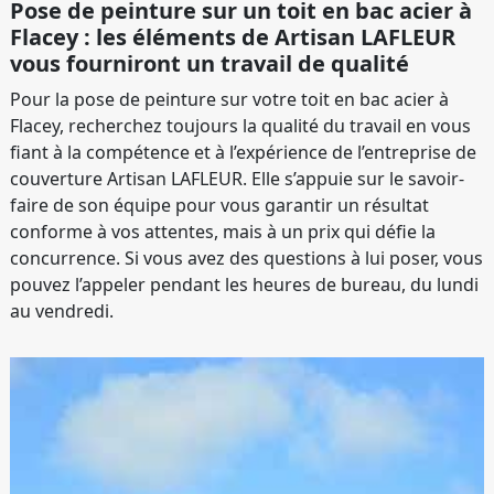
Pose de peinture sur un toit en bac acier à
Flacey : les éléments de Artisan LAFLEUR
vous fourniront un travail de qualité
Pour la pose de peinture sur votre toit en bac acier à
Flacey, recherchez toujours la qualité du travail en vous
fiant à la compétence et à l’expérience de l’entreprise de
couverture Artisan LAFLEUR. Elle s’appuie sur le savoir-
faire de son équipe pour vous garantir un résultat
conforme à vos attentes, mais à un prix qui défie la
concurrence. Si vous avez des questions à lui poser, vous
pouvez l’appeler pendant les heures de bureau, du lundi
au vendredi.