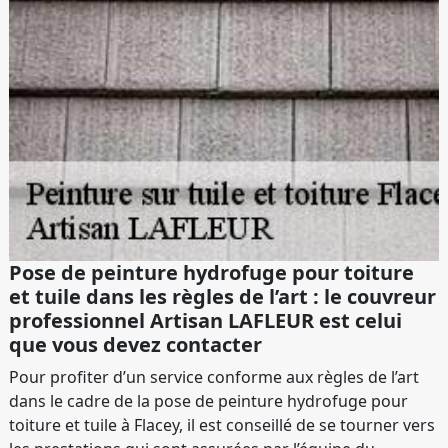
Pose de peinture hydrofuge pour toiture
et tuile dans les règles de l’art : le couvreur
professionnel Artisan LAFLEUR est celui
que vous devez contacter
Pour profiter d’un service conforme aux règles de l’art
dans le cadre de la pose de peinture hydrofuge pour
toiture et tuile à Flacey, il est conseillé de se tourner vers