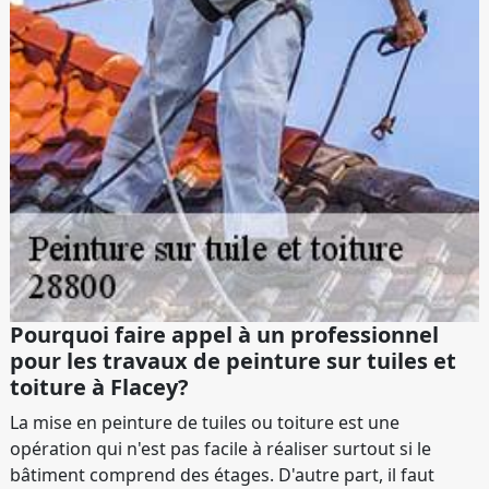
Pourquoi faire appel à un professionnel
pour les travaux de peinture sur tuiles et
toiture à Flacey?
La mise en peinture de tuiles ou toiture est une
opération qui n'est pas facile à réaliser surtout si le
bâtiment comprend des étages. D'autre part, il faut