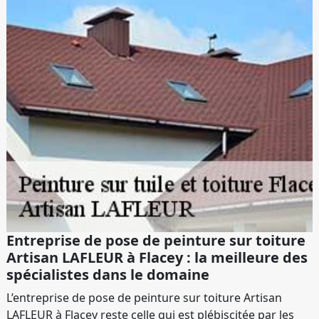
Entreprise de pose de peinture sur toiture
Artisan LAFLEUR à Flacey : la meilleure des
spécialistes dans le domaine
L’entreprise de pose de peinture sur toiture Artisan
LAFLEUR à Flacey reste celle qui est plébiscitée par les