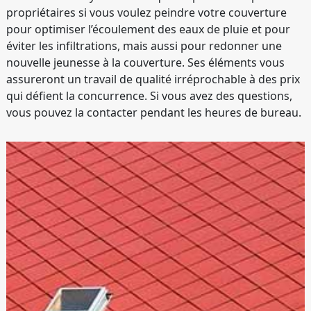
propriétaires si vous voulez peindre votre couverture
pour optimiser l’écoulement des eaux de pluie et pour
éviter les infiltrations, mais aussi pour redonner une
nouvelle jeunesse à la couverture. Ses éléments vous
assureront un travail de qualité irréprochable à des prix
qui défient la concurrence. Si vous avez des questions,
vous pouvez la contacter pendant les heures de bureau.