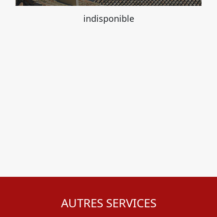
indisponible
AUTRES SERVICES