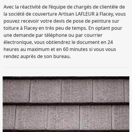
Avec la réactivité de l’équipe de chargés de clientèle de
la société de couverture Artisan LAFLEUR à Flacey, vous
pouvez recevoir votre devis de pose de peinture sur
toiture à Flacey en très peu de temps. En optant pour
une demande par téléphone ou par courrier
électronique, vous obtiendrez le document en 24
heures au maximum et en 60 minutes si vous vous
rendez auprès de son bureau.