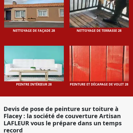
NETTOYAGE DE FAÇADE 28
NETTOYAGE DE TERRASSE 28
PEINTRE INTÉRIEUR 28
PEINTURE ET DÉCAPAGE DE VOLET 28
Devis de pose de peinture sur toiture à
Flacey : la société de couverture Artisan
LAFLEUR vous le prépare dans un temps
record