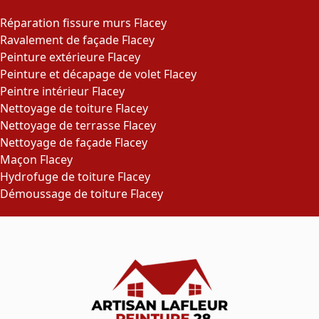
Réparation fissure murs Flacey
Ravalement de façade Flacey
Peinture extérieure Flacey
Peinture et décapage de volet Flacey
Peintre intérieur Flacey
Nettoyage de toiture Flacey
Nettoyage de terrasse Flacey
Nettoyage de façade Flacey
Maçon Flacey
Hydrofuge de toiture Flacey
Démoussage de toiture Flacey