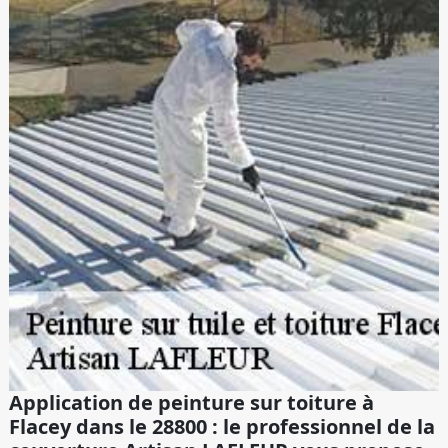
Application de peinture sur toiture à
Flacey dans le 28800 : le professionnel de la