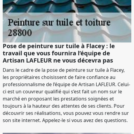
Pose de peinture sur tuile à Flacey : le
travail que vous fournira l’équipe de
Artisan LAFLEUR ne vous décevra pas
Dans le cadre de la pose de peinture sur tuile à Flacey,
les propriétaires choisissent de faire confiance au
professionnalisme de l’équipe de Artisan LAFLEUR. Celui-
ci est un couvreur qualifié qui s’est fait un nom sur le
marché en proposant les prestations soignées et
toujours à la hauteur des attentes de ses clients. Pour
découvrir ses réalisations, vous pouvez vous rendre sur
son site internet. Appelez-le si vous avez des questions.