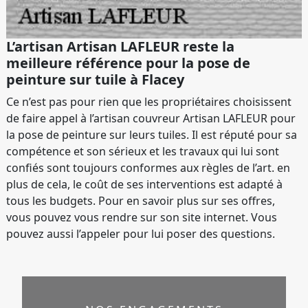
L’artisan Artisan LAFLEUR reste la
meilleure référence pour la pose de
peinture sur tuile à Flacey
Ce n’est pas pour rien que les propriétaires choisissent
de faire appel à l’artisan couvreur Artisan LAFLEUR pour
la pose de peinture sur leurs tuiles. Il est réputé pour sa
compétence et son sérieux et les travaux qui lui sont
confiés sont toujours conformes aux règles de l’art. en
plus de cela, le coût de ses interventions est adapté à
tous les budgets. Pour en savoir plus sur ses offres,
vous pouvez vous rendre sur son site internet. Vous
pouvez aussi l’appeler pour lui poser des questions.