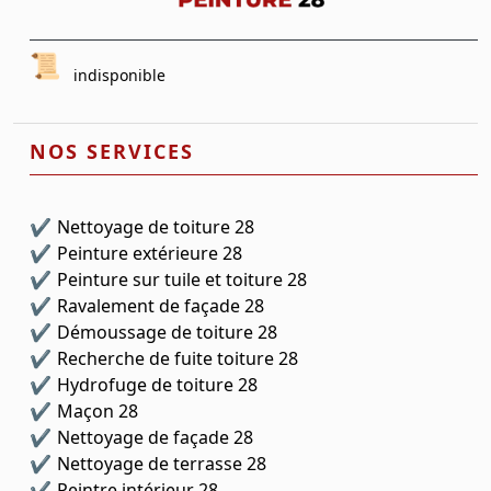
indisponible
NOS SERVICES
Nettoyage de toiture 28
Peinture extérieure 28
Peinture sur tuile et toiture 28
Ravalement de façade 28
Démoussage de toiture 28
Recherche de fuite toiture 28
Hydrofuge de toiture 28
Maçon 28
Nettoyage de façade 28
Nettoyage de terrasse 28
Peintre intérieur 28