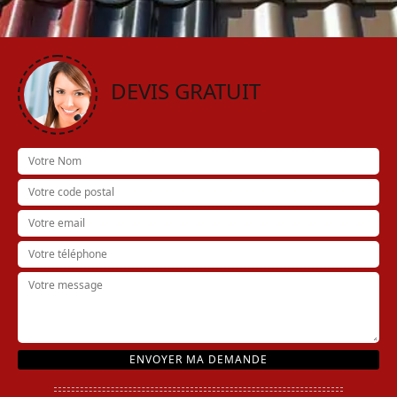
DEVIS GRATUIT