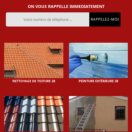
ON VOUS RAPPELLE IMMEDIATEMENT
NETTOYAGE DE TOITURE 28
PEINTURE EXTÉRIEURE 28