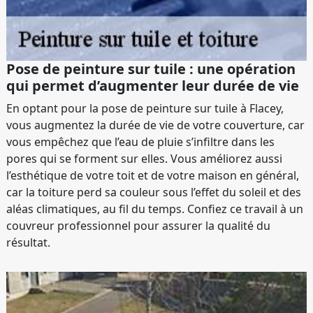
Pose de peinture sur tuile : une opération
qui permet d’augmenter leur durée de vie
En optant pour la pose de peinture sur tuile à Flacey,
vous augmentez la durée de vie de votre couverture, car
vous empêchez que l’eau de pluie s’infiltre dans les
pores qui se forment sur elles. Vous améliorez aussi
l’esthétique de votre toit et de votre maison en général,
car la toiture perd sa couleur sous l’effet du soleil et des
aléas climatiques, au fil du temps. Confiez ce travail à un
couvreur professionnel pour assurer la qualité du
résultat.