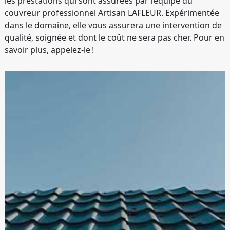
les prestations qui sont assurées par l’équipe du
couvreur professionnel Artisan LAFLEUR. Expérimentée
dans le domaine, elle vous assurera une intervention de
qualité, soignée et dont le coût ne sera pas cher. Pour en
savoir plus, appelez-le !