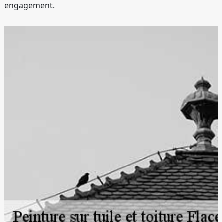
engagement.