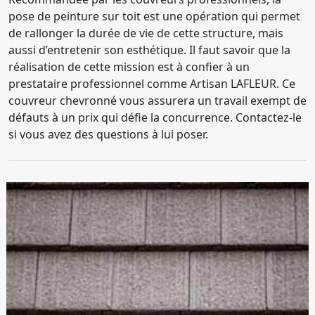
pose de peinture sur toit est une opération qui permet
de rallonger la durée de vie de cette structure, mais
aussi d’entretenir son esthétique. Il faut savoir que la
réalisation de cette mission est à confier à un
prestataire professionnel comme Artisan LAFLEUR. Ce
couvreur chevronné vous assurera un travail exempt de
défauts à un prix qui défie la concurrence. Contactez-le
si vous avez des questions à lui poser.