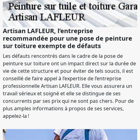
Artisan LAFLEUR, l’entreprise
recommandée pour une pose de peinture
sur toiture exempte de défauts
Les défauts rencontrés dans le cadre de la pose de
peinture sur toiture ont un impact direct sur la durée de
vie de cette structure et pour éviter de tels soucis, il est
conseillé de faire appel à l’expertise de l’entreprise
professionnelle Artisan LAFLEUR. Elle vous assurera un
travail sérieux et soigné et elle se distingue de ses
concurrents par ses prix qui ne sont pas chers. Pour de
plus amples informations à propos de ses services,
appelez-la !