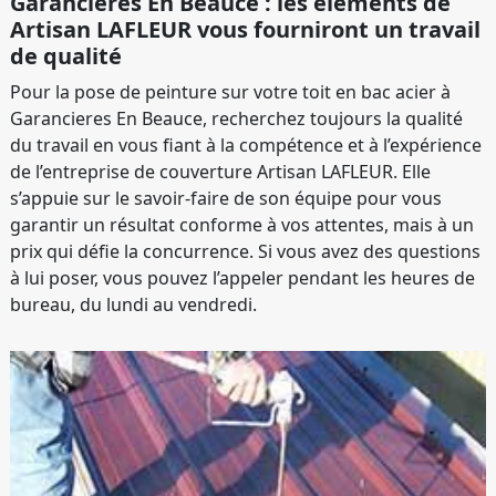
Garancieres En Beauce : les éléments de
Artisan LAFLEUR vous fourniront un travail
de qualité
Pour la pose de peinture sur votre toit en bac acier à
Garancieres En Beauce, recherchez toujours la qualité
du travail en vous fiant à la compétence et à l’expérience
de l’entreprise de couverture Artisan LAFLEUR. Elle
s’appuie sur le savoir-faire de son équipe pour vous
garantir un résultat conforme à vos attentes, mais à un
prix qui défie la concurrence. Si vous avez des questions
à lui poser, vous pouvez l’appeler pendant les heures de
bureau, du lundi au vendredi.