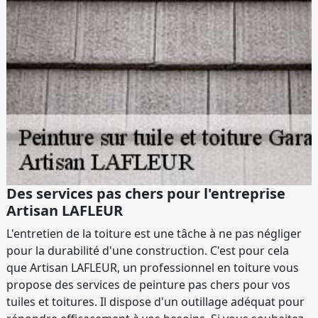
Des services pas chers pour l'entreprise
Artisan LAFLEUR
L'entretien de la toiture est une tâche à ne pas négliger
pour la durabilité d'une construction. C'est pour cela
que Artisan LAFLEUR, un professionnel en toiture vous
propose des services de peinture pas chers pour vos
tuiles et toitures. Il dispose d'un outillage adéquat pour