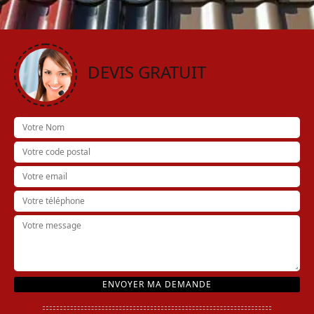
DEVIS GRATUIT