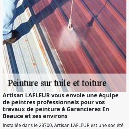
Artisan LAFLEUR vous envoie une équipe
de peintres professionnels pour vos
travaux de peinture à Garancieres En
Beauce et ses environs
Installée dans le 28700, Artisan LAFLEUR est une société