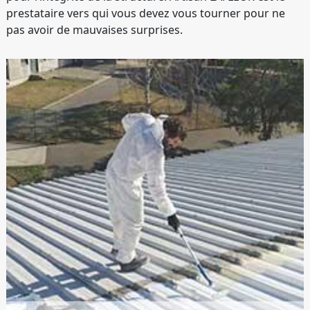
prestataire vers qui vous devez vous tourner pour ne
pas avoir de mauvaises surprises.