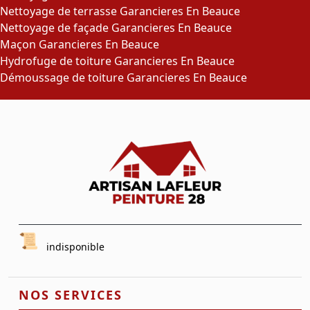
Nettoyage de terrasse Garancieres En Beauce
Nettoyage de façade Garancieres En Beauce
Maçon Garancieres En Beauce
Hydrofuge de toiture Garancieres En Beauce
Démoussage de toiture Garancieres En Beauce
indisponible
NOS SERVICES