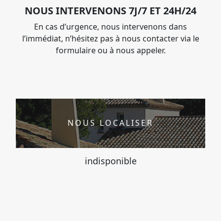
NOUS INTERVENONS 7J/7 ET 24H/24
En cas d’urgence, nous intervenons dans
l’immédiat, n’hésitez pas à nous contacter via le
formulaire ou à nous appeler.
NOUS LOCALISER
indisponible