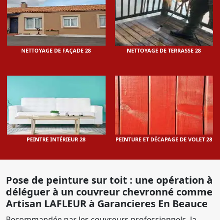
NETTOYAGE DE FAÇADE 28
NETTOYAGE DE TERRASSE 28
PEINTRE INTÉRIEUR 28
PEINTURE ET DÉCAPAGE DE VOLET 28
Pose de peinture sur toit : une opération à
déléguer à un couvreur chevronné comme
Artisan LAFLEUR à Garancieres En Beauce
Recommandée par les couvreurs professionnels, la