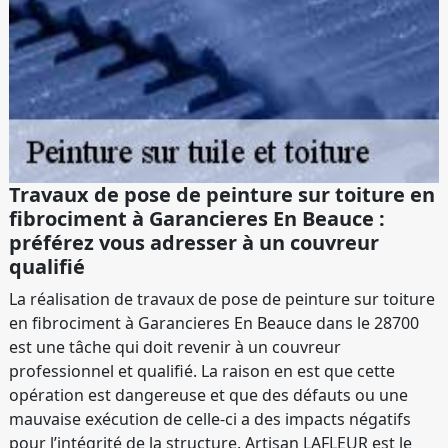
Travaux de pose de peinture sur toiture en
fibrociment à Garancieres En Beauce :
préférez vous adresser à un couvreur
qualifié
La réalisation de travaux de pose de peinture sur toiture
en fibrociment à Garancieres En Beauce dans le 28700
est une tâche qui doit revenir à un couvreur
professionnel et qualifié. La raison en est que cette
opération est dangereuse et que des défauts ou une
mauvaise exécution de celle-ci a des impacts négatifs
pour l’intégrité de la structure. Artisan LAFLEUR est le