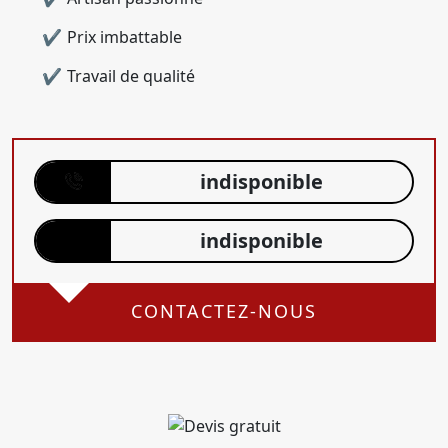
Prix imbattable
Travail de qualité
indisponible
indisponible
CONTACTEZ-NOUS