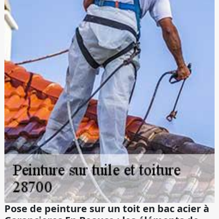
Pose de peinture sur un toit en bac acier à