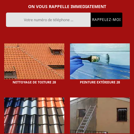
ON VOUS RAPPELLE IMMEDIATEMENT
NETTOYAGE DE TOITURE 28
PEINTURE EXTÉRIEURE 28