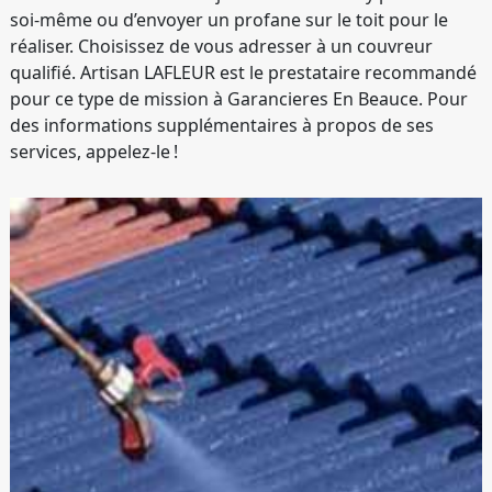
soi-même ou d’envoyer un profane sur le toit pour le
réaliser. Choisissez de vous adresser à un couvreur
qualifié. Artisan LAFLEUR est le prestataire recommandé
pour ce type de mission à Garancieres En Beauce. Pour
des informations supplémentaires à propos de ses
services, appelez-le !