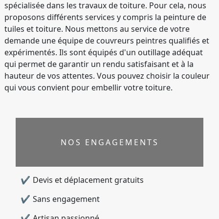
spécialisée dans les travaux de toiture. Pour cela, nous
proposons différents services y compris la peinture de
tuiles et toiture. Nous mettons au service de votre
demande une équipe de couvreurs peintres qualifiés et
expérimentés. Ils sont équipés d'un outillage adéquat
qui permet de garantir un rendu satisfaisant et à la
hauteur de vos attentes. Vous pouvez choisir la couleur
qui vous convient pour embellir votre toiture.
NOS ENGAGEMENTS
Devis et déplacement gratuits
Sans engagement
Artisan passionné