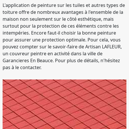
L'application de peinture sur les tuiles et autres types de
toiture offre de nombreux avantages à l'ensemble de la
maison non seulement sur le côté esthétique, mais
surtout pour la protection de ces éléments contre les
intempéries. Encore faut-il choisir la bonne peinture
pour assurer une protection optimale. Pour cela, vous
pouvez compter sur le savoir-faire de Artisan LAFLEUR,
un couvreur peintre en activité dans la ville de
Garancieres En Beauce. Pour plus de détails, n'hésitez
pas à le contacter.