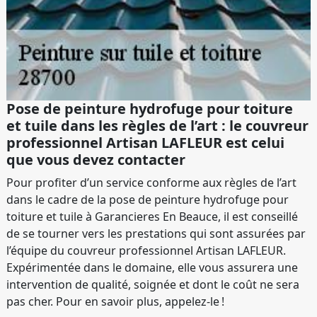
Pose de peinture hydrofuge pour toiture
et tuile dans les règles de l’art : le couvreur
professionnel Artisan LAFLEUR est celui
que vous devez contacter
Pour profiter d’un service conforme aux règles de l’art
dans le cadre de la pose de peinture hydrofuge pour
toiture et tuile à Garancieres En Beauce, il est conseillé
de se tourner vers les prestations qui sont assurées par
l’équipe du couvreur professionnel Artisan LAFLEUR.
Expérimentée dans le domaine, elle vous assurera une
intervention de qualité, soignée et dont le coût ne sera
pas cher. Pour en savoir plus, appelez-le !