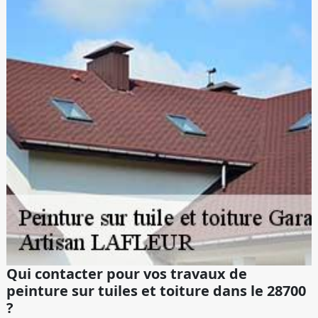
Qui contacter pour vos travaux de
peinture sur tuiles et toiture dans le 28700
?