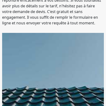
répondre efficacement à vos besoins. Si vous souhaitez
avoir plus de détails sur le tarif, n'hésitez pas à faire
votre demande de devis. C'est gratuit et sans
engagement. Il vous suffit de remplir le formulaire en
ligne et nous envoyer votre requête à tout moment.