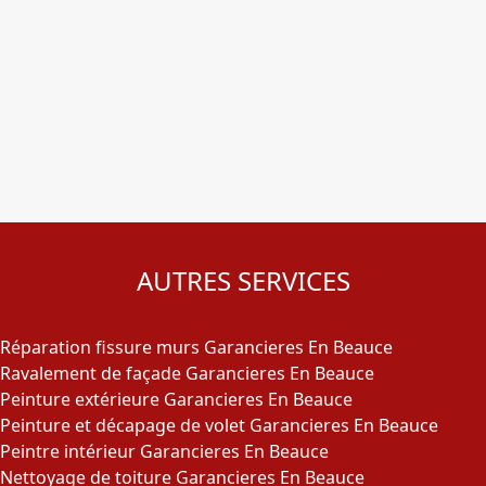
AUTRES SERVICES
Réparation fissure murs Garancieres En Beauce
Ravalement de façade Garancieres En Beauce
Peinture extérieure Garancieres En Beauce
Peinture et décapage de volet Garancieres En Beauce
Peintre intérieur Garancieres En Beauce
Nettoyage de toiture Garancieres En Beauce