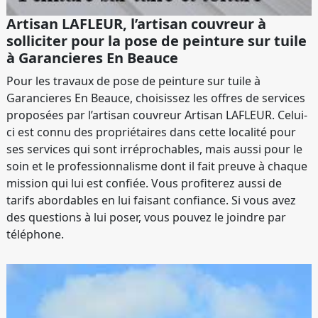
Artisan LAFLEUR, l’artisan couvreur à
solliciter pour la pose de peinture sur tuile
à Garancieres En Beauce
Pour les travaux de pose de peinture sur tuile à
Garancieres En Beauce, choisissez les offres de services
proposées par l’artisan couvreur Artisan LAFLEUR. Celui-
ci est connu des propriétaires dans cette localité pour
ses services qui sont irréprochables, mais aussi pour le
soin et le professionnalisme dont il fait preuve à chaque
mission qui lui est confiée. Vous profiterez aussi de
tarifs abordables en lui faisant confiance. Si vous avez
des questions à lui poser, vous pouvez le joindre par
téléphone.