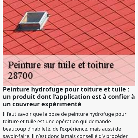
Peinture hydrofuge pour toiture et tuile :
un produit dont l’application est à confier à
un couvreur expérimenté
Il faut savoir que la pose de peinture hydrofuge pour
toiture et tuile est une opération qui demande
beaucoup d’habileté, de l’expérience, mais aussi de
savoir-faire. Il n’est donc jamais conseillé d’y procéder