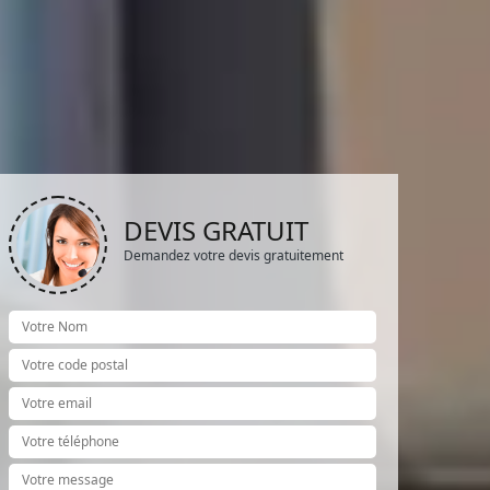
DEVIS GRATUIT
Demandez votre devis gratuitement