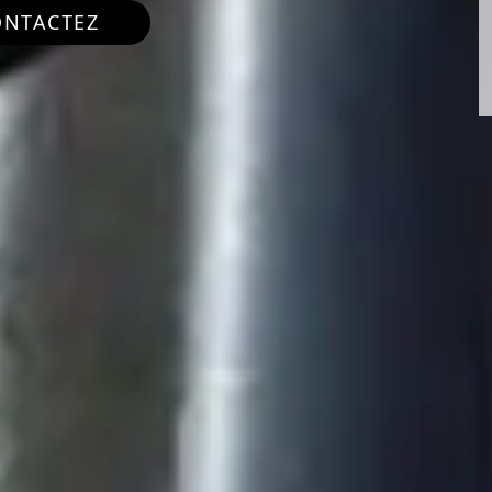
ONTACTEZ