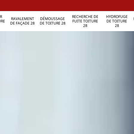
R
RECHERCHE DE
HYDROFUGE
RAVALEMENT
DÉMOUSSAGE
URE
FUITE TOITURE
DE TOITURE
DE FAÇADE 28
DE TOITURE 28
28
28