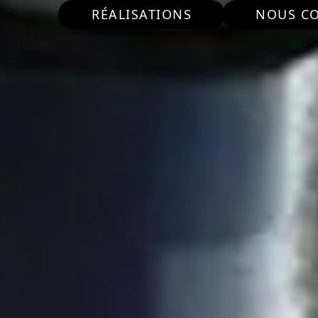
RÉALISATIONS
NOUS C