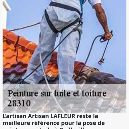
L’artisan Artisan LAFLEUR reste la
meilleure référence pour la pose de