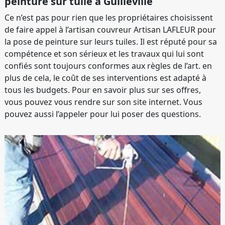
peinture sur tuile à Guilleville
Ce n’est pas pour rien que les propriétaires choisissent
de faire appel à l’artisan couvreur Artisan LAFLEUR pour
la pose de peinture sur leurs tuiles. Il est réputé pour sa
compétence et son sérieux et les travaux qui lui sont
confiés sont toujours conformes aux règles de l’art. en
plus de cela, le coût de ses interventions est adapté à
tous les budgets. Pour en savoir plus sur ses offres,
vous pouvez vous rendre sur son site internet. Vous
pouvez aussi l’appeler pour lui poser des questions.