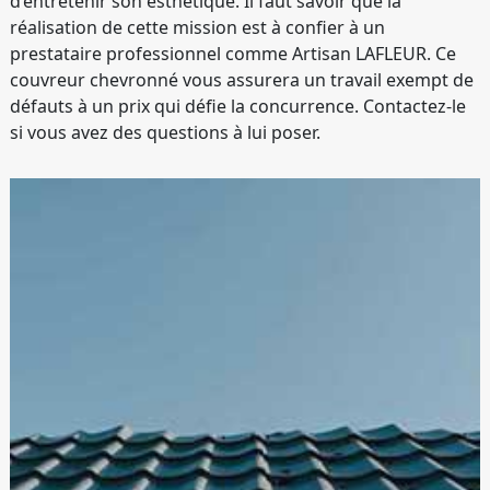
d’entretenir son esthétique. Il faut savoir que la
réalisation de cette mission est à confier à un
prestataire professionnel comme Artisan LAFLEUR. Ce
couvreur chevronné vous assurera un travail exempt de
défauts à un prix qui défie la concurrence. Contactez-le
si vous avez des questions à lui poser.