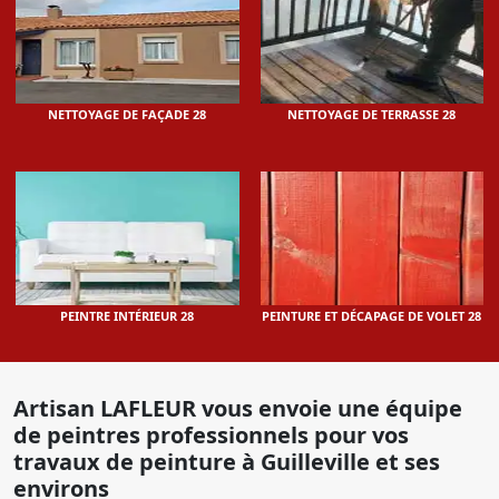
NETTOYAGE DE FAÇADE 28
NETTOYAGE DE TERRASSE 28
PEINTRE INTÉRIEUR 28
PEINTURE ET DÉCAPAGE DE VOLET 28
Artisan LAFLEUR vous envoie une équipe
de peintres professionnels pour vos
travaux de peinture à Guilleville et ses
environs