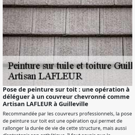
Pose de peinture sur toit : une opération à
déléguer à un couvreur chevronné comme
Artisan LAFLEUR à Guilleville
Recommandée par les couvreurs professionnels, la pose
de peinture sur toit est une opération qui permet de
rallonger la durée de vie de cette structure, mais aussi