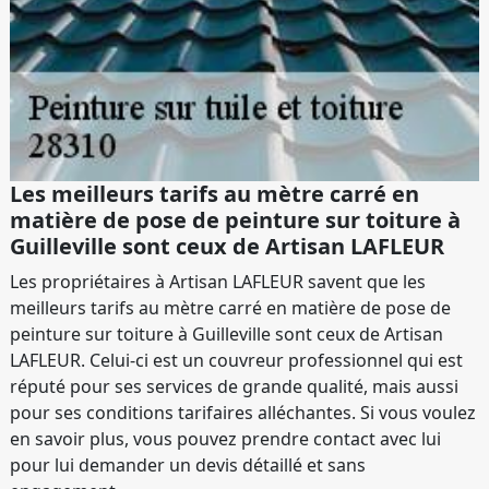
Les meilleurs tarifs au mètre carré en
matière de pose de peinture sur toiture à
Guilleville sont ceux de Artisan LAFLEUR
Les propriétaires à Artisan LAFLEUR savent que les
meilleurs tarifs au mètre carré en matière de pose de
peinture sur toiture à Guilleville sont ceux de Artisan
LAFLEUR. Celui-ci est un couvreur professionnel qui est
réputé pour ses services de grande qualité, mais aussi
pour ses conditions tarifaires alléchantes. Si vous voulez
en savoir plus, vous pouvez prendre contact avec lui
pour lui demander un devis détaillé et sans