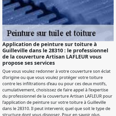
Application de peinture sur toiture à
Guilleville dans le 28310 : le professionnel
de la couverture Artisan LAFLEUR vous
propose ses services
Que vous voulez redonner à votre couverture son éclat
d’origine ou que vous voulez protéger votre toiture
contre les infiltrations d’eau ou pour ces deux motifs,
cumulativement, choisissez de faire appel à l’expertise
du professionnel de la couverture Artisan LAFLEUR pour
l’application de peinture sur votre toiture à Guilleville
dans le 28310. Il peut intervenir, quel que soit le type de
structure dont vous disposez. Pour en savoir plus,