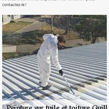
contactez-le !