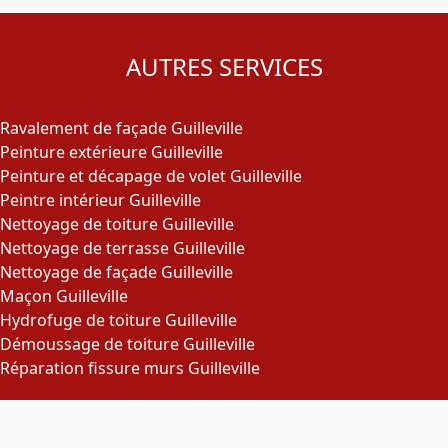
AUTRES SERVICES
Ravalement de façade Guilleville
Peinture extérieure Guilleville
Peinture et décapage de volet Guilleville
Peintre intérieur Guilleville
Nettoyage de toiture Guilleville
Nettoyage de terrasse Guilleville
Nettoyage de façade Guilleville
Maçon Guilleville
Hydrofuge de toiture Guilleville
Démoussage de toiture Guilleville
Réparation fissure murs Guilleville