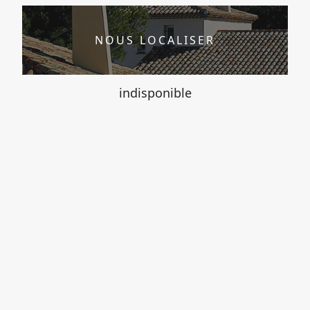
NOUS LOCALISER
indisponible