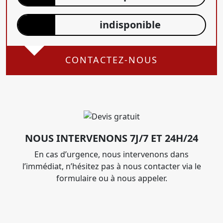
indisponible
CONTACTEZ-NOUS
NOUS INTERVENONS 7J/7 ET 24H/24
En cas d’urgence, nous intervenons dans
l’immédiat, n’hésitez pas à nous contacter via le
formulaire ou à nous appeler.