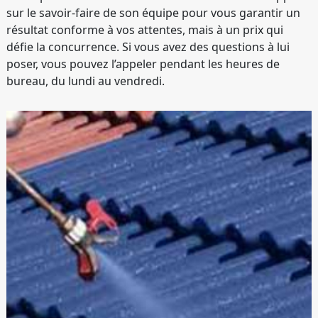
sur le savoir-faire de son équipe pour vous garantir un
résultat conforme à vos attentes, mais à un prix qui
défie la concurrence. Si vous avez des questions à lui
poser, vous pouvez l’appeler pendant les heures de
bureau, du lundi au vendredi.