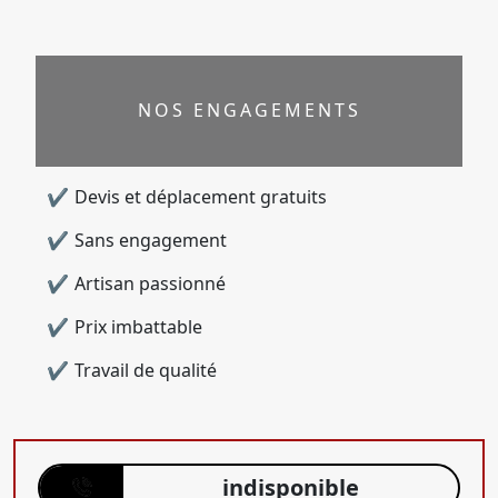
NOS ENGAGEMENTS
Devis et déplacement gratuits
Sans engagement
Artisan passionné
Prix imbattable
Travail de qualité
indisponible