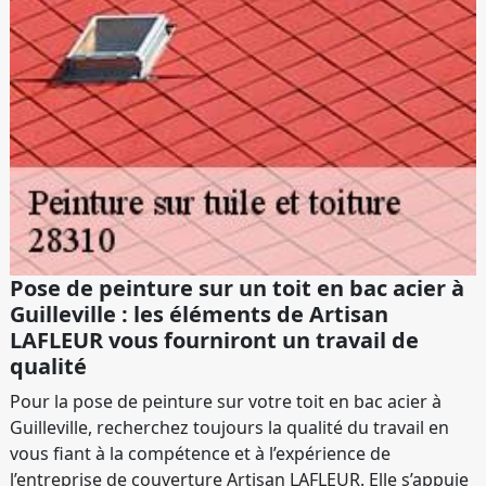
Pose de peinture sur un toit en bac acier à
Guilleville : les éléments de Artisan
LAFLEUR vous fourniront un travail de
qualité
Pour la pose de peinture sur votre toit en bac acier à
Guilleville, recherchez toujours la qualité du travail en
vous fiant à la compétence et à l’expérience de
l’entreprise de couverture Artisan LAFLEUR. Elle s’appuie