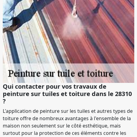
Qui contacter pour vos travaux de
peinture sur tuiles et toiture dans le 28310
?
L'application de peinture sur les tuiles et autres types de
toiture offre de nombreux avantages à l'ensemble de la
maison non seulement sur le côté esthétique, mais
surtout pour la protection de ces éléments contre les