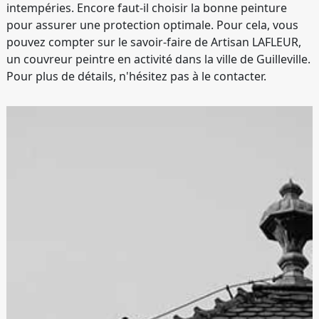
intempéries. Encore faut-il choisir la bonne peinture
pour assurer une protection optimale. Pour cela, vous
pouvez compter sur le savoir-faire de Artisan LAFLEUR,
un couvreur peintre en activité dans la ville de Guilleville.
Pour plus de détails, n'hésitez pas à le contacter.