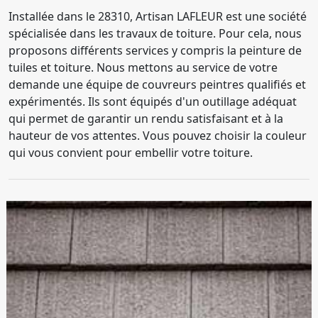
Installée dans le 28310, Artisan LAFLEUR est une société
spécialisée dans les travaux de toiture. Pour cela, nous
proposons différents services y compris la peinture de
tuiles et toiture. Nous mettons au service de votre
demande une équipe de couvreurs peintres qualifiés et
expérimentés. Ils sont équipés d'un outillage adéquat
qui permet de garantir un rendu satisfaisant et à la
hauteur de vos attentes. Vous pouvez choisir la couleur
qui vous convient pour embellir votre toiture.