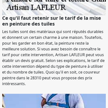
Ce qu'il faut retenir sur le tarif de la mise
en peinture des tuiles
Les tuiles sont des matériaux qui sont réputés durables
et donnent un certain charme à une maison. Toutefois,
pour les garder en bon état, la peinture reste la
meilleure solution. Si vous avez besoin de connaître le
tarif pour cette intervention, Artisan LAFLEUR peut vous
établir un devis gratuit. Selon ses explications, le tarif de
cette intervention dépend du type de peinture à utiliser
et du nombre de tuiles. Quoi qu'il en soit, ce couvreur
peintre dans le 28310 peut vous propose des prix
intéressants.