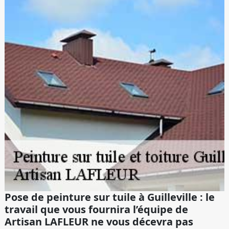
Pose de peinture sur tuile à Guilleville : le
travail que vous fournira l’équipe de
Artisan LAFLEUR ne vous décevra pas