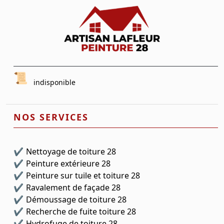
indisponible
NOS SERVICES
Nettoyage de toiture 28
Peinture extérieure 28
Peinture sur tuile et toiture 28
Ravalement de façade 28
Démoussage de toiture 28
Recherche de fuite toiture 28
Hydrofuge de toiture 28