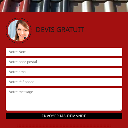
DEVIS GRATUIT