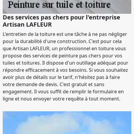
Des services pas chers pour l'entreprise
Artisan LAFLEUR
L'entretien de la toiture est une tâche à ne pas négliger
pour la durabilité d'une construction. C'est pour cela
que Artisan LAFLEUR, un professionnel en toiture vous
propose des services de peinture pas chers pour vos
tuiles et toitures. Il dispose d'un outillage adéquat pour
répondre efficacement à vos besoins. Si vous souhaitez
avoir plus de détails sur le tarif, n'hésitez pas à faire
votre demande de devis. C'est gratuit et sans
engagement. Il vous suffit de remplir le formulaire en
ligne et nous envoyer votre requête à tout moment.