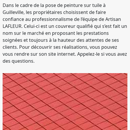
Dans le cadre de la pose de peinture sur tuile à
Guilleville, les propriétaires choisissent de faire
confiance au professionnalisme de l’équipe de Artisan
LAFLEUR. Celui-ci est un couvreur qualifié qui s’est fait un
nom sur le marché en proposant les prestations
soignées et toujours à la hauteur des attentes de ses
clients. Pour découvrir ses réalisations, vous pouvez
vous rendre sur son site internet. Appelez-le si vous avez
des questions.