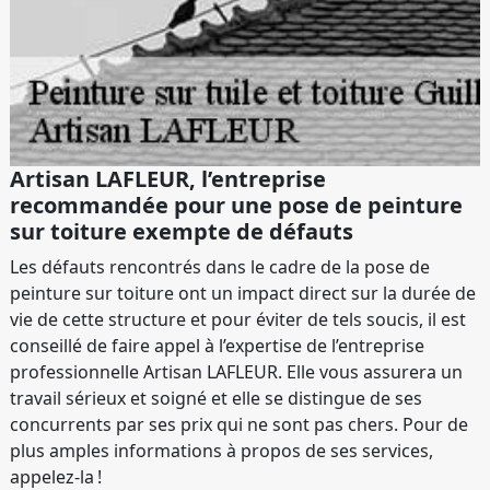
Artisan LAFLEUR, l’entreprise
recommandée pour une pose de peinture
sur toiture exempte de défauts
Les défauts rencontrés dans le cadre de la pose de
peinture sur toiture ont un impact direct sur la durée de
vie de cette structure et pour éviter de tels soucis, il est
conseillé de faire appel à l’expertise de l’entreprise
professionnelle Artisan LAFLEUR. Elle vous assurera un
travail sérieux et soigné et elle se distingue de ses
concurrents par ses prix qui ne sont pas chers. Pour de
plus amples informations à propos de ses services,
appelez-la !