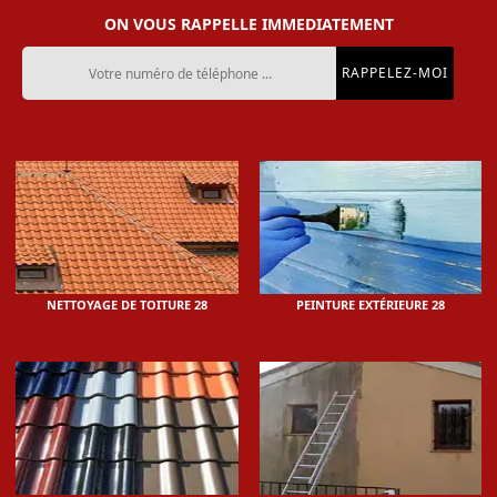
ON VOUS RAPPELLE IMMEDIATEMENT
NETTOYAGE DE TOITURE 28
PEINTURE EXTÉRIEURE 28