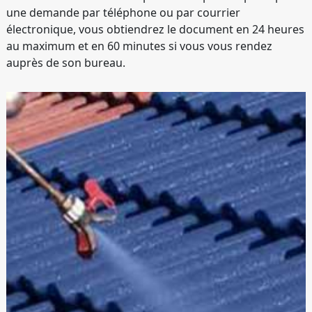
une demande par téléphone ou par courrier
électronique, vous obtiendrez le document en 24 heures
au maximum et en 60 minutes si vous vous rendez
auprès de son bureau.