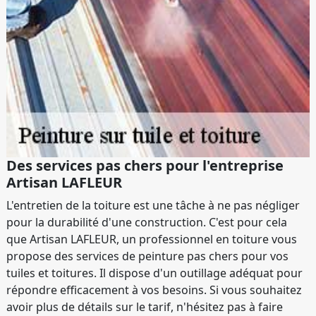
Des services pas chers pour l'entreprise
Artisan LAFLEUR
L'entretien de la toiture est une tâche à ne pas négliger
pour la durabilité d'une construction. C'est pour cela
que Artisan LAFLEUR, un professionnel en toiture vous
propose des services de peinture pas chers pour vos
tuiles et toitures. Il dispose d'un outillage adéquat pour
répondre efficacement à vos besoins. Si vous souhaitez
avoir plus de détails sur le tarif, n'hésitez pas à faire