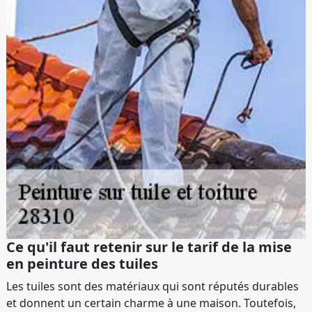
Ce qu'il faut retenir sur le tarif de la mise
en peinture des tuiles
Les tuiles sont des matériaux qui sont réputés durables
et donnent un certain charme à une maison. Toutefois,