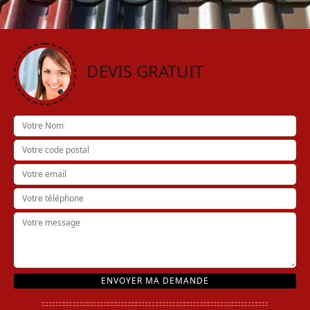
DEVIS GRATUIT