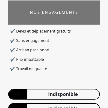
NOS ENGAGEMENTS
Devis et déplacement gratuits
Sans engagement
Artisan passionné
Prix imbattable
Travail de qualité
indisponible