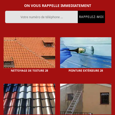
ON VOUS RAPPELLE IMMEDIATEMENT
NETTOYAGE DE TOITURE 28
PEINTURE EXTÉRIEURE 28