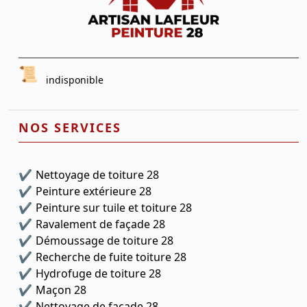
indisponible
NOS SERVICES
Nettoyage de toiture 28
Peinture extérieure 28
Peinture sur tuile et toiture 28
Ravalement de façade 28
Démoussage de toiture 28
Recherche de fuite toiture 28
Hydrofuge de toiture 28
Maçon 28
Nettoyage de façade 28