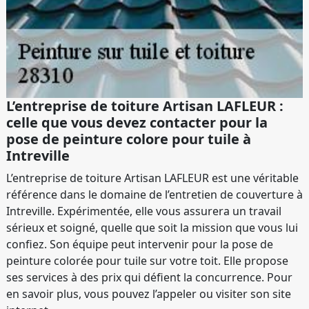
L’entreprise de toiture Artisan LAFLEUR :
celle que vous devez contacter pour la
pose de peinture colore pour tuile à
Intreville
L’entreprise de toiture Artisan LAFLEUR est une véritable
référence dans le domaine de l’entretien de couverture à
Intreville. Expérimentée, elle vous assurera un travail
sérieux et soigné, quelle que soit la mission que vous lui
confiez. Son équipe peut intervenir pour la pose de
peinture colorée pour tuile sur votre toit. Elle propose
ses services à des prix qui défient la concurrence. Pour
en savoir plus, vous pouvez l’appeler ou visiter son site