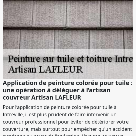
Application de peinture colorée pour tuile :
une opération à déléguer à l’artisan
couvreur Artisan LAFLEUR
Pour l’application de peinture colorée pour tuile à
Intreville, il est plus prudent de faire intervenir un
couvreur professionnel pour éviter de détériorer votre
couverture, mais surtout pour empêcher qu’un accident