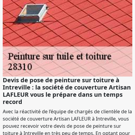
Devis de pose de peinture sur toiture à
Intreville : la société de couverture Artisan
LAFLEUR vous le prépare dans un temps
record
Avec la réactivité de l’équipe de chargés de clientèle de la
société de couverture Artisan LAFLEUR à Intreville, vous
pouvez recevoir votre devis de pose de peinture sur
toiture à Intreville en très peu de temps. En optant pour