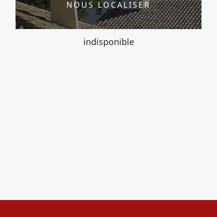
NOUS LOCALISER
indisponible