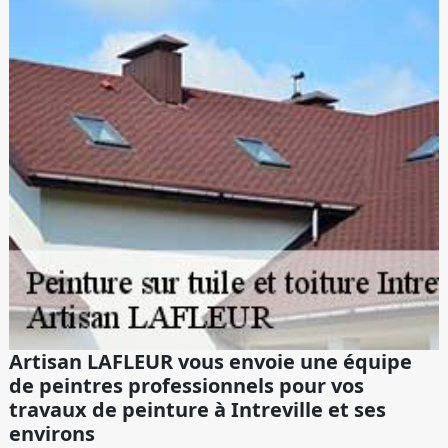
Artisan LAFLEUR vous envoie une équipe
de peintres professionnels pour vos
travaux de peinture à Intreville et ses
environs