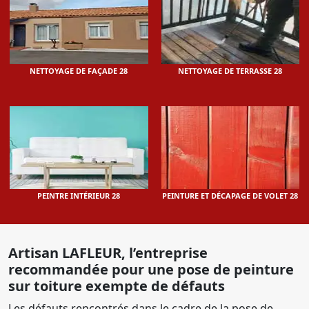
NETTOYAGE DE FAÇADE 28
NETTOYAGE DE TERRASSE 28
PEINTRE INTÉRIEUR 28
PEINTURE ET DÉCAPAGE DE VOLET 28
Artisan LAFLEUR, l’entreprise
recommandée pour une pose de peinture
sur toiture exempte de défauts
Les défauts rencontrés dans le cadre de la pose de