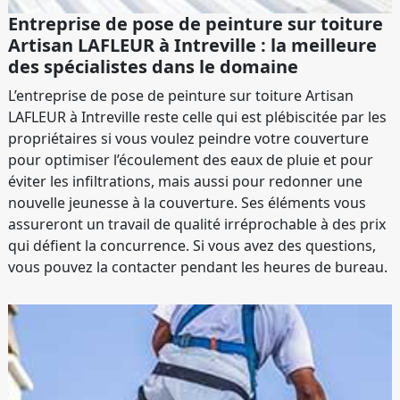
Entreprise de pose de peinture sur toiture
Artisan LAFLEUR à Intreville : la meilleure
des spécialistes dans le domaine
L’entreprise de pose de peinture sur toiture Artisan
LAFLEUR à Intreville reste celle qui est plébiscitée par les
propriétaires si vous voulez peindre votre couverture
pour optimiser l’écoulement des eaux de pluie et pour
éviter les infiltrations, mais aussi pour redonner une
nouvelle jeunesse à la couverture. Ses éléments vous
assureront un travail de qualité irréprochable à des prix
qui défient la concurrence. Si vous avez des questions,
vous pouvez la contacter pendant les heures de bureau.