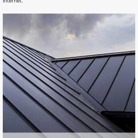
internet.