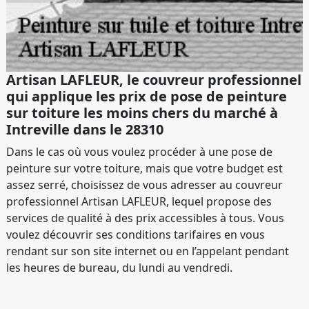
Artisan LAFLEUR, le couvreur professionnel
qui applique les prix de pose de peinture
sur toiture les moins chers du marché à
Intreville dans le 28310
Dans le cas où vous voulez procéder à une pose de
peinture sur votre toiture, mais que votre budget est
assez serré, choisissez de vous adresser au couvreur
professionnel Artisan LAFLEUR, lequel propose des
services de qualité à des prix accessibles à tous. Vous
voulez découvrir ses conditions tarifaires en vous
rendant sur son site internet ou en l’appelant pendant
les heures de bureau, du lundi au vendredi.