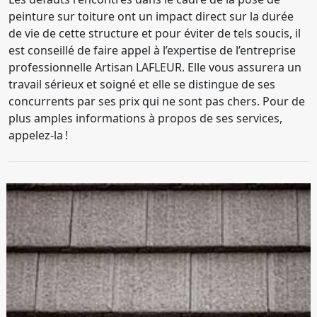
peinture sur toiture ont un impact direct sur la durée
de vie de cette structure et pour éviter de tels soucis, il
est conseillé de faire appel à l’expertise de l’entreprise
professionnelle Artisan LAFLEUR. Elle vous assurera un
travail sérieux et soigné et elle se distingue de ses
concurrents par ses prix qui ne sont pas chers. Pour de
plus amples informations à propos de ses services,
appelez-la !