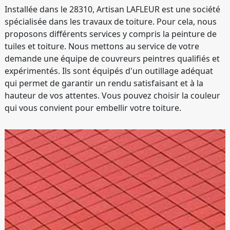
Installée dans le 28310, Artisan LAFLEUR est une société
spécialisée dans les travaux de toiture. Pour cela, nous
proposons différents services y compris la peinture de
tuiles et toiture. Nous mettons au service de votre
demande une équipe de couvreurs peintres qualifiés et
expérimentés. Ils sont équipés d'un outillage adéquat
qui permet de garantir un rendu satisfaisant et à la
hauteur de vos attentes. Vous pouvez choisir la couleur
qui vous convient pour embellir votre toiture.