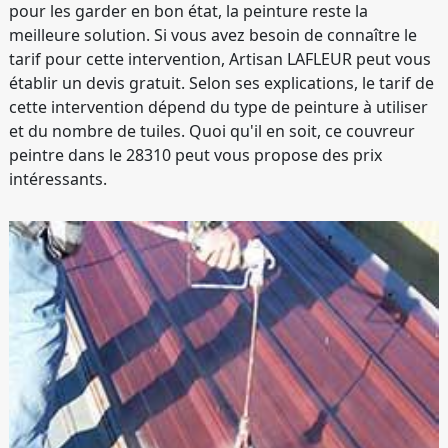
pour les garder en bon état, la peinture reste la
meilleure solution. Si vous avez besoin de connaître le
tarif pour cette intervention, Artisan LAFLEUR peut vous
établir un devis gratuit. Selon ses explications, le tarif de
cette intervention dépend du type de peinture à utiliser
et du nombre de tuiles. Quoi qu'il en soit, ce couvreur
peintre dans le 28310 peut vous propose des prix
intéressants.