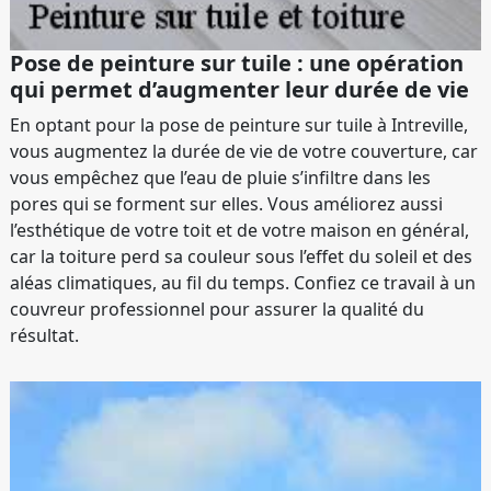
Pose de peinture sur tuile : une opération
qui permet d’augmenter leur durée de vie
En optant pour la pose de peinture sur tuile à Intreville,
vous augmentez la durée de vie de votre couverture, car
vous empêchez que l’eau de pluie s’infiltre dans les
pores qui se forment sur elles. Vous améliorez aussi
l’esthétique de votre toit et de votre maison en général,
car la toiture perd sa couleur sous l’effet du soleil et des
aléas climatiques, au fil du temps. Confiez ce travail à un
couvreur professionnel pour assurer la qualité du
résultat.