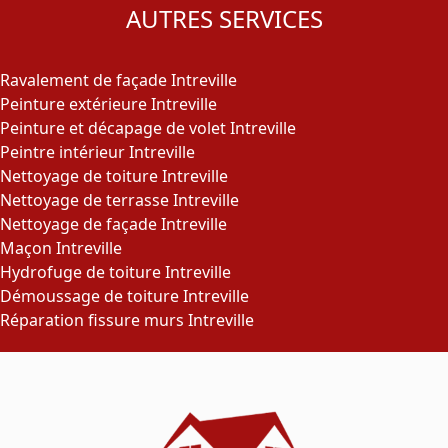
AUTRES SERVICES
Ravalement de façade Intreville
Peinture extérieure Intreville
Peinture et décapage de volet Intreville
Peintre intérieur Intreville
Nettoyage de toiture Intreville
Nettoyage de terrasse Intreville
Nettoyage de façade Intreville
Maçon Intreville
Hydrofuge de toiture Intreville
Démoussage de toiture Intreville
Réparation fissure murs Intreville