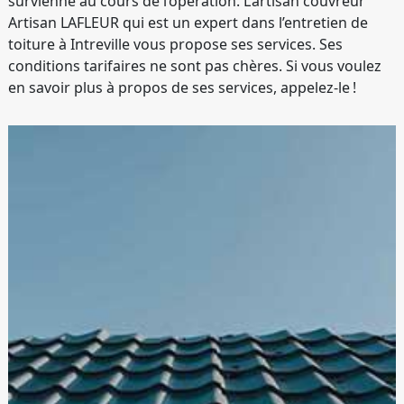
survienne au cours de l’opération. L’artisan couvreur
Artisan LAFLEUR qui est un expert dans l’entretien de
toiture à Intreville vous propose ses services. Ses
conditions tarifaires ne sont pas chères. Si vous voulez
en savoir plus à propos de ses services, appelez-le !