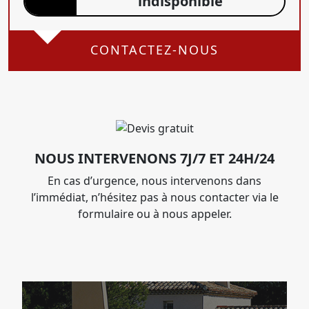
indisponible
CONTACTEZ-NOUS
NOUS INTERVENONS 7J/7 ET 24H/24
En cas d’urgence, nous intervenons dans
l’immédiat, n’hésitez pas à nous contacter via le
formulaire ou à nous appeler.