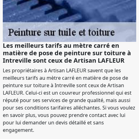
Les meilleurs tarifs au mètre carré en
matière de pose de peinture sur toiture à
Intreville sont ceux de Artisan LAFLEUR
Les propriétaires à Artisan LAFLEUR savent que les
meilleurs tarifs au mètre carré en matière de pose de
peinture sur toiture à Intreville sont ceux de Artisan
LAFLEUR. Celui-ci est un couvreur professionnel qui est
réputé pour ses services de grande qualité, mais aussi
pour ses conditions tarifaires alléchantes. Si vous voulez
en savoir plus, vous pouvez prendre contact avec lui
pour lui demander un devis détaillé et sans
engagement.