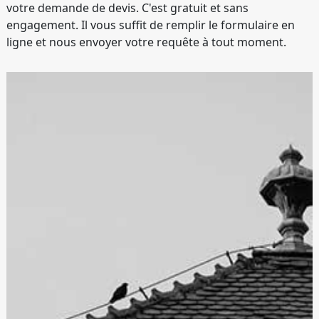
votre demande de devis. C'est gratuit et sans
engagement. Il vous suffit de remplir le formulaire en
ligne et nous envoyer votre requête à tout moment.