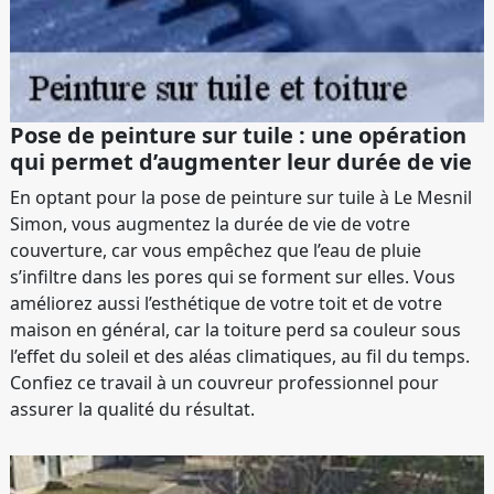
Pose de peinture sur tuile : une opération
qui permet d’augmenter leur durée de vie
En optant pour la pose de peinture sur tuile à Le Mesnil
Simon, vous augmentez la durée de vie de votre
couverture, car vous empêchez que l’eau de pluie
s’infiltre dans les pores qui se forment sur elles. Vous
améliorez aussi l’esthétique de votre toit et de votre
maison en général, car la toiture perd sa couleur sous
l’effet du soleil et des aléas climatiques, au fil du temps.
Confiez ce travail à un couvreur professionnel pour
assurer la qualité du résultat.