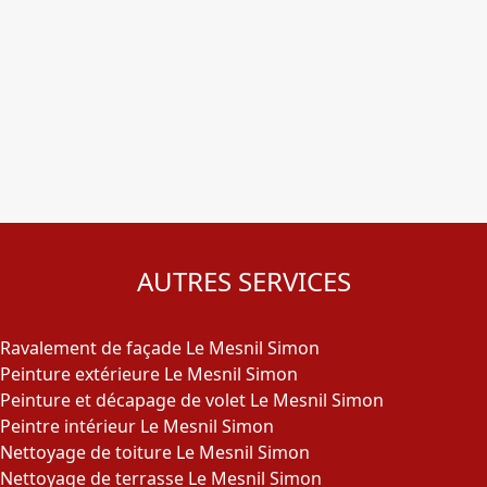
AUTRES SERVICES
Ravalement de façade Le Mesnil Simon
Peinture extérieure Le Mesnil Simon
Peinture et décapage de volet Le Mesnil Simon
Peintre intérieur Le Mesnil Simon
Nettoyage de toiture Le Mesnil Simon
Nettoyage de terrasse Le Mesnil Simon