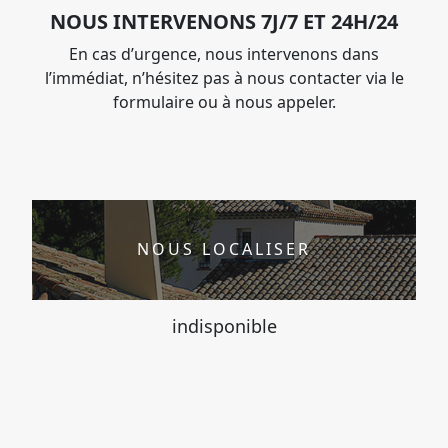
NOUS INTERVENONS 7J/7 ET 24H/24
En cas d’urgence, nous intervenons dans
l’immédiat, n’hésitez pas à nous contacter via le
formulaire ou à nous appeler.
NOUS LOCALISER
indisponible