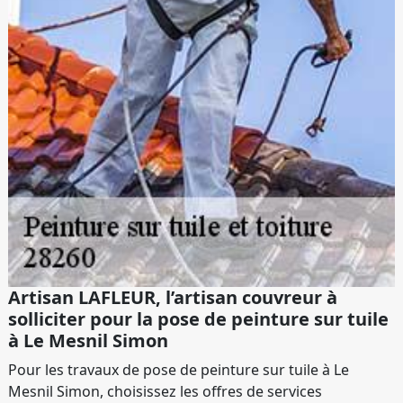
Artisan LAFLEUR, l’artisan couvreur à
solliciter pour la pose de peinture sur tuile
à Le Mesnil Simon
Pour les travaux de pose de peinture sur tuile à Le
Mesnil Simon, choisissez les offres de services