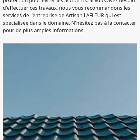
protection pour éviter les accidents. Si vous avez besoin
d'effectuer ces travaux, nous vous recommandons les
services de l'entreprise de Artisan LAFLEUR qui est
spécialisée dans le domaine. N'hésitez pas à la contacter
pour de plus amples informations.