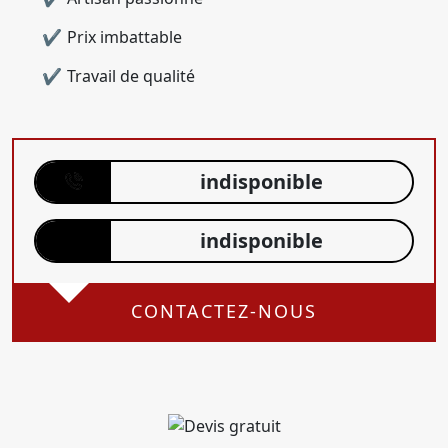
Prix imbattable
Travail de qualité
indisponible
indisponible
CONTACTEZ-NOUS