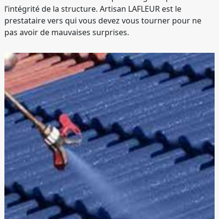
l’intégrité de la structure. Artisan LAFLEUR est le
prestataire vers qui vous devez vous tourner pour ne
pas avoir de mauvaises surprises.