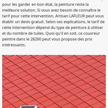
pour les garder en bon état, la peinture reste la
meilleure solution. Si vous avez besoin de connaître le
tarif pour cette intervention, Artisan LAFLEUR peut vous
établir un devis gratuit. Selon ses explications, le tarif de
cette intervention dépend du type de peinture à utiliser
et du nombre de tuiles. Quoi qu'il en soit, ce couvreur
peintre dans le 28260 peut vous propose des prix
intéressants.