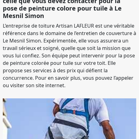
celle que vous devez contacter pour la
pose de peinture colore pour tuile à Le
Mesnil Simon
L’entreprise de toiture Artisan LAFLEUR est une véritable
référence dans le domaine de l’entretien de couverture à
Le Mesnil Simon. Expérimentée, elle vous assurera un
travail sérieux et soigné, quelle que soit la mission que
vous lui confiez. Son équipe peut intervenir pour la pose
de peinture colorée pour tuile sur votre toit. Elle
propose ses services à des prix qui défient la
concurrence. Pour en savoir plus, vous pouvez l’appeler
ou visiter son site internet.