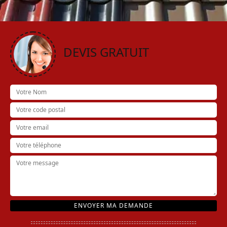
DEVIS GRATUIT