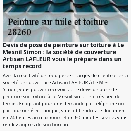
Devis de pose de peinture sur toiture à Le
Mesnil Simon : la société de couverture
Artisan LAFLEUR vous le prépare dans un
temps record
Avec la réactivité de l’équipe de chargés de clientèle de la
société de couverture Artisan LAFLEUR à Le Mesnil
Simon, vous pouvez recevoir votre devis de pose de
peinture sur toiture à Le Mesnil Simon en très peu de
temps. En optant pour une demande par téléphone ou
par courrier électronique, vous obtiendrez le document
en 24 heures au maximum et en 60 minutes si vous vous
rendez auprès de son bureau.