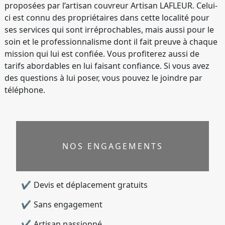
proposées par l’artisan couvreur Artisan LAFLEUR. Celui-
ci est connu des propriétaires dans cette localité pour
ses services qui sont irréprochables, mais aussi pour le
soin et le professionnalisme dont il fait preuve à chaque
mission qui lui est confiée. Vous profiterez aussi de
tarifs abordables en lui faisant confiance. Si vous avez
des questions à lui poser, vous pouvez le joindre par
téléphone.
NOS ENGAGEMENTS
Devis et déplacement gratuits
Sans engagement
Artisan passionné