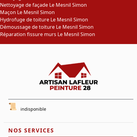
Nettoyage de façade Le Mesnil Simon
Maçon Le Mesnil Simon
Hydrofuge de toiture Le Mesnil Simon
Démoussage de toiture Le Mesnil Simon
Réparation fissure murs Le Mesnil Simon
indisponible
NOS SERVICES