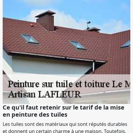
Ce qu'il faut retenir sur le tarif de la mise
en peinture des tuiles
Les tuiles sont des matériaux qui sont réputés durables
et donnent un certain charme à une maison. Toutefois,