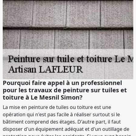
Pourquoi faire appel à un professionnel
pour les travaux de peinture sur tuiles et
toiture à Le Mesnil Simon?
La mise en peinture de tuiles ou toiture est une
opération qui n'est pas facile à réaliser surtout si le
bâtiment comprend des étages. D'autre part, il faut
disposer d'un équipement adéquat et d'un outillage de