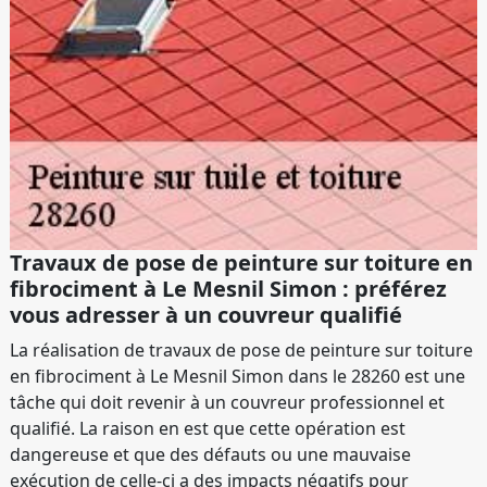
Travaux de pose de peinture sur toiture en
fibrociment à Le Mesnil Simon : préférez
vous adresser à un couvreur qualifié
La réalisation de travaux de pose de peinture sur toiture
en fibrociment à Le Mesnil Simon dans le 28260 est une
tâche qui doit revenir à un couvreur professionnel et
qualifié. La raison en est que cette opération est
dangereuse et que des défauts ou une mauvaise
exécution de celle-ci a des impacts négatifs pour