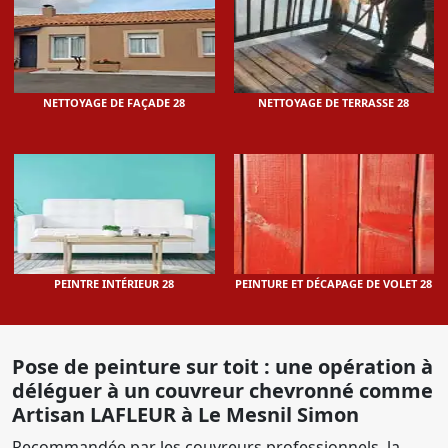
NETTOYAGE DE FAÇADE 28
NETTOYAGE DE TERRASSE 28
PEINTRE INTÉRIEUR 28
PEINTURE ET DÉCAPAGE DE VOLET 28
Pose de peinture sur toit : une opération à
déléguer à un couvreur chevronné comme
Artisan LAFLEUR à Le Mesnil Simon
Recommandée par les couvreurs professionnels, la