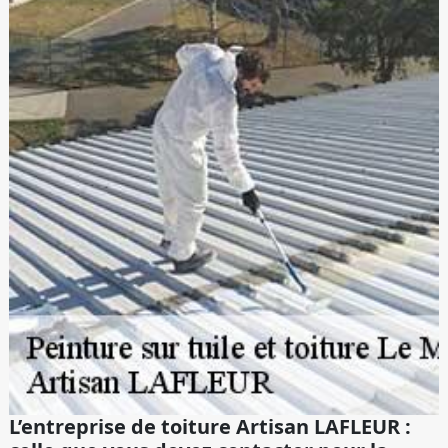
L’entreprise de toiture Artisan LAFLEUR :