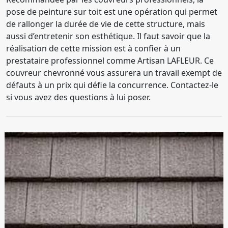
pose de peinture sur toit est une opération qui permet
de rallonger la durée de vie de cette structure, mais
aussi d’entretenir son esthétique. Il faut savoir que la
réalisation de cette mission est à confier à un
prestataire professionnel comme Artisan LAFLEUR. Ce
couvreur chevronné vous assurera un travail exempt de
défauts à un prix qui défie la concurrence. Contactez-le
si vous avez des questions à lui poser.