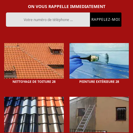
ON VOUS RAPPELLE IMMEDIATEMENT
NETTOYAGE DE TOITURE 28
PEINTURE EXTÉRIEURE 28