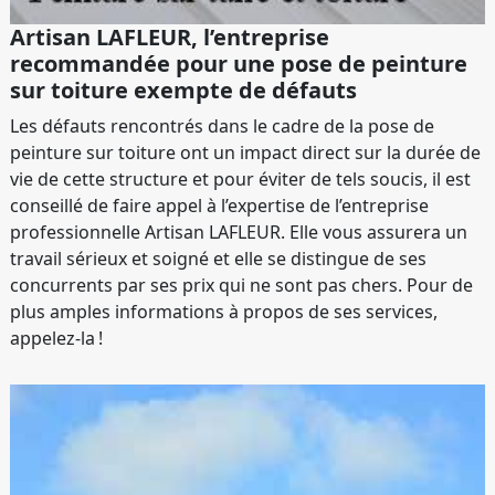
Artisan LAFLEUR, l’entreprise
recommandée pour une pose de peinture
sur toiture exempte de défauts
Les défauts rencontrés dans le cadre de la pose de
peinture sur toiture ont un impact direct sur la durée de
vie de cette structure et pour éviter de tels soucis, il est
conseillé de faire appel à l’expertise de l’entreprise
professionnelle Artisan LAFLEUR. Elle vous assurera un
travail sérieux et soigné et elle se distingue de ses
concurrents par ses prix qui ne sont pas chers. Pour de
plus amples informations à propos de ses services,
appelez-la !